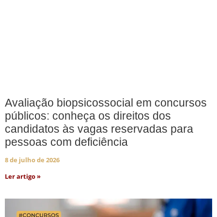
Avaliação biopsicossocial em concursos
públicos: conheça os direitos dos
candidatos às vagas reservadas para
pessoas com deficiência
8 de julho de 2026
Ler artigo »