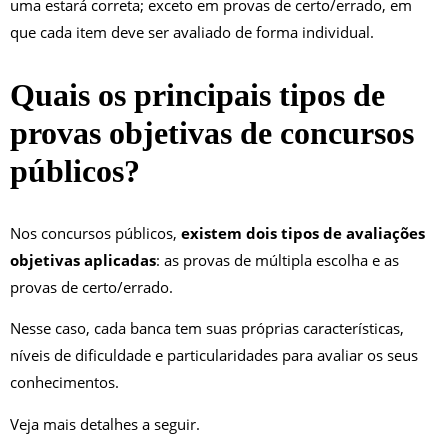
uma estará correta; exceto em provas de certo/errado, em
que cada item deve ser avaliado de forma individual.
Quais os principais tipos de
provas objetivas de concursos
públicos?
Nos concursos públicos,
existem dois tipos de avaliações
objetivas aplicadas
: as provas de múltipla escolha e as
provas de certo/errado.
Nesse caso, cada banca tem suas próprias características,
níveis de dificuldade e particularidades para avaliar os seus
conhecimentos.
Veja mais detalhes a seguir.