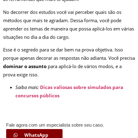
No decorrer dos estudos você vai perceber quais são os
métodos que mais te agradam. Dessa forma, você pode
aprender os temas de maneira que possa aplicá-los em várias
situações no dia a dia do cargo.
Esse é o segredo para se dar bem na prova objetiva. Isso
porque apenas decorar as respostas não adianta. Você precisa
dominar o assunto
para aplicá-lo de vários modos, e a
prova exige isso.
Saiba mais:
Dicas valiosas sobre simulados para
concursos públicos
Fale agora com um especialista sobre seu caso.
WhatsApp