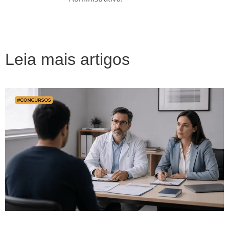
Leia mais artigos