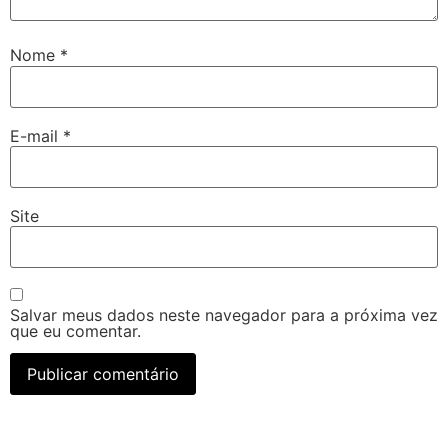
Nome
*
E-mail
*
Site
Salvar meus dados neste navegador para a próxima vez
que eu comentar.