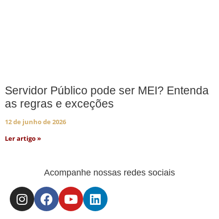
Servidor Público pode ser MEI? Entenda
as regras e exceções
12 de junho de 2026
Ler artigo »
Acompanhe nossas redes sociais