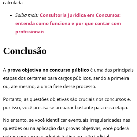
calculada.
Saiba mais:
Consultoria Jurídica em Concursos:
entenda como funciona e por que contar com
profissionais
Conclusão
A
prova objetiva no concurso público
é uma das principais
etapas dos certames para cargos públicos, sendo a primeira
ou, até mesmo, a única fase desse processo.
Portanto, as questões objetivas são cruciais nos concursos e,
por isso, você precisa se preparar bastante para essa etapa.
No entanto, se você identificar eventuais irregularidades nas
questões ou na aplicação das provas objetivas, você poderá
entrar com recurso administrativo ou ação judicial.