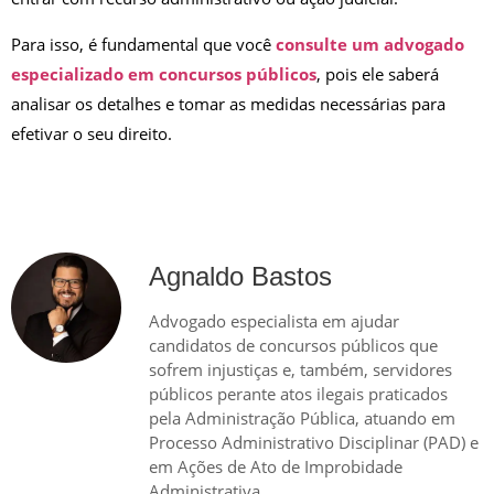
Para isso, é fundamental que você
consulte um advogado
especializado em concursos públicos
, pois ele saberá
analisar os detalhes e tomar as medidas necessárias para
efetivar o seu direito.
Agnaldo Bastos
Advogado especialista em ajudar
candidatos de concursos públicos que
sofrem injustiças e, também, servidores
públicos perante atos ilegais praticados
pela Administração Pública, atuando em
Processo Administrativo Disciplinar (PAD) e
em Ações de Ato de Improbidade
Administrativa.