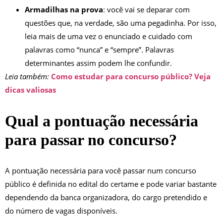
Armadilhas na prova
: você vai se deparar com
questões que, na verdade, são uma pegadinha. Por isso,
leia mais de uma vez o enunciado e cuidado com
palavras como “nunca” e “sempre”. Palavras
determinantes assim podem lhe confundir.
Leia também:
Como estudar para concurso público? Veja
dicas valiosas
Qual a pontuação necessária
para passar no concurso?
A pontuação necessária para você passar num concurso
público é definida no edital do certame e pode variar bastante
dependendo da banca organizadora, do cargo pretendido e
do número de vagas disponíveis.