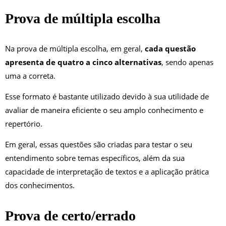
Prova de múltipla escolha
Na prova de múltipla escolha, em geral,
cada questão
apresenta de quatro a cinco alternativas
, sendo apenas
uma a correta.
Esse formato é bastante utilizado devido à sua utilidade de
avaliar de maneira eficiente o seu amplo conhecimento e
repertório.
Em geral, essas questões são criadas para testar o seu
entendimento sobre temas específicos, além da sua
capacidade de interpretação de textos e a aplicação prática
dos conhecimentos.
Prova de certo/errado