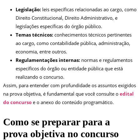
Legislação:
leis específicas relacionadas ao cargo, como
Direito Constitucional, Direito Administrativo, e
legislações específicas do órgão público.
Temas técnicos:
conhecimentos técnicos pertinentes
ao cargo, como contabilidade pública, administração,
economia, entre outros.
Regulamentações internas:
normas e regulamentos
específicos do órgão ou entidade pública que está
realizando o concurso.
Assim, para entender com profundidade os assuntos exigidos
na prova objetiva, é fundamental que você consulte o
edital
do concurso
e o anexo do conteúdo programático.
Como se preparar para a
prova objetiva no concurso