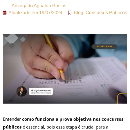
Advogado
Agnaldo Bastos
Atualizado em
19/07/2024
Blog
,
Concursos Públicos
Entender
como funciona a prova objetiva nos concursos
públicos
é essencial, pois essa etapa é crucial para a