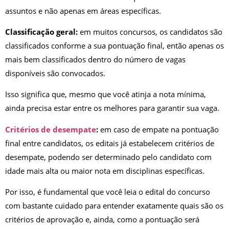
assuntos e não apenas em áreas específicas.
Classificação geral:
em muitos concursos, os candidatos são
classificados conforme a sua pontuação final, então apenas os
mais bem classificados dentro do número de vagas
disponíveis são convocados.
Isso significa que, mesmo que você atinja a nota mínima,
ainda precisa estar entre os melhores para garantir sua vaga.
Critérios de desempate
:
em caso de empate na pontuação
final entre candidatos, os editais já estabelecem critérios de
desempate, podendo ser determinado pelo candidato com
idade mais alta ou maior nota em disciplinas específicas.
Por isso, é fundamental que você leia o edital do concurso
com bastante cuidado para entender exatamente quais são os
critérios de aprovação e, ainda, como a pontuação será