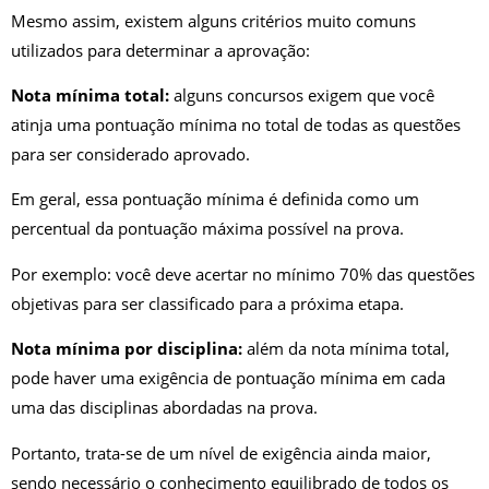
Mesmo assim, existem alguns critérios muito comuns
utilizados para determinar a aprovação:
Nota mínima total:
alguns concursos exigem que você
atinja uma pontuação mínima no total de todas as questões
para ser considerado aprovado.
Em geral, essa pontuação mínima é definida como um
percentual da pontuação máxima possível na prova.
Por exemplo: você deve acertar no mínimo 70% das questões
objetivas para ser classificado para a próxima etapa.
Nota mínima por disciplina:
além da nota mínima total,
pode haver uma exigência de pontuação mínima em cada
uma das disciplinas abordadas na prova.
Portanto, trata-se de um nível de exigência ainda maior,
sendo necessário o conhecimento equilibrado de todos os