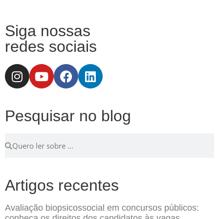
Siga nossas
redes sociais
Pesquisar no blog
Artigos recentes
Avaliação biopsicossocial em concursos públicos:
conheça os direitos dos candidatos às vagas