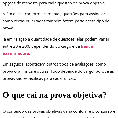
opções de resposta para cada questão da prova objetiva.
Além disso, conforme comentei, questões para assinalar
como certas ou erradas também fazem parte desse tipo de
prova.
Já em relação à quantidade de questões, elas podem variar
entre 20 e 200, dependendo do cargo e da
banca
examinadora
.
Em seguida, acontecem outros tipos de avaliações, como
prova oral, física e outras. Tudo depende do cargo, porque as
provas são específicas para cada função.
O que cai na prova objetiva?
O conteúdo das provas objetivas varia conforme o concurso e