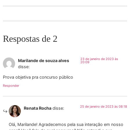
Respostas de 2
23 de janeiro de 2023 às
Marilande de souza alves
20:09
disse:
Prova objetiva pra concurso público
Responder
25 de janeiro de 2023 às 08:18
Renata Rocha
disse:
Olá, Marilande! Agradecemos pela sua interação em nosso