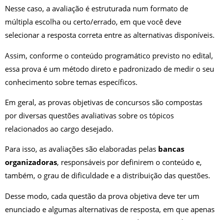
Nesse caso, a avaliação é estruturada num formato de
múltipla escolha ou certo/errado, em que você deve
selecionar a resposta correta entre as alternativas disponíveis.
Assim, conforme o conteúdo programático previsto no edital,
essa prova é um método direto e padronizado de medir o seu
conhecimento sobre temas específicos.
Em geral, as provas objetivas de concursos são compostas
por diversas questões avaliativas sobre os tópicos
relacionados ao cargo desejado.
Para isso, as avaliações são elaboradas pelas
bancas
organizadoras
, responsáveis por definirem o conteúdo e,
também, o grau de dificuldade e a distribuição das questões.
Desse modo, cada questão da prova objetiva deve ter um
enunciado e algumas alternativas de resposta, em que apenas