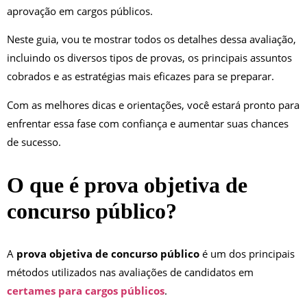
aprovação em cargos públicos.
Neste guia, vou te mostrar todos os detalhes dessa avaliação,
incluindo os diversos tipos de provas, os principais assuntos
cobrados e as estratégias mais eficazes para se preparar.
Com as melhores dicas e orientações, você estará pronto para
enfrentar essa fase com confiança e aumentar suas chances
de sucesso.
O que é prova objetiva de
concurso público?
A
prova objetiva de concurso público
é um dos principais
métodos utilizados nas avaliações de candidatos em
certames para cargos públicos
.