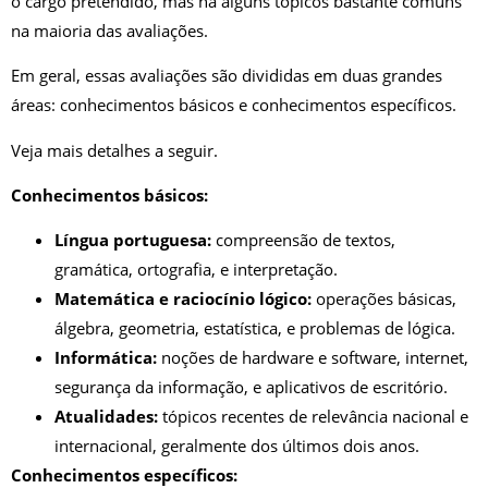
o cargo pretendido, mas há alguns tópicos bastante comuns
na maioria das avaliações.
Em geral, essas avaliações são divididas em duas grandes
áreas: conhecimentos básicos e conhecimentos específicos.
Veja mais detalhes a seguir.
Conhecimentos básicos:
Língua portuguesa:
compreensão de textos,
gramática, ortografia, e interpretação.
Matemática e raciocínio lógico:
operações básicas,
álgebra, geometria, estatística, e problemas de lógica.
Informática:
noções de hardware e software, internet,
segurança da informação, e aplicativos de escritório.
Atualidades:
tópicos recentes de relevância nacional e
internacional, geralmente dos últimos dois anos.
Conhecimentos específicos: