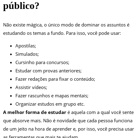
público?
Não existe mágica, o único modo de dominar os assuntos é
estudando os temas a fundo. Para isso, você pode usar:
Apostilas;
Simulados;
Cursinho para concursos;
Estudar com provas anteriores;
Fazer redações para fixar o conteúdo;
Assistir vídeos;
Fazer rascunhos e mapas mentais;
Organizar estudos em grupo etc.
A melhor forma de estudar
é aquela com a qual você sente
que absorve mais. Não é novidade que cada pessoa funciona
de um jeito na hora de aprender e, por isso, você precisa usar
as ferramentas que mais te ajudam.