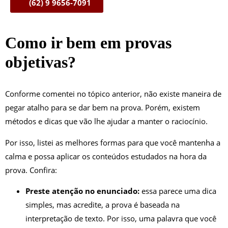
(62) 9 9656-7091
Como ir bem em provas
objetivas?
Conforme comentei no tópico anterior, não existe maneira de
pegar atalho para se dar bem na prova. Porém, existem
métodos e dicas que vão lhe ajudar a manter o raciocínio.
Por isso, listei as melhores formas para que você mantenha a
calma e possa aplicar os conteúdos estudados na hora da
prova. Confira:
Preste atenção no enunciado:
essa parece uma dica
simples, mas acredite, a prova é baseada na
interpretação de texto. Por isso, uma palavra que você