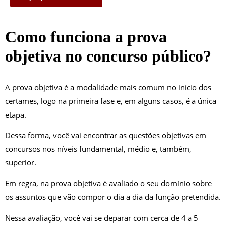
Como funciona a prova
objetiva no concurso público?
A prova objetiva é a modalidade mais comum no início dos
certames, logo na primeira fase e, em alguns casos, é a única
etapa.
Dessa forma, você vai encontrar as questões objetivas em
concursos nos níveis fundamental, médio e, também,
superior.
Em regra, na prova objetiva é avaliado o seu domínio sobre
os assuntos que vão compor o dia a dia da função pretendida.
Nessa avaliação, você vai se deparar com cerca de 4 a 5