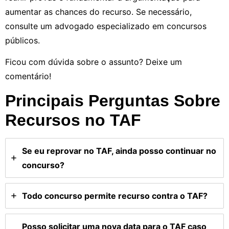
aumentar as chances do recurso. Se necessário,
consulte um advogado especializado em concursos
públicos.
Ficou com dúvida sobre o assunto? Deixe um
comentário!
Principais Perguntas Sobre
Recursos no TAF
Se eu reprovar no TAF, ainda posso continuar no
concurso?
Todo concurso permite recurso contra o TAF?
Posso solicitar uma nova data para o TAF caso