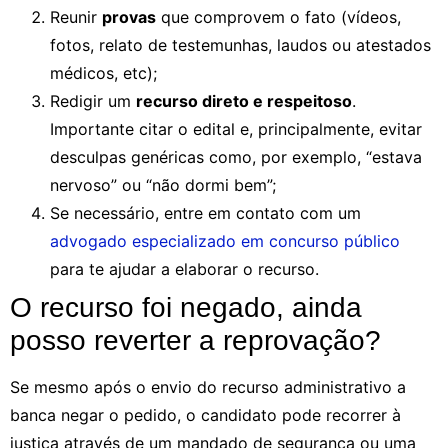
Reunir
provas
que comprovem o fato (vídeos,
fotos, relato de testemunhas, laudos ou atestados
médicos, etc);
Redigir um
recurso direto e respeitoso
.
Importante citar o edital e, principalmente, evitar
desculpas genéricas como, por exemplo, “estava
nervoso” ou “não dormi bem”;
Se necessário, entre em contato com um
advogado especializado em concurso público
para te ajudar a elaborar o recurso.
O recurso foi negado, ainda
posso reverter a reprovação?
Se mesmo após o envio do recurso administrativo a
banca negar o pedido, o candidato pode recorrer à
justiça através de um mandado de segurança ou uma