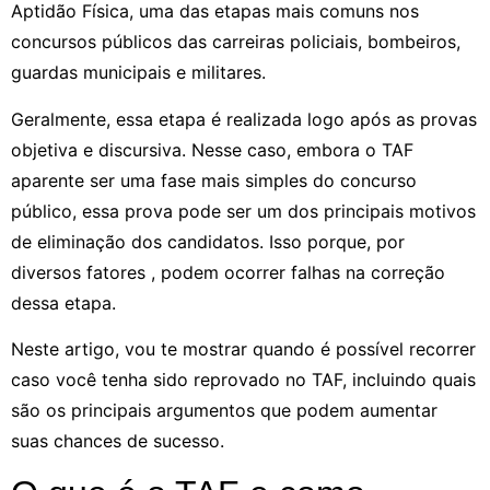
Aptidão Física, uma das etapas mais comuns nos
concursos públicos das carreiras policiais, bombeiros,
guardas municipais e militares.
Geralmente, essa etapa é realizada logo após as provas
objetiva e discursiva. Nesse caso, embora o TAF
aparente ser uma fase mais simples do concurso
público, essa prova pode ser um dos principais motivos
de eliminação dos candidatos. Isso porque, por
diversos fatores , podem ocorrer falhas na correção
dessa etapa.
Neste artigo, vou te mostrar quando é possível recorrer
caso você tenha sido reprovado no TAF, incluindo quais
são os principais argumentos que podem aumentar
suas chances de sucesso.