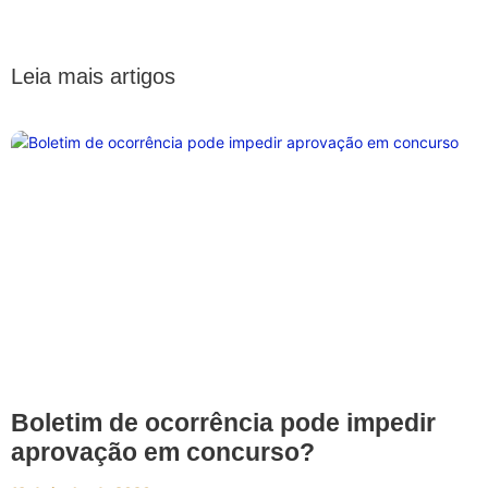
Leia mais artigos
Boletim de ocorrência pode impedir
aprovação em concurso?