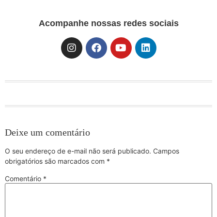
Acompanhe nossas redes sociais
Deixe um comentário
O seu endereço de e-mail não será publicado.
Campos
obrigatórios são marcados com
*
Comentário
*