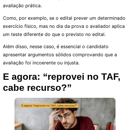
avaliação prática.
Como, por exemplo, se o edital prever um determinado
exercício físico, mas no dia da prova o avaliador aplica
um teste diferente do que o previsto no edital.
Além disso, nesse caso, é essencial o candidato
apresentar argumentos sólidos comprovando que a
avaliação foi incoerente ou injusta.
E agora: “reprovei no TAF,
cabe recurso?”