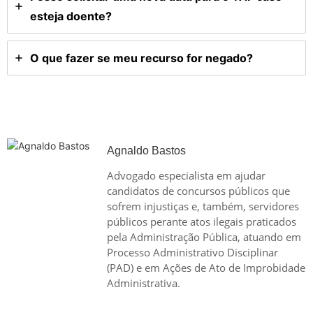
esteja doente?
O que fazer se meu recurso for negado?
Agnaldo Bastos
Advogado especialista em ajudar
candidatos de concursos públicos que
sofrem injustiças e, também, servidores
públicos perante atos ilegais praticados
pela Administração Pública, atuando em
Processo Administrativo Disciplinar
(PAD) e em Ações de Ato de Improbidade
Administrativa.