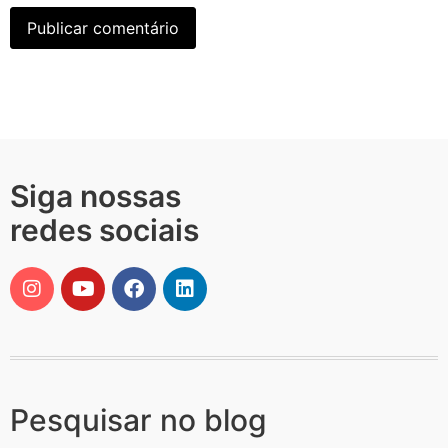
Siga nossas
redes sociais
Pesquisar no blog