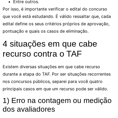
Entre outros.
Por isso, é importante verificar o edital do concurso
que você está estudando. É válido ressaltar que, cada
edital define os seus critérios próprios de aprovação,
pontuação e quais os casos de eliminação.
4 situações em que cabe
recurso contra o TAF
Existem diversas situações em que cabe recurso
durante a etapa do TAF. Por ser situações recorrentes
nos concursos públicos, separei para você quatro
principais casos em que um recurso pode ser válido.
1) Erro na contagem ou medição
dos avaliadores