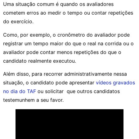
Uma situação comum é quando os avaliadores
cometem erros ao medir o tempo ou contar repetições
do exercício.
Como, por exemplo, o cronômetro do avaliador pode
registrar um tempo maior do que o real na corrida ou o
avaliador pode contar menos repetições do que o
candidato realmente executou.
Além disso, para recorrer administrativamente nessa
situação, o candidato pode apresentar
vídeos gravados
no dia do TAF
ou solicitar que outros candidatos
testemunhem a seu favor.