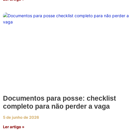
Documentos para posse: checklist
completo para não perder a vaga
5 de junho de 2026
Ler artigo »