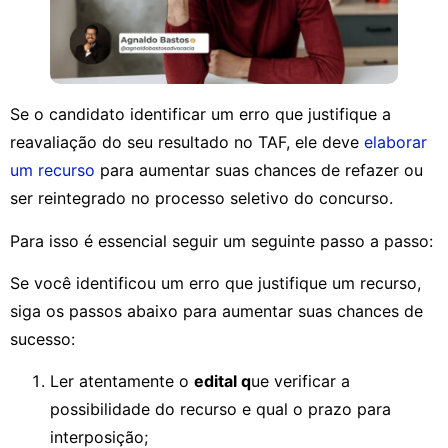
Se o candidato identificar um erro que justifique a
reavaliação do seu resultado no TAF, ele deve
elaborar
um recurso
para aumentar suas chances de refazer ou
ser reintegrado no processo seletivo do concurso.
Para isso é essencial seguir um seguinte passo a passo:
Se você identificou um erro que justifique um recurso,
siga os passos abaixo para aumentar suas chances de
sucesso:
Ler atentamente o
edital q
ue verificar a
possibilidade do recurso e qual o prazo para
interposição;