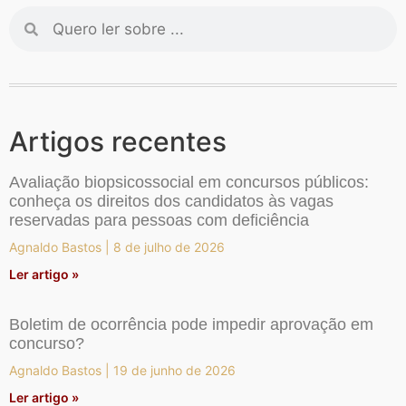
Artigos recentes
Avaliação biopsicossocial em concursos públicos:
conheça os direitos dos candidatos às vagas
reservadas para pessoas com deficiência
Agnaldo Bastos
8 de julho de 2026
Ler artigo »
Boletim de ocorrência pode impedir aprovação em
concurso?
Agnaldo Bastos
19 de junho de 2026
Ler artigo »