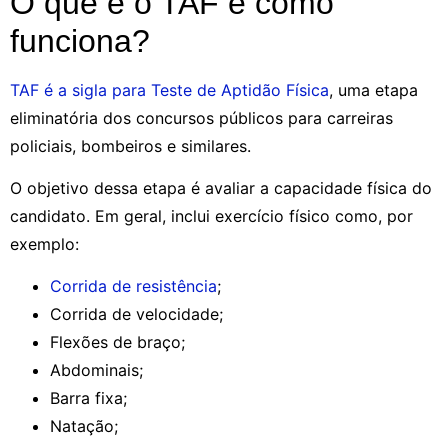
O que é o TAF e como
funciona?
TAF é a sigla para Teste de Aptidão Física
, uma etapa
eliminatória dos concursos públicos para carreiras
policiais, bombeiros e similares.
O objetivo dessa etapa é avaliar a capacidade física do
candidato. Em geral, inclui exercício físico como, por
exemplo:
Corrida de resistência
;
Corrida de velocidade;
Flexões de braço;
Abdominais;
Barra fixa;
Natação;