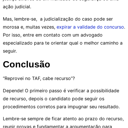
ação judicial.
Mas, lembre-se, a judicialização do caso pode ser
morosa e, muitas vezes,
expirar a validade do concurso
.
Por isso, entre em contato com um advogado
especializado para te orientar qual o melhor caminho a
seguir.
Conclusão
“Reprovei no TAF, cabe recurso”?
Depende! O primeiro passo é verificar a possibilidade
de recurso, depois o candidato pode seguir os
procedimentos corretos para impugnar seu resultado.
Lembre-se sempre de ficar atento ao prazo do recurso,
reunir provas e fundamentar a argumentação para