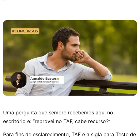
Uma pergunta que sempre recebemos aqui no
escritório é: “reprovei no TAF, cabe recurso?”
Para fins de esclarecimento, TAF é a sigla para Teste de