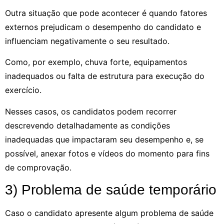
Outra situação que pode acontecer é quando fatores
externos prejudicam o desempenho do candidato e
influenciam negativamente o seu resultado.
Como, por exemplo, chuva forte, equipamentos
inadequados ou falta de estrutura para execução do
exercício.
Nesses casos, os candidatos podem recorrer
descrevendo detalhadamente as condições
inadequadas que impactaram seu desempenho e, se
possível, anexar fotos e vídeos do momento para fins
de comprovação.
3) Problema de saúde temporário
Caso o candidato apresente algum problema de saúde