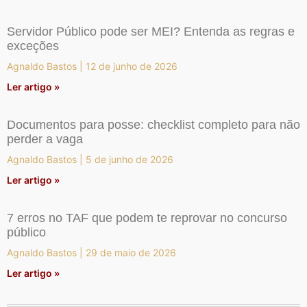
Servidor Público pode ser MEI? Entenda as regras e
exceções
Agnaldo Bastos
12 de junho de 2026
Ler artigo »
Documentos para posse: checklist completo para não
perder a vaga
Agnaldo Bastos
5 de junho de 2026
Ler artigo »
7 erros no TAF que podem te reprovar no concurso
público
Agnaldo Bastos
29 de maio de 2026
Ler artigo »