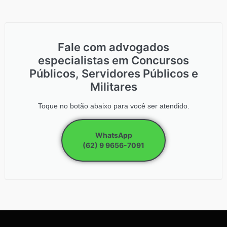
Fale com advogados
especialistas em Concursos
Públicos, Servidores Públicos e
Militares
Toque no botão abaixo para você ser atendido.
WhatsApp
(62) 9 9656-7091