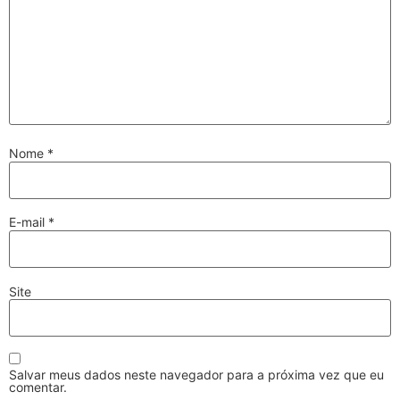
Nome
*
E-mail
*
Site
Salvar meus dados neste navegador para a próxima vez que eu
comentar.