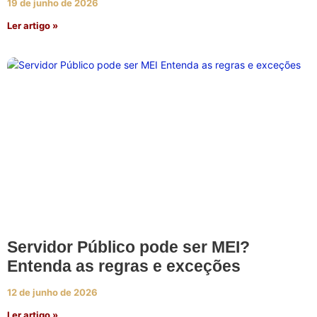
19 de junho de 2026
Ler artigo »
Servidor Público pode ser MEI?
Entenda as regras e exceções
12 de junho de 2026
Ler artigo »