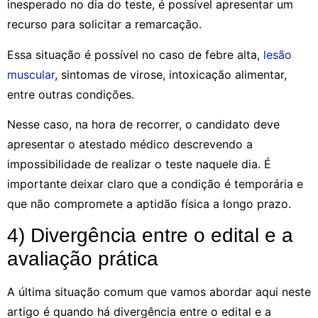
inesperado no dia do teste, é possível apresentar um
recurso para solicitar a remarcação.
Essa situação é possível no caso de febre alta,
lesão
muscular
, sintomas de virose, intoxicação alimentar,
entre outras condições.
Nesse caso, na hora de recorrer, o candidato deve
apresentar o atestado médico descrevendo a
impossibilidade de realizar o teste naquele dia. É
importante deixar claro que a condição é temporária e
que não compromete a aptidão física a longo prazo.
4) Divergência entre o edital e a
avaliação prática
A última situação comum que vamos abordar aqui neste
artigo é quando há divergência entre o edital e a