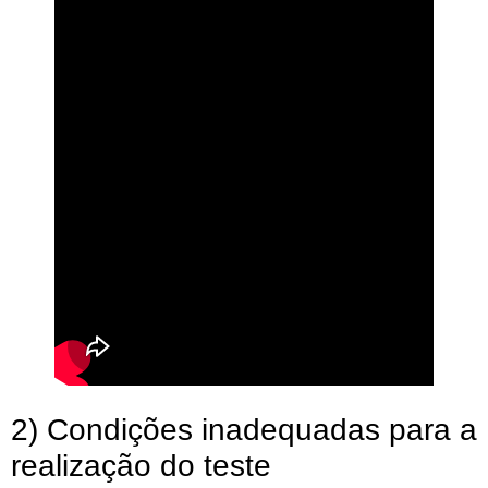
2) Condições inadequadas para a
realização do teste