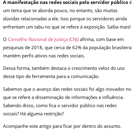
A manifestação nas redes sociais pelo servidor público
é
um tema que se aborda pouco, no entanto, são muitas
dúvidas relacionadas a ele. Isso porque os servidores ainda
enfrentam um tabu no que se refere à exposição. Saiba mais!
O
Conselho Nacional de Justiça (CNJ)
afirma, com base em
pesquisas de 2018, que cerca de 62% da população brasileira
mantém perfis ativos nas redes sociais.
Dessa forma, também destaca o crescimento veloz do uso
desse tipo de ferramenta para a comunicação.
Sabemos que o avanço das redes sociais foi algo inovador no
que se refere a disseminação de informações e influência.
Sabendo disso, como fica o servidor público nas redes
sociais? Há alguma restrição?
Acompanhe este artigo para ficar por dentro do assunto.