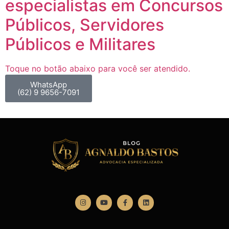
especialistas em Concursos
Públicos, Servidores
Públicos e Militares
Toque no botão abaixo para você ser atendido.
WhatsApp
(62) 9 9656-7091