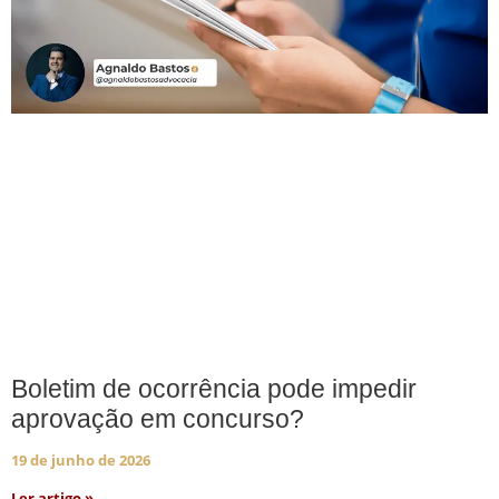
Boletim de ocorrência pode impedir
aprovação em concurso?
19 de junho de 2026
Ler artigo »