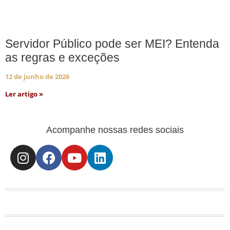
Servidor Público pode ser MEI? Entenda
as regras e exceções
12 de junho de 2026
Ler artigo »
Acompanhe nossas redes sociais