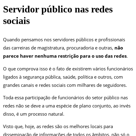
Servidor público nas redes
sociais
Quando pensamos nos servidores públicos e profissionais
das carreiras de magistratura, procuradoria e outras,
não
parece haver nenhuma restrição para o uso das redes
.
O que comprova isso é o fato de existirem vários funcionários
ligados à segurança pública, saúde, política e outros, com
grandes canais e redes sociais com milhares de seguidores.
Toda essa participação de funcionários do setor público nas
redes não se deve a uma espécie de plano conjunto, ao invés
disso, é um processo natural.
Visto que, hoje, as redes são os melhores locais para
disseminação de informações de todos os âmbitos, não só o