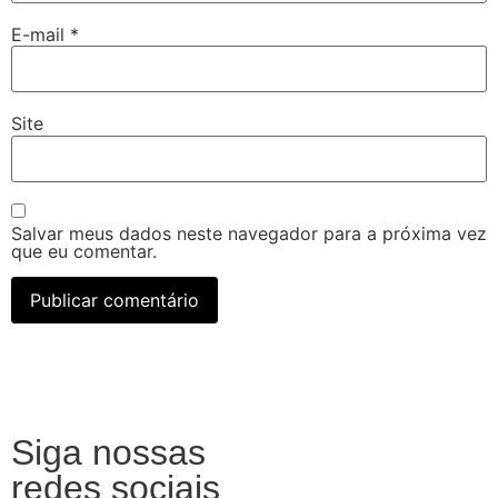
E-mail
*
Site
Salvar meus dados neste navegador para a próxima vez
que eu comentar.
Siga nossas
redes sociais