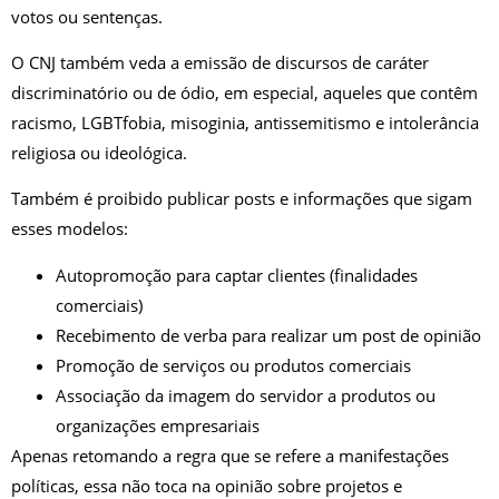
votos ou sentenças.
O CNJ também veda a emissão de discursos de caráter
discriminatório ou de ódio, em especial, aqueles que contêm
racismo, LGBTfobia, misoginia, antissemitismo e intolerância
religiosa ou ideológica.
Também é proibido publicar posts e informações que sigam
esses modelos:
Autopromoção para captar clientes (finalidades
comerciais)
Recebimento de verba para realizar um post de opinião
Promoção de serviços ou produtos comerciais
Associação da imagem do servidor a produtos ou
organizações empresariais
Apenas retomando a regra que se refere a manifestações
políticas, essa não toca na opinião sobre projetos e