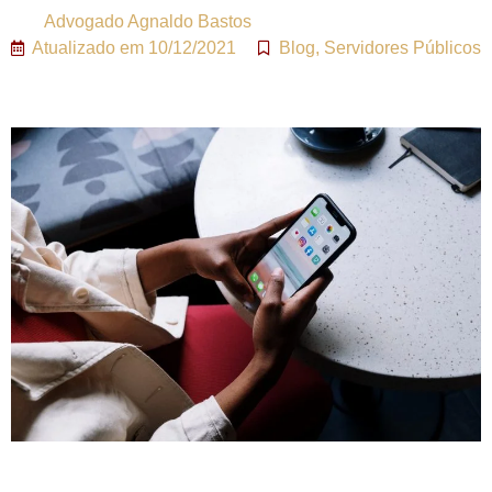
Advogado
Agnaldo Bastos
Atualizado em
10/12/2021
Blog
,
Servidores Públicos