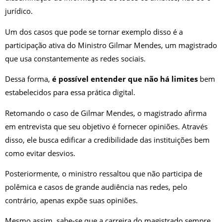
jurídico.
Um dos casos que pode se tornar exemplo disso é a
participação ativa do Ministro Gilmar Mendes, um magistrado
que usa constantemente as redes sociais.
Dessa forma,
é possível entender que não há limites
bem
estabelecidos para essa prática digital.
Retomando o caso de Gilmar Mendes, o magistrado afirma
em entrevista que seu objetivo é fornecer opiniões. Através
disso, ele busca edificar a credibilidade das instituições bem
como evitar desvios.
Posteriormente, o ministro ressaltou que não participa de
polêmica e casos de grande audiência nas redes, pelo
contrário, apenas expõe suas opiniões.
Mesmo assim, sabe-se que a carreira do magistrado sempre