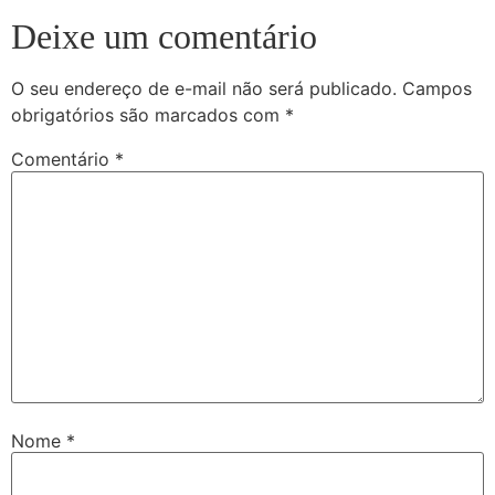
Deixe um comentário
O seu endereço de e-mail não será publicado.
Campos
obrigatórios são marcados com
*
Comentário
*
Nome
*