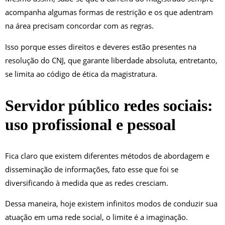
acompanha algumas formas de restrição e os que adentram
na área precisam concordar com as regras.
Isso porque esses direitos e deveres estão presentes na
resolução do CNJ, que garante liberdade absoluta, entretanto,
se limita ao código de ética da magistratura.
Servidor público redes sociais:
uso profissional e pessoal
Fica claro que existem diferentes métodos de abordagem e
disseminação de informações, fato esse que foi se
diversificando à medida que as redes cresciam.
Dessa maneira, hoje existem infinitos modos de conduzir sua
atuação em uma rede social, o limite é a imaginação.