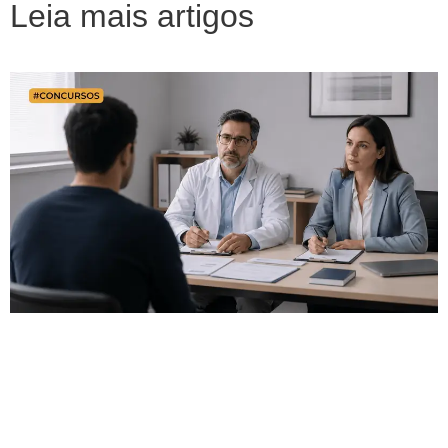
Leia mais artigos