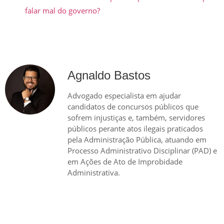
falar mal do governo?
Agnaldo Bastos
Advogado especialista em ajudar
candidatos de concursos públicos que
sofrem injustiças e, também, servidores
públicos perante atos ilegais praticados
pela Administração Pública, atuando em
Processo Administrativo Disciplinar (PAD) e
em Ações de Ato de Improbidade
Administrativa.