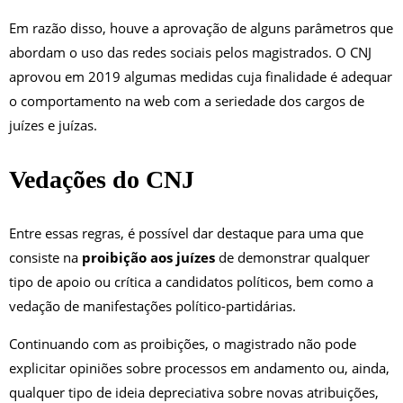
Em razão disso, houve a aprovação de alguns parâmetros que
abordam o uso das redes sociais pelos magistrados. O CNJ
aprovou em 2019 algumas medidas cuja finalidade é adequar
o comportamento na web com a seriedade dos cargos de
juízes e juízas.
Vedações do CNJ
Entre essas regras, é possível dar destaque para uma que
consiste na
proibição aos juízes
de demonstrar qualquer
tipo de apoio ou crítica a candidatos políticos, bem como a
vedação de manifestações político-partidárias.
Continuando com as proibições, o magistrado não pode
explicitar opiniões sobre processos em andamento ou, ainda,
qualquer tipo de ideia depreciativa sobre novas atribuições,