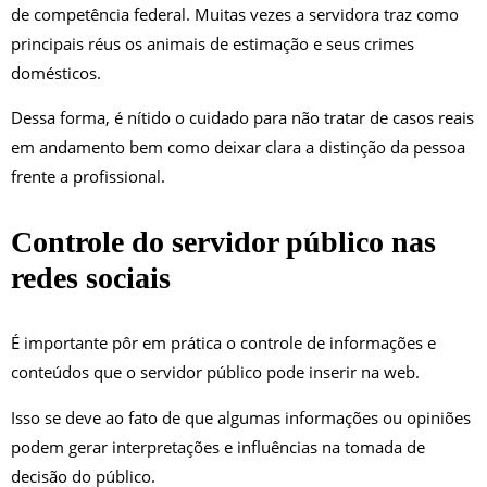
de competência federal. Muitas vezes a servidora traz como
principais réus os animais de estimação e seus crimes
domésticos.
Dessa forma, é nítido o cuidado para não tratar de casos reais
em andamento bem como deixar clara a distinção da pessoa
frente a profissional.
Controle do servidor público nas
redes sociais
É importante pôr em prática o controle de informações e
conteúdos que o servidor público pode inserir na web.
Isso se deve ao fato de que algumas informações ou opiniões
podem gerar interpretações e influências na tomada de
decisão do público.