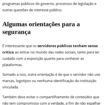
programas públicos do governo, processos de legislação e
outras questões de interesse público.
Algumas orientações para a
segurança
É interessante que os
servidores públicos tenham senso
crítico
ao entrar no mundo das redes sociais, tanto para ter
cuidado com a exposição quanto para conhecer as
plataformas.
Somado a isso, outra orientação é de que o servidor não use
marcas, logotipos ou nenhuma identificação da instituição
vinculada.
Também deve evitar o compartilhamento de conteúdos que
não tem compromisso com a verdade, a fim de não espalhar