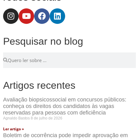
Pesquisar no blog
Artigos recentes
Avaliação biopsicossocial em concursos públicos:
conheça os direitos dos candidatos às vagas
reservadas para pessoas com deficiência
Agnaldo Bastos
8 de julho de 2026
Ler artigo »
Boletim de ocorrência pode impedir aprovação em