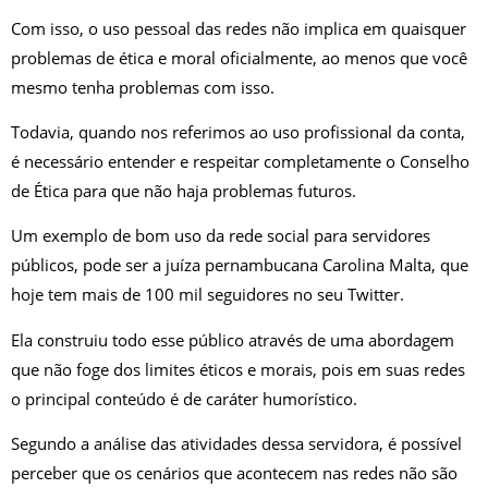
Com isso, o uso pessoal das redes não implica em quaisquer
problemas de ética e moral oficialmente, ao menos que você
mesmo tenha problemas com isso.
Todavia, quando nos referimos ao uso profissional da conta,
é necessário entender e respeitar completamente o Conselho
de Ética para que não haja problemas futuros.
Um exemplo de bom uso da rede social para servidores
públicos, pode ser a juíza pernambucana Carolina Malta, que
hoje tem mais de 100 mil seguidores no seu Twitter.
Ela construiu todo esse público através de uma abordagem
que não foge dos limites éticos e morais, pois em suas redes
o principal conteúdo é de caráter humorístico.
Segundo a análise das atividades dessa servidora, é possível
perceber que os cenários que acontecem nas redes não são