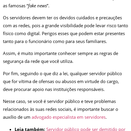
as famosas “
fake news
”.
Os servidores devem ter os devidos cuidados e precauções
com as redes, pois a grande visibilidade pode levar risco tanto
físico como digital. Perigos esses que podem estar presentes
tanto para o funcionário como para seus familiares.
Assim, é muito importante conhecer sempre as regras de
segurança da rede que você utiliza.
Por fim, seguindo o que diz a lei, qualquer servidor público
que for vítima de ofensas ou abusos em virtude do cargo,
deve procurar apoio nas instituições responsáveis.
Nesse caso, se você é servidor público e teve problemas
relacionados às suas redes sociais, é importante buscar o
auxílio de um
advogado especialista em servidores
.
Leia também:
Servidor público pode ser demitido por