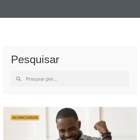
Pesquisar