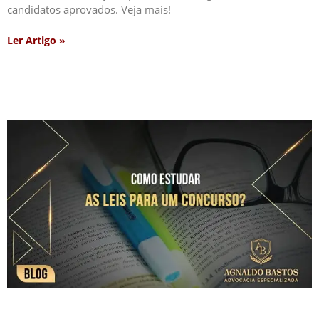
candidatos aprovados. Veja mais!
Ler Artigo »