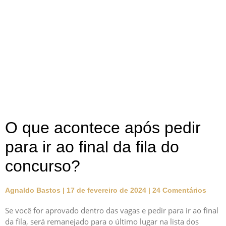
O que acontece após pedir
para ir ao final da fila do
concurso?
Agnaldo Bastos
17 de fevereiro de 2024
24 Comentários
Se você for aprovado dentro das vagas e pedir para ir ao final
da fila, será remanejado para o último lugar na lista dos