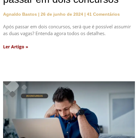
Agnaldo Bastos
26 de junho de 2024
41 Comentários
Após passar em dois concursos, será que é possível assumir
as duas vagas? Entenda agora todos os detalhes.
Ler Artigo »