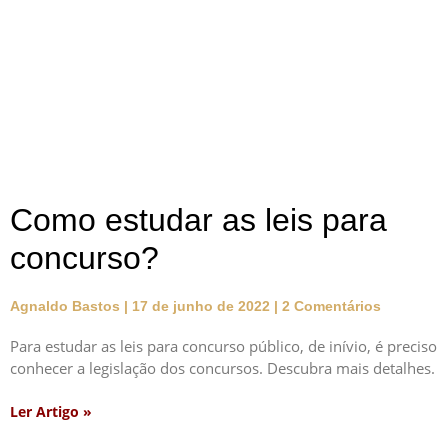
Como estudar as leis para
concurso?
Agnaldo Bastos
17 de junho de 2022
2 Comentários
Para estudar as leis para concurso público, de inívio, é preciso
conhecer a legislação dos concursos. Descubra mais detalhes.
Ler Artigo »