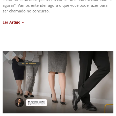
agora?”. Vamos entender agora o que você pode fazer para
ser chamado no concurso.
Ler Artigo »