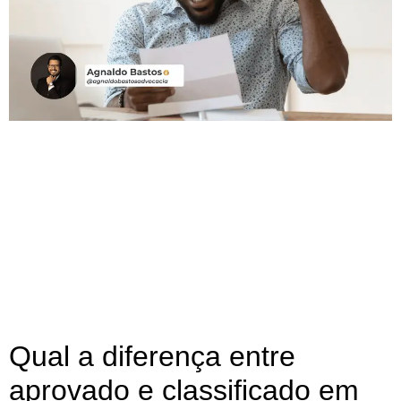
Qual a diferença entre
aprovado e classificado em