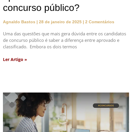
concurso público?
Agnaldo Bastos
28 de janeiro de 2025
2 Comentários
Uma das questões que mais gera dúvida entre os candidatos
de concurso público é saber a diferença entre aprovado e
classificado. Embora os dois termos
Ler Artigo »