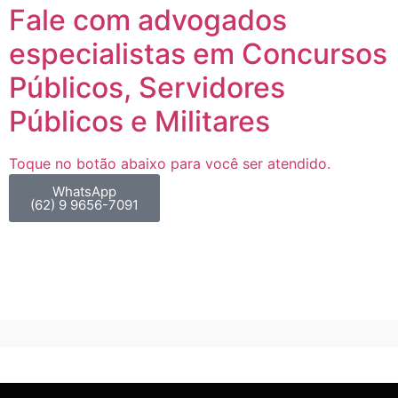
Fale com advogados
especialistas em Concursos
Públicos, Servidores
Públicos e Militares
Toque no botão abaixo para você ser atendido.
WhatsApp
(62) 9 9656-7091