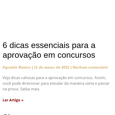
6 dicas essenciais para a
aprovação em concursos
Agnaldo Bastos
11 de março de 2022
Nenhum comentário
Veja dicas valiosas para a aprovação em concursos. Assim,
você pode direcionar para estudar da maneira certa e passar
na prova. Saiba mais.
Ler Artigo »