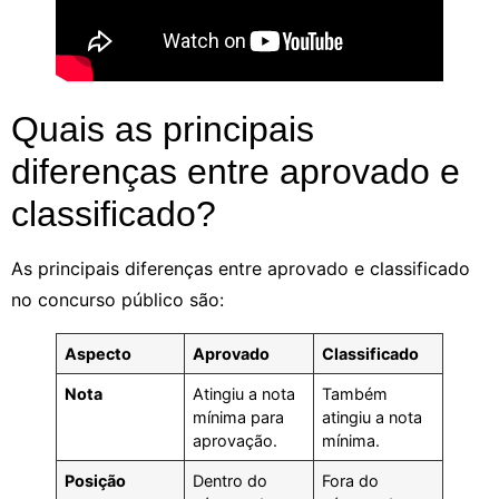
Quais as principais
diferenças entre aprovado e
classificado?
As principais diferenças entre aprovado e classificado
no concurso público são:
Aspecto
Aprovado
Classificado
Nota
Atingiu a nota
Também
mínima para
atingiu a nota
aprovação.
mínima.
Posição
Dentro do
Fora do