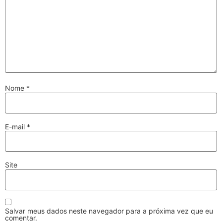
Nome
*
E-mail
*
Site
Salvar meus dados neste navegador para a próxima vez que eu
comentar.