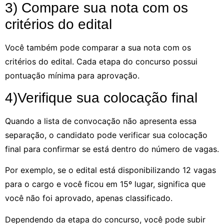
3) Compare sua nota com os
critérios do edital
Você também pode comparar a sua nota com os
critérios do edital. Cada etapa do concurso possui
pontuação mínima para aprovação.
4)Verifique sua colocação final
Quando a lista de convocação não apresenta essa
separação, o candidato pode verificar sua colocação
final para confirmar se está dentro do número de vagas.
Por exemplo, se o edital está disponibilizando 12 vagas
para o cargo e você ficou em 15º lugar, significa que
você não foi aprovado, apenas classificado.
Dependendo da etapa do concurso, você pode subir