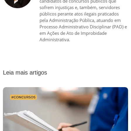
candidatos de concursos públicos que
sofrem injustiças e, também, servidores
públicos perante atos ilegais praticados
pela Administração Pública, atuando em
Processo Administrativo Disciplinar (PAD) e
em Ações de Ato de Improbidade
Administrativa.
Leia mais artigos