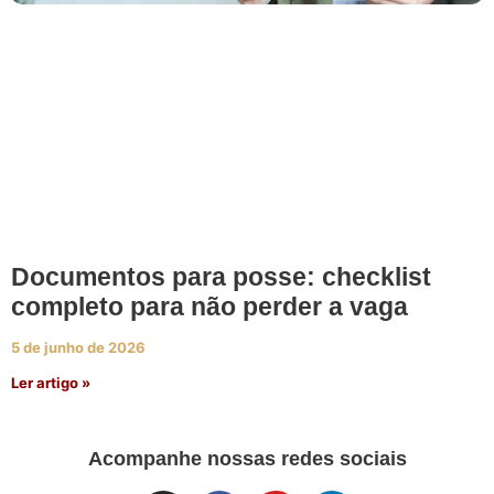
Documentos para posse: checklist
completo para não perder a vaga
5 de junho de 2026
Ler artigo »
Acompanhe nossas redes sociais