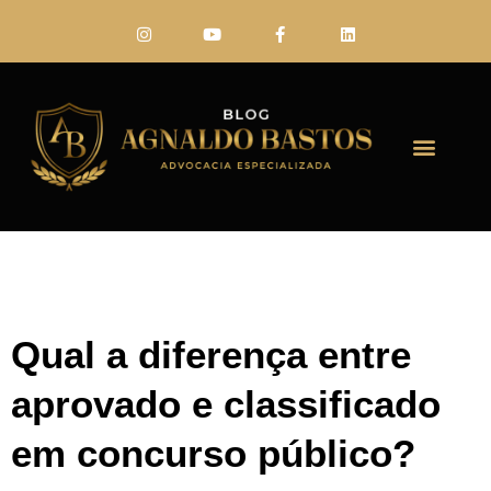
FALE CONO
Qual a diferença entre
aprovado e classificado
em concurso público?