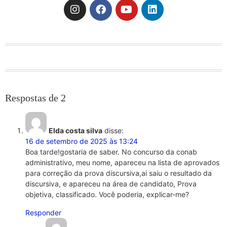
Respostas de 2
Elda costa silva
disse:
16 de setembro de 2025 às 13:24
Boa tarde!gostaria de saber. No concurso da conab
administrativo, meu nome, apareceu na lista de aprovados
para correção da prova discursiva,ai saiu o resultado da
discursiva, e apareceu na área de candidato, Prova
objetiva, classificado. Você poderia, explicar-me?
Responder