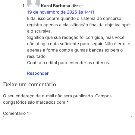
Karol Barbosa
disse:
19 de novembro de 2025 às 14:11
Elda, isso ocorre quando o sistema do concurso
registra apenas a classificação final da objetiva após
a discursiva.
Significa que sua redação foi corrigida, mas você
não atingiu nota suficiente para seguir. Não é erro: é
apenas a forma como algumas bancas exibem o
resultado.
Confira o edital para entender os critérios.
Responder
Deixe um comentário
O seu endereço de e-mail não será publicado.
Campos
obrigatórios são marcados com
*
Comentário
*