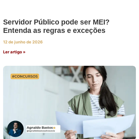
Servidor Público pode ser MEI?
Entenda as regras e exceções
12 de junho de 2026
Ler artigo »