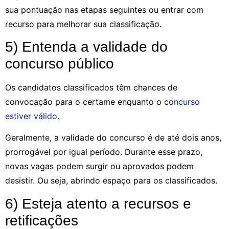
sua pontuação nas etapas seguintes ou entrar com
recurso para melhorar sua classificação.
5) Entenda a validade do
concurso público
Os candidatos classificados têm chances de
convocação para o certame enquanto o c
oncurso
estiver válido
.
Geralmente, a validade do concurso é de até dois anos,
prorrogável por igual período. Durante esse prazo,
novas vagas podem surgir ou aprovados podem
desistir. Ou seja, abrindo espaço para os classificados.
6) Esteja atento a recursos e
retificações