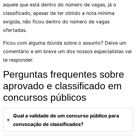
aquele que está dentro do número de vagas, já o
classificado, apesar de ter obtido a nota mínima
exigida, não ficou dentro do número de vagas
ofertadas.
Ficou com alguma dúvida sobre o assunto? Deixe um
comentário e em breve um dos nossos especialistas vai
te responder.
Perguntas frequentes sobre
aprovado e classificado em
concursos públicos
Qual a validade de um concurso público para
convocação de classificados?