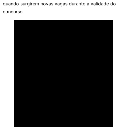
quando surgirem novas vagas durante a validade do
concurso.