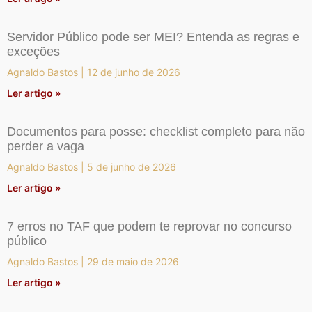
Servidor Público pode ser MEI? Entenda as regras e
exceções
Agnaldo Bastos
12 de junho de 2026
Ler artigo »
Documentos para posse: checklist completo para não
perder a vaga
Agnaldo Bastos
5 de junho de 2026
Ler artigo »
7 erros no TAF que podem te reprovar no concurso
público
Agnaldo Bastos
29 de maio de 2026
Ler artigo »