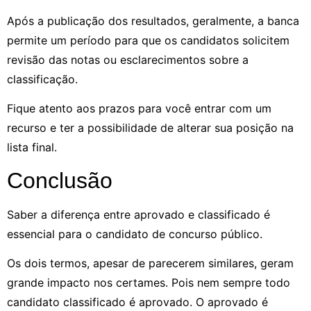
Após a publicação dos resultados, geralmente, a banca
permite um período para que os candidatos solicitem
revisão das notas ou esclarecimentos sobre a
classificação.
Fique atento aos prazos para você entrar com um
recurso e ter a possibilidade de alterar sua posição na
lista final.
Conclusão
Saber a diferença entre aprovado e classificado é
essencial para o candidato de concurso público.
Os dois termos, apesar de parecerem similares, geram
grande impacto nos certames. Pois nem sempre todo
candidato classificado é aprovado. O aprovado é