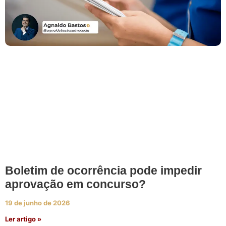
Boletim de ocorrência pode impedir
aprovação em concurso?
19 de junho de 2026
Ler artigo »