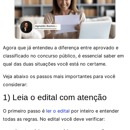
Agora que já entendeu a diferença entre aprovado e
classificado no concurso público, é essencial saber em
qual das duas situações você está no certame.
Veja abaixo os passos mais importantes para você
considerar:
1) Leia o edital com atenção
O primeiro passo é
ler o edital
por inteiro e entender
todas as regras. No edital você deve verificar: