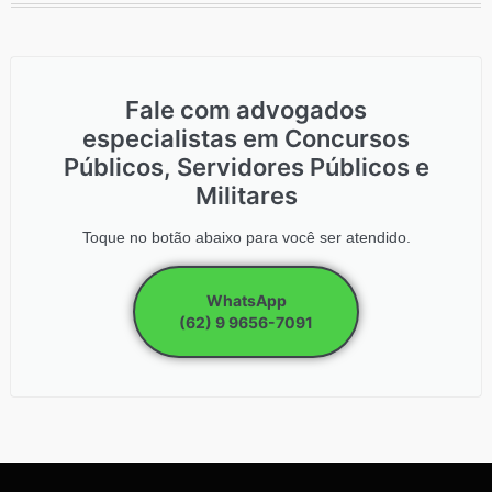
Fale com advogados
especialistas em Concursos
Públicos, Servidores Públicos e
Militares
Toque no botão abaixo para você ser atendido.
WhatsApp
(62) 9 9656-7091