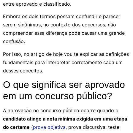
entre aprovado e classificado.
Embora os dois termos possam confundir e parecer
serem sinônimos, no contexto dos concursos, não
compreender essa diferença pode causar uma grande
confusão.
Por isso, no artigo de hoje vou te explicar as definições
fundamentais para interpretar corretamente cada um
desses conceitos.
O que significa ser aprovado
em um concurso público?
A aprovação no concurso público ocorre quando o
candidato atinge a nota mínima exigida em uma etapa
do certame
(
prova objetiva
, prova discursiva, teste