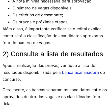
A nota mínima necessária para aprovação;
O número de vagas disponíveis;
Os critérios de desempate;
Os prazos e próximas etapas.
Além disso, é importante verificar se o edital explica
como será a classificação dos candidatos aprovados
fora do número de vagas.
2) Consulte a lista de resultados
Após a realização das provas, verifique a lista de
resultados disponibilizada pela
banca examinadora
do
concurso.
Geralmente, as bancas separam os candidatos entre os
aprovados dentro das vagas e os classificados fora
delas.