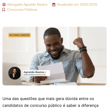
Advogado
Agnaldo Bastos
Atualizado em
28/01/2025
Concursos Públicos
Uma das questões que mais gera dúvida entre os
candidatos de concurso público é saber a diferença