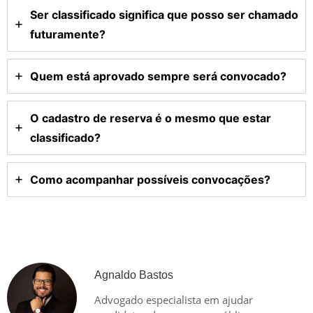
Ser classificado significa que posso ser chamado
futuramente?
Quem está aprovado sempre será convocado?
O cadastro de reserva é o mesmo que estar
classificado?
Como acompanhar possíveis convocações?
Agnaldo Bastos
Advogado especialista em ajudar