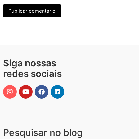
Siga nossas
redes sociais
Pesquisar no blog