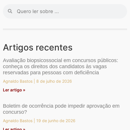
Artigos recentes
Avaliação biopsicossocial em concursos públicos:
conheça os direitos dos candidatos às vagas
reservadas para pessoas com deficiência
Agnaldo Bastos
8 de julho de 2026
Ler artigo »
Boletim de ocorrência pode impedir aprovação em
concurso?
Agnaldo Bastos
19 de junho de 2026
Ler artigo »