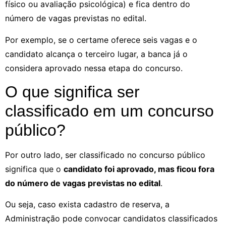
físico ou avaliação psicológica) e fica dentro do
número de vagas previstas no edital.
Por exemplo, se o certame oferece seis vagas e o
candidato alcança o terceiro lugar, a banca já o
considera aprovado nessa etapa do concurso.
O que significa ser
classificado em um concurso
público?
Por outro lado, ser classificado no concurso público
significa que o
candidato foi aprovado, mas ficou fora
do número de vagas previstas no edital
.
Ou seja, caso exista cadastro de reserva, a
Administração pode convocar candidatos classificados