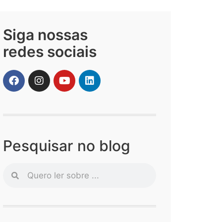
Siga nossas
redes sociais
Pesquisar no blog