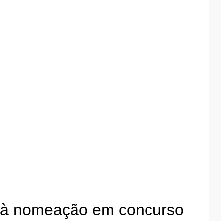
o à nomeação em concurso