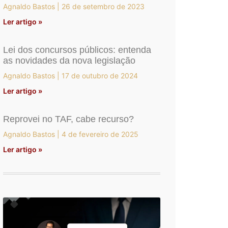
Agnaldo Bastos
26 de setembro de 2023
Ler artigo »
Lei dos concursos públicos: entenda
as novidades da nova legislação
Agnaldo Bastos
17 de outubro de 2024
Ler artigo »
Reprovei no TAF, cabe recurso?
Agnaldo Bastos
4 de fevereiro de 2025
Ler artigo »