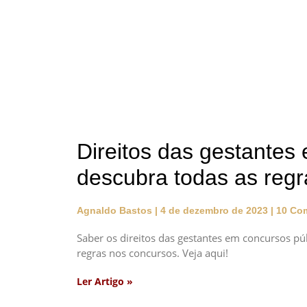
Direitos das gestantes
descubra todas as regr
Agnaldo Bastos
4 de dezembro de 2023
10 Com
Saber os direitos das gestantes em concursos pú
regras nos concursos. Veja aqui!
Ler Artigo »