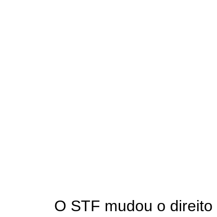
O STF mudou o direit