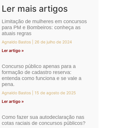
Ler mais artigos
Limitação de mulheres em concursos
para PM e Bombeiros: conheça as
atuais regras
Agnaldo Bastos
26 de julho de 2024
Ler artigo »
Concurso público apenas para a
formação de cadastro reserva:
entenda como funciona e se vale a
pena.
Agnaldo Bastos
15 de agosto de 2025
Ler artigo »
Como fazer sua autodeclaração nas
cotas raciais de concursos públicos?