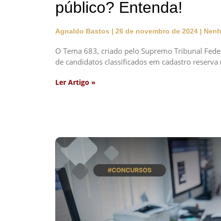
público? Entenda!
Agnaldo Bastos
26 de novembro de 2024
Nenh
O Tema 683, criado pelo Supremo Tribunal Feder
de candidatos classificados em cadastro reserva 
Ler Artigo »