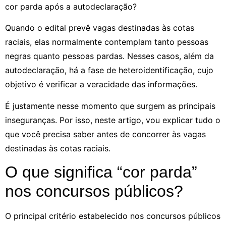
cor parda após a autodeclaração?
Quando o edital prevê vagas destinadas às cotas
raciais, elas normalmente contemplam tanto pessoas
negras quanto pessoas pardas. Nesses casos, além da
autodeclaração, há a fase de heteroidentificação, cujo
objetivo é verificar a veracidade das informações.
É justamente nesse momento que surgem as principais
inseguranças. Por isso, neste artigo, vou explicar tudo o
que você precisa saber antes de concorrer às vagas
destinadas às cotas raciais.
O que significa “cor parda”
nos concursos públicos?
O principal critério estabelecido nos concursos públicos