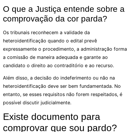
O que a Justiça entende sobre a
comprovação da cor parda?
Os tribunais reconhecem a validade da
heteroidentificação quando o edital prevê
expressamente o procedimento, a administração forma
a comissão de maneira adequada e garante ao
candidato o direito ao contraditório e ao recurso.
Além disso, a decisão do indeferimento ou não na
heteroidentificação deve ser bem fundamentada. No
entanto, se esses requisitos não forem respeitados, é
possível discutir judicialmente.
Existe documento para
comprovar que sou pardo?