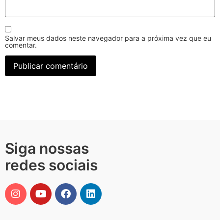
Salvar meus dados neste navegador para a próxima vez que eu
comentar.
Siga nossas
redes sociais