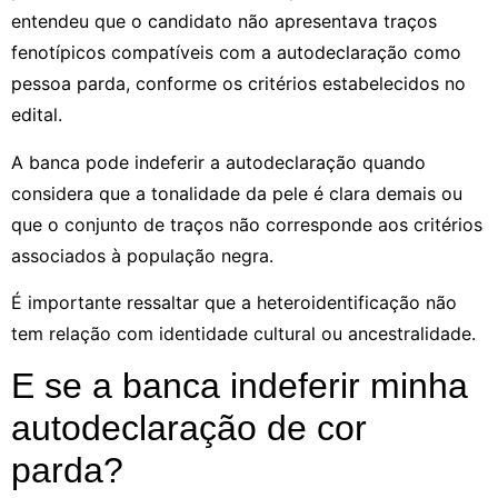
entendeu que o candidato não apresentava traços
fenotípicos compatíveis com a autodeclaração como
pessoa parda, conforme os critérios estabelecidos no
edital.
A banca pode indeferir a autodeclaração quando
considera que a tonalidade da pele é clara demais ou
que o conjunto de traços não corresponde aos critérios
associados à população negra.
É importante ressaltar que a heteroidentificação não
tem relação com identidade cultural ou ancestralidade.
E se a banca indeferir minha
autodeclaração de cor
parda?