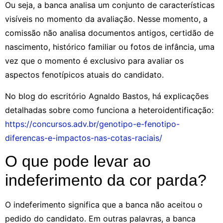
Ou seja, a banca analisa um conjunto de características
visíveis no momento da avaliação. Nesse momento, a
comissão não analisa documentos antigos, certidão de
nascimento, histórico familiar ou fotos de infância, uma
vez que o momento é exclusivo para avaliar os
aspectos fenotípicos atuais do candidato.
No blog do escritório Agnaldo Bastos, há explicações
detalhadas sobre como funciona a heteroidentificação:
https://concursos.adv.br/genotipo-e-fenotipo-
diferencas-e-impactos-nas-cotas-raciais/
O que pode levar ao
indeferimento da cor parda?
O indeferimento significa que a banca não aceitou o
pedido do candidato. Em outras palavras, a banca