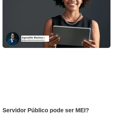
Servidor Público pode ser MEI?