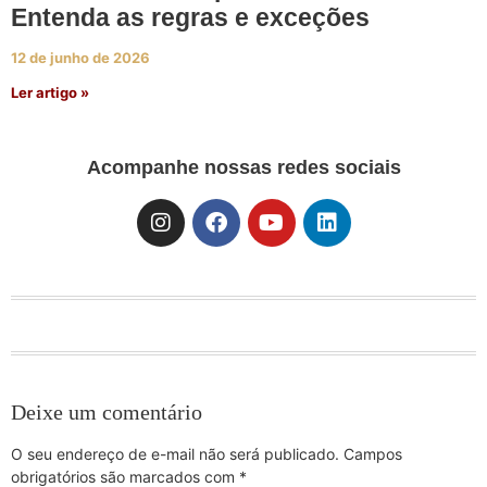
Entenda as regras e exceções
12 de junho de 2026
Ler artigo »
Acompanhe nossas redes sociais
Deixe um comentário
O seu endereço de e-mail não será publicado.
Campos
obrigatórios são marcados com
*