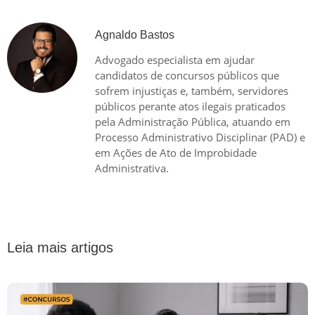
Agnaldo Bastos
Advogado especialista em ajudar
candidatos de concursos públicos que
sofrem injustiças e, também, servidores
públicos perante atos ilegais praticados
pela Administração Pública, atuando em
Processo Administrativo Disciplinar (PAD) e
em Ações de Ato de Improbidade
Administrativa.
Leia mais artigos