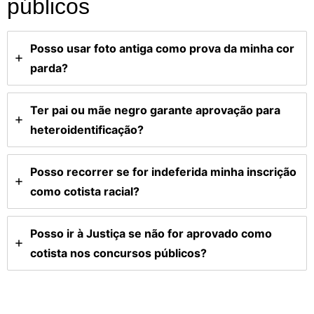
públicos
Posso usar foto antiga como prova da minha cor
parda?
Ter pai ou mãe negro garante aprovação para
heteroidentificação?
Posso recorrer se for indeferida minha inscrição
como cotista racial?
Posso ir à Justiça se não for aprovado como
cotista nos concursos públicos?