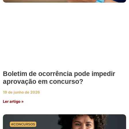
Boletim de ocorrência pode impedir
aprovação em concurso?
19 de junho de 2026
Ler artigo »