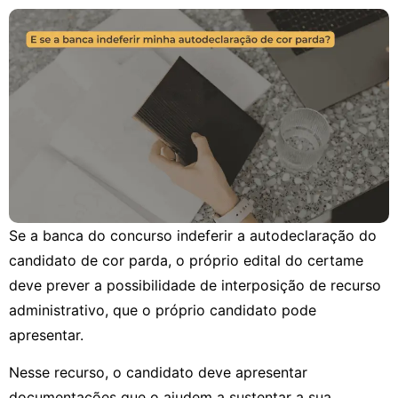
Se a banca do concurso indeferir a autodeclaração do
candidato de cor parda, o próprio edital do certame
deve prever a possibilidade de interposição de recurso
administrativo, que o próprio candidato pode
apresentar.
Nesse recurso, o candidato deve apresentar
documentações que o ajudem a sustentar a sua