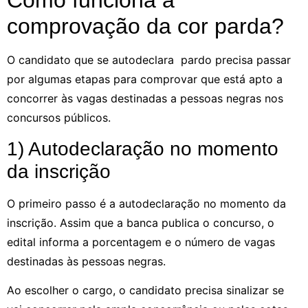
Como funciona a
comprovação da cor parda?
O candidato que se autodeclara pardo precisa passar
por algumas etapas para comprovar que está apto a
concorrer às vagas destinadas a pessoas negras nos
concursos públicos.
1) Autodeclaração no momento
da inscrição
O primeiro passo é a autodeclaração no momento da
inscrição. Assim que a banca publica o concurso, o
edital informa a porcentagem e o número de vagas
destinadas às pessoas negras.
Ao escolher o cargo, o candidato precisa sinalizar se