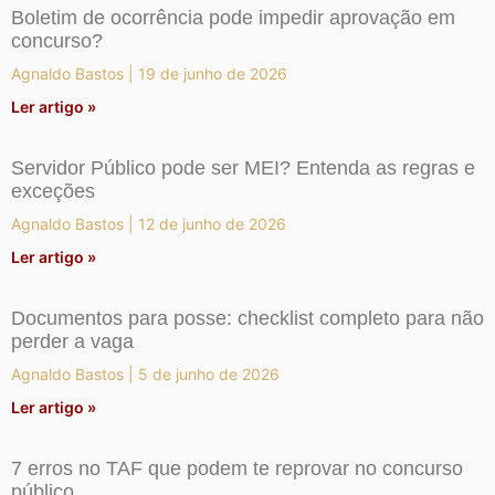
Boletim de ocorrência pode impedir aprovação em
concurso?
Agnaldo Bastos
19 de junho de 2026
Ler artigo »
Servidor Público pode ser MEI? Entenda as regras e
exceções
Agnaldo Bastos
12 de junho de 2026
Ler artigo »
Documentos para posse: checklist completo para não
perder a vaga
Agnaldo Bastos
5 de junho de 2026
Ler artigo »
7 erros no TAF que podem te reprovar no concurso
público