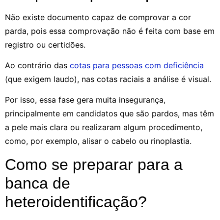
Não existe documento capaz de comprovar a cor
parda, pois essa comprovação não é feita com base em
registro ou certidões.
Ao contrário das
cotas para pessoas com deficiência
(que exigem laudo), nas cotas raciais a análise é visual.
Por isso, essa fase gera muita insegurança,
principalmente em candidatos que são pardos, mas têm
a pele mais clara ou realizaram algum procedimento,
como, por exemplo, alisar o cabelo ou rinoplastia.
Como se preparar para a
banca de
heteroidentificação?