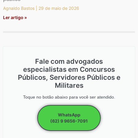
Agnaldo Bastos
29 de maio de 2026
Ler artigo »
Fale com advogados
especialistas em Concursos
Públicos, Servidores Públicos e
Militares
Toque no botão abaixo para você ser atendido.
WhatsApp
(62) 9 9656-7091