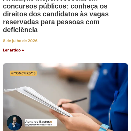
concursos públicos: conheça os
direitos dos candidatos às vagas
reservadas para pessoas com
deficiência
8 de julho de 2026
Ler artigo »