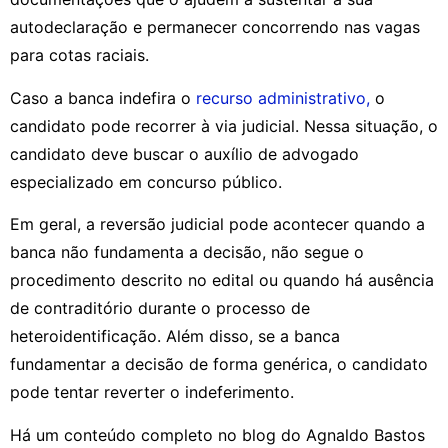
autodeclaração e permanecer concorrendo nas vagas
para cotas raciais.
Caso a banca indefira o
recurso administrativo,
o
candidato pode recorrer à via judicial. Nessa situação, o
candidato deve buscar o auxílio de advogado
especializado em concurso público.
Em geral, a reversão judicial pode acontecer quando a
banca não fundamenta a decisão, não segue o
procedimento descrito no edital ou quando há ausência
de contraditório durante o processo de
heteroidentificação. Além disso, se a banca
fundamentar a decisão de forma genérica, o candidato
pode tentar reverter o indeferimento.
Há um conteúdo completo no blog do Agnaldo Bastos