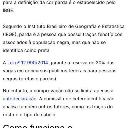
para a definição da cor parda é o estabelecido pelo
IBGE.
Segundo o Instituto Brasileiro de Geografia e Estatística
(IBGE), parda é a pessoa que possui traços fenotípicos
associados à população negra, mas que não se
identifica como preta.
A
Lei nº 12.990/2014
garante a reserva de 20% das
vagas em concursos públicos federais para pessoas
negras (pretas e pardas).
No entanto, a comprovação não se limita apenas à
autodeclaração
. A comissão de heteroidentificação
analisa também outros fatores, como os traços do
rosto e o tipo de cabelo.