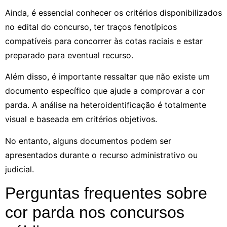
Ainda, é essencial conhecer os critérios disponibilizados
no edital do concurso, ter traços fenotípicos
compatíveis para concorrer às cotas raciais e estar
preparado para eventual recurso.
Além disso, é importante ressaltar que não existe um
documento específico que ajude a comprovar a cor
parda. A análise na heteroidentificação é totalmente
visual e baseada em critérios objetivos.
No entanto, alguns documentos podem ser
apresentados durante o recurso administrativo ou
judicial.
Perguntas frequentes sobre
cor parda nos concursos