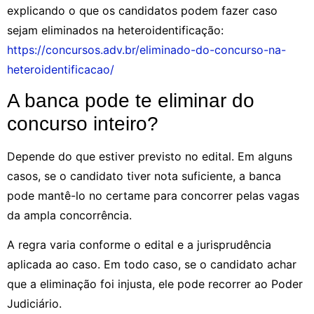
explicando o que os candidatos podem fazer caso
sejam eliminados na heteroidentificação:
https://concursos.adv.br/eliminado-do-concurso-na-
heteroidentificacao/
A banca pode te eliminar do
concurso inteiro?
Depende do que estiver previsto no edital. Em alguns
casos, se o candidato tiver nota suficiente, a banca
pode mantê-lo no certame para concorrer pelas vagas
da ampla concorrência.
A regra varia conforme o edital e a jurisprudência
aplicada ao caso. Em todo caso, se o candidato achar
que a eliminação foi injusta, ele pode recorrer ao Poder
Judiciário.