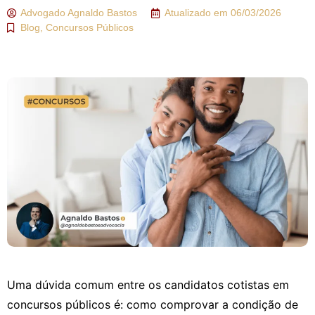
Advogado
Agnaldo Bastos
Atualizado em
06/03/2026
Blog
,
Concursos Públicos
Uma dúvida comum entre os candidatos cotistas em
concursos públicos é: como comprovar a condição de