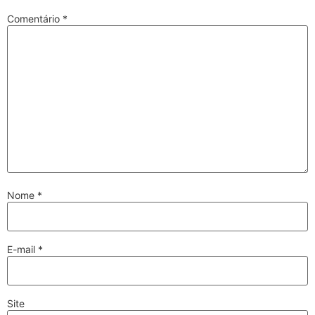
Comentário
*
Nome
*
E-mail
*
Site