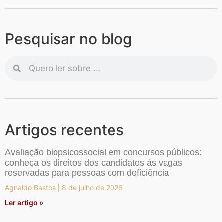
Pesquisar no blog
Artigos recentes
Avaliação biopsicossocial em concursos públicos:
conheça os direitos dos candidatos às vagas
reservadas para pessoas com deficiência
Agnaldo Bastos
8 de julho de 2026
Ler artigo »