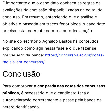
É importante que o candidato conheça as regras de
avaliações da comissão disponibilizadas no edital do
concurso. Em resumo, entendendo que a análise é
objetiva e baseada em traços fenotípicos, o candidato
precisa estar coerente com sua autodeclaração.
No site do escritório Agnaldo Bastos há conteúdos
explicando como agir nessa fase e o que fazer se
houver erro da banca:
https://concursos.adv.br/cotas-
raciais-em-concursos/
Conclusão
Para comprovar a
cor parda nas cotas dos concursos
públicos
, é necessário que o candidato faça a
autodeclaração corretamente e passe pela banca de
heteroidentificação.