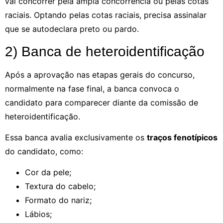
vai concorrer pela ampla concorrência ou pelas cotas
raciais. Optando pelas cotas raciais, precisa assinalar
que se autodeclara preto ou pardo.
2) Banca de heteroidentificação
Após a aprovação nas etapas gerais do concurso,
normalmente na fase final, a banca convoca o
candidato para comparecer diante da comissão de
heteroidentificação.
Essa banca avalia exclusivamente os
traços fenotípicos
do candidato, como:
Cor da pele;
Textura do cabelo;
Formato do nariz;
Lábios;