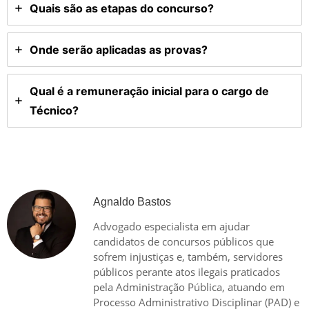
Quais são as etapas do concurso?
Onde serão aplicadas as provas?
Qual é a remuneração inicial para o cargo de
Técnico?
Agnaldo Bastos
Advogado especialista em ajudar
candidatos de concursos públicos que
sofrem injustiças e, também, servidores
públicos perante atos ilegais praticados
pela Administração Pública, atuando em
Processo Administrativo Disciplinar (PAD) e