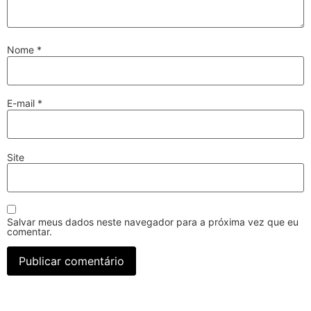
Nome
*
E-mail
*
Site
Salvar meus dados neste navegador para a próxima vez que eu
comentar.