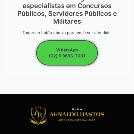
especialistas em Concursos
Públicos, Servidores Públicos e
Militares
Toque no botão abaixo para você ser atendido.
WhatsApp
(62) 9 9656-7091