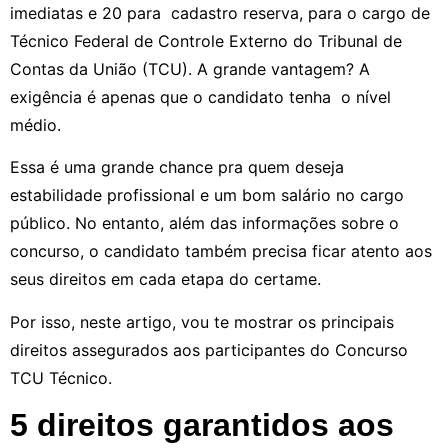
imediatas e 20 para cadastro reserva, para o cargo de
Técnico Federal de Controle Externo do Tribunal de
Contas da União (TCU). A grande vantagem? A
exigência é apenas que o candidato tenha o nível
médio.
Essa é uma grande chance p͏ra quem deseja
estabilidade profissional e um bom͏ salário no cargo
público. No entanto, além das informações sobre o
concurso, o candidato também precisa ficar atento aos
seus direitos em cada etapa do certame.
Por isso, neste artigo, vou te mostrar os principais
direitos assegurados aos participantes do Concurso
TCU Técnico.
5 direitos garantidos aos