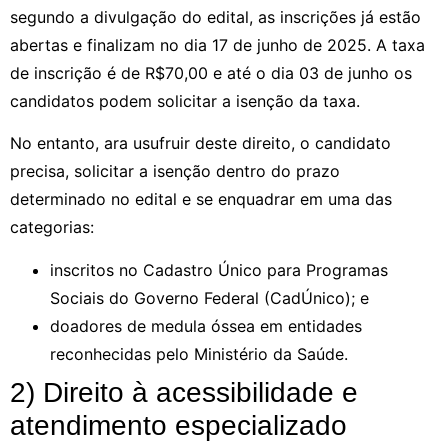
segundo a divulgação do edital, as inscrições já estão
abertas e finalizam no dia 17 de junho de 2025. A taxa
de inscrição é de R$70,00 e até o dia 03 de junho os
candidatos podem solicitar a isenção da taxa.
No entanto, ara usufruir deste direito, o candidato
precisa, solicitar a isenção dentro do prazo
determinado no edital e se enquadrar em uma das
categorias:
inscritos no Cadastro Único para Programas
Sociais do Governo Federal (CadÚnico); e
doadores de medula óssea em entidades
reconhecidas pelo Ministério da Saúde.
2) Direito à acessibilidade e
atendimento especializado