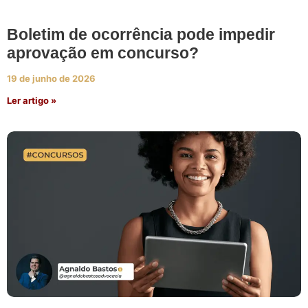
Boletim de ocorrência pode impedir
aprovação em concurso?
19 de junho de 2026
Ler artigo »