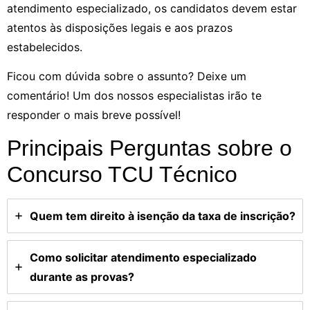
atendimento especializado, os candidatos devem estar
atentos às disposições legais e aos prazos
estabelecidos.
Ficou com dúvida sobre o assunto? Deixe um
comentário! Um dos nossos especialistas irão te
responder o mais breve possível!
Principais Perguntas sobre o
Concurso TCU Técnico
Quem tem direito à isenção da taxa de inscrição?
Como solicitar atendimento especializado
durante as provas?