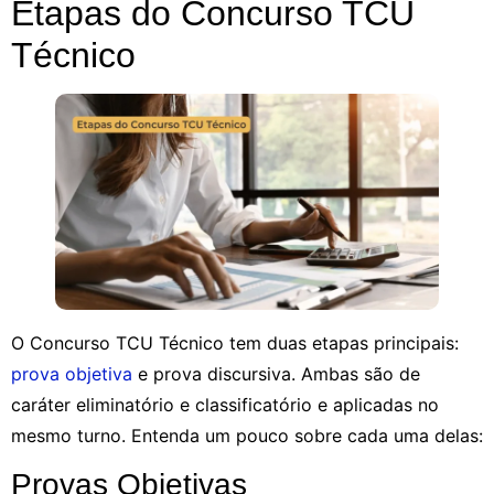
Etapas do Concurso TCU
Técnico
O Concurso TCU Técnico tem duas etapas principais:
prova objetiva
e prova discursiva. Ambas são de
caráter eliminatório e classificatório e aplicadas no
mesmo turno. Entenda um pouco sobre cada uma delas:
Provas Objetivas