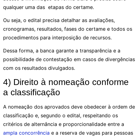
qualquer uma das etapas do certame.
Ou seja, o edital precisa detalhar as avaliações,
cronogramas, resultados, fases do certame e todos os
procedimentos para interposição de recursos.
Dessa forma, a banca garante a transparência e a
possibilidade de contestação em casos de divergências
com os resultados divulgados.
4) Direito à nomeação conforme
a classificação
A nomeação dos aprovados deve obedecer à ordem de
classificação e, segundo o edital, respeitando os
critérios de alternância e proporcionalidade entre a
ampla concorrência
e a reserva de vagas para pessoas