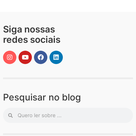
Siga nossas
redes sociais
Pesquisar no blog