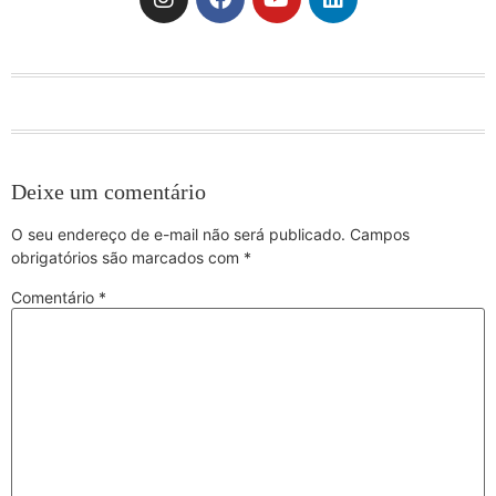
Deixe um comentário
O seu endereço de e-mail não será publicado.
Campos
obrigatórios são marcados com
*
Comentário
*