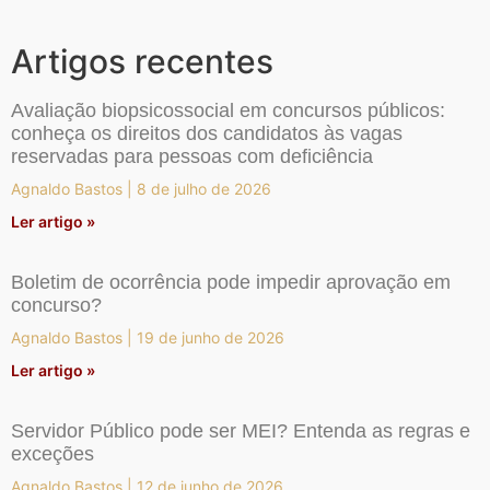
Artigos recentes
Avaliação biopsicossocial em concursos públicos:
conheça os direitos dos candidatos às vagas
reservadas para pessoas com deficiência
Agnaldo Bastos
8 de julho de 2026
Ler artigo »
Boletim de ocorrência pode impedir aprovação em
concurso?
Agnaldo Bastos
19 de junho de 2026
Ler artigo »
Servidor Público pode ser MEI? Entenda as regras e
exceções
Agnaldo Bastos
12 de junho de 2026