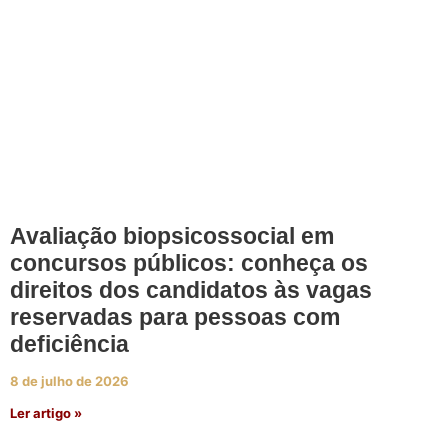
Avaliação biopsicossocial em
concursos públicos: conheça os
direitos dos candidatos às vagas
reservadas para pessoas com
deficiência
8 de julho de 2026
Ler artigo »