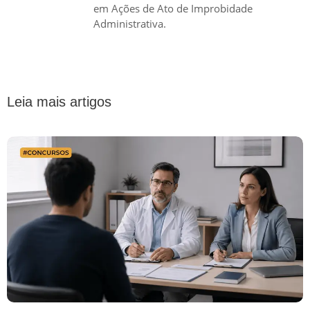
em Ações de Ato de Improbidade
Administrativa.
Leia mais artigos