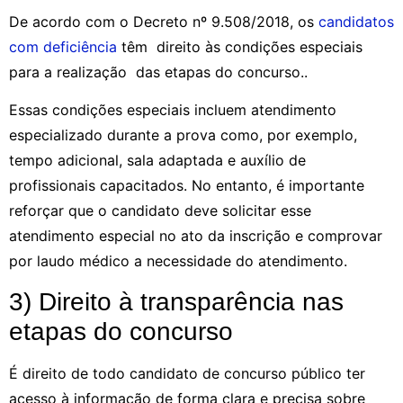
De acordo com o Decreto nº 9.508/2018, os
candidatos
com deficiência
têm direito às condições especiais
para a realização das etapas do concurso..
Essas condições especiais incluem atendimento
especializado durante a prova como, por exemplo,
tempo adicional, sala adaptada e auxílio de
profissionais capacitados. No entanto, é importante
reforçar que o candidato deve solicitar esse
atendimento especial no ato da inscrição e comprovar
por laudo médico a necessidade do atendimento.
3) Direito à transparência nas
etapas do concurso
É direito de todo candidato de concurso público ter
acesso à informação de forma clara e precisa sobre