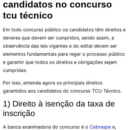
candidatos no concurso
tcu técnico
Em todo concurso público os candidatos têm direitos e
deveres que devem ser cumpridos, sendo assim, a
observância das leis vigentes e do edital devem ser
elementos fundamentais para reger o processo público
e garantir que todos os direitos e obrigações sejam
cumpridas.
Por isso, entenda agora os principais direitos
garantidos aos candidatos do concurso TCU Técnico.
1) Direito à isenção da taxa de
inscrição
A banca examinadora do concurso é o
Cebraspe
e,