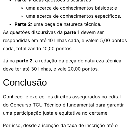
uma acerca de conhecimentos básicos; e
uma acerca de conhecimentos específicos.
Parte 2:
uma peça de natureza técnica.
As questões discursivas da
parte 1
devem ser
respondidas em até 10 linhas cada, e valem 5,00 pontos
cada, totalizando 10,00 pontos;
Já na
parte 2
, a redação da peça de natureza técnica
deve ter até 30 linhas, e vale 20,00 pontos.
Conclusão
Conhecer e exercer os direitos assegurados no edital
do Concurso TCU Técnico é fundamental para garantir
uma participação justa e equitativa no certame.
Por isso, desde a isenção da taxa de inscrição até o