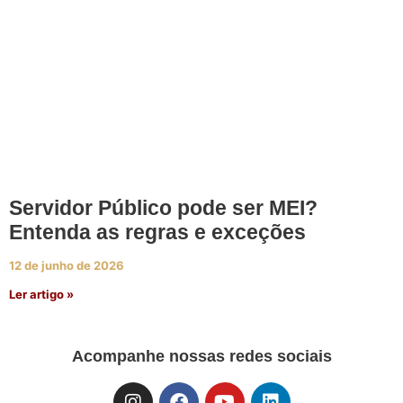
Servidor Público pode ser MEI?
Entenda as regras e exceções
12 de junho de 2026
Ler artigo »
Acompanhe nossas redes sociais