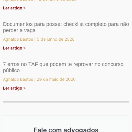
Ler artigo »
Documentos para posse: checklist completo para não
perder a vaga
Agnaldo Bastos
5 de junho de 2026
Ler artigo »
7 erros no TAF que podem te reprovar no concurso
público
Agnaldo Bastos
29 de maio de 2026
Ler artigo »
Fale com advogados