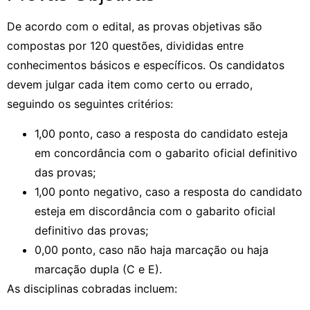
De acordo com o edital, as provas objetivas são
compostas por 120 questões, divididas entre
conhecimentos básicos e específicos. Os candidatos
devem julgar cada item como certo ou errado,
seguindo os seguintes critérios:
1,00 ponto, caso a resposta do candidato esteja
em concordância com o gabarito oficial definitivo
das provas;
1,00 ponto negativo, caso a resposta do candidato
esteja em discordância com o gabarito oficial
definitivo das provas;
0,00 ponto, caso não haja marcação ou haja
marcação dupla (C e E).
As disciplinas cobradas incluem: