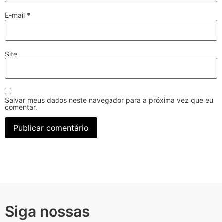
E-mail
*
Site
Salvar meus dados neste navegador para a próxima vez que eu
comentar.
Siga nossas