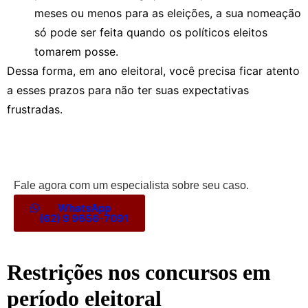
meses ou menos para as eleições, a sua nomeação
só pode ser feita quando os políticos eleitos
tomarem posse.
Dessa forma, em ano eleitoral, você precisa ficar atento
a esses prazos para não ter suas expectativas
frustradas.
Fale agora com um especialista sobre seu caso.
WhatsApp
(62) 9 9656-7091
Restrições nos concursos em
período eleitoral