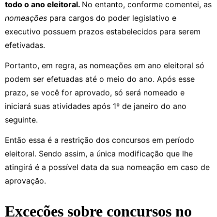
todo o ano eleitoral.
No entanto, conforme comentei, as
nomeações
para cargos do poder legislativo e
executivo possuem prazos estabelecidos para serem
efetivadas.
Portanto, em regra, as nomeações em ano eleitoral só
podem ser efetuadas até o meio do ano. Após esse
prazo, se você for aprovado, só será nomeado e
iniciará suas atividades após 1º de janeiro do ano
seguinte.
Então essa é a restrição dos concursos em período
eleitoral. Sendo assim, a única modificação que lhe
atingirá é a possível data da sua nomeação em caso de
aprovação.
Exceções sobre concursos no