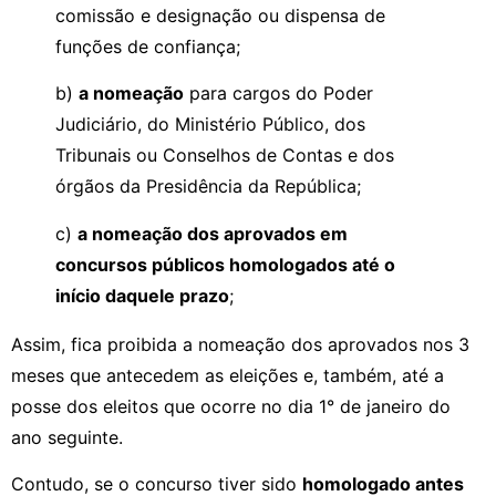
comissão e designação ou dispensa de
funções de confiança;
b)
a nomeação
para cargos do Poder
Judiciário, do Ministério Público, dos
Tribunais ou Conselhos de Contas e dos
órgãos da Presidência da República;
c)
a nomeação dos aprovados em
concursos públicos homologados até o
início daquele prazo
;
Assim, fica proibida a nomeação dos aprovados nos 3
meses que antecedem as eleições e, também, até a
posse dos eleitos que ocorre no dia 1° de janeiro do
ano seguinte.
Contudo, se o concurso tiver sido
homologado antes