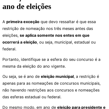
ano de eleições
A
primeira exceção
que devo ressaltar é que essa
restrição de nomeação nos três meses antes das
eleições,
se aplica somente nos entes em que
ocorrerá a eleição
, ou seja, municipal, estadual ou
federal.
Portanto, identifique se a esfera do seu concurso é a
mesma da eleição do ano vigente.
Ou seja, se é ano de
eleição municipal
, a restrição é
apenas para as nomeações de concursos municipais,
não havendo restrições aos concursos e nomeações
das esferas estadual ou federal.
Do mesmo modo, em ano de
eleição para presidente e