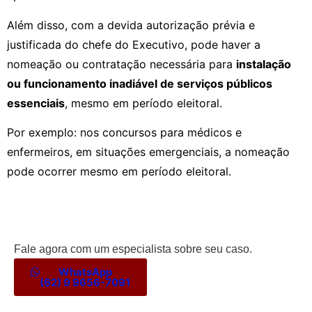
Além disso, com a devida autorização prévia e
justificada do chefe do Executivo, pode haver a
nomeação ou contratação necessária para
instalação
ou funcionamento inadiável de serviços públicos
essenciais
, mesmo em período eleitoral.
Por exemplo: nos concursos para médicos e
enfermeiros, em situações emergenciais, a nomeação
pode ocorrer mesmo em período eleitoral.
Fale agora com um especialista sobre seu caso.
WhatsApp
(62) 9 9656-7091