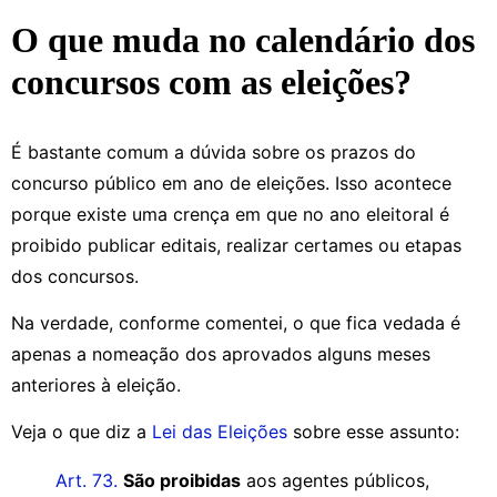
O que muda no calendário dos
concursos com as eleições?
É bastante comum a dúvida sobre os prazos do
concurso público em ano de eleições. Isso acontece
porque existe uma crença em que no ano eleitoral é
proibido publicar editais, realizar certames ou etapas
dos concursos.
Na verdade, conforme comentei, o que fica vedada é
apenas a nomeação dos aprovados alguns meses
anteriores à eleição.
Veja o que diz a
Lei das Eleições
sobre esse assunto:
Art. 73.
São proibidas
aos agentes públicos,