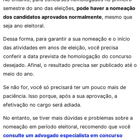
semestre do ano das eleições,
pode haver a nomeação
dos candidatos aprovados normalmente
, mesmo que
seja ano eleitoral.
Dessa forma, para garantir a sua nomeação e o início
das atividades em anos de eleição, você precisa
conferir a data prevista de homologação do concurso
desejado. Afinal, o resultado precisa ser publicado até o
meio do ano.
Se não for, você só precisará ter um pouco mais de
paciência. Isso porque, após a sua aprovação, a
efetivação no cargo será adiada.
No entanto, se tiver mais dúvidas e problemas sobre a
nomeação em período eleitoral, recomendo que você
consulte um advogado especialista em concurso