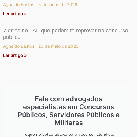
Agnaldo Bastos
5 de junho de 2026
Ler artigo »
7 erros no TAF que podem te reprovar no concurso
público
Agnaldo Bastos
29 de maio de 2026
Ler artigo »
Fale com advogados
especialistas em Concursos
Públicos, Servidores Públicos e
Militares
Toque no botão abaixo para você ser atendido.