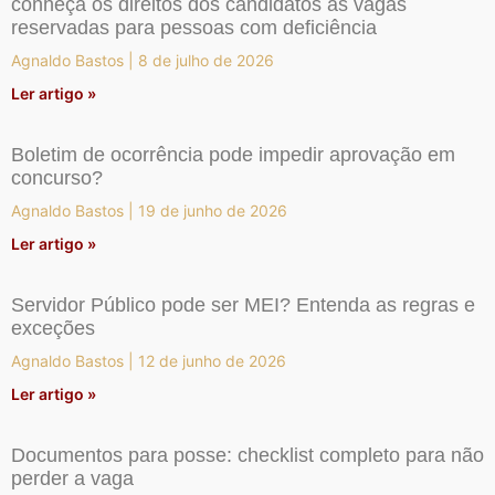
conheça os direitos dos candidatos às vagas
reservadas para pessoas com deficiência
Agnaldo Bastos
8 de julho de 2026
Ler artigo »
Boletim de ocorrência pode impedir aprovação em
concurso?
Agnaldo Bastos
19 de junho de 2026
Ler artigo »
Servidor Público pode ser MEI? Entenda as regras e
exceções
Agnaldo Bastos
12 de junho de 2026
Ler artigo »
Documentos para posse: checklist completo para não
perder a vaga