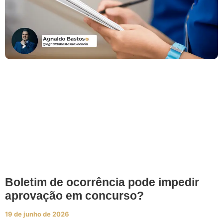
Boletim de ocorrência pode impedir
aprovação em concurso?
19 de junho de 2026