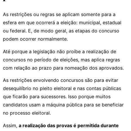
As restrições ou regras se aplicam somente para a
esfera em que ocorrerá a eleição: municipal, estadual
ou federal. E, de modo geral, as etapas do concurso
podem ocorrer normalmente.
Até porque a legislação não proíbe a realização de
concursos no período de eleições, mas aplica regras
com relação ao prazo para nomeação dos aprovados.
As restrições envolvendo concursos são para evitar
desequilíbrio no pleito eleitoral e nas contas públicas
que ficarão para sucessores. Isso porque muitos
candidatos usam a máquina pública para se beneficiar
no processo eleitoral.
Assim,
a realização das provas é permitida durante