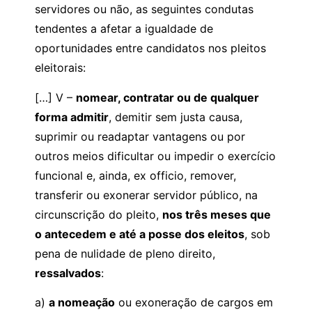
servidores ou não, as seguintes condutas
tendentes a afetar a igualdade de
oportunidades entre candidatos nos pleitos
eleitorais:
[…] V –
nomear, contratar ou de qualquer
forma admitir
, demitir sem justa causa,
suprimir ou readaptar vantagens ou por
outros meios dificultar ou impedir o exercício
funcional e, ainda, ex officio, remover,
transferir ou exonerar servidor público, na
circunscrição do pleito,
nos três meses que
o antecedem e até a posse dos eleitos
, sob
pena de nulidade de pleno direito,
ressalvados
:
a)
a nomeação
ou exoneração de cargos em