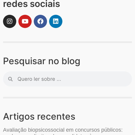
redes sociais
Pesquisar no blog
Artigos recentes
Avaliação biopsicossocial em concursos públicos: