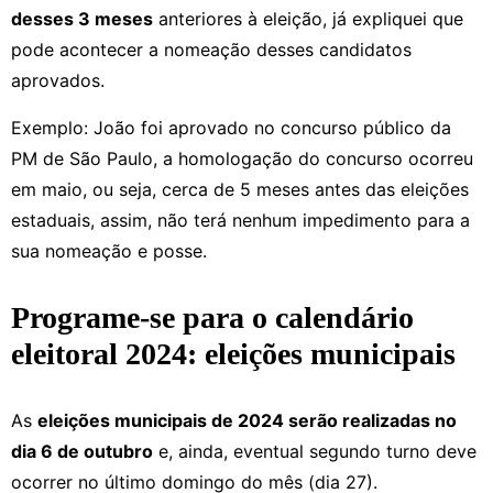
desses 3 meses
anteriores à eleição, já expliquei que
pode acontecer a nomeação desses candidatos
aprovados.
Exemplo: João foi aprovado no concurso público da
PM de São Paulo, a homologação do concurso ocorreu
em maio, ou seja, cerca de 5 meses antes das eleições
estaduais, assim, não terá nenhum impedimento para a
sua nomeação e posse.
Programe-se para o calendário
eleitoral 2024: eleições municipais
As
eleições municipais de 2024 serão realizadas no
dia 6 de outubro
e, ainda, eventual segundo turno deve
ocorrer no último domingo do mês (dia 27).