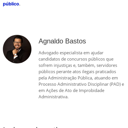
público
.
Agnaldo Bastos
Advogado especialista em ajudar
candidatos de concursos públicos que
sofrem injustiças e, também, servidores
públicos perante atos ilegais praticados
pela Administração Pública, atuando em
Processo Administrativo Disciplinar (PAD) e
em Ações de Ato de Improbidade
Administrativa.