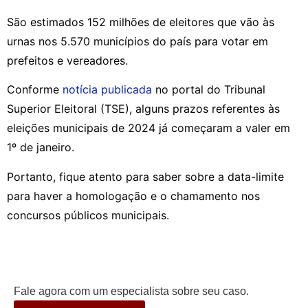
São estimados 152 milhões de eleitores que vão às
urnas nos 5.570 municípios do país para votar em
prefeitos e vereadores.
Conforme
notícia publicada
no portal do Tribunal
Superior Eleitoral (TSE), alguns prazos referentes às
eleições municipais de 2024 já começaram a valer em
1º de janeiro.
Portanto, fique atento para saber sobre a data-limite
para haver a homologação e o chamamento nos
concursos públicos municipais.
Fale agora com um especialista sobre seu caso.