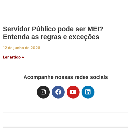
Servidor Público pode ser MEI?
Entenda as regras e exceções
12 de junho de 2026
Ler artigo »
Acompanhe nossas redes sociais