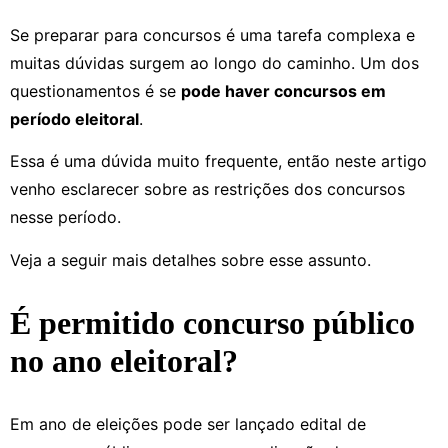
Se preparar para concursos é uma tarefa complexa e
muitas dúvidas surgem ao longo do caminho. Um dos
questionamentos é se
pode haver concursos em
período eleitoral
.
Essa é uma dúvida muito frequente, então neste artigo
venho esclarecer sobre as restrições dos concursos
nesse período.
Veja a seguir mais detalhes sobre esse assunto.
É permitido concurso público
no ano eleitoral?
Em ano de eleições pode ser lançado edital de