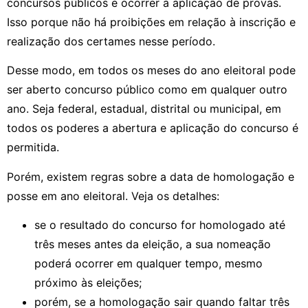
concursos públicos e ocorrer a aplicação de provas.
Isso porque não há proibições em relação à inscrição e
realização dos certames nesse período.
Desse modo, em todos os meses do ano eleitoral pode
ser aberto concurso público como em qualquer outro
ano. Seja federal, estadual, distrital ou municipal, em
todos os poderes a abertura e aplicação do concurso é
permitida.
Porém, existem regras sobre a data de homologação e
posse em ano eleitoral. Veja os detalhes:
se o resultado do concurso for homologado até
três meses antes da eleição, a sua nomeação
poderá ocorrer em qualquer tempo, mesmo
próximo às eleições;
porém, se a homologação sair quando faltar três