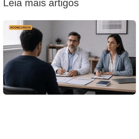
Leia mais artigos