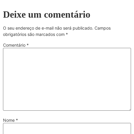
Deixe um comentário
O seu endereço de e-mail não será publicado.
Campos
obrigatórios são marcados com
*
Comentário
*
Nome
*