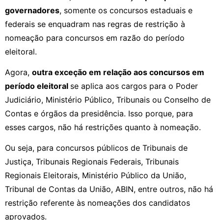
governadores
, somente os concursos estaduais e
federais se enquadram nas regras de restrição à
nomeação para concursos em razão do período
eleitoral.
Agora,
outra exceção em relação aos concursos em
período eleitoral
se aplica aos cargos para o Poder
Judiciário, Ministério Público, Tribunais ou Conselho de
Contas e órgãos da presidência. Isso porque, para
esses cargos, não há restrições quanto à nomeação.
Ou seja, para concursos públicos de Tribunais de
Justiça, Tribunais Regionais Federais, Tribunais
Regionais Eleitorais, Ministério Público da União,
Tribunal de Contas da União, ABIN, entre outros, não há
restrição referente às nomeações dos candidatos
aprovados.