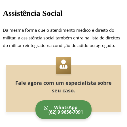
Assistência Social
Da mesma forma que o atendimento médico é direito do
militar, a assistência social também entra na lista de direitos
do militar reintegrado na condição de adido ou agregado.
Fale agora com um especialista sobre
seu caso.
WhatsApp
(62) 9 9656-7091