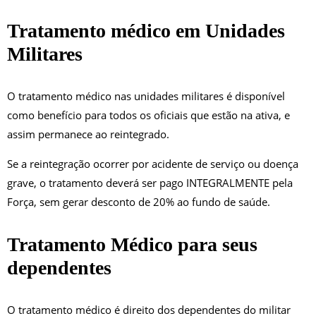
Tratamento médico em Unidades
Militares
O tratamento médico nas unidades militares é disponível
como benefício para todos os oficiais que estão na ativa, e
assim permanece ao reintegrado.
Se a reintegração ocorrer por acidente de serviço ou doença
grave, o tratamento deverá ser pago INTEGRALMENTE pela
Força, sem gerar desconto de 20% ao fundo de saúde.
Tratamento Médico para seus
dependentes
O tratamento médico é direito dos dependentes do militar