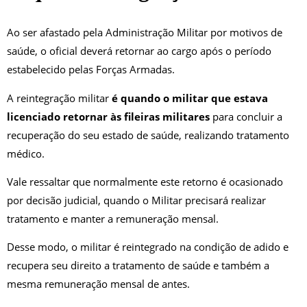
Ao ser afastado pela Administração Militar por motivos de
saúde, o oficial deverá retornar ao cargo após o período
estabelecido pelas Forças Armadas.
A reintegração militar
é quando o militar que estava
licenciado retornar às fileiras militares
para concluir a
recuperação do seu estado de saúde, realizando tratamento
médico.
Vale ressaltar que normalmente este retorno é ocasionado
por decisão judicial, quando o Militar precisará realizar
tratamento e manter a remuneração mensal.
Desse modo, o militar é reintegrado na condição de adido e
recupera seu direito a tratamento de saúde e também a
mesma remuneração mensal de antes.