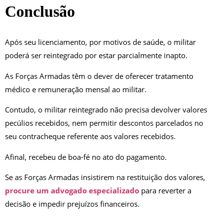
Conclusão
Após seu licenciamento, por motivos de saúde, o militar
poderá ser reintegrado por estar parcialmente inapto.
As Forças Armadas têm o dever de oferecer tratamento
médico e remuneração mensal ao militar.
Contudo, o militar reintegrado não precisa devolver valores
pecúlios recebidos, nem permitir descontos parcelados no
seu contracheque referente aos valores recebidos.
Afinal, recebeu de boa-fé no ato do pagamento.
Se as Forças Armadas insistirem na restituição dos valores,
procure um advogado especializado
para reverter a
decisão e impedir prejuízos financeiros.