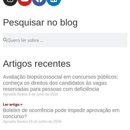
Pesquisar no blog
Artigos recentes
Avaliação biopsicossocial em concursos públicos:
conheça os direitos dos candidatos às vagas
reservadas para pessoas com deficiência
Agnaldo Bastos
8 de julho de 2026
Ler artigo »
Boletim de ocorrência pode impedir aprovação em
concurso?
Agnaldo Bastos
19 de junho de 2026