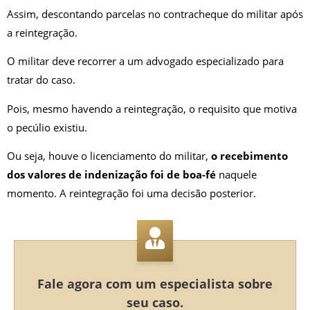
Assim, descontando parcelas no contracheque do militar após
a reintegração.
O militar deve recorrer a um advogado especializado para
tratar do caso.
Pois, mesmo havendo a reintegração, o requisito que motiva
o pecúlio existiu.
Ou seja, houve o licenciamento do militar,
o recebimento
dos valores de indenização foi de boa-fé
naquele
momento. A reintegração foi uma decisão posterior.
Fale agora com um especialista sobre
seu caso.