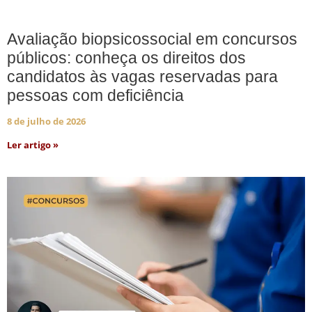
Avaliação biopsicossocial em concursos
públicos: conheça os direitos dos
candidatos às vagas reservadas para
pessoas com deficiência
8 de julho de 2026
Ler artigo »