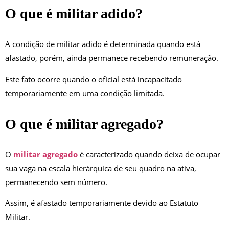
O que é militar adido?
A condição de militar adido é determinada quando está
afastado, porém, ainda permanece recebendo remuneração.
Este fato ocorre quando o oficial está incapacitado
temporariamente em uma condição limitada.
O que é militar agregado?
O
militar agregado
é caracterizado quando deixa de ocupar
sua vaga na escala hierárquica de seu quadro na ativa,
permanecendo sem número.
Assim, é afastado temporariamente devido ao Estatuto
Militar.