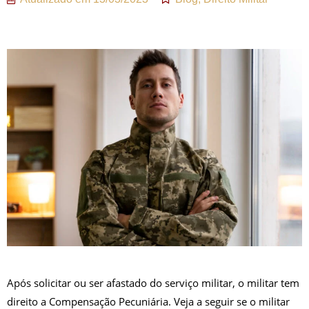
Após solicitar ou ser afastado do serviço militar, o militar tem
direito a Compensação Pecuniária. Veja a seguir se o militar