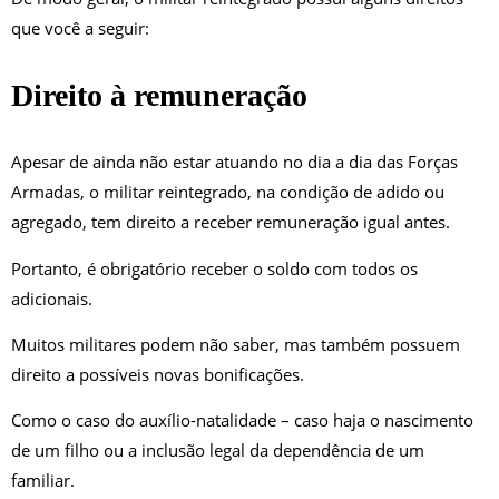
que você a seguir:
Direito à remuneração
Apesar de ainda não estar atuando no dia a dia das Forças
Armadas, o militar reintegrado, na condição de adido ou
agregado, tem direito a receber remuneração igual antes.
Portanto, é obrigatório receber o soldo com todos os
adicionais.
Muitos militares podem não saber, mas também possuem
direito a possíveis novas bonificações.
Como o caso do auxílio-natalidade – caso haja o nascimento
de um filho ou a inclusão legal da dependência de um
familiar.