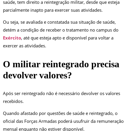
saúde, tem direito a reintegração militar, desde que esteja
parcialmente inapto para exercer suas atividades.
Ou seja, se avaliada e constatada sua situação de saúde,
detém a condição de receber o tratamento no campus do
Exército
, até que esteja apto e disponível para voltar a
exercer as atividades.
O militar reintegrado precisa
devolver valores?
Após ser reintegrado não é necessário devolver os valores
recebidos.
Quando afastado por questões de saúde e reintegrado, o
oficial das Forças Armadas poderá usufruir da remuneração
mensal enquanto não estiver disponível.