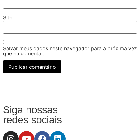
Site
Salvar meus dados neste navegador para a próxima vez
que eu comentar.
Siga nossas
redes sociais