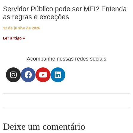
Servidor Público pode ser MEI? Entenda
as regras e exceções
12 de junho de 2026
Ler artigo »
Acompanhe nossas redes sociais
Deixe um comentário