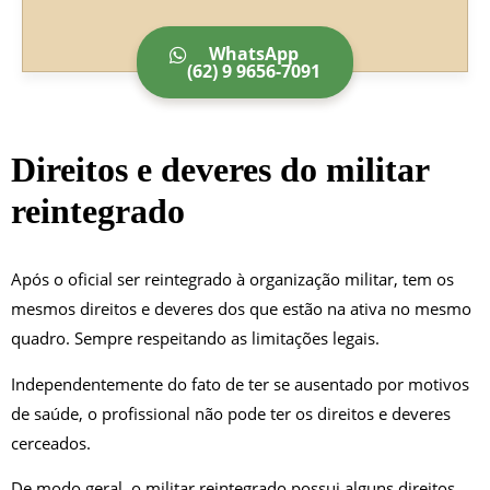
WhatsApp
(62) 9 9656-7091
Direitos e deveres do militar
reintegrado
Após o oficial ser reintegrado à organização militar, tem os
mesmos direitos e deveres dos que estão na ativa no mesmo
quadro. Sempre respeitando as limitações legais.
Independentemente do fato de ter se ausentado por motivos
de saúde, o profissional não pode ter os direitos e deveres
cerceados.
De modo geral, o militar reintegrado possui alguns direitos