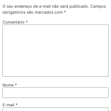
O seu endereço de e-mail não será publicado.
Campos
obrigatórios são marcados com
*
Comentário
*
Nome
*
E-mail
*