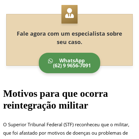
Fale agora com um especialista sobre
seu caso.
WhatsApp
(62) 9 9656-7091
Motivos para que ocorra
reintegração militar
O Superior Tribunal Federal (STF) reconheceu que o militar,
que foi afastado por motivos de doenças ou problemas de