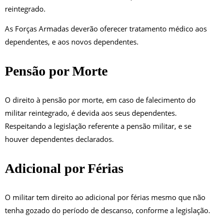
reintegrado.
As Forças Armadas deverão oferecer tratamento médico aos
dependentes, e aos novos dependentes.
Pensão por Morte
O direito à pensão por morte, em caso de falecimento do
militar reintegrado, é devida aos seus dependentes.
Respeitando a legislação referente a pensão militar, e se
houver dependentes declarados.
Adicional por Férias
O militar tem direito ao adicional por férias mesmo que não
tenha gozado do período de descanso, conforme a legislação.