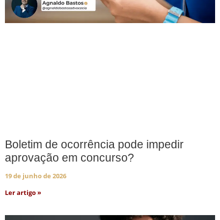
Boletim de ocorrência pode impedir
aprovação em concurso?
19 de junho de 2026
Ler artigo »