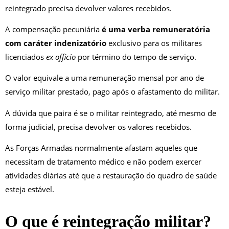
reintegrado precisa devolver valores recebidos.
A compensação pecuniária
é uma verba remuneratória
com caráter indenizatório
exclusivo para os militares
licenciados
ex officio
por término do tempo de serviço.
O valor equivale a uma remuneração mensal por ano de
serviço militar prestado, pago após o afastamento do militar.
A dúvida que paira é se o militar reintegrado, até mesmo de
forma judicial, precisa devolver os valores recebidos.
As Forças Armadas normalmente afastam aqueles que
necessitam de tratamento médico e não podem exercer
atividades diárias até que a restauração do quadro de saúde
esteja estável.
O que é reintegração militar?