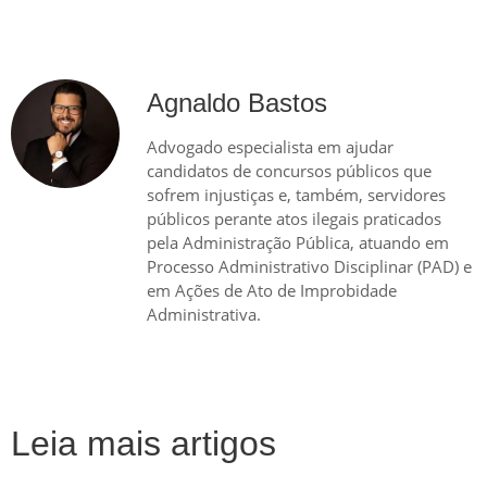
Agnaldo Bastos
Advogado especialista em ajudar
candidatos de concursos públicos que
sofrem injustiças e, também, servidores
públicos perante atos ilegais praticados
pela Administração Pública, atuando em
Processo Administrativo Disciplinar (PAD) e
em Ações de Ato de Improbidade
Administrativa.
Leia mais artigos