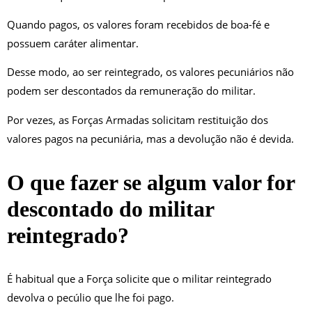
Quando pagos, os valores foram recebidos de boa-fé e
possuem caráter alimentar.
Desse modo, ao ser reintegrado, os valores pecuniários não
podem ser descontados da remuneração do militar.
Por vezes, as Forças Armadas solicitam restituição dos
valores pagos na pecuniária, mas a devolução não é devida.
O que fazer se algum valor for
descontado do militar
reintegrado?
É habitual que a Força solicite que o militar reintegrado
devolva o pecúlio que lhe foi pago.