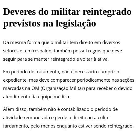
Deveres do militar reintegrado
previstos na legislação
Da mesma forma que o militar tem direito em diversos
setores e tem respaldo, também possui regras que deve
seguir para se manter reintegrado e voltar à ativa.
Em período de tratamento, não é necessário cumprir o
expediente, mas deve comparecer periodicamente nas seções
marcadas na OM (Organização Militar) para receber o devido
atendimento da equipe médica.
Além disso, também não é contabilizado o período de
atividade remunerada e perde o direito ao auxílio-
fardamento, pelo menos enquanto estiver sendo reintegrado.