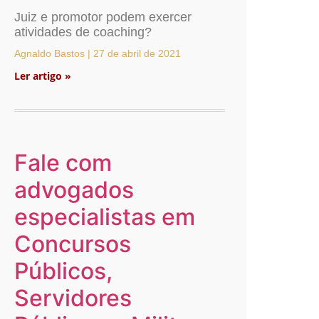
Juiz e promotor podem exercer
atividades de coaching?
Agnaldo Bastos
27 de abril de 2021
Ler artigo »
Fale com
advogados
especialistas em
Concursos
Públicos,
Servidores