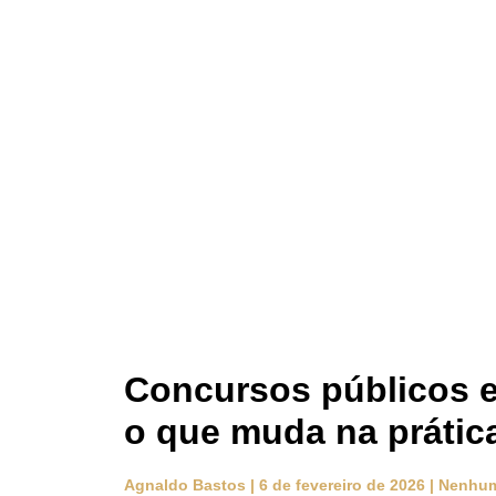
Concursos públicos e
o que muda na prátic
Agnaldo Bastos
6 de fevereiro de 2026
Nenhum