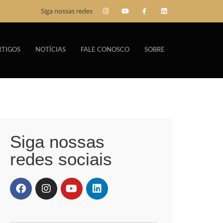
Siga nossas redes
RTIGOS
NOTÍCIAS
FALE CONOSCO
SOBRE
Siga nossas
redes sociais