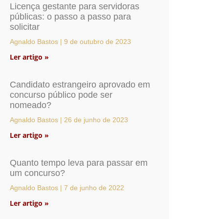
Licença gestante para servidoras
públicas: o passo a passo para
solicitar
Agnaldo Bastos
9 de outubro de 2023
Ler artigo »
Candidato estrangeiro aprovado em
concurso público pode ser
nomeado?
Agnaldo Bastos
26 de junho de 2023
Ler artigo »
Quanto tempo leva para passar em
um concurso?
Agnaldo Bastos
7 de junho de 2022
Ler artigo »