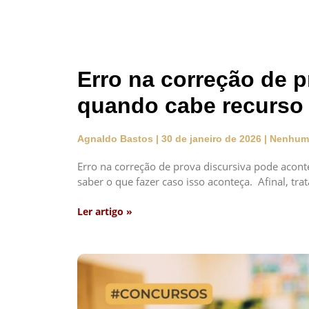
Erro na correção de p
quando cabe recurso 
Agnaldo Bastos
30 de janeiro de 2026
Nenhum 
Erro na correção de prova discursiva pode acont
saber o que fazer caso isso aconteça. Afinal, trat
Ler artigo »