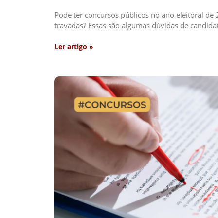
Pode ter concursos públicos no ano eleitoral d
travadas? Essas são algumas dúvidas de candid
Ler artigo »