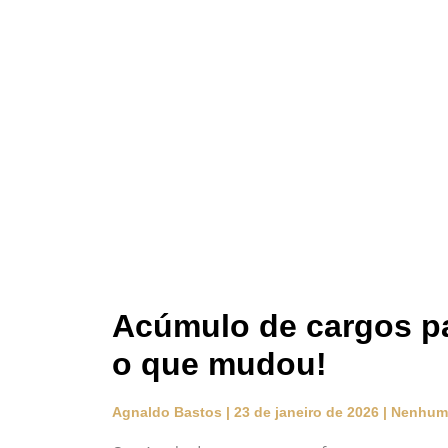
Acúmulo de cargos pa
o que mudou!
Agnaldo Bastos
23 de janeiro de 2026
Nenhum 