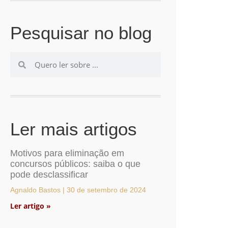
Pesquisar no blog
Ler mais artigos
Motivos para eliminação em
concursos públicos: saiba o que
pode desclassificar
Agnaldo Bastos
30 de setembro de 2024
Ler artigo »