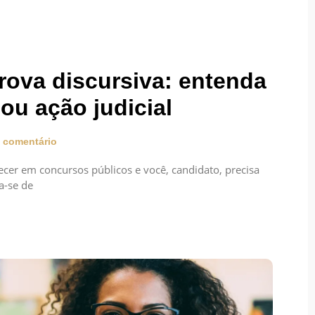
rova discursiva: entenda
ou ação judicial
comentário
ecer em concursos públicos e você, candidato, precisa
a-se de