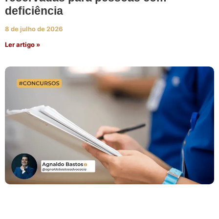
deficiência
8 de julho de 2026
Ler artigo »