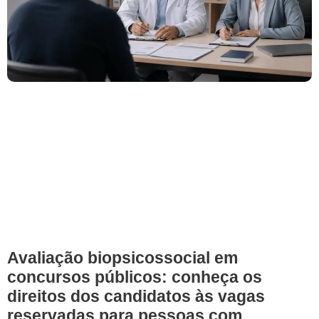
Avaliação biopsicossocial em
concursos públicos: conheça os
direitos dos candidatos às vagas
reservadas para pessoas com