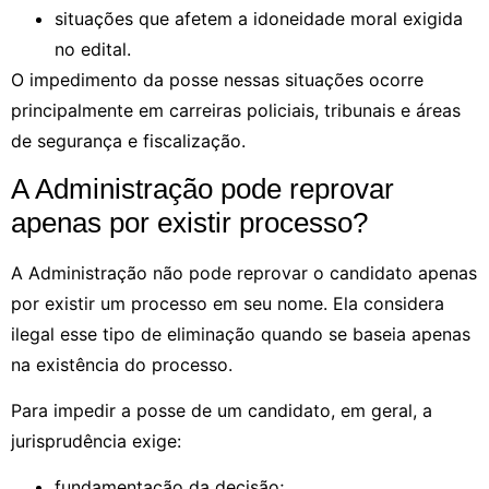
situações que afetem a idoneidade moral exigida
no edital.
O impedimento da posse nessas situações ocorre
principalmente em carreiras policiais, tribunais e áreas
de segurança e fiscalização.
A Administração pode reprovar
apenas por existir processo?
A Administração não pode reprovar o candidato apenas
por existir um processo em seu nome. Ela considera
ilegal esse tipo de eliminação quando se baseia apenas
na existência do processo.
Para impedir a posse de um candidato, em geral, a
jurisprudência exige:
fundamentação da decisão;