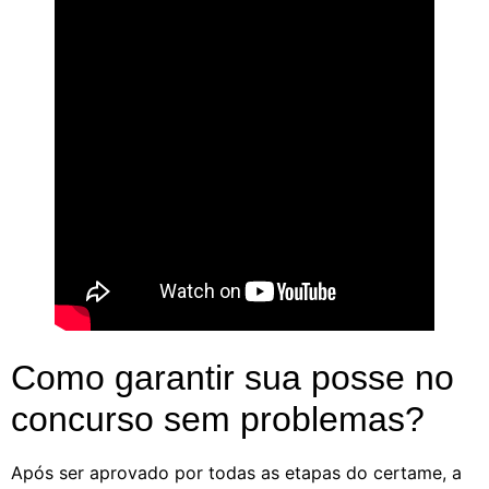
Como garantir sua posse no
concurso sem problemas?
Após ser aprovado por todas as etapas do certame, a