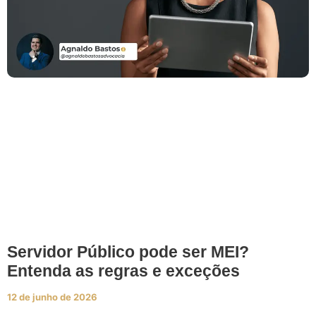
Servidor Público pode ser MEI?
Entenda as regras e exceções
12 de junho de 2026