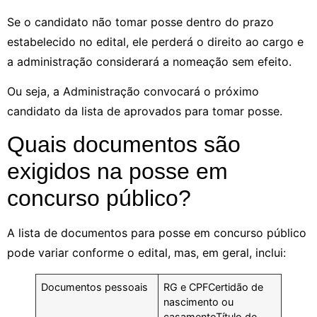
Se o candidato não tomar posse dentro do prazo
estabelecido no edital, ele perderá o direito ao cargo e
a administração considerará a nomeação sem efeito.
Ou seja, a Administração convocará o próximo
candidato da lista de aprovados para tomar posse.
Quais documentos são
exigidos na posse em
concurso público?
A lista de documentos para posse em concurso público
pode variar conforme o edital, mas, em geral, inclui:
Documentos pessoais
RG e CPFCertidão de
nascimento ou
casamentoTítulo de