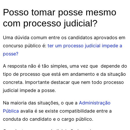
Posso tomar posse mesmo
com processo judicial?
Uma dúvida comum entre os candidatos aprovados em
concurso público é:
ter um processo judicial impede a
posse?
A resposta não é tão simples, uma vez que depende do
tipo de processo que está em andamento e da situação
concreta. Importante destacar que nem todo processo
judicial impede a posse.
Na maioria das situações, o que a
Administração
Pública
avalia é se existe compatibilidade entre a
conduta do candidato e o cargo público.