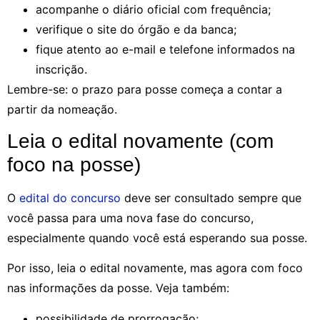
acompanhe o diário oficial com frequência;
verifique o site do órgão e da banca;
fique atento ao e-mail e telefone informados na
inscrição.
Lembre-se: o prazo para posse começa a contar a
partir da nomeação.
Leia o edital novamente (com
foco na posse)
O
edital do concurso
deve ser consultado sempre que
você passa para uma nova fase do concurso,
especialmente quando você está esperando sua posse.
Por isso, leia o edital novamente, mas agora com foco
nas informações da posse. Veja também:
possibilidade de prorrogação;