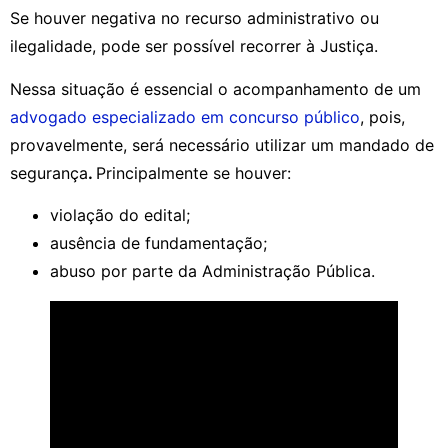
Se houver negativa no recurso administrativo ou
ilegalidade, pode ser possível recorrer à Justiça.
Nessa situação é essencial o acompanhamento de um
advogado especializado em concurso público
, pois,
provavelmente, será necessário utilizar um mandado de
segurança
.
Principalmente se houver:
violação do edital;
ausência de fundamentação;
abuso por parte da Administração Pública.