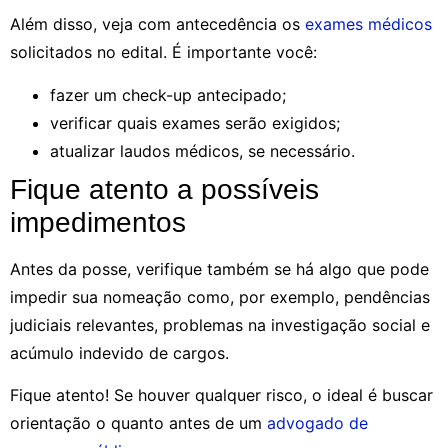
Além disso, veja com antecedência os
exames médicos
solicitados no edital. É importante você:
fazer um check-up antecipado;
verificar quais exames serão exigidos;
atualizar laudos médicos, se necessário.
Fique atento a possíveis
impedimentos
Antes da posse, verifique também se há algo que pode
impedir sua nomeação como, por exemplo, pendências
judiciais relevantes, problemas na investigação social e
acúmulo indevido de cargos.
Fique atento! Se houver qualquer risco, o ideal é buscar
orientação o quanto antes de um
advogado de