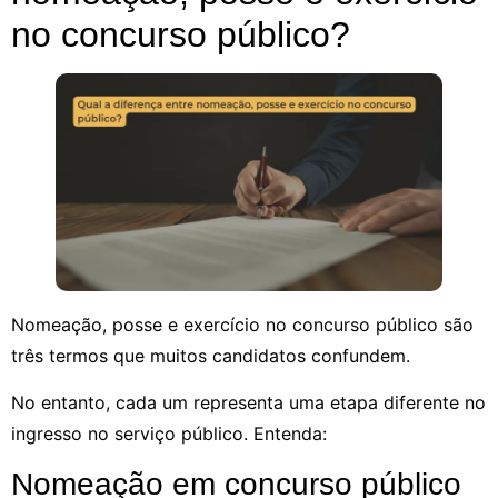
no concurso público?
Nomeação, posse e exercício no concurso público são
três termos que muitos candidatos confundem.
No entanto, cada um representa uma etapa diferente no
ingresso no serviço público. Entenda:
Nomeação em concurso público