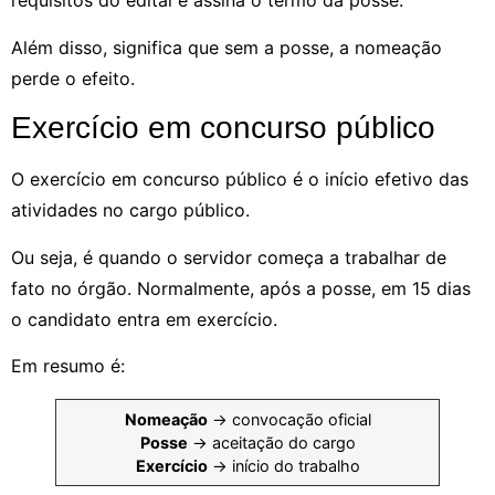
requisitos do edital e assina o termo da posse.
Além disso, significa que sem a posse, a nomeação
perde o efeito.
Exercício em concurso público
O exercício em concurso público é o início efetivo das
atividades no cargo público.
Ou seja, é quando o servidor começa a trabalhar de
fato no órgão. Normalmente, após a posse, em 15 dias
o candidato entra em exercício.
Em resumo é:
Nomeação
→ convocação oficial
Posse
→ aceitação do cargo
Exercício
→ início do trabalho