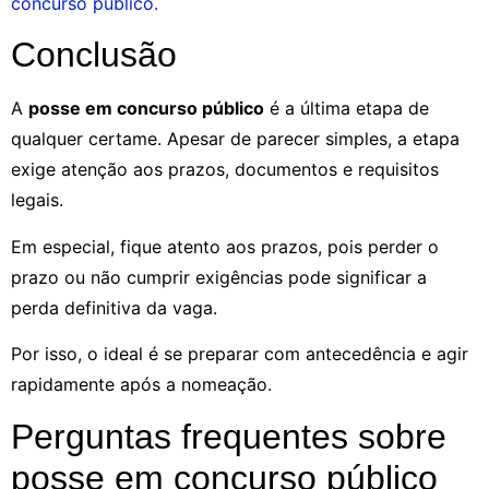
concurso público.
Conclusão
A
posse em concurso público
é a última etapa de
qualquer certame. Apesar de parecer simples, a etapa
exige atenção aos prazos, documentos e requisitos
legais.
Em especial, fique atento aos prazos, pois perder o
prazo ou não cumprir exigências pode significar a
perda definitiva da vaga.
Por isso, o ideal é se preparar com antecedência e agir
rapidamente após a nomeação.
Perguntas frequentes sobre
posse em concurso público