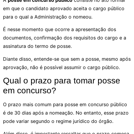
em que o candidato aprovado aceita o cargo público
para o qual a Administração o nomeou.
É nesse momento que ocorre a apresentação dos
documentos, confirmação dos requisitos do cargo e a
assinatura do termo de posse.
Diante disso, entende-se que sem a posse, mesmo após
aprovação, não é possível assumir o cargo público.
Qual o prazo para tomar posse
em concurso?
O prazo mais comum para posse em concurso público
é de 30 dias após a nomeação. No entanto, esse prazo
pode variar segundo o regime jurídico do órgão.
Além disso, é importante ressaltar que o prazo começa