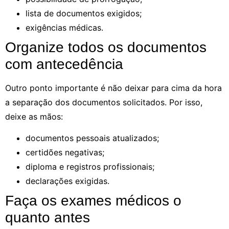
lista de documentos exigidos;
exigências médicas.
Organize todos os documentos
com antecedência
Outro ponto importante é não deixar para cima da hora
a separação dos documentos solicitados. Por isso,
deixe as mãos:
documentos pessoais atualizados;
certidões negativas;
diploma e registros profissionais;
declarações exigidas.
Faça os exames médicos o
quanto antes