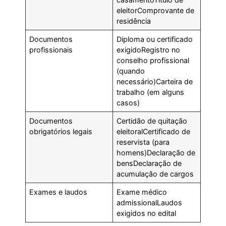
eleitorComprovante de
residência
Documentos
Diploma ou certificado
profissionais
exigidoRegistro no
conselho profissional
(quando
necessário)Carteira de
trabalho (em alguns
casos)
Documentos
Certidão de quitação
obrigatórios legais
eleitoralCertificado de
reservista (para
homens)Declaração de
bensDeclaração de
acumulação de cargos
Exames e laudos
Exame médico
admissionalLaudos
exigidos no edital