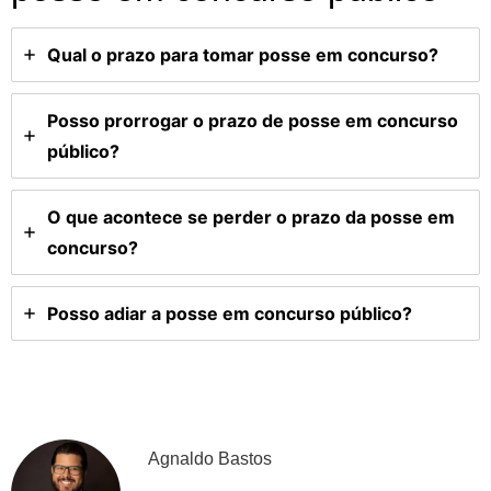
Qual o prazo para tomar posse em concurso?
Posso prorrogar o prazo de posse em concurso
público?
O que acontece se perder o prazo da posse em
concurso?
Posso adiar a posse em concurso público?
Agnaldo Bastos