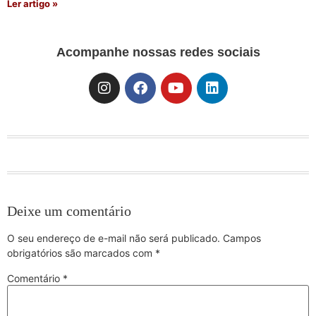
Ler artigo »
Acompanhe nossas redes sociais
Deixe um comentário
O seu endereço de e-mail não será publicado.
Campos
obrigatórios são marcados com
*
Comentário
*