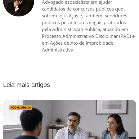
Advogado especialista em ajudar
candidatos de concursos públicos que
sofrem injustiças e, também, servidores
públicos perante atos ilegais praticados
pela Administração Pública, atuando em
Processo Administrativo Disciplinar (PAD) e
em Ações de Ato de Improbidade
Administrativa.
Leia mais artigos