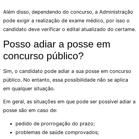
Além disso, dependendo do concurso, a Administração
pode exigir a realização de exame médico, por isso o
candidato deve verificar o edital atualizado do certame.
Posso adiar a posse em
concurso público?
Sim, o candidato pode adiar a sua posse em concurso
público. No entanto, essa possibilidade não se aplica
em qualquer situação.
Em geral, as situações em que pode ser possível adiar a
posse são em caso de:
pedido de prorrogação do prazo;
problemas de saúde comprovados;