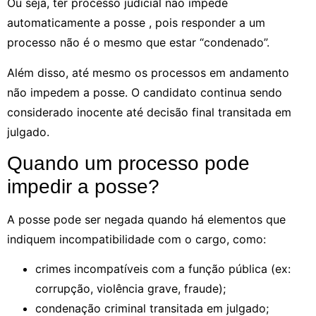
Ou seja, ter processo judicial não impede
automaticamente a posse , pois responder a um
processo não é o mesmo que estar “condenado”.
Além disso, até mesmo os processos em andamento
não impedem a posse. O candidato continua sendo
considerado inocente até decisão final transitada em
julgado.
Quando um processo pode
impedir a posse?
A posse pode ser negada quando há elementos que
indiquem incompatibilidade com o cargo, como:
crimes incompatíveis com a função pública (ex:
corrupção, violência grave, fraude);
condenação criminal transitada em julgado;