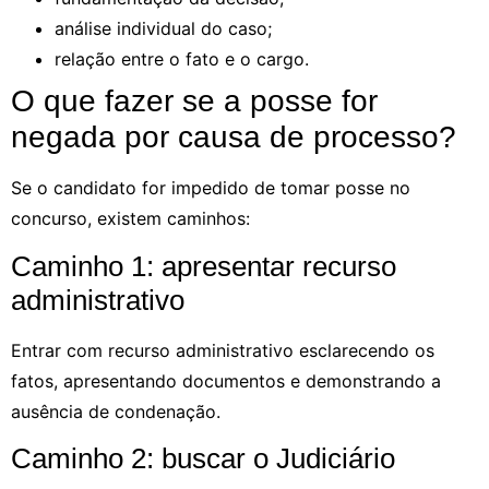
análise individual do caso;
relação entre o fato e o cargo.
O que fazer se a posse for
negada por causa de processo?
Se o candidato for impedido de tomar posse no
concurso, existem caminhos:
Caminho 1: apresentar recurso
administrativo
Entrar com recurso administrativo esclarecendo os
fatos, apresentando documentos e demonstrando a
ausência de condenação.
Caminho 2: buscar o Judiciário