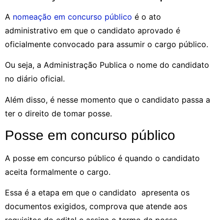
A
nomeação em concurso público
é o ato
administrativo em que o candidato aprovado é
oficialmente convocado para assumir o cargo público.
Ou seja, a Administração Publica o nome do candidato
no diário oficial.
Além disso, é nesse momento que o candidato passa a
ter o direito de tomar posse.
Posse em concurso público
A posse em concurso público é quando o candidato
aceita formalmente o cargo.
Essa é a etapa em que o candidato apresenta os
documentos exigidos, comprova que atende aos