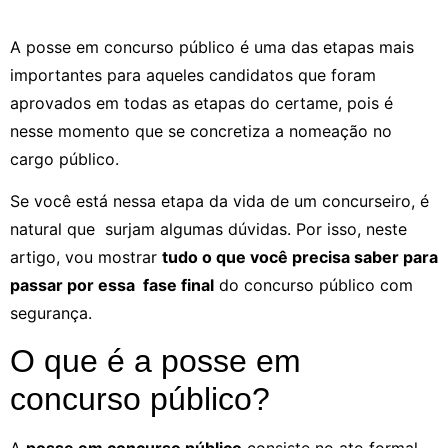
A posse em concurso público é uma das etapas mais
importantes para aqueles candidatos que foram
aprovados em todas as etapas do certame, pois é
nesse momento que se concretiza a nomeação no
cargo público.
Se você está nessa etapa da vida de um concurseiro, é
natural que surjam algumas dúvidas. Por isso, neste
artigo, vou mostrar
tudo o que você precisa saber para
passar por essa fase final
do concurso público com
segurança.
O que é a posse em
concurso público?
A
posse em concurso público
consiste no ato formal