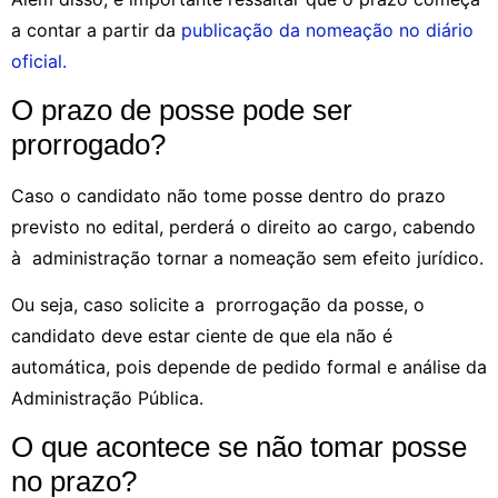
a contar a partir da
publicação da nomeação no diário
oficial.
O prazo de posse pode ser
prorrogado?
Caso o candidato não tome posse dentro do prazo
previsto no edital, perderá o direito ao cargo, cabendo
à administração tornar a nomeação sem efeito jurídico.
Ou seja, caso solicite a prorrogação da posse, o
candidato deve estar ciente de que ela não é
automática, pois depende de pedido formal e análise da
Administração Pública.
O que acontece se não tomar posse
no prazo?