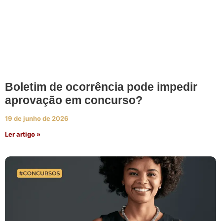
Boletim de ocorrência pode impedir
aprovação em concurso?
19 de junho de 2026
Ler artigo »