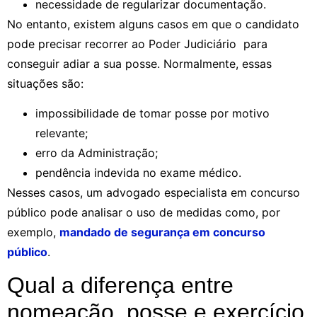
necessidade de regularizar documentação.
No entanto, existem alguns casos em que o candidato
pode precisar recorrer ao Poder Judiciário para
conseguir adiar a sua posse. Normalmente, essas
situações são:
impossibilidade de tomar posse por motivo
relevante;
erro da Administração;
pendência indevida no exame médico.
Nesses casos, um advogado especialista em concurso
público pode analisar o uso de medidas como, por
exemplo,
mandado de segurança em concurso
público
.
Qual a diferença entre
nomeação, posse e exercício