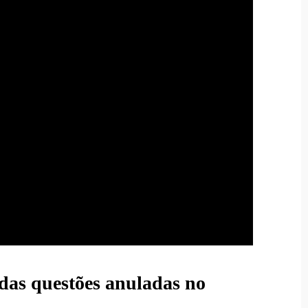
 das questões anuladas no