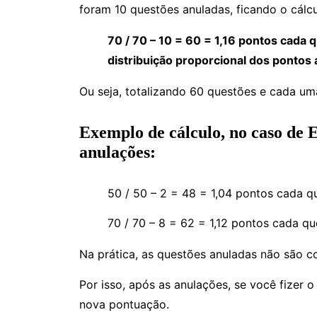
foram 10 questões anuladas, ficando o cálcu
70 / 70 – 10 = 60 = 1,16 pontos cada 
distribuição proporcional dos pontos 
Ou seja, totalizando 60 questões e cada um
Exemplo de cálculo, no caso de 
anulações:
50 / 50 – 2 = 48 = 1,04 pontos cada 
70 / 70 – 8 = 62 = 1,12 pontos cada q
Na prática, as questões anuladas não são c
Por isso, após as anulações, se você fizer o
nova pontuação.