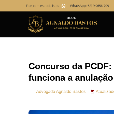
Fale com especialistas
WhatsApp (62) 9 9656-7091
Concurso da PCDF:
funciona a anulação
Advogado
Agnaldo Bastos
Atualiza