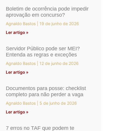
Boletim de ocorrência pode impedir
aprovação em concurso?
Agnaldo Bastos
19 de junho de 2026
Ler artigo »
Servidor Público pode ser MEI?
Entenda as regras e exceções
Agnaldo Bastos
12 de junho de 2026
Ler artigo »
Documentos para posse: checklist
completo para não perder a vaga
Agnaldo Bastos
5 de junho de 2026
Ler artigo »
7 erros no TAF que podem te