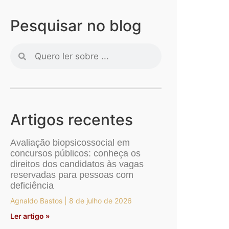
Pesquisar no blog
Artigos recentes
Avaliação biopsicossocial em
concursos públicos: conheça os
direitos dos candidatos às vagas
reservadas para pessoas com
deficiência
Agnaldo Bastos
8 de julho de 2026
Ler artigo »