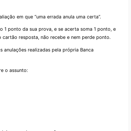
aliação em que “uma errada anula uma certa”.
do 1 ponto da sua prova, e se acerta soma 1 ponto, e
 cartão resposta, não recebe e nem perde ponto.
 anulações realizadas pela própria Banca
re o assunto: