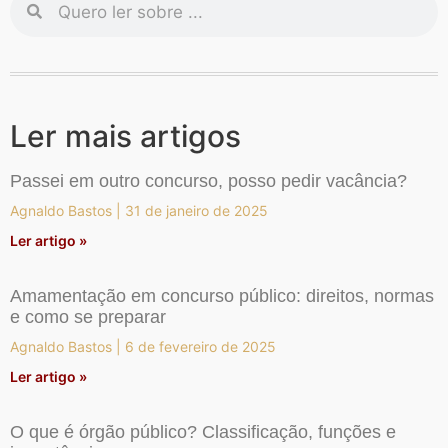
Ler mais artigos
Passei em outro concurso, posso pedir vacância?
Agnaldo Bastos
31 de janeiro de 2025
Ler artigo »
Amamentação em concurso público: direitos, normas
e como se preparar
Agnaldo Bastos
6 de fevereiro de 2025
Ler artigo »
O que é órgão público? Classificação, funções e