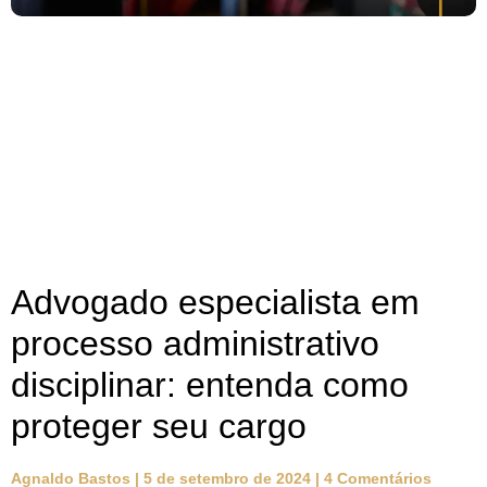
Advogado especialista em
processo administrativo
disciplinar: entenda como
proteger seu cargo
Agnaldo Bastos
5 de setembro de 2024
4 Comentários