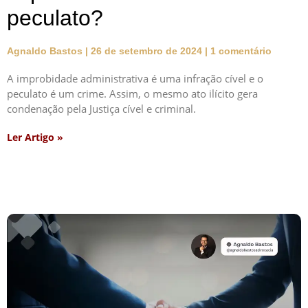
peculato?
Agnaldo Bastos
26 de setembro de 2024
1 comentário
A improbidade administrativa é uma infração cível e o
peculato é um crime. Assim, o mesmo ato ilícito gera
condenação pela Justiça cível e criminal.
Ler Artigo »