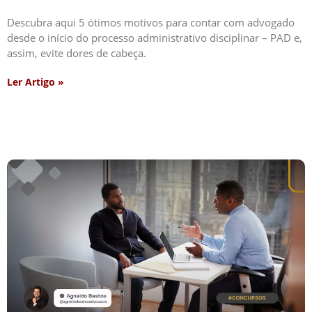
Descubra aqui 5 ótimos motivos para contar com advogado
desde o início do processo administrativo disciplinar – PAD e,
assim, evite dores de cabeça.
Ler Artigo »