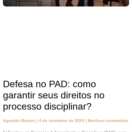
Defesa no PAD: como
garantir seus direitos no
processo disciplinar?
Agnaldo Bastos
4 de setembro de 2024
Nenhum comentário