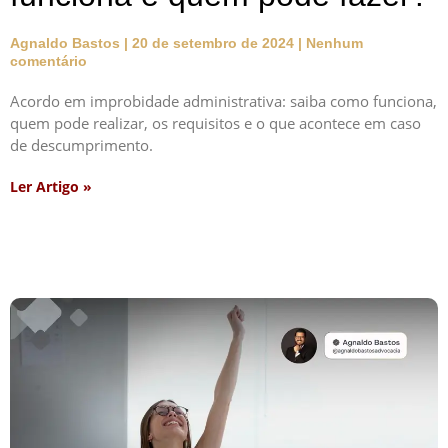
Agnaldo Bastos
20 de setembro de 2024
Nenhum
comentário
Acordo em improbidade administrativa: saiba como funciona,
quem pode realizar, os requisitos e o que acontece em caso
de descumprimento.
Ler Artigo »