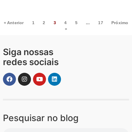
« Anterior
1
2
3
4
5
…
17
Próximo
»
Siga nossas
redes sociais
Pesquisar no blog