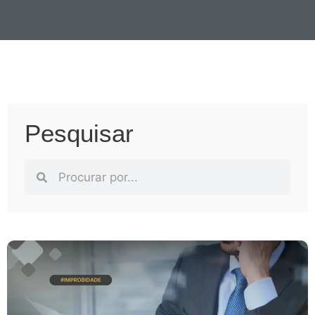
Pesquisar