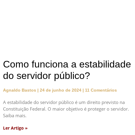
Como funciona a estabilidade
do servidor público?
Agnaldo Bastos
24 de junho de 2024
11 Comentários
A estabilidade do servidor público é um direito previsto na
Constituição Federal. O maior objetivo é proteger o servidor.
Saiba mais.
Ler Artigo »