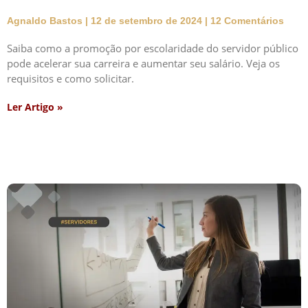
Agnaldo Bastos
12 de setembro de 2024
12 Comentários
Saiba como a promoção por escolaridade do servidor público
pode acelerar sua carreira e aumentar seu salário. Veja os
requisitos e como solicitar.
Ler Artigo »