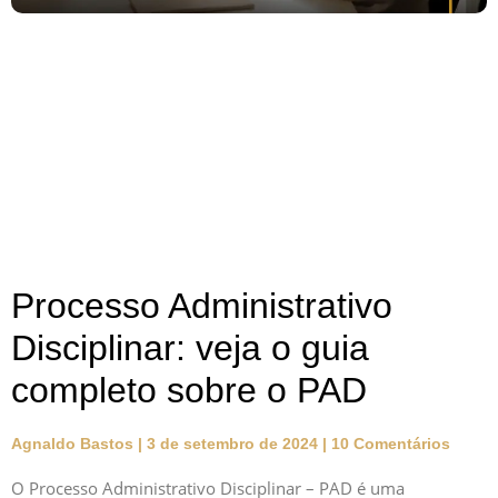
Processo Administrativo
Disciplinar: veja o guia
completo sobre o PAD
Agnaldo Bastos
3 de setembro de 2024
10 Comentários
O Processo Administrativo Disciplinar – PAD é uma