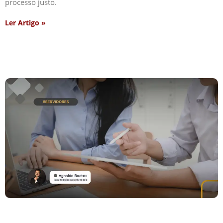
processo justo.
Ler Artigo »