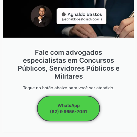
Fale com advogados
especialistas em Concursos
Públicos, Servidores Públicos e
Militares
Toque no botão abaixo para você ser atendido.
WhatsApp
(62) 9 9656-7091