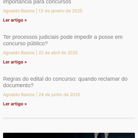
importância para concursos
Agnaldo Bastos
13 de janeiro de 2025
Ler artigo »
Ter processos judiciais pode impedir a posse em
concurso público?
Agnaldo Bastos
22 de abril de 2025
Ler artigo »
Regras do edital do concurso: quando reclamar do
documento?
Agnaldo Bastos
24 de junho de 2025
Ler artigo »