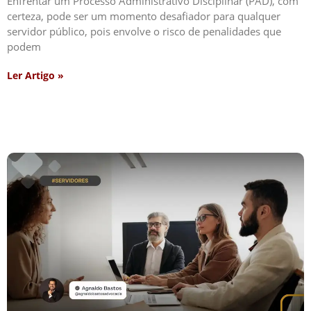
Enfrentar um Processo Administrativo Disciplinar (PAD), com
certeza, pode ser um momento desafiador para qualquer
servidor público, pois envolve o risco de penalidades que
podem
Ler Artigo »