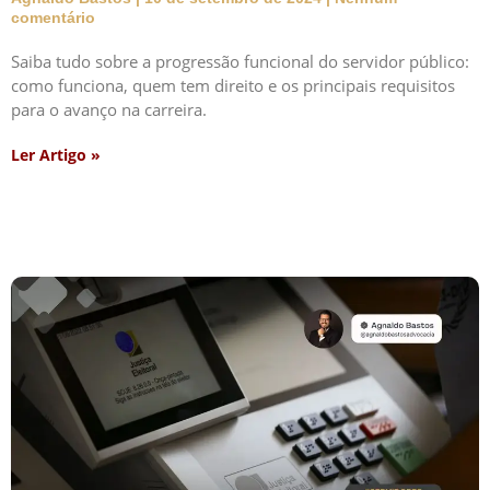
comentário
Saiba tudo sobre a progressão funcional do servidor público:
como funciona, quem tem direito e os principais requisitos
para o avanço na carreira.
Ler Artigo »