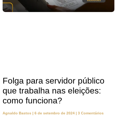
Folga para servidor público
que trabalha nas eleições:
como funciona?
Agnaldo Bastos
6 de setembro de 2024
3 Comentários