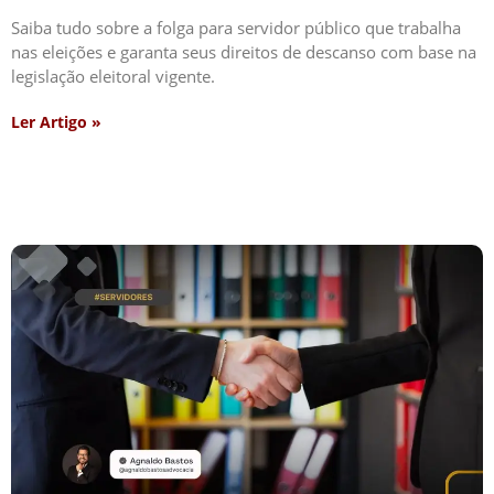
Saiba tudo sobre a folga para servidor público que trabalha
nas eleições e garanta seus direitos de descanso com base na
legislação eleitoral vigente.
Ler Artigo »