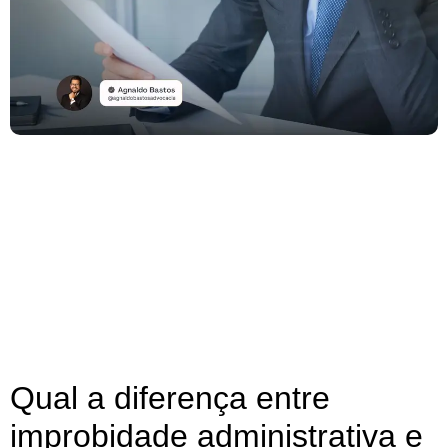
Qual a diferença entre
improbidade administrativa e