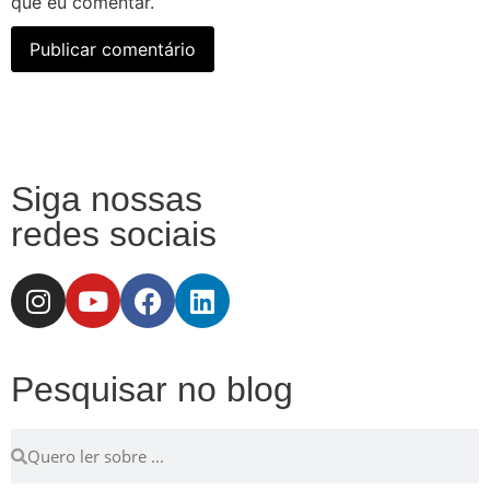
que eu comentar.
Siga nossas
redes sociais
Pesquisar no blog