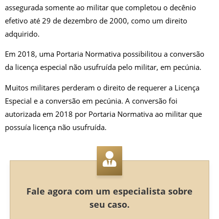
assegurada somente ao militar que completou o decênio
efetivo até 29 de dezembro de 2000, como um direito
adquirido.
Em 2018, uma Portaria Normativa possibilitou a conversão
da licença especial não usufruída pelo militar, em pecúnia.
Muitos militares perderam o direito de requerer a Licença
Especial e a conversão em pecúnia. A conversão foi
autorizada em 2018 por Portaria Normativa ao militar que
possuía licença não usufruída.
Fale agora com um especialista sobre
seu caso.