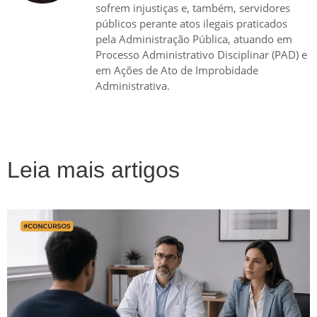
sofrem injustiças e, também, servidores
públicos perante atos ilegais praticados
pela Administração Pública, atuando em
Processo Administrativo Disciplinar (PAD) e
em Ações de Ato de Improbidade
Administrativa.
Leia mais artigos