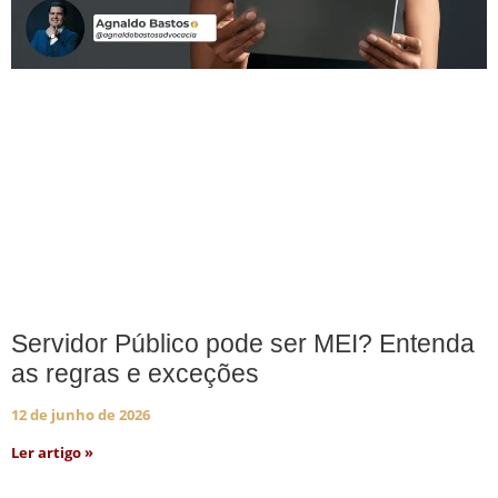
Servidor Público pode ser MEI? Entenda
as regras e exceções
12 de junho de 2026
Ler artigo »