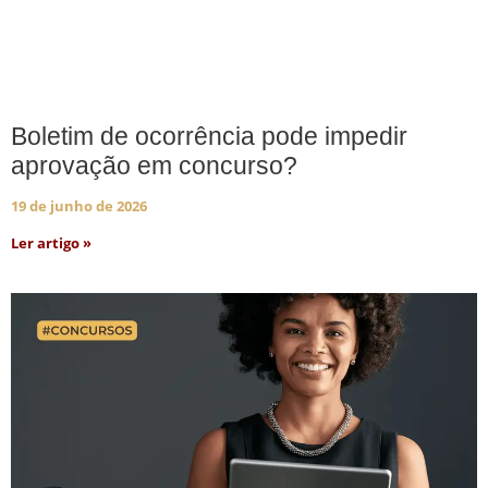
Boletim de ocorrência pode impedir
aprovação em concurso?
19 de junho de 2026
Ler artigo »