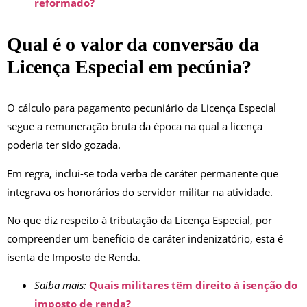
reformado?
Qual é o valor da conversão da
Licença Especial em pecúnia?
O cálculo para pagamento pecuniário da Licença Especial
segue a remuneração bruta da época na qual a licença
poderia ter sido gozada.
Em regra, inclui-se toda verba de caráter permanente que
integrava os honorários do servidor militar na atividade.
No que diz respeito à tributação da Licença Especial, por
compreender um benefício de caráter indenizatório, esta é
isenta de Imposto de Renda.
Saiba mais:
Quais militares têm direito à isenção do
imposto de renda?