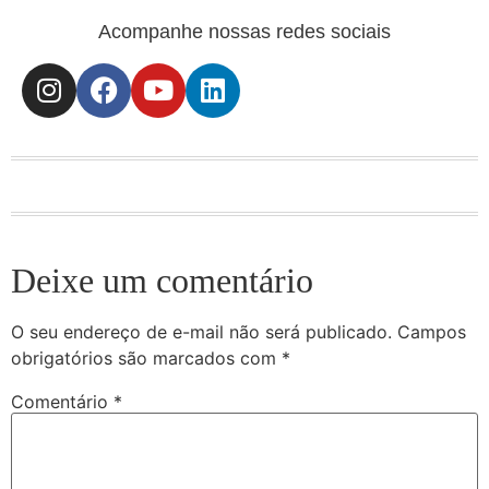
Acompanhe nossas redes sociais
Deixe um comentário
O seu endereço de e-mail não será publicado.
Campos
obrigatórios são marcados com
*
Comentário
*