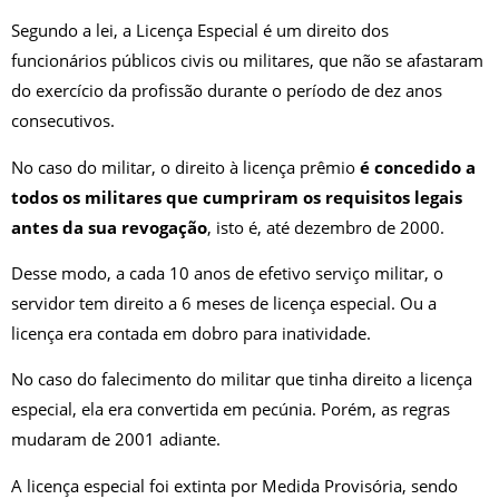
Segundo a lei, a Licença Especial é um direito dos
funcionários públicos civis ou militares, que não se afastaram
do exercício da profissão durante o período de dez anos
consecutivos.
No caso do militar, o direito à licença prêmio
é concedido a
todos os militares que cumpriram os requisitos legais
antes da sua revogação
, isto é, até dezembro de 2000.
Desse modo, a cada 10 anos de efetivo serviço militar, o
servidor tem direito a 6 meses de licença especial. Ou a
licença era contada em dobro para inatividade.
No caso do falecimento do militar que tinha direito a licença
especial, ela era convertida em pecúnia. Porém, as regras
mudaram de 2001 adiante.
A licença especial foi extinta por Medida Provisória, sendo