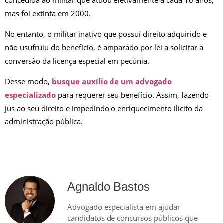
mas foi extinta em 2000.
No entanto, o militar inativo que possui direito adquirido e
não usufruiu do benefício, é amparado por lei a solicitar a
conversão da licença especial em pecúnia.
Desse modo,
busque auxílio de um advogado
especializado
para requerer seu benefício. Assim, fazendo
jus ao seu direito e impedindo o enriquecimento ilícito da
administração pública.
Agnaldo Bastos
Advogado especialista em ajudar
candidatos de concursos públicos que