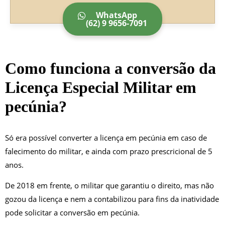
WhatsApp
(62) 9 9656-7091
Como funciona a conversão da
Licença Especial Militar em
pecúnia?
Só era possível converter a licença em pecúnia em caso de
falecimento do militar, e ainda com prazo prescricional de 5
anos.
De 2018 em frente, o militar que garantiu o direito, mas não
gozou da licença e nem a contabilizou para fins da inatividade
pode solicitar a conversão em pecúnia.