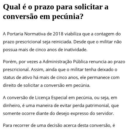
Qual é o prazo para solicitar a
conversão em pecúnia?
A Portaria Normativa de 2018 viabiliza que a contagem do
prazo prescricional seja reiniciada. Desde que o militar não
possua mais de cinco anos de inatividade.
Porém, por vezes a Administração Pública renuncia ao prazo
prescricional. Assim, ainda que o militar tenha deixado o
status de ativo há mais de cinco anos, ele permanece com
direito de solicitar a conversão em pecúnia.
A conversão de Licença Especial em pecúnia, ou seja, em
dinheiro, é uma maneira de evitar perda patrimonial, que
somente ocorre diante do desejo expresso do servidor.
Para recorrer de uma decisão acerca desta conversão, é