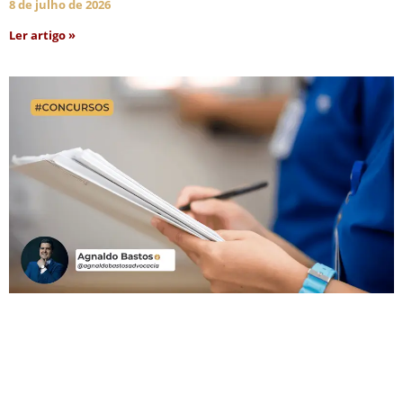
8 de julho de 2026
Ler artigo »