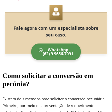
Fale agora com um especialista sobre
seu caso.
WhatsApp
(62) 9 9656-7091
Como solicitar a conversão em
pecúnia?
Existem dois métodos para solicitar a conversão pecuniária.
Primeiro, por meio da apresentação de requerimento