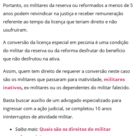
Portanto, os militares da reserva ou reformados a menos de 5
anos podem reivindicar na justiça e receber remuneração
referente ao tempo da licença que teriam direito e não
usufruíram.
A conversão da licença especial em pecúnia é uma condição
do militar da reserva ou da reforma desfrutar do benefício
que não desfrutou na ativa.
Assim, quem tem direito de requerer a conversão neste caso
são os militares que passaram para inatividade,
militares
inativos
,
ex-militares ou os dependentes do militar falecido.
Basta buscar auxílio de um advogado especializado para
ingressar com a ação judicial, se completou 10 anos
ininterruptos de atividade militar.
Saiba mais:
Quais são os direitos do militar