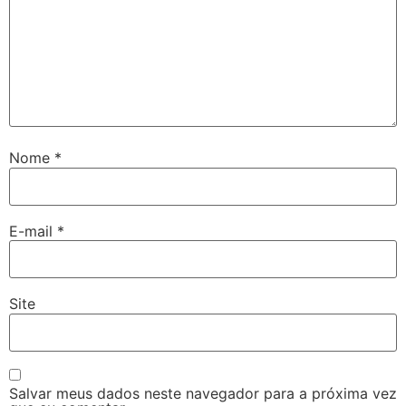
Nome
*
E-mail
*
Site
Salvar meus dados neste navegador para a próxima vez