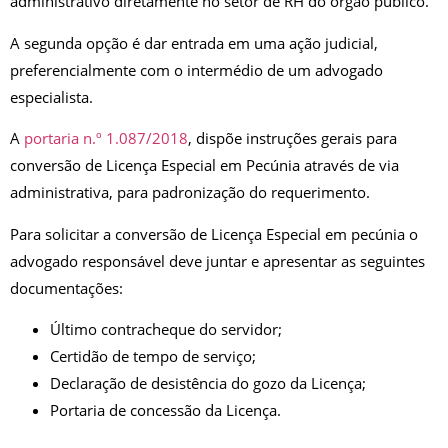
administrativo diretamente no setor de RH do órgão público.
A segunda opção é dar entrada em uma ação judicial,
preferencialmente com o intermédio de um advogado
especialista.
A
portaria n.º 1.087/2018
, dispõe instruções gerais para
conversão de Licença Especial em Pecúnia através de via
administrativa, para padronização do requerimento.
Para solicitar a conversão de Licença Especial em pecúnia o
advogado responsável deve juntar e apresentar as seguintes
documentações:
Último contracheque do servidor;
Certidão de tempo de serviço;
Declaração de desistência do gozo da Licença;
Portaria de concessão da Licença.