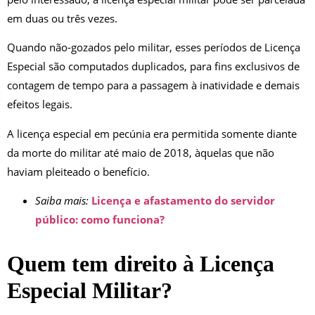
em duas ou três vezes.
Quando não-gozados pelo militar, esses períodos de Licença
Especial são computados duplicados, para fins exclusivos de
contagem de tempo para a passagem à inatividade e demais
efeitos legais.
A licença especial em pecúnia era permitida somente diante
da morte do militar até maio de 2018, àquelas que não
haviam pleiteado o benefício.
Saiba mais:
Licença e afastamento do servidor
público: como funciona?
Quem tem direito à Licença
Especial Militar?