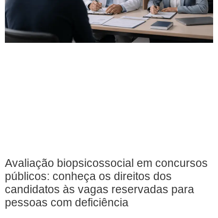
Avaliação biopsicossocial em concursos
públicos: conheça os direitos dos
candidatos às vagas reservadas para
pessoas com deficiência