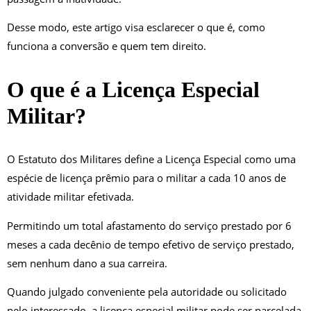
Desse modo, este artigo visa esclarecer o que é, como
funciona a conversão e quem tem direito.
O que é a Licença Especial
Militar?
O Estatuto dos Militares define a Licença Especial como uma
espécie de licença prêmio para o militar a cada 10 anos de
atividade militar efetivada.
Permitindo um total afastamento do serviço prestado por 6
meses a cada decênio de tempo efetivo de serviço prestado,
sem nenhum dano a sua carreira.
Quando julgado conveniente pela autoridade ou solicitado
pelo interessado, a licença especial militar pode ser parcelada