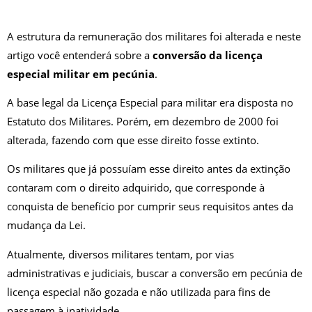
A estrutura da remuneração dos militares foi alterada e neste
artigo você entenderá sobre a
conversão da licença
especial militar em pecúnia
.
A base legal da Licença Especial para militar era disposta no
Estatuto dos Militares. Porém, em dezembro de 2000 foi
alterada, fazendo com que esse direito fosse extinto.
Os militares que já possuíam esse direito antes da extinção
contaram com o direito adquirido, que corresponde à
conquista de benefício por cumprir seus requisitos antes da
mudança da Lei.
Atualmente, diversos militares tentam, por vias
administrativas e judiciais, buscar a conversão em pecúnia de
licença especial não gozada e não utilizada para fins de
passagem à inatividade.