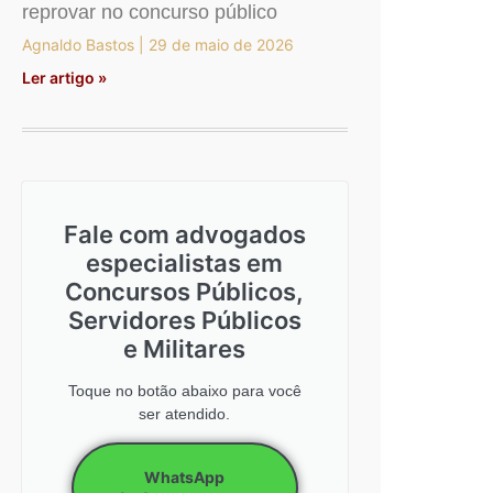
reprovar no concurso público
Agnaldo Bastos
29 de maio de 2026
Ler artigo »
Fale com advogados
especialistas em
Concursos Públicos,
Servidores Públicos
e Militares
Toque no botão abaixo para você
ser atendido.
WhatsApp