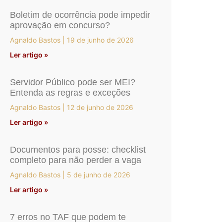
Boletim de ocorrência pode impedir
aprovação em concurso?
Agnaldo Bastos
19 de junho de 2026
Ler artigo »
Servidor Público pode ser MEI?
Entenda as regras e exceções
Agnaldo Bastos
12 de junho de 2026
Ler artigo »
Documentos para posse: checklist
completo para não perder a vaga
Agnaldo Bastos
5 de junho de 2026
Ler artigo »
7 erros no TAF que podem te