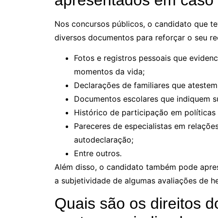
Nos concursos públicos, o candidato que t
diversos documentos para reforçar o seu r
Fotos e registros pessoais que evidenc
momentos da vida;
Declarações de familiares que atestem 
Documentos escolares que indiquem su
Histórico de participação em políticas
Pareceres de especialistas em relações
autodeclaração;
Entre outros.
Além disso, o candidato também pode apres
a subjetividade de algumas avaliações de he
Quais são os direitos 