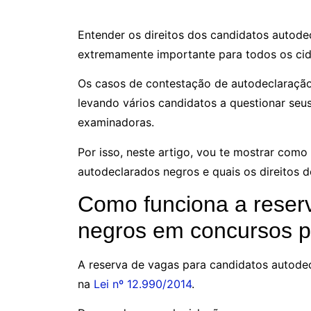
Entender os direitos dos candidatos autod
extremamente importante para todos os cid
Os casos de contestação de autodeclaração
levando vários candidatos a questionar seus
examinadoras.
Por isso, neste artigo, vou te mostrar como
autodeclarados negros e quais os direitos 
Como funciona a reser
negros em concursos p
A reserva de vagas para candidatos autode
na
Lei nº 12.990/2014
.