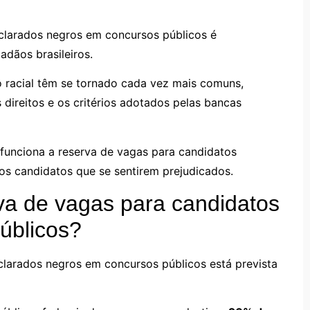
eclarados negros em concursos públicos é
adãos brasileiros.
 racial têm se tornado cada vez mais comuns,
 direitos e os critérios adotados pelas bancas
 funciona a reserva de vagas para candidatos
dos candidatos que se sentirem prejudicados.
va de vagas para candidatos
úblicos?
clarados negros em concursos públicos está prevista