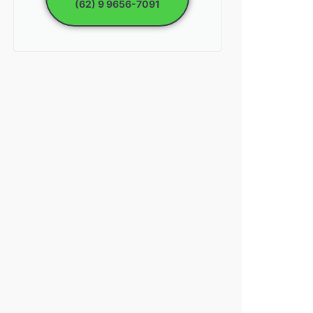
(62) 9 9656-7091