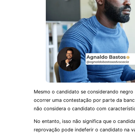
Mesmo o candidato se considerando negro e
ocorrer uma contestação por parte da banc
não considera o candidato com característ
No entanto, isso não significa que o candida
reprovação pode indeferir o candidato na v