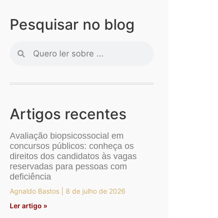
Pesquisar no blog
Artigos recentes
Avaliação biopsicossocial em
concursos públicos: conheça os
direitos dos candidatos às vagas
reservadas para pessoas com
deficiência
Agnaldo Bastos
8 de julho de 2026
Ler artigo »