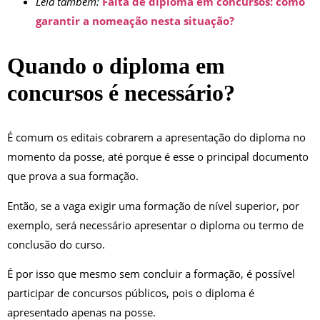
Leia também:
Falta de diploma em concursos: como
garantir a nomeação nesta situação?
Quando o diploma em
concursos é necessário?
É comum os editais cobrarem a apresentação do diploma no
momento da posse, até porque é esse o principal documento
que prova a sua formação.
Então, se a vaga exigir uma formação de nível superior, por
exemplo, será necessário apresentar o diploma ou termo de
conclusão do curso.
É por isso que mesmo sem concluir a formação, é possível
participar de concursos públicos, pois o diploma é
apresentado apenas na posse.