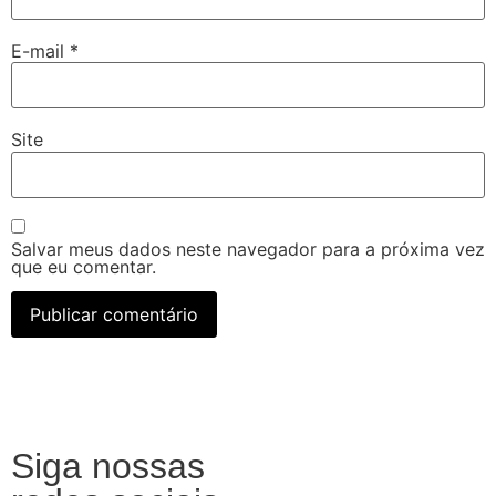
E-mail
*
Site
Salvar meus dados neste navegador para a próxima vez
que eu comentar.
Siga nossas