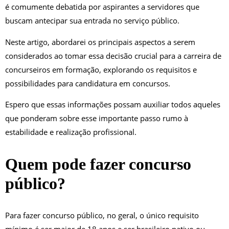
é comumente debatida por aspirantes a servidores que
buscam antecipar sua entrada no serviço público.
Neste artigo, abordarei os principais aspectos a serem
considerados ao tomar essa decisão crucial para a carreira de
concurseiros em formação, explorando os requisitos e
possibilidades para candidatura em concursos.
Espero que essas informações possam auxiliar todos aqueles
que ponderam sobre esse importante passo rumo à
estabilidade e realização profissional.
Quem pode fazer concurso
público?
Para fazer concurso público, no geral, o único requisito