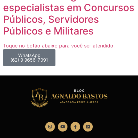
especialistas em Concursos
Públicos, Servidores
Públicos e Militares
Toque no botão abaixo para você ser atendido.
WhatsApp
(62) 9 9656-7091