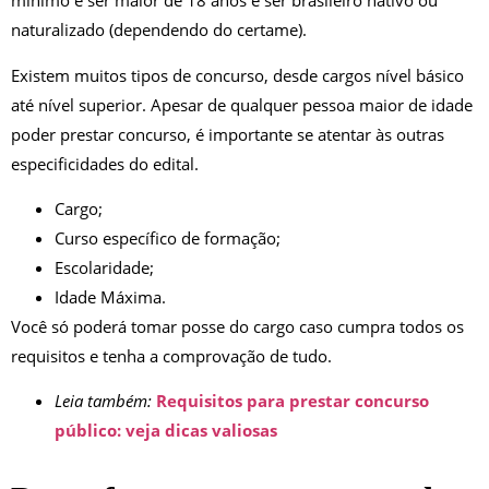
mínimo é ser maior de 18 anos e ser brasileiro nativo ou
naturalizado (dependendo do certame).
Existem muitos tipos de concurso, desde cargos nível básico
até nível superior. Apesar de qualquer pessoa maior de idade
poder prestar concurso, é importante se atentar às outras
especificidades do edital.
Cargo;
Curso específico de formação;
Escolaridade;
Idade Máxima.
Você só poderá tomar posse do cargo caso cumpra todos os
requisitos e tenha a comprovação de tudo.
Leia também:
Requisitos para prestar concurso
público: veja dicas valiosas