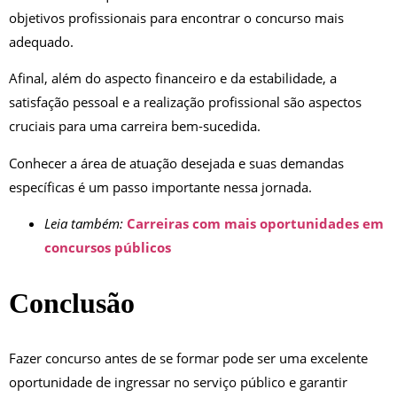
objetivos profissionais para encontrar o concurso mais
adequado.
Afinal, além do aspecto financeiro e da estabilidade, a
satisfação pessoal e a realização profissional são aspectos
cruciais para uma carreira bem-sucedida.
Conhecer a área de atuação desejada e suas demandas
específicas é um passo importante nessa jornada.
Leia também:
Carreiras com mais oportunidades em
concursos públicos
Conclusão
Fazer concurso antes de se formar pode ser uma excelente
oportunidade de ingressar no serviço público e garantir