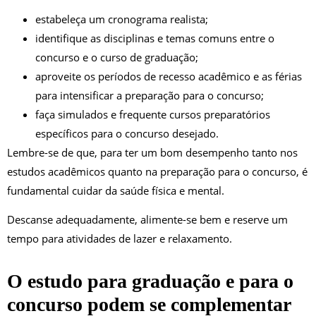
estabeleça um cronograma realista;
identifique as disciplinas e temas comuns entre o
concurso e o curso de graduação;
aproveite os períodos de recesso acadêmico e as férias
para intensificar a preparação para o concurso;
faça simulados e frequente cursos preparatórios
específicos para o concurso desejado.
Lembre-se de que, para ter um bom desempenho tanto nos
estudos acadêmicos quanto na preparação para o concurso, é
fundamental cuidar da saúde física e mental.
Descanse adequadamente, alimente-se bem e reserve um
tempo para atividades de lazer e relaxamento.
O estudo para graduação e para o
concurso podem se complementar