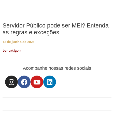
Servidor Público pode ser MEI? Entenda
as regras e exceções
12 de junho de 2026
Ler artigo »
Acompanhe nossas redes sociais