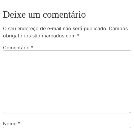
Deixe um comentário
O seu endereço de e-mail não será publicado.
Campos
obrigatórios são marcados com
*
Comentário
*
Nome
*