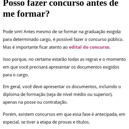
Posso fazer concurso antes de
me formar?
Pode sim! Antes mesmo de se formar na graduação exigida
para determinado cargo, é possível fazer o concurso público.
Mas é importante ficar atento ao
edital do concurso
.
Isso porque, no certame estarão todas as regras e o momento
em que você precisará apresentar os documentos exigidos
para o cargo.
Em geral, você deve apresentar os documentos, incluindo o
diploma de formação (seja de nível médio ou superior),
apenas na posse ou contratação.
Porém, existem concursos em que essa fase é antecipada, em
especial, se tiver a etapa de provas e títulos.