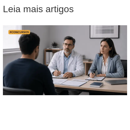
Leia mais artigos