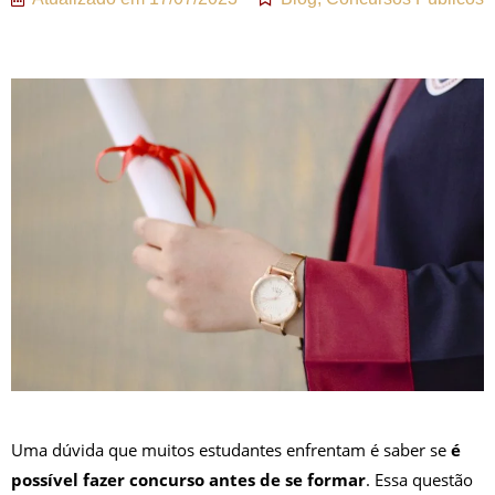
Uma dúvida que muitos estudantes enfrentam é saber se
é
possível fazer concurso antes de se formar
. Essa questão