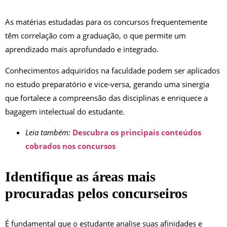
As matérias estudadas para os concursos frequentemente
têm correlação com a graduação, o que permite um
aprendizado mais aprofundado e integrado.
Conhecimentos adquiridos na faculdade podem ser aplicados
no estudo preparatório e vice-versa, gerando uma sinergia
que fortalece a compreensão das disciplinas e enriquece a
bagagem intelectual do estudante.
Leia também:
Descubra os principais conteúdos
cobrados nos concursos
Identifique as áreas mais
procuradas pelos concurseiros
É fundamental que o estudante analise suas afinidades e