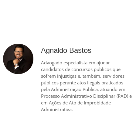
Agnaldo Bastos
Advogado especialista em ajudar
candidatos de concursos públicos que
sofrem injustiças e, também, servidores
públicos perante atos ilegais praticados
pela Administração Pública, atuando em
Processo Administrativo Disciplinar (PAD) e
em Ações de Ato de Improbidade
Administrativa.