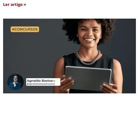
Ler artigo »