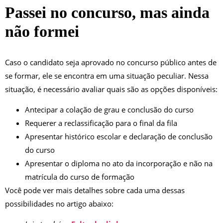
Passei no concurso, mas ainda
não formei
Caso o candidato seja aprovado no concurso público antes de
se formar, ele se encontra em uma situação peculiar. Nessa
situação, é necessário avaliar quais são as opções disponíveis:
Antecipar a colação de grau e conclusão do curso
Requerer a reclassificação para o final da fila
Apresentar histórico escolar e declaração de conclusão
do curso
Apresentar o diploma no ato da incorporação e não na
matrícula do curso de formação
Você pode ver mais detalhes sobre cada uma dessas
possibilidades no artigo abaixo: