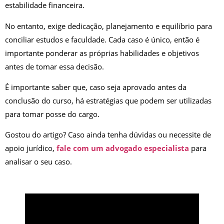
estabilidade financeira.
No entanto, exige dedicação, planejamento e equilíbrio para
conciliar estudos e faculdade. Cada caso é único, então é
importante ponderar as próprias habilidades e objetivos
antes de tomar essa decisão.
É importante saber que, caso seja aprovado antes da
conclusão do curso, há estratégias que podem ser utilizadas
para tomar posse do cargo.
Gostou do artigo? Caso ainda tenha dúvidas ou necessite de
apoio jurídico,
fale com um advogado especialista
para
analisar o seu caso.