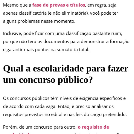
Mesmo que a
fase de provas e títulos
, em regra, seja
apenas classificatória (e não eliminatória), você pode ter
alguns problemas nesse momento.
Inclusive, pode ficar com uma classificação bastante ruim,
porque não terá os documentos para demonstrar a formação
e garantir mais pontos na somatória total.
Qual a escolaridade para fazer
um concurso público?
Os concursos públicos têm níveis de exigência específicos e
de acordo com cada vaga. Então, é preciso analisar os
requisitos previstos no edital e nas leis do cargo pretendido.
Porém, de um concurso para outro,
o requisito de