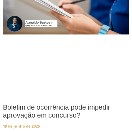
Boletim de ocorrência pode impedir
aprovação em concurso?
19 de junho de 2026