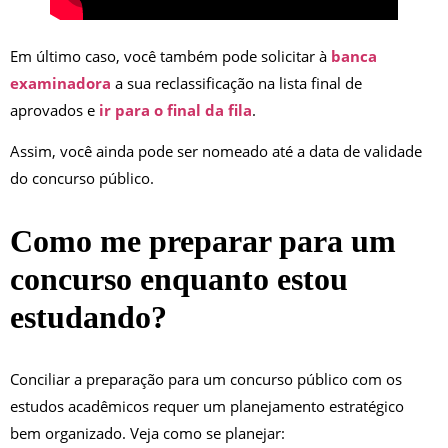
Em último caso, você também pode solicitar à
banca
examinadora
a sua reclassificação na lista final de
aprovados e
ir para o final da fila
.
Assim, você ainda pode ser nomeado até a data de validade
do concurso público.
Como me preparar para um
concurso enquanto estou
estudando?
Conciliar a preparação para um concurso público com os
estudos acadêmicos requer um planejamento estratégico
bem organizado. Veja como se planejar: