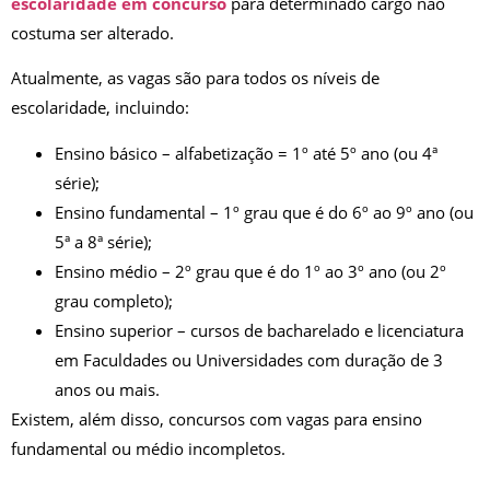
escolaridade em concurso
para determinado cargo não
costuma ser alterado.
Atualmente, as vagas são para todos os níveis de
escolaridade, incluindo:
Ensino básico – alfabetização = 1º até 5º ano (ou 4ª
série);
Ensino fundamental – 1º grau que é do 6º ao 9º ano (ou
5ª a 8ª série);
Ensino médio – 2º grau que é do 1º ao 3º ano (ou 2º
grau completo);
Ensino superior – cursos de bacharelado e licenciatura
em Faculdades ou Universidades com duração de 3
anos ou mais.
Existem, além disso, concursos com vagas para ensino
fundamental ou médio incompletos.