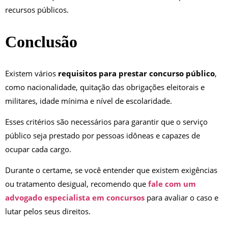
recursos públicos.
Conclusão
Existem vários
requisitos para prestar concurso público
,
como nacionalidade, quitação das obrigações eleitorais e
militares, idade mínima e nível de escolaridade.
Esses critérios são necessários para garantir que o serviço
público seja prestado por pessoas idôneas e capazes de
ocupar cada cargo.
Durante o certame, se você entender que existem exigências
ou tratamento desigual, recomendo que
fale com um
advogado especialista em concursos
para avaliar o caso e
lutar pelos seus direitos.