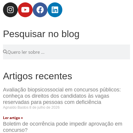
Pesquisar no blog
Artigos recentes
Avaliação biopsicossocial em concursos públicos:
conheça os direitos dos candidatos às vagas
reservadas para pessoas com deficiência
Agnaldo Bastos
8 de julho de 2026
Ler artigo »
Boletim de ocorrência pode impedir aprovação em
concurso?