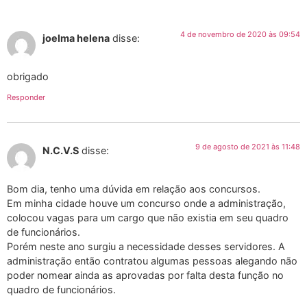
4 de novembro de 2020 às 09:54
joelma helena
disse:
obrigado
Responder
9 de agosto de 2021 às 11:48
N.C.V.S
disse:
Bom dia, tenho uma dúvida em relação aos concursos.
Em minha cidade houve um concurso onde a administração,
colocou vagas para um cargo que não existia em seu quadro
de funcionários.
Porém neste ano surgiu a necessidade desses servidores. A
administração então contratou algumas pessoas alegando não
poder nomear ainda as aprovadas por falta desta função no
quadro de funcionários.