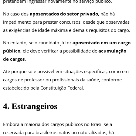
pretendem ingressar novamente no serviço público.
No caso dos
aposentados do setor privado
, não há
impedimento para prestar concursos, desde que observadas
as exigências de idade máxima e demais requisitos do cargo.
No entanto, se o candidato já for
aposentado em um cargo
público
, ele deve verificar a possibilidade de
acumulação
de cargos.
Até porque só é possível em situações específicas, como em
cargos de professor ou profissionais da saúde, conforme
estabelecido pela Constituição Federal.
4. Estrangeiros
Embora a maioria dos cargos públicos no Brasil seja
reservada para brasileiros natos ou naturalizados, há