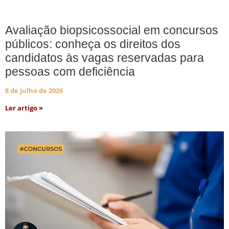
Avaliação biopsicossocial em concursos
públicos: conheça os direitos dos
candidatos às vagas reservadas para
pessoas com deficiência
8 de julho de 2026
Ler artigo »