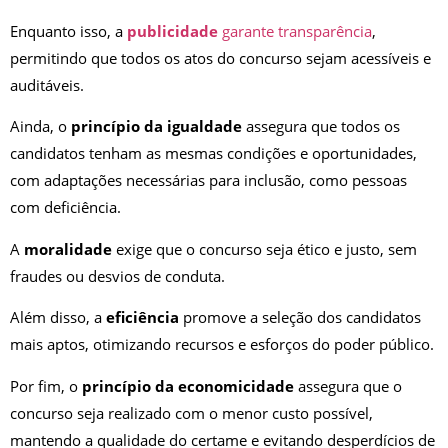
Enquanto isso, a
publicidade
garante transparência
,
permitindo que todos os atos do concurso sejam acessíveis e
auditáveis.
Ainda, o
princípio da igualdade
assegura que todos os
candidatos tenham as mesmas condições e oportunidades,
com adaptações necessárias para inclusão, como pessoas
com deficiência.
A
moralidade
exige que o concurso seja ético e justo, sem
fraudes ou desvios de conduta.
Além disso, a
eficiência
promove a seleção dos candidatos
mais aptos, otimizando recursos e esforços do poder público.
Por fim, o
princípio da economicidade
assegura que o
concurso seja realizado com o menor custo possível,
mantendo a qualidade do certame e evitando desperdícios de