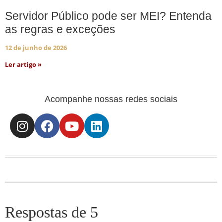
Servidor Público pode ser MEI? Entenda
as regras e exceções
12 de junho de 2026
Ler artigo »
Acompanhe nossas redes sociais
Respostas de 5