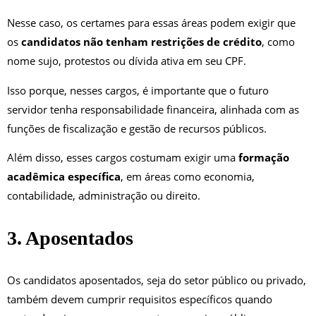
Nesse caso, os certames para essas áreas podem exigir que
os
candidatos não tenham restrições de crédito
, como
nome sujo, protestos ou dívida ativa em seu CPF.
Isso porque, nesses cargos, é importante que o futuro
servidor tenha responsabilidade financeira, alinhada com as
funções de fiscalização e gestão de recursos públicos.
Além disso, esses cargos costumam exigir uma
formação
acadêmica específica
, em áreas como economia,
contabilidade, administração ou direito.
3. Aposentados
Os candidatos aposentados, seja do setor público ou privado,
também devem cumprir requisitos específicos quando