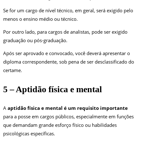
Se for um cargo de nível técnico, em geral, será exigido pelo
menos o ensino médio ou técnico.
Por outro lado, para cargos de analistas, pode ser exigido
graduação ou pós-graduação.
Após ser aprovado e convocado, você deverá apresentar o
diploma correspondente, sob pena de ser desclassificado do
certame.
5 – Aptidão física e mental
A
aptidão física e mental é um requisito importante
para a posse em cargos públicos, especialmente em funções
que demandam grande esforço físico ou habilidades
psicológicas específicas.