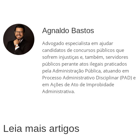
Agnaldo Bastos
Advogado especialista em ajudar
candidatos de concursos públicos que
sofrem injustiças e, também, servidores
públicos perante atos ilegais praticados
pela Administração Pública, atuando em
Processo Administrativo Disciplinar (PAD) e
em Ações de Ato de Improbidade
Administrativa.
Leia mais artigos