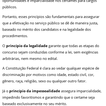
oportunidades e imparcialidade nos certames para cargos
públicos.
Portanto, esses princípios são fundamentais para assegurar
que a efetivação no serviço público se dê de maneira justa,
baseado no mérito dos candidatos e na legalidade dos
procedimentos.
O
princípio da legalidade
garante que todas as etapas do
concurso sejam conduzidas conforme a lei, sem exigências
arbitrárias, nem mesmo no edital.
A Constituição Federal é clara ao vedar qualquer espécie de
discriminação por motivos como idade, estado civil, cor,
gênero, raça, religião, sexo ou qualquer outro fator.
Já o
princípio da impessoalidade
assegura imparcialidade,
impedindo favoritismos e garantindo que o certame seja
baseado exclusivamente no seu mérito.