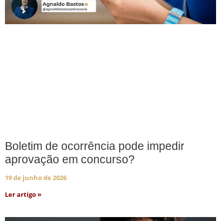
Boletim de ocorrência pode impedir
aprovação em concurso?
19 de junho de 2026
Ler artigo »