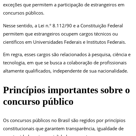
exceções que permitem a participação de estrangeiros em
concursos públicos.
Nesse sentido, a Lei n.º 8.112/90 e a Constituição Federal
permitem que estrangeiros ocupem cargos técnicos ou
científicos em Universidades Federais e Institutos Federais.
Em regra, esses cargos são relacionados à pesquisa, ciência e
tecnologia, em que se busca a colaboração de profissionais
altamente qualificados, independente de sua nacionalidade.
Princípios importantes sobre o
concurso público
Os concursos públicos no Brasil são regidos por princípios
constitucionais que garantem transparência, igualdade de