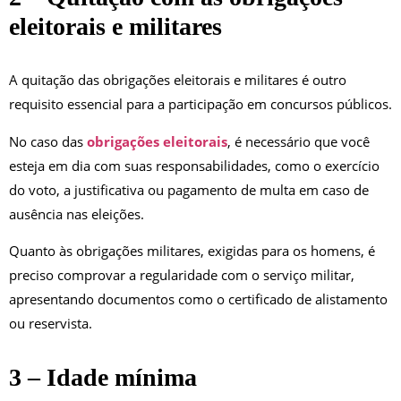
eleitorais e militares
A quitação das obrigações eleitorais e militares é outro
requisito essencial para a participação em concursos públicos.
No caso das
obrigações eleitorais
, é necessário que você
esteja em dia com suas responsabilidades, como o exercício
do voto, a justificativa ou pagamento de multa em caso de
ausência nas eleições.
Quanto às obrigações militares, exigidas para os homens, é
preciso comprovar a regularidade com o serviço militar,
apresentando documentos como o certificado de alistamento
ou reservista.
3 – Idade mínima