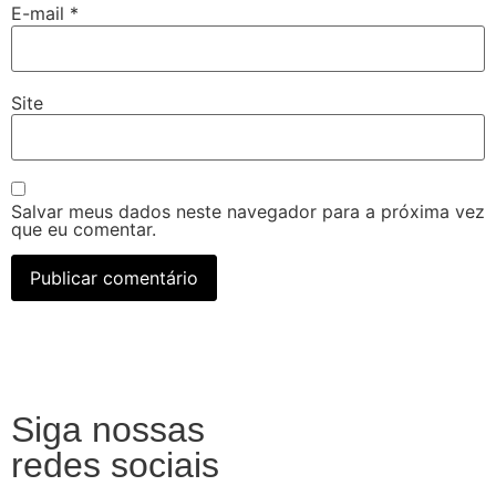
E-mail
*
Site
Salvar meus dados neste navegador para a próxima vez
que eu comentar.
Siga nossas
redes sociais