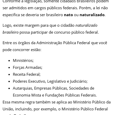
Conforme a legislação, somente cidadãos brasileiros podem
ser admitidos em cargos públicos federais. Porém, a lei não
especifica se deveria ser brasileiro
nato
ou
naturalizado
.
Logo, existe margem para que o cidadão
naturalizado
brasileiro
possa participar de concurso público federal.
Entre os órgãos da Administração Pública Federal que você
pode concorrer estão:
Ministérios;
Forças Armadas;
Receita Federal;
Poderes Executivo, Legislativo e Judiciário;
Autarquias, Empresas Públicas, Sociedades de
Economia Mista e Fundações Públicas Federais.
Essa mesma regra também se aplica ao Ministério Público da
União, incluindo, por exemplo, o Ministério Público Federal