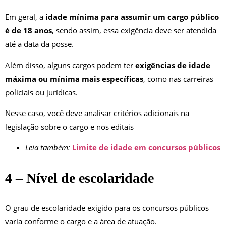
Em geral, a
idade mínima para assumir um cargo público
é de 18 anos
, sendo assim, essa exigência deve ser atendida
até a data da posse.
Além disso, alguns cargos podem ter
exigências de idade
máxima ou mínima mais específicas
, como nas carreiras
policiais ou jurídicas.
Nesse caso, você deve analisar critérios adicionais na
legislação sobre o cargo e nos editais
Leia também:
Limite de idade em concursos públicos
4 – Nível de escolaridade
O grau de escolaridade exigido para os concursos públicos
varia conforme o cargo e a área de atuação.