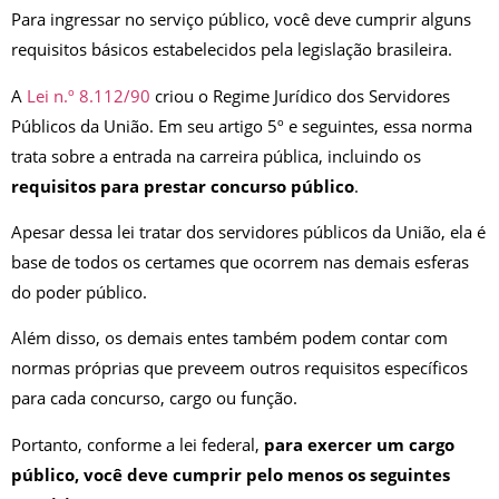
Para ingressar no serviço público, você deve cumprir alguns
requisitos básicos estabelecidos pela legislação brasileira.
A
Lei n.º 8.112/90
criou o Regime Jurídico dos Servidores
Públicos da União. Em seu artigo 5º e seguintes, essa norma
trata sobre a entrada na carreira pública, incluindo os
requisitos para prestar concurso público
.
Apesar dessa lei tratar dos servidores públicos da União, ela é
base de todos os certames que ocorrem nas demais esferas
do poder público.
Além disso, os demais entes também podem contar com
normas próprias que preveem outros requisitos específicos
para cada concurso, cargo ou função.
Portanto, conforme a lei federal,
para exercer um cargo
público, você deve cumprir pelo menos os seguintes