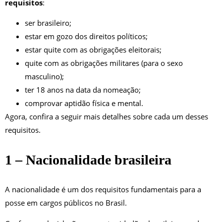
requisitos
:
ser brasileiro;
estar em gozo dos direitos políticos;
estar quite com as obrigações eleitorais;
quite com as obrigações militares (para o sexo
masculino);
ter 18 anos na data da nomeação;
comprovar aptidão física e mental.
Agora, confira a seguir mais detalhes sobre cada um desses
requisitos.
1 – Nacionalidade brasileira
A nacionalidade é um dos requisitos fundamentais para a
posse em cargos públicos no Brasil.