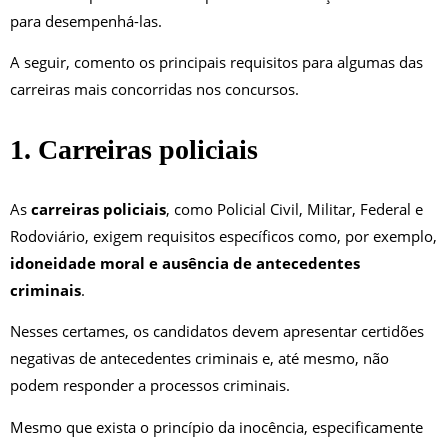
para desempenhá-las.
A seguir, comento os principais requisitos para algumas das
carreiras mais concorridas nos concursos.
1. Carreiras policiais
As
carreiras policiais
, como Policial Civil, Militar, Federal e
Rodoviário, exigem requisitos específicos como, por exemplo,
idoneidade moral e ausência de antecedentes
criminais
.
Nesses certames, os candidatos devem apresentar certidões
negativas de antecedentes criminais e, até mesmo, não
podem responder a processos criminais.
Mesmo que exista o princípio da inocência, especificamente