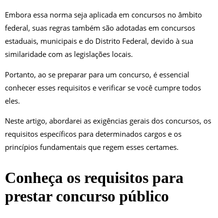
Embora essa norma seja aplicada em concursos no âmbito
federal, suas regras também são adotadas em concursos
estaduais, municipais e do Distrito Federal, devido à sua
similaridade com as legislações locais.
Portanto, ao se preparar para um concurso, é essencial
conhecer esses requisitos e verificar se você cumpre todos
eles.
Neste artigo, abordarei as exigências gerais dos concursos, os
requisitos específicos para determinados cargos e os
princípios fundamentais que regem esses certames.
Conheça os requisitos para
prestar concurso público