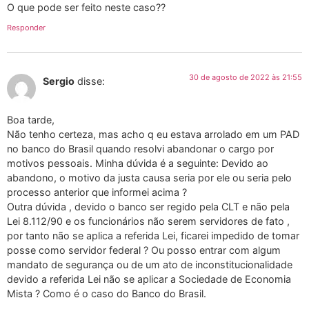
O que pode ser feito neste caso??
Responder
30 de agosto de 2022 às 21:55
Sergio
disse:
Boa tarde,
Não tenho certeza, mas acho q eu estava arrolado em um PAD
no banco do Brasil quando resolvi abandonar o cargo por
motivos pessoais. Minha dúvida é a seguinte: Devido ao
abandono, o motivo da justa causa seria por ele ou seria pelo
processo anterior que informei acima ?
Outra dúvida , devido o banco ser regido pela CLT e não pela
Lei 8.112/90 e os funcionários não serem servidores de fato ,
por tanto não se aplica a referida Lei, ficarei impedido de tomar
posse como servidor federal ? Ou posso entrar com algum
mandato de segurança ou de um ato de inconstitucionalidade
devido a referida Lei não se aplicar a Sociedade de Economia
Mista ? Como é o caso do Banco do Brasil.