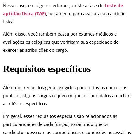
Nesse caso, em alguns certames, existe a fase do
teste de
aptidão física (TAF)
, justamente para avaliar a sua aptidão
física.
Além disso, você também passa por exames médicos e
avaliações psicológicas que verificam sua capacidade de
exercer as atribuições do cargo.
Requisitos específicos
Além dos requisitos gerais exigidos para todos os concursos
públicos, alguns cargos requerem que os candidatos atendam
a critérios específicos.
Em geral, esses requisitos especiais são relacionados às
particularidades de cada função, garantindo que os
candidatos possuam as competências e condições necessárias