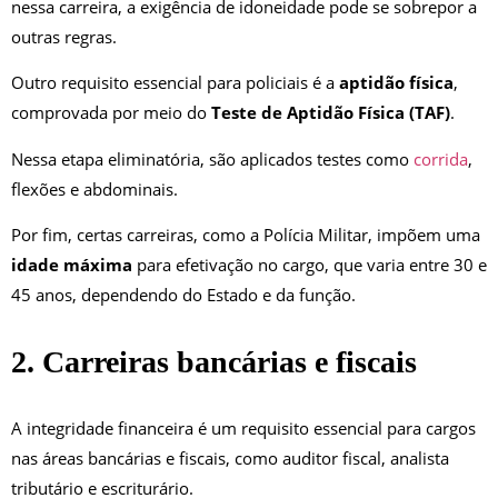
nessa carreira, a exigência de idoneidade pode se sobrepor a
outras regras.
Outro requisito essencial para policiais é a
aptidão física
,
comprovada por meio do
Teste de Aptidão Física (TAF)
.
Nessa etapa eliminatória, são aplicados testes como
corrida
,
flexões e abdominais.
Por fim, certas carreiras, como a Polícia Militar, impõem uma
idade máxima
para efetivação no cargo, que varia entre 30 e
45 anos, dependendo do Estado e da função.
2. Carreiras bancárias e fiscais
A integridade financeira é um requisito essencial para cargos
nas áreas bancárias e fiscais, como auditor fiscal, analista
tributário e escriturário.