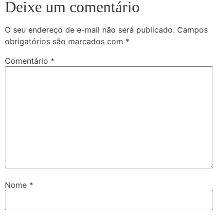
Deixe um comentário
O seu endereço de e-mail não será publicado.
Campos
obrigatórios são marcados com
*
Comentário
*
Nome
*