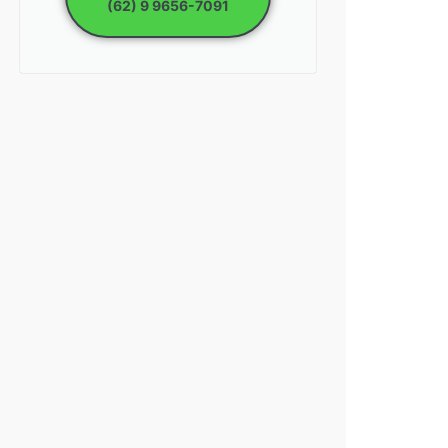
(62) 9 9656-7091