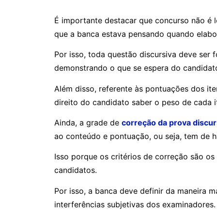
É importante destacar que concurso não é l
que a banca estava pensando quando elabo
Por isso, toda questão discursiva deve ser 
demonstrando o que se espera do candidat
Além disso, referente às pontuações dos ite
direito do candidato saber o peso de cada i
Ainda, a grade de
correção da prova discur
ao conteúdo e pontuação, ou seja, tem de h
Isso porque os critérios de correção são 
candidatos.
Por isso, a banca deve definir da maneira m
interferências subjetivas dos examinadores.