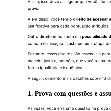
Assim, isso deve assegurar que você não se
prévia.
Além disso, você tem o
direito de acessar 
justificativa para cada pontuação atribuída,
Outro direito importante é a
possibilidade 
como a eliminação injusta em uma etapa do
Portanto, esses direitos são essenciais par
maneira justa e, também, que você tenha to
forma igualitária e isonômica.
A seguir, comento mais detalhes sobre 13 d
1. Prova com questões e assu
Às vezes, você erra uma questão na prova 