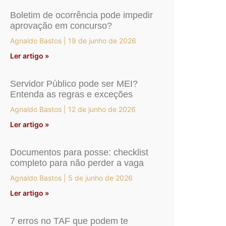
Boletim de ocorrência pode impedir
aprovação em concurso?
Agnaldo Bastos
19 de junho de 2026
Ler artigo »
Servidor Público pode ser MEI?
Entenda as regras e exceções
Agnaldo Bastos
12 de junho de 2026
Ler artigo »
Documentos para posse: checklist
completo para não perder a vaga
Agnaldo Bastos
5 de junho de 2026
Ler artigo »
7 erros no TAF que podem te