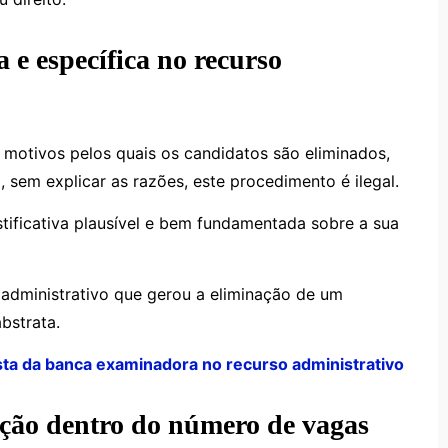
 e específica no recurso
otivos pelos quais os candidatos são eliminados,
, sem explicar as razões, este procedimento é ilegal.
stificativa plausível e bem fundamentada sobre a sua
 administrativo que gerou a eliminação de um
bstrata.
ta da banca examinadora no recurso administrativo
ção dentro do número de vagas