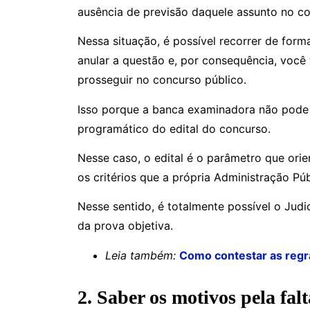
ausência de previsão daquele assunto no 
Nessa situação, é possível recorrer de form
anular a questão e, por consequência, você
prosseguir no concurso público.
Isso porque a banca examinadora não pode
programático do edital do concurso.
Nesse caso, o edital é o parâmetro que orie
os critérios que a própria Administração Pú
Nesse sentido, é totalmente possível o Judi
da prova objetiva.
Leia também:
Como contestar as regr
2. Saber os motivos pela fal