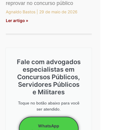
reprovar no concurso público
Agnaldo Bastos
29 de maio de 2026
Ler artigo »
Fale com advogados
especialistas em
Concursos Públicos,
Servidores Públicos
e Militares
Toque no botão abaixo para você
ser atendido.
WhatsApp