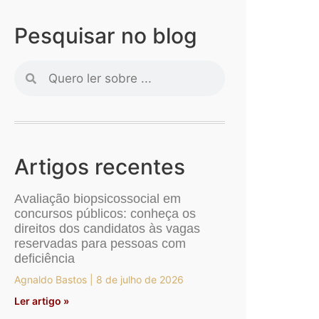
Pesquisar no blog
Artigos recentes
Avaliação biopsicossocial em
concursos públicos: conheça os
direitos dos candidatos às vagas
reservadas para pessoas com
deficiência
Agnaldo Bastos
8 de julho de 2026
Ler artigo »