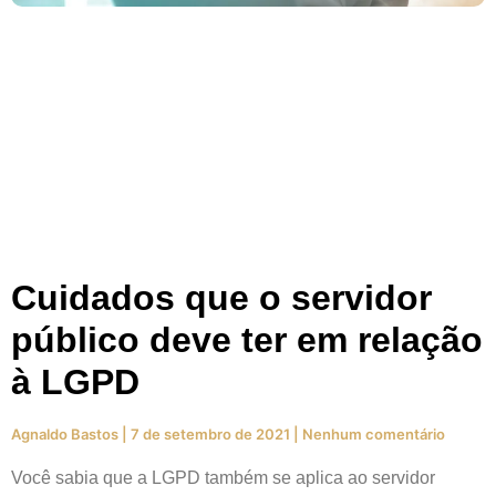
Cuidados que o servidor
público deve ter em relação
à LGPD
Agnaldo Bastos
7 de setembro de 2021
Nenhum comentário
Você sabia que a LGPD também se aplica ao servidor