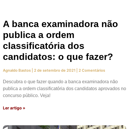
A banca examinadora não
publica a ordem
classificatória dos
candidatos: o que fazer?
Agnaldo Bastos
2 de setembro de 2021
2 Comentários
Descubra o que fazer quando a banca examinadora não
publica a ordem classificatória dos candidatos aprovados no
concurso público. Veja!
Ler artigo »