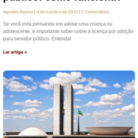
Agnaldo Bastos
4 de outubro de 2021
2 Comentários
Se você está pensando em adotar uma criança ou
adolescente, é importante saber sobre a licença por adoção
para servidor público. Entenda!
Ler artigo »