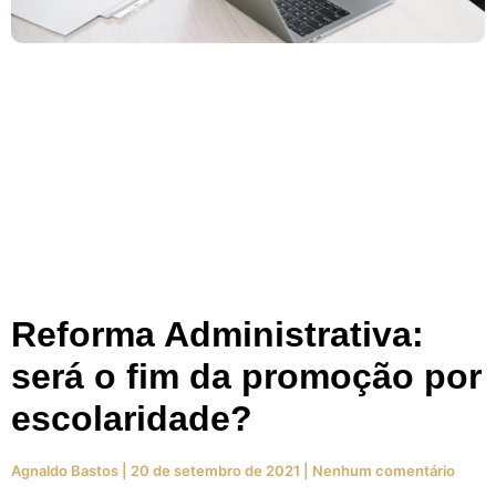
Reforma Administrativa:
será o fim da promoção por
escolaridade?
Agnaldo Bastos
20 de setembro de 2021
Nenhum comentário