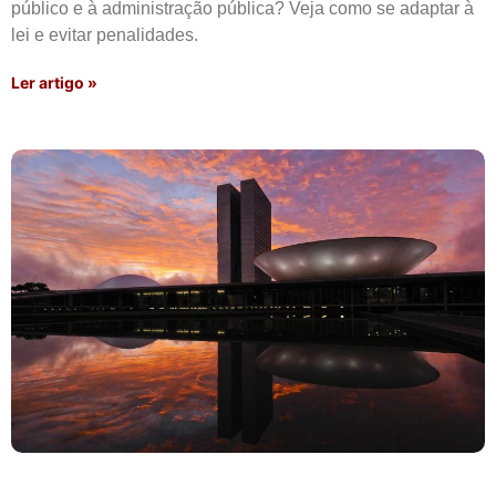
público e à administração pública? Veja como se adaptar à
lei e evitar penalidades.
Ler artigo »