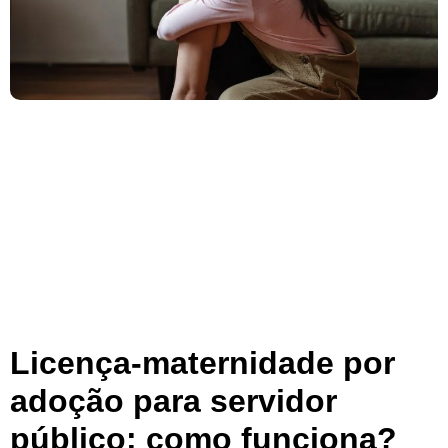
Licença-maternidade por
adoção para servidor
público: como funciona?