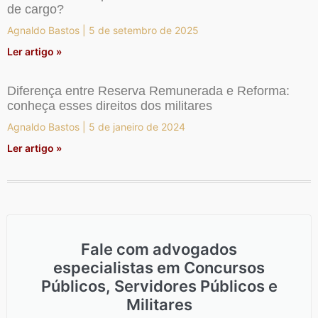
de cargo?
Agnaldo Bastos
5 de setembro de 2025
Ler artigo »
Diferença entre Reserva Remunerada e Reforma:
conheça esses direitos dos militares
Agnaldo Bastos
5 de janeiro de 2024
Ler artigo »
Fale com advogados
especialistas em Concursos
Públicos, Servidores Públicos e
Militares