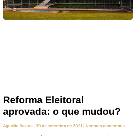
Reforma Eleitoral
aprovada: o que mudou?
Agnaldo Bastos
30 de setembro de 2021
Nenhum comentário