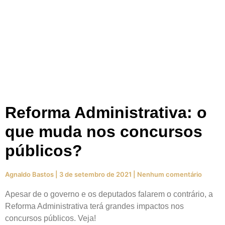
Reforma Administrativa: o
que muda nos concursos
públicos?
Agnaldo Bastos
3 de setembro de 2021
Nenhum comentário
Apesar de o governo e os deputados falarem o contrário, a
Reforma Administrativa terá grandes impactos nos
concursos públicos. Veja!