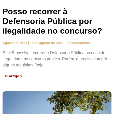
Posso recorrer à
Defensoria Pública por
ilegalidade no concurso?
Agnaldo Bastos
16 de agosto de 2021
2 Comentários
Sim! É possível recorrer à Defensoria Pública no caso de
ilegalidade no concurso público. Porém, é preciso cumprir
alguns requisitos. Veja!
Ler artigo »