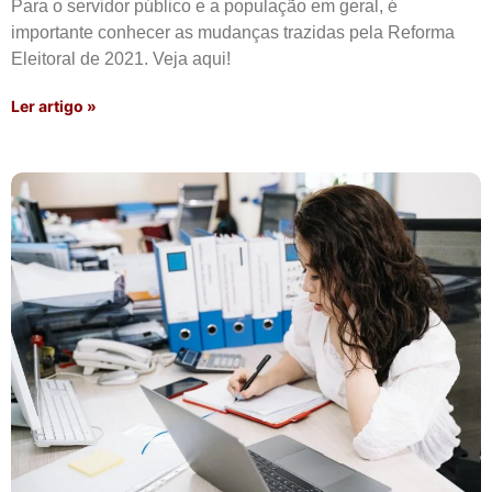
Para o servidor público e a população em geral, é
importante conhecer as mudanças trazidas pela Reforma
Eleitoral de 2021. Veja aqui!
Ler artigo »