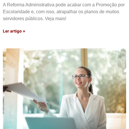
A Reforma Administrativa pode acabar com a Promoção por
Escolaridade e, com isso, atrapalhar os planos de muitos
servidores públicos. Veja mais!
Ler artigo »