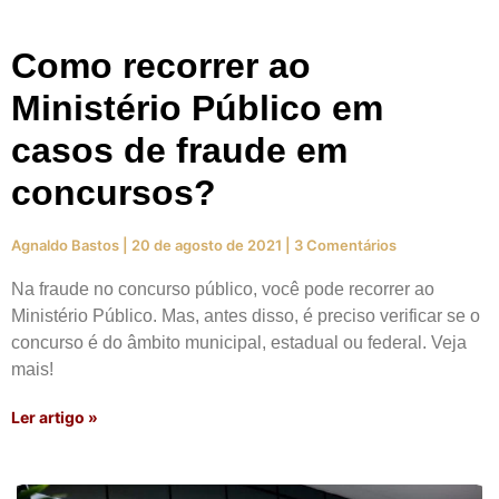
Como recorrer ao
Ministério Público em
casos de fraude em
concursos?
Agnaldo Bastos
20 de agosto de 2021
3 Comentários
Na fraude no concurso público, você pode recorrer ao
Ministério Público. Mas, antes disso, é preciso verificar se o
concurso é do âmbito municipal, estadual ou federal. Veja
mais!
Ler artigo »