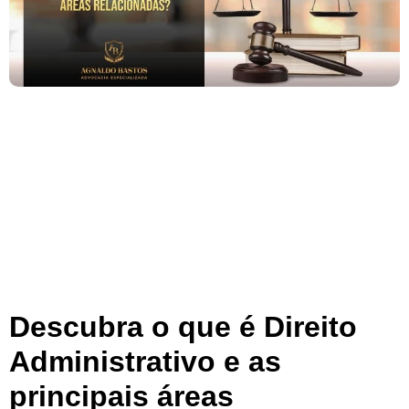
Descubra o que é Direito
Administrativo e as
principais áreas