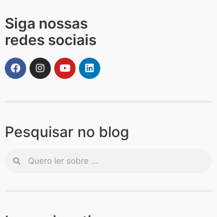
Siga nossas
redes sociais
Pesquisar no blog