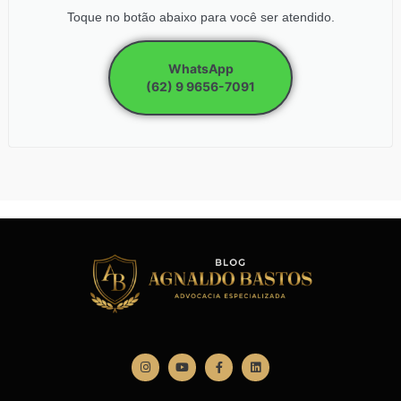
Toque no botão abaixo para você ser atendido.
WhatsApp
(62) 9 9656-7091