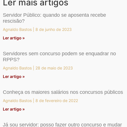
Ler mais artigos
Servidor Público: quando se aposenta recebe
rescisão?
Agnaldo Bastos
8 de junho de 2023
Ler artigo »
Servidores sem concurso podem se enquadrar no
RPPS?
Agnaldo Bastos
28 de maio de 2023
Ler artigo »
Conheça os maiores salários nos concursos públicos
Agnaldo Bastos
8 de fevereiro de 2022
Ler artigo »
Já sou servidor: posso fazer outro concurso e mudar