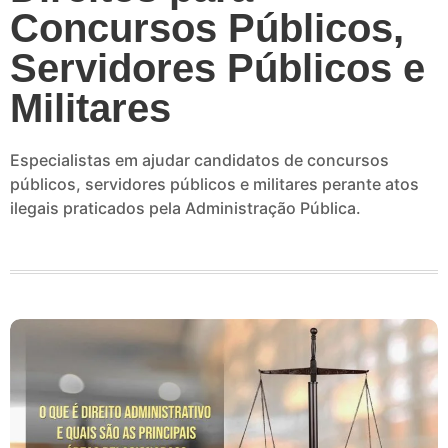
Concursos Públicos,
Servidores Públicos e
Militares
Especialistas em ajudar candidatos de concursos
públicos, servidores públicos e militares perante atos
ilegais praticados pela Administração Pública.