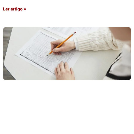
Ler artigo »