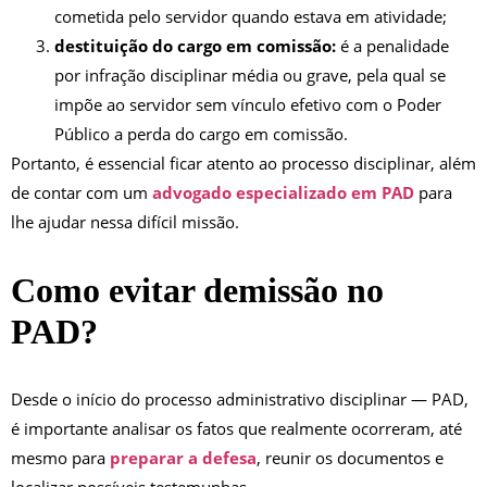
cometida pelo servidor quando estava em atividade;
destituição do cargo em comissão:
é a penalidade
por infração disciplinar média ou grave, pela qual se
impõe ao servidor sem vínculo efetivo com o Poder
Público a perda do cargo em comissão.
Portanto, é essencial ficar atento ao processo disciplinar, além
de contar com um
advogado especializado em PAD
para
lhe ajudar nessa difícil missão.
Como evitar demissão no
PAD?
Desde o início do processo administrativo disciplinar — PAD,
é importante analisar os fatos que realmente ocorreram, até
mesmo para
preparar a defesa
, reunir os documentos e