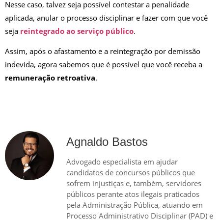
Nesse caso, talvez seja possível contestar a penalidade
aplicada, anular o processo disciplinar e fazer com que você
seja
reintegrado ao serviço público
.
Assim, após o afastamento e a reintegração por demissão
indevida, agora sabemos que é possível que você receba a
remuneração retroativa
.
Agnaldo Bastos
Advogado especialista em ajudar
candidatos de concursos públicos que
sofrem injustiças e, também, servidores
públicos perante atos ilegais praticados
pela Administração Pública, atuando em
Processo Administrativo Disciplinar (PAD) e