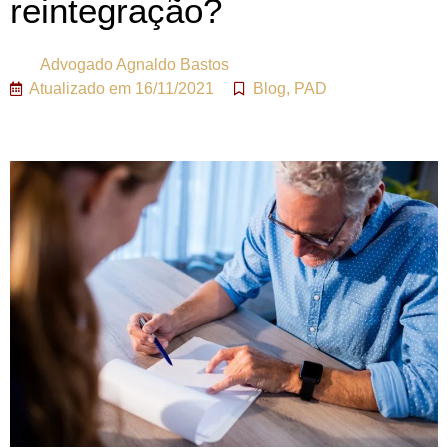
reintegração?
Advogado
Agnaldo Bastos
Atualizado em
16/11/2021
Blog
,
PAD