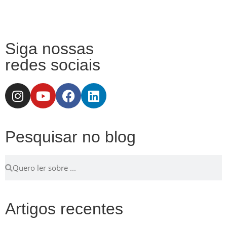
Siga nossas
redes sociais
Pesquisar no blog
Artigos recentes