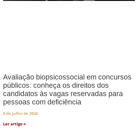
Avaliação biopsicossocial em concursos
públicos: conheça os direitos dos
candidatos às vagas reservadas para
pessoas com deficiência
8 de julho de 2026
Ler artigo »