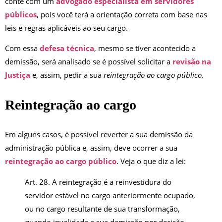
conte com um
advogado especialista em servidores
públicos
, pois você terá a orientação correta com base nas
leis e regras aplicáveis ao seu cargo.
Com essa
defesa técnica
, mesmo se tiver acontecido a
demissão, será analisado se é possível solicitar a
revisão na
Justiça
e, assim, pedir a sua
reintegração ao cargo público
.
Reintegração ao cargo
Em alguns casos, é possível reverter a sua demissão da
administração pública e, assim, deve ocorrer a sua
reintegração ao cargo público
. Veja o que diz a lei:
Art. 28. A reintegração é a reinvestidura do
servidor estável no cargo anteriormente ocupado,
ou no cargo resultante de sua transformação,