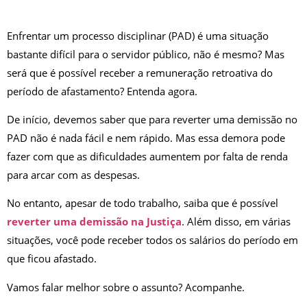
Enfrentar um processo disciplinar (PAD) é uma situação
bastante difícil para o servidor público, não é mesmo? Mas
será que é possível receber a remuneração retroativa do
período de afastamento? Entenda agora.
De início, devemos saber que para reverter uma demissão no
PAD não é nada fácil e nem rápido. Mas essa demora pode
fazer com que as dificuldades aumentem por falta de renda
para arcar com as despesas.
No entanto, apesar de todo trabalho, saiba que é possível
reverter uma demissão na Justiça
. Além disso, em várias
situações, você pode receber todos os salários do período em
que ficou afastado.
Vamos falar melhor sobre o assunto? Acompanhe.