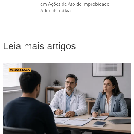
em Ações de Ato de Improbidade
Administrativa.
Leia mais artigos