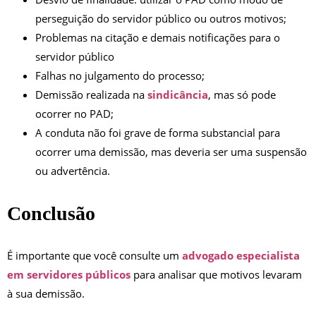
perseguição do servidor público ou outros motivos;
Problemas na citação e demais notificações para o
servidor público
Falhas no julgamento do processo;
Demissão realizada na
sindicância
, mas só pode
ocorrer no PAD;
A conduta não foi grave de forma substancial para
ocorrer uma demissão, mas deveria ser uma suspensão
ou advertência.
Conclusão
É importante que você consulte um
advogado especialista
em servidores públicos
para analisar que motivos levaram
à sua demissão.