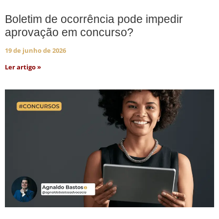
Boletim de ocorrência pode impedir
aprovação em concurso?
19 de junho de 2026
Ler artigo »