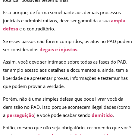
localizar possíveis testemunhas.
Isso porque, de forma semelhante aos demais processos
judiciais e administrativos, deve ser garantida a sua
ampla
defesa
e o contraditório.
Se esses passos não forem cumpridos, os atos no PAD podem
ser considerados
ilegais e injustos
.
Assim, você deve ser intimado sobre todas as fases do PAD,
ter amplo acesso aos detalhes e documentos e, ainda, tem a
liberdade de apresentar provas, informações e testemunhas
que podem provar a verdade.
Porém, não é uma simples defesa que pode livrar você da
demissão no PAD. Isso porque acontecem ilegalidades (como
a
perseguição
) e você pode acabar sendo
demitido
.
Então, mesmo que não seja obrigatório, recomendo que você