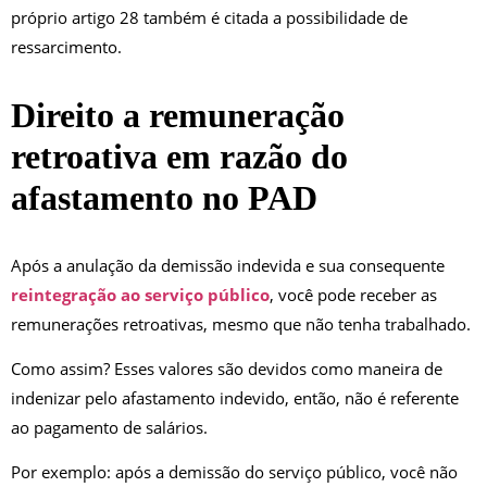
próprio artigo 28 também é citada a possibilidade de
ressarcimento.
Direito a remuneração
retroativa em razão do
afastamento no PAD
Após a anulação da demissão indevida e sua consequente
reintegração ao serviço público
, você pode receber as
remunerações retroativas, mesmo que não tenha trabalhado.
Como assim? Esses valores são devidos como maneira de
indenizar pelo afastamento indevido, então, não é referente
ao pagamento de salários.
Por exemplo: após a demissão do serviço público, você não