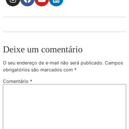
Deixe um comentário
O seu endereço de e-mail não será publicado.
Campos
obrigatórios são marcados com
*
Comentário
*