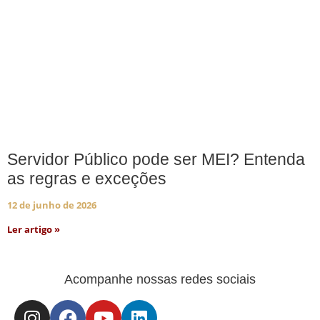
Servidor Público pode ser MEI? Entenda
as regras e exceções
12 de junho de 2026
Ler artigo »
Acompanhe nossas redes sociais