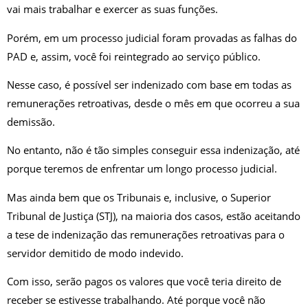
vai mais trabalhar e exercer as suas funções.
Porém, em um processo judicial foram provadas as falhas do
PAD e, assim, você foi reintegrado ao serviço público.
Nesse caso, é possível ser indenizado com base em todas as
remunerações retroativas, desde o mês em que ocorreu a sua
demissão.
No entanto, não é tão simples conseguir essa indenização, até
porque teremos de enfrentar um longo processo judicial.
Mas ainda bem que os Tribunais e, inclusive, o Superior
Tribunal de Justiça (STJ), na maioria dos casos, estão aceitando
a tese de indenização das remunerações retroativas para o
servidor demitido de modo indevido.
Com isso, serão pagos os valores que você teria direito de
receber se estivesse trabalhando. Até porque você não