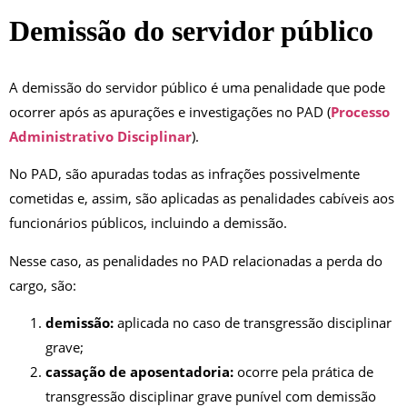
Demissão do servidor
público
A demissão do servidor público é uma penalidade que pode
ocorrer após as apurações e investigações no PAD (
Processo
Administrativo Disciplinar
).
No PAD, são apuradas todas as infrações possivelmente
cometidas e, assim, são aplicadas as penalidades cabíveis aos
funcionários públicos, incluindo a demissão.
Nesse caso, as penalidades no PAD relacionadas a perda do
cargo, são:
demissão:
aplicada no caso de transgressão disciplinar
grave;
cassação de aposentadoria:
ocorre pela prática de
transgressão disciplinar grave punível com demissão