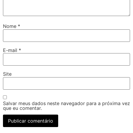
Nome
*
E-mail
*
Site
Salvar meus dados neste navegador para a próxima vez
que eu comentar.