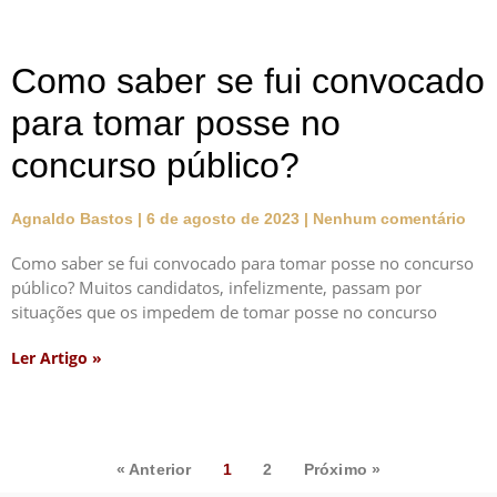
Como saber se fui convocado
para tomar posse no
concurso público?
Agnaldo Bastos
6 de agosto de 2023
Nenhum comentário
Como saber se fui convocado para tomar posse no concurso
público? Muitos candidatos, infelizmente, passam por
situações que os impedem de tomar posse no concurso
Ler Artigo »
« Anterior
1
2
Próximo »