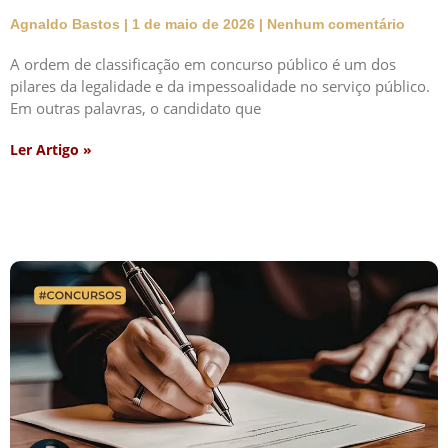
Agnaldo Bastos
1 de maio de 2026
Nenhum comentário
A ordem de classificação em concurso público é um dos
pilares da legalidade e da impessoalidade no serviço público.
Em outras palavras, o candidato que
Ler Artigo »