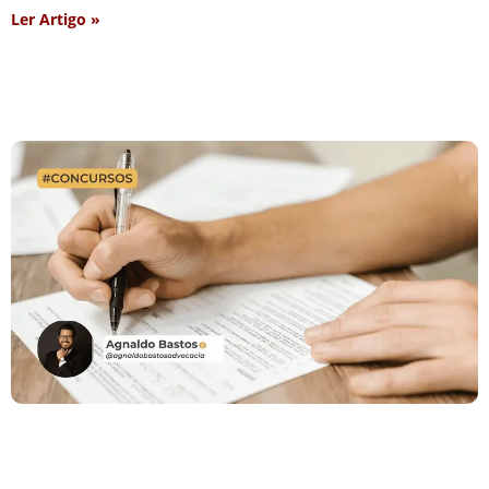
Ler Artigo »