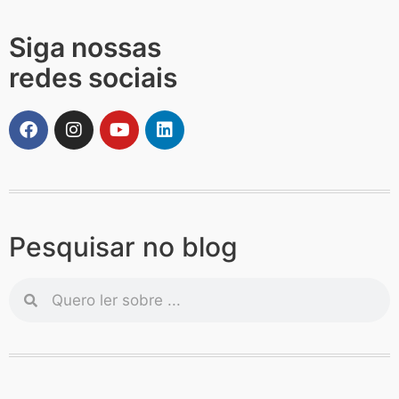
Siga nossas
redes sociais
Pesquisar no blog