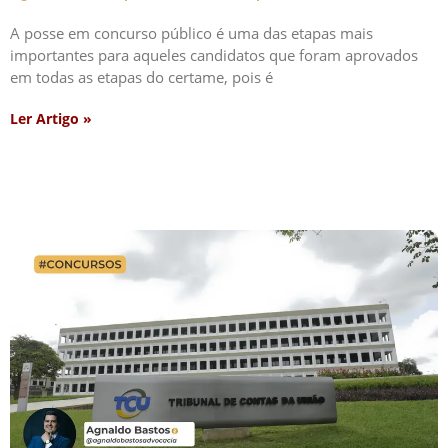
A posse em concurso público é uma das etapas mais
importantes para aqueles candidatos que foram aprovados
em todas as etapas do certame, pois é
Ler Artigo »