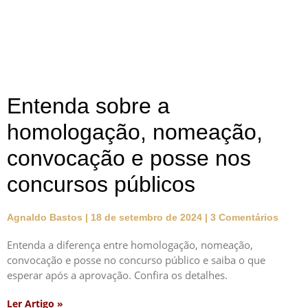
Entenda sobre a
homologação, nomeação,
convocação e posse nos
concursos públicos
Agnaldo Bastos
18 de setembro de 2024
3 Comentários
Entenda a diferença entre homologação, nomeação,
convocação e posse no concurso público e saiba o que
esperar após a aprovação. Confira os detalhes.
Ler Artigo »