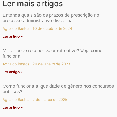
Ler mais artigos
Entenda quais são os prazos de prescrição no
processo administrativo disciplinar
Agnaldo Bastos
10 de outubro de 2024
Ler artigo »
Militar pode receber valor retroativo? Veja como
funciona
Agnaldo Bastos
20 de janeiro de 2023
Ler artigo »
Como funciona a igualdade de gênero nos concursos
públicos?
Agnaldo Bastos
7 de março de 2025
Ler artigo »