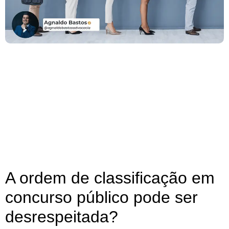
A ordem de classificação em
concurso público pode ser
desrespeitada?