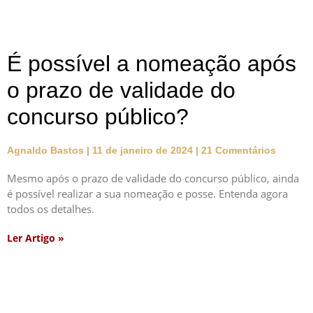
É possível a nomeação após
o prazo de validade do
concurso público?
Agnaldo Bastos
11 de janeiro de 2024
21 Comentários
Mesmo após o prazo de validade do concurso público, ainda
é possível realizar a sua nomeação e posse. Entenda agora
todos os detalhes.
Ler Artigo »