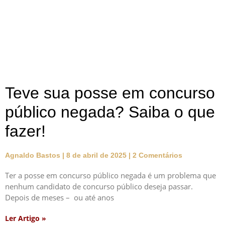
Teve sua posse em concurso
público negada? Saiba o que
fazer!
Agnaldo Bastos
8 de abril de 2025
2 Comentários
Ter a posse em concurso público negada é um problema que
nenhum candidato de concurso público deseja passar.
Depois de meses – ou até anos
Ler Artigo »