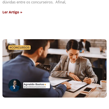
dúvidas entre os concurseiros. Afinal,
Ler Artigo »