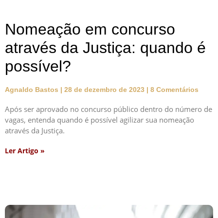
Nomeação em concurso
através da Justiça: quando é
possível?
Agnaldo Bastos
28 de dezembro de 2023
8 Comentários
Após ser aprovado no concurso público dentro do número de
vagas, entenda quando é possível agilizar sua nomeação
através da Justiça.
Ler Artigo »