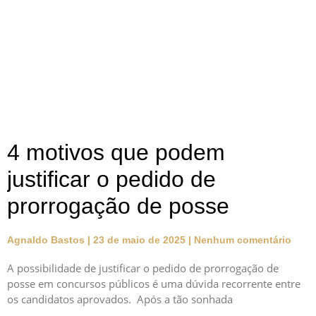
4 motivos que podem
justificar o pedido de
prorrogação de posse
Agnaldo Bastos
23 de maio de 2025
Nenhum comentário
A possibilidade de justificar o pedido de prorrogação de
posse em concursos públicos é uma dúvida recorrente entre
os candidatos aprovados. Após a tão sonhada