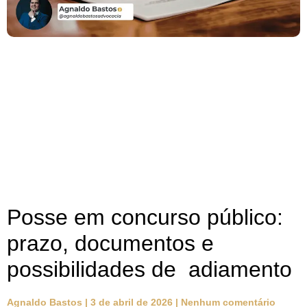
Posse em concurso público:
prazo, documentos e
possibilidades de adiamento
Agnaldo Bastos
3 de abril de 2026
Nenhum comentário