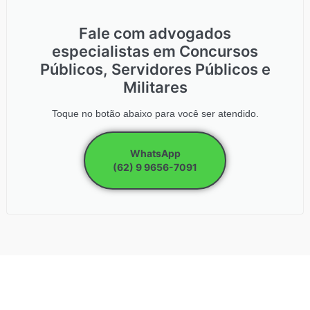
Fale com advogados
especialistas em Concursos
Públicos, Servidores Públicos e
Militares
Toque no botão abaixo para você ser atendido.
WhatsApp
(62) 9 9656-7091