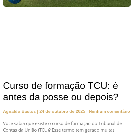
Curso de formação TCU: é
antes da posse ou depois?
Agnaldo Bastos
24 de outubro de 2025
Nenhum comentário
Você sabia que existe o curso de formação do Tribunal de
Contas da União (TCU)? Esse termo tem gerado muitas