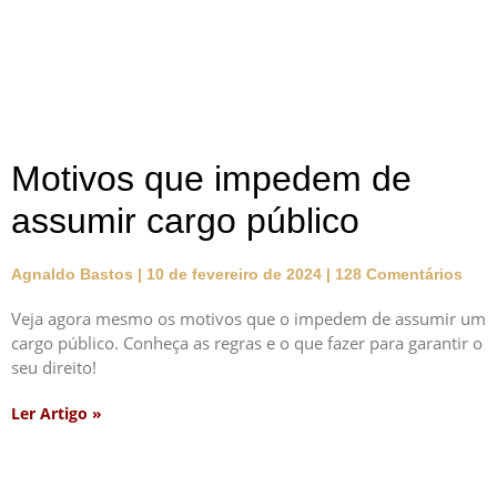
Motivos que impedem de
assumir cargo público
Agnaldo Bastos
10 de fevereiro de 2024
128 Comentários
Veja agora mesmo os motivos que o impedem de assumir um
cargo público. Conheça as regras e o que fazer para garantir o
seu direito!
Ler Artigo »