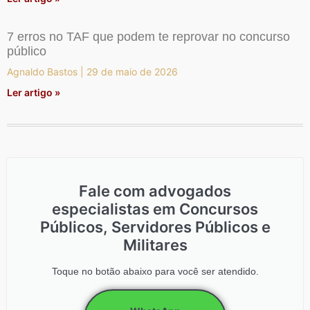
7 erros no TAF que podem te reprovar no concurso
público
Agnaldo Bastos
29 de maio de 2026
Ler artigo »
Fale com advogados
especialistas em Concursos
Públicos, Servidores Públicos e
Militares
Toque no botão abaixo para você ser atendido.