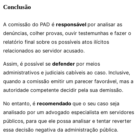
Conclusão
A comissão do PAD é
responsável
por analisar as
denúncias, colher provas, ouvir testemunhas e fazer o
relatório final sobre os possíveis atos ilícitos
relacionados ao servidor acusado.
Assim, é possível se
defender
por meios
administrativos e judiciais cabíveis ao caso. Inclusive,
quando a comissão emitir um parecer favorável, mas a
autoridade competente decidir pela sua demissão.
No entanto, é
recomendado
que o seu caso seja
analisado por um advogado especialista em servidores
públicos, para que ele possa analisar e tentar reverter
essa decisão negativa da administração pública.