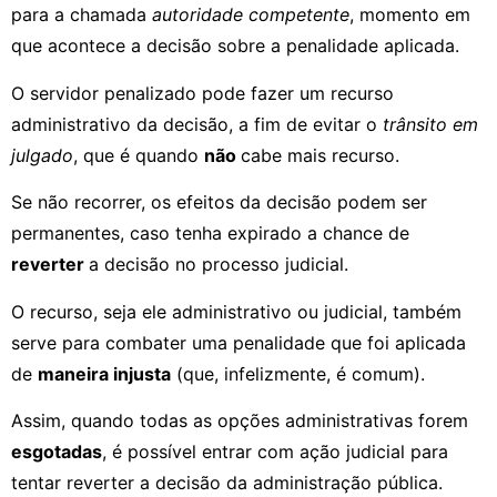
para a chamada
autoridade competente
, momento em
que acontece a decisão sobre a penalidade aplicada.
O servidor penalizado pode fazer um recurso
administrativo da decisão, a fim de evitar o
trânsito em
julgado
, que é quando
não
cabe mais recurso.
Se não recorrer, os efeitos da decisão podem ser
permanentes, caso tenha expirado a chance de
reverter
a decisão no processo judicial.
O recurso, seja ele administrativo ou judicial, também
serve para combater uma penalidade que foi aplicada
de
maneira injusta
(que, infelizmente, é comum).
Assim, quando todas as opções administrativas forem
esgotadas
, é possível entrar com ação judicial para
tentar reverter a decisão da administração pública.