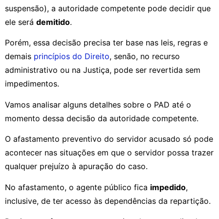
suspensão), a autoridade competente pode decidir que
ele será
demitido
.
Porém, essa decisão precisa ter base nas leis, regras e
demais
princípios do Direito
, senão, no recurso
administrativo ou na Justiça, pode ser revertida sem
impedimentos.
Vamos analisar alguns detalhes sobre o PAD até o
momento dessa decisão da autoridade competente.
O afastamento preventivo do servidor acusado só pode
acontecer nas situações em que o servidor possa trazer
qualquer prejuízo à apuração do caso.
No afastamento, o agente público fica
impedido
,
inclusive, de ter acesso às dependências da repartição.