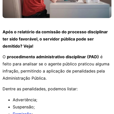
Após o relatório da comissão do processo disciplinar
ter sido favorável, o servidor pública pode ser
demitido? Veja!
O
procedimento administrativo disciplinar (PAD)
é
feito para analisar se o agente público praticou alguma
infração, permitindo a aplicação de penalidades pela
Administração Pública.
Dentre as penalidades, podemos listar:
Advertência;
Suspensão;
Demissão
;