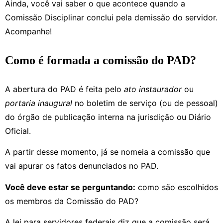
Ainda, você vai saber o que acontece quando a
Comissão Disciplinar conclui pela demissão do servidor.
Acompanhe!
Como é formada a comissão do PAD?
A abertura do PAD é feita pelo
ato instaurador
ou
portaria inaugural
no boletim de serviço (ou de pessoal)
do órgão de publicação interna na jurisdição ou Diário
Oficial.
A partir desse momento, já se nomeia a comissão que
vai apurar os fatos denunciados no PAD.
Você deve estar se perguntando:
como são escolhidos
os membros da Comissão do PAD?
A lei para servidores federais diz que a comissão será