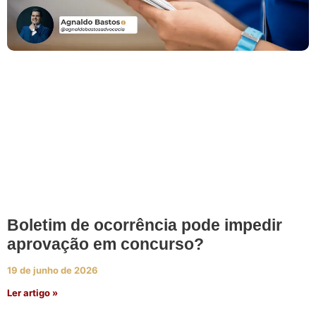
Boletim de ocorrência pode impedir
aprovação em concurso?
19 de junho de 2026
Ler artigo »