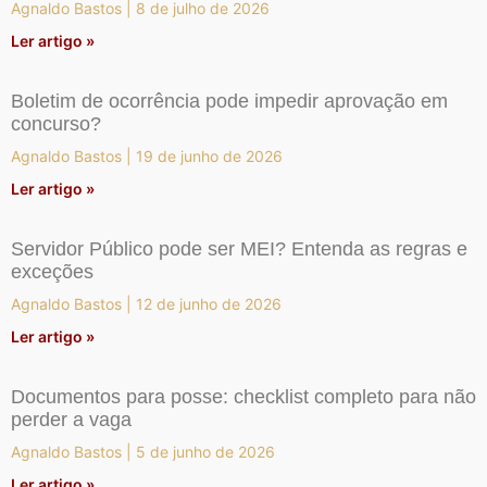
Agnaldo Bastos
8 de julho de 2026
Ler artigo »
Boletim de ocorrência pode impedir aprovação em
concurso?
Agnaldo Bastos
19 de junho de 2026
Ler artigo »
Servidor Público pode ser MEI? Entenda as regras e
exceções
Agnaldo Bastos
12 de junho de 2026
Ler artigo »
Documentos para posse: checklist completo para não
perder a vaga
Agnaldo Bastos
5 de junho de 2026
Ler artigo »