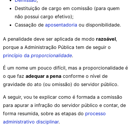
Destituição de cargo em comissão (para quem
não possui cargo efetivo);
Cassação de
aposentadoria
ou disponibilidade.
A penalidade deve ser aplicada de modo
razoável
,
porque a Administração Pública tem de seguir o
princípio da
proporcionalidade
.
É um nome um pouco difícil, mas a proporcionalidade é
o que faz
adequar a pena
conforme o nível de
gravidade do ato (ou omissão) do servidor público.
A seguir, vou te explicar como é formada a comissão
para apurar a infração do servidor público e contar, de
forma resumida, sobre as etapas do
processo
administrativo disciplinar
.