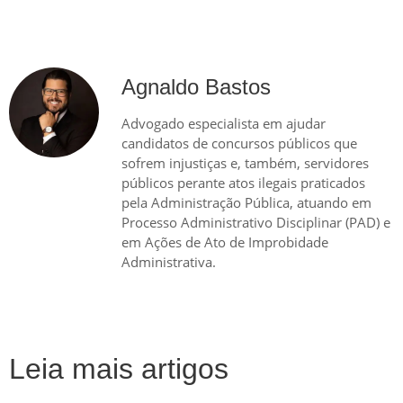
Agnaldo Bastos
Advogado especialista em ajudar
candidatos de concursos públicos que
sofrem injustiças e, também, servidores
públicos perante atos ilegais praticados
pela Administração Pública, atuando em
Processo Administrativo Disciplinar (PAD) e
em Ações de Ato de Improbidade
Administrativa.
Leia mais artigos