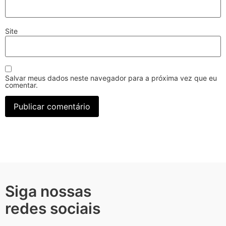
Site
Salvar meus dados neste navegador para a próxima vez que eu
comentar.
Siga nossas
redes sociais