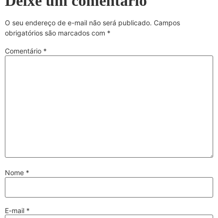
Deixe um comentário
O seu endereço de e-mail não será publicado.
Campos
obrigatórios são marcados com
*
Comentário
*
Nome
*
E-mail
*