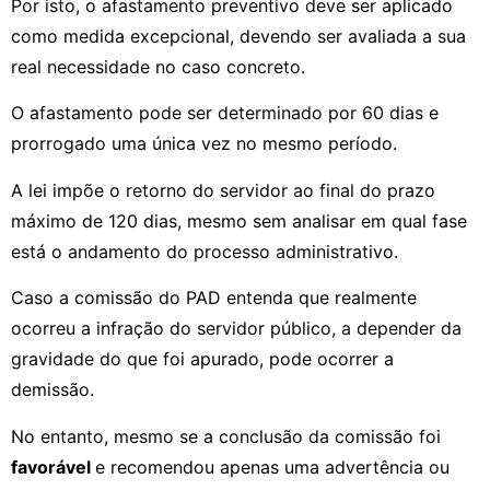
Por isto, o afastamento preventivo deve ser aplicado
como medida excepcional, devendo ser avaliada a sua
real necessidade no caso concreto.
O afastamento pode ser determinado por 60 dias e
prorrogado uma única vez no mesmo período.
A lei impõe o retorno do servidor ao final do prazo
máximo de 120 dias, mesmo sem analisar em qual fase
está o andamento do processo administrativo.
Caso a comissão do PAD entenda que realmente
ocorreu a infração do servidor público, a depender da
gravidade do que foi apurado, pode ocorrer a
demissão.
No entanto, mesmo se a conclusão da comissão foi
favorável
e recomendou apenas uma advertência ou