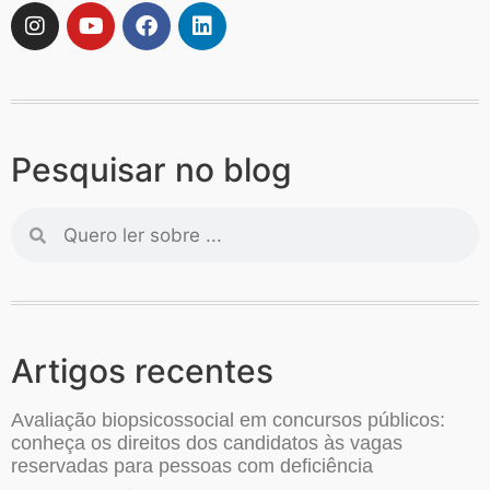
Pesquisar no blog
Artigos recentes
Avaliação biopsicossocial em concursos públicos:
conheça os direitos dos candidatos às vagas
reservadas para pessoas com deficiência