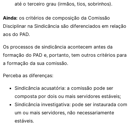
até o terceiro grau (irmãos, tios, sobrinhos).
Ainda:
os critérios de composição da Comissão
Disciplinar na Sindicância são diferenciados em relação
aos do PAD.
Os processos de sindicância acontecem antes da
formação do PAD e, portanto, tem outros critérios para
a formação da sua comissão.
Perceba as diferenças:
Sindicância acusatória: a comissão pode ser
composta por dois ou mais servidores estáveis;
Sindicância investigativa: pode ser instaurada com
um ou mais servidores, não necessariamente
estáveis.