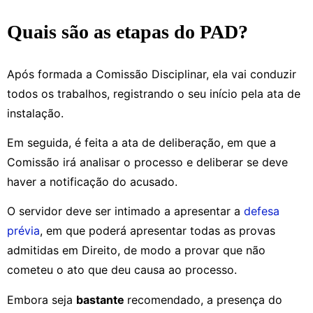
Quais são as etapas do PAD?
Após formada a Comissão Disciplinar, ela vai conduzir
todos os trabalhos, registrando o seu início pela ata de
instalação.
Em seguida, é feita a ata de deliberação, em que a
Comissão irá analisar o processo e deliberar se deve
haver a notificação do acusado.
O servidor deve ser intimado a apresentar a
defesa
prévia
, em que poderá apresentar todas as provas
admitidas em Direito, de modo a provar que não
cometeu o ato que deu causa ao processo.
Embora seja
bastante
recomendado, a presença do