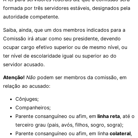
formada por três servidores estáveis, designados pela
autoridade competente.
Saiba, ainda, que um dos membros indicados para a
Comissão irá atuar como seu presidente, devendo
ocupar cargo efetivo superior ou de mesmo nível, ou
ter nível de escolaridade igual ou superior ao do
servidor acusado.
Atenção!
Não
podem ser membros da comissão, em
relação ao acusado:
Cônjuges;
Companheiros;
Parente consanguíneo ou afim, em
linha reta
, até o
terceiro grau (pais, avós, filhos, sogro, sogra);
Parente consanguíneo ou afim, em linha
colateral
,