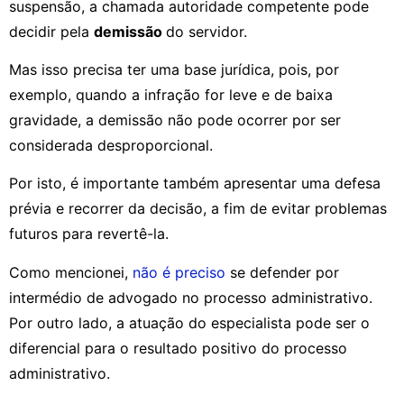
suspensão, a chamada autoridade competente pode
decidir pela
demissão
do servidor.
Mas isso precisa ter uma base jurídica, pois, por
exemplo, quando a infração for leve e de baixa
gravidade, a demissão não pode ocorrer por ser
considerada desproporcional.
Por isto, é importante também apresentar uma defesa
prévia e recorrer da decisão, a fim de evitar problemas
futuros para revertê-la.
Como mencionei,
não é preciso
se defender por
intermédio de advogado no processo administrativo.
Por outro lado, a atuação do especialista pode ser o
diferencial para o resultado positivo do processo
administrativo.