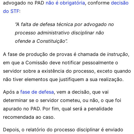
advogado no PAD
não é obrigatória
, conforme
decisão
do STF
:
“A falta de defesa técnica por advogado no
processo administrativo disciplinar não
ofende a Constituição”.
A fase de produção de provas é chamada de
instrução
,
em que a Comissão deve notificar pessoalmente o
servidor sobre a existência do processo, exceto quando
não tiver elementos que justifiquem a sua realização.
Após a
fase de defesa
, vem a decisão, que vai
determinar se o servidor cometeu, ou não, o que foi
apurado no PAD. Por fim, qual será a penalidade
recomendada ao caso.
Depois, o relatório do processo disciplinar é enviado