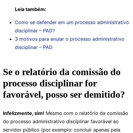
Leia também:
Como se defender em um processo administrativo
disciplinar – PAD?
3 motivos para anular o processo administrativo
disciplinar – PAD
Se o relatório da comissão do
processo disciplinar for
favorável, posso ser demitido?
Infelizmente, sim!
Mesmo com o relatório da comissão
do processo administrativo disciplinar favorável ao
servidor público (por exemplo: concluir apenas pela