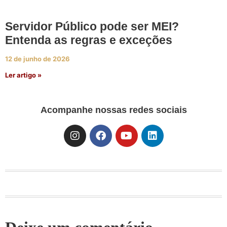
Servidor Público pode ser MEI?
Entenda as regras e exceções
12 de junho de 2026
Ler artigo »
Acompanhe nossas redes sociais