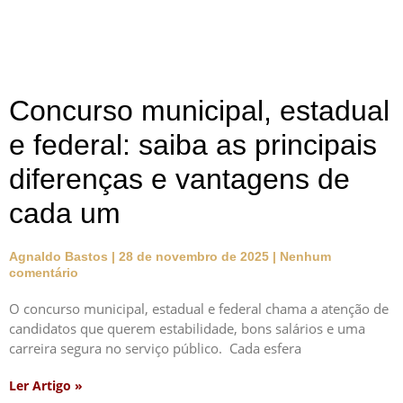
Concurso municipal, estadual
e federal: saiba as principais
diferenças e vantagens de
cada um
Agnaldo Bastos
28 de novembro de 2025
Nenhum
comentário
O concurso municipal, estadual e federal chama a atenção de
candidatos que querem estabilidade, bons salários e uma
carreira segura no serviço público. Cada esfera
Ler Artigo »