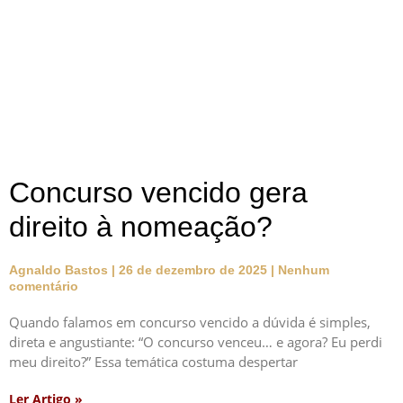
Concurso vencido gera
direito à nomeação?
Agnaldo Bastos
26 de dezembro de 2025
Nenhum
comentário
Quando falamos em concurso vencido a dúvida é simples,
direta e angustiante: “O concurso venceu… e agora? Eu perdi
meu direito?” Essa temática costuma despertar
Ler Artigo »