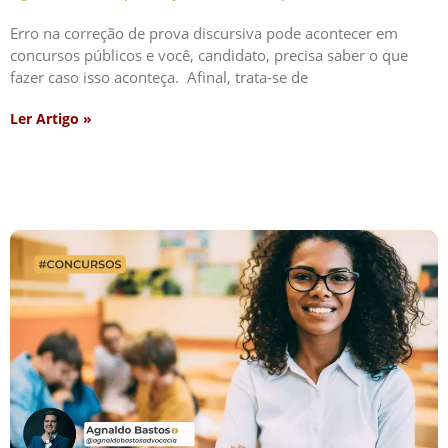
Erro na correção de prova discursiva pode acontecer em
concursos públicos e você, candidato, precisa saber o que
fazer caso isso aconteça. Afinal, trata-se de
Ler Artigo »