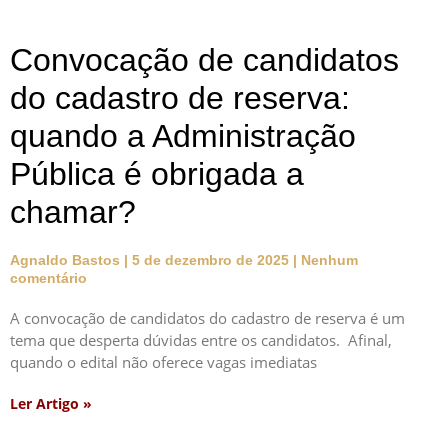
Convocação de candidatos
do cadastro de reserva:
quando a Administração
Pública é obrigada a
chamar?
Agnaldo Bastos
5 de dezembro de 2025
Nenhum
comentário
A convocação de candidatos do cadastro de reserva é um
tema que desperta dúvidas entre os candidatos. Afinal,
quando o edital não oferece vagas imediatas
Ler Artigo »