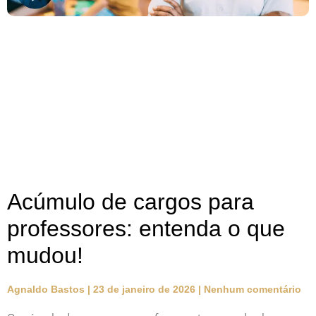
Acúmulo de cargos para
professores: entenda o que
mudou!
Agnaldo Bastos
23 de janeiro de 2026
Nenhum comentário