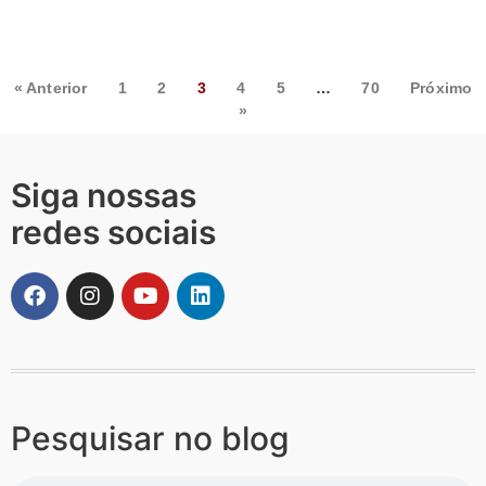
« Anterior
1
2
3
4
5
…
70
Próximo
»
Siga nossas
redes sociais
Pesquisar no blog