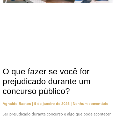
O que fazer se você for
prejudicado durante um
concurso público?
Agnaldo Bastos
9 de janeiro de 2026
Nenhum comentário
Ser prejudicado durante concurso é algo que pode acontecer