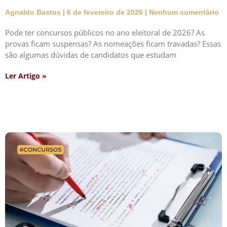
Agnaldo Bastos
6 de fevereiro de 2026
Nenhum comentário
Pode ter concursos públicos no ano eleitoral de 2026? As
provas ficam suspensas? As nomeações ficam travadas? Essas
são algumas dúvidas de candidatos que estudam
Ler Artigo »