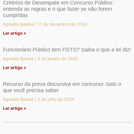
Critérios de Desempate em Concurso Público:
entenda as regras e o que fazer se não forem
cumpridas
Agnaldo Bastos
17 de dezembro de 2024
Ler artigo »
Funcionário Público tem FGTS? Saiba o que a lei diz!
Agnaldo Bastos
4 de janeiro de 2025
Ler artigo »
Recurso da prova discursiva em concurso: tudo o
que você precisa saber
Agnaldo Bastos
3 de julho de 2024
Ler artigo »