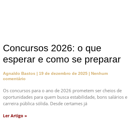
Concursos 2026: o que
esperar e como se preparar
Agnaldo Bastos
19 de dezembro de 2025
Nenhum
comentário
Os concursos para o ano de 2026 prometem ser cheios de
oportunidades para quem busca estabilidade, bons salários e
carreira pública sólida. Desde certames já
Ler Artigo »