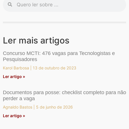
Ler mais artigos
Concurso MCTI: 476 vagas para Tecnologistas e
Pesquisadores
Karol Barbosa
13 de outubro de 2023
Ler artigo »
Documentos para posse: checklist completo para não
perder a vaga
Agnaldo Bastos
5 de junho de 2026
Ler artigo »