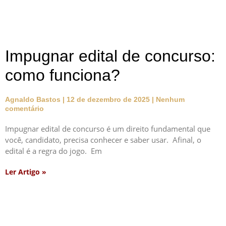
Impugnar edital de concurso:
como funciona?
Agnaldo Bastos
12 de dezembro de 2025
Nenhum
comentário
Impugnar edital de concurso é um direito fundamental que
você, candidato, precisa conhecer e saber usar. Afinal, o
edital é a regra do jogo. Em
Ler Artigo »