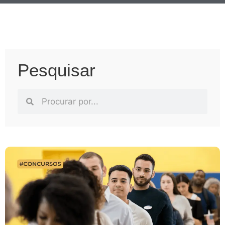
Pesquisar