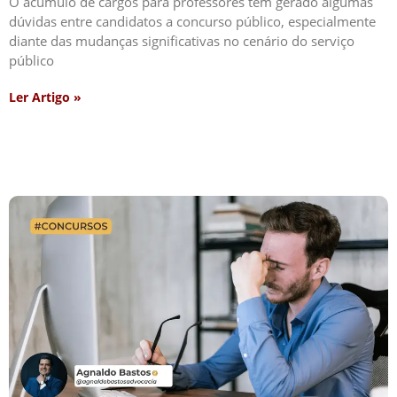
O acúmulo de cargos para professores tem gerado algumas
dúvidas entre candidatos a concurso público, especialmente
diante das mudanças significativas no cenário do serviço
público
Ler Artigo »