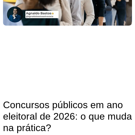
Concursos públicos em ano
eleitoral de 2026: o que muda
na prática?