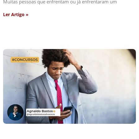
Muitas pessoas que enfrentam ou já enfrentaram um
Ler Artigo »