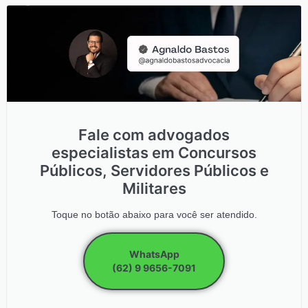
Fale com advogados
especialistas em Concursos
Públicos, Servidores Públicos e
Militares
Toque no botão abaixo para você ser atendido.
WhatsApp
(62) 9 9656-7091