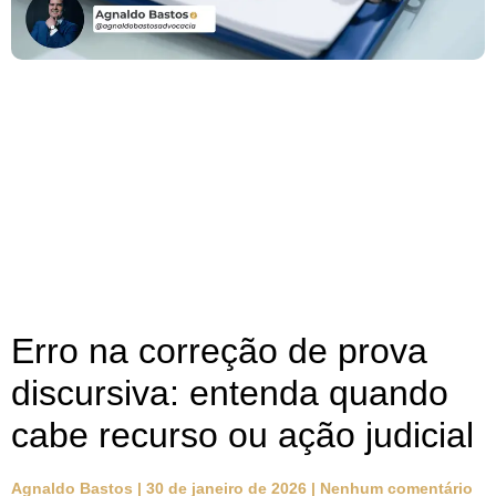
Erro na correção de prova
discursiva: entenda quando
cabe recurso ou ação judicial
Agnaldo Bastos
30 de janeiro de 2026
Nenhum comentário