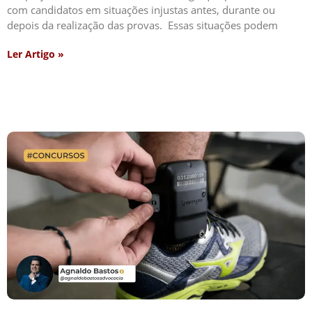
com candidatos em situações injustas antes, durante ou
depois da realização das provas. Essas situações podem
Ler Artigo »