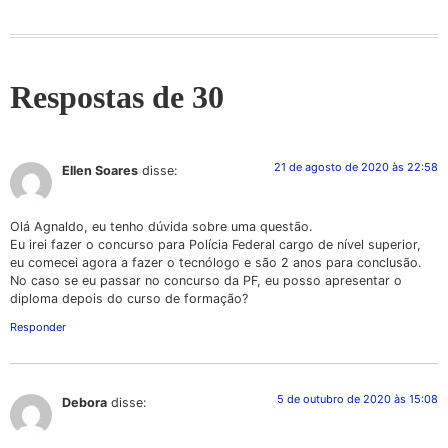
Respostas de 30
21 de agosto de 2020 às 22:58
Ellen Soares
disse:
Olá Agnaldo, eu tenho dúvida sobre uma questão.
Eu irei fazer o concurso para Polícia Federal cargo de nível superior,
eu comecei agora a fazer o tecnólogo e são 2 anos para conclusão.
No caso se eu passar no concurso da PF, eu posso apresentar o
diploma depois do curso de formação?
Responder
5 de outubro de 2020 às 15:08
Debora
disse: