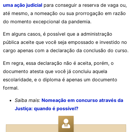
uma ação judicial
para conseguir a reserva de vaga ou,
até mesmo, a nomeação ou sua prorrogação em razão
do momento excepcional da pandemia.
Em alguns casos, é possível que a administração
pública aceite que você seja empossado e investido no
cargo apenas com a declaração da conclusão do curso.
Em regra, essa declaração não é aceita, porém, o
documento atesta que você já concluiu aquela
escolaridade, e o diploma é apenas um documento
formal.
Saiba mais:
Nomeação em concurso através da
Justiça: quando é possível?