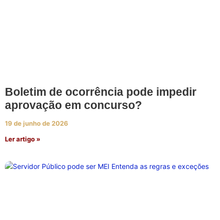
Boletim de ocorrência pode impedir
aprovação em concurso?
19 de junho de 2026
Ler artigo »