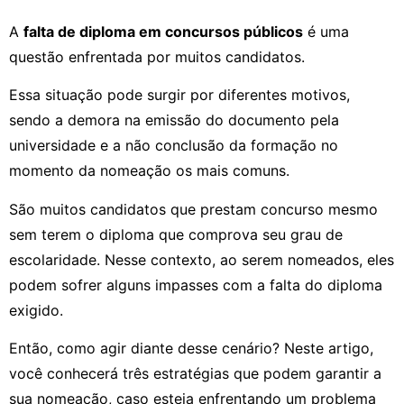
A
falta de diploma em concursos públicos
é uma
questão enfrentada por muitos candidatos.
Essa situação pode surgir por diferentes motivos,
sendo a demora na emissão do documento pela
universidade e a não conclusão da formação no
momento da nomeação os mais comuns.
São muitos candidatos que prestam concurso mesmo
sem terem o diploma que comprova seu grau de
escolaridade. Nesse contexto, ao serem nomeados, eles
podem sofrer alguns impasses com a falta do diploma
exigido.
Então, como agir diante desse cenário? Neste artigo,
você conhecerá três estratégias que podem garantir a
sua nomeação, caso esteja enfrentando um problema