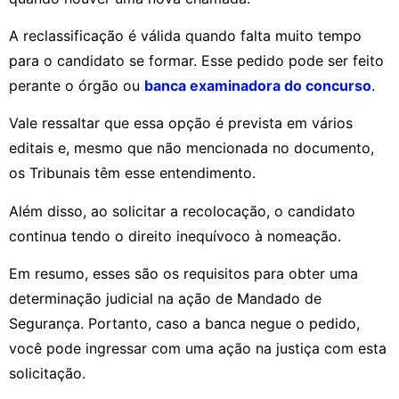
A reclassificação é válida quando falta muito tempo
para o candidato se formar. Esse pedido pode ser feito
perante o órgão ou
banca examinadora do concurso
.
Vale ressaltar que essa opção é prevista em vários
editais e, mesmo que não mencionada no documento,
os Tribunais têm esse entendimento.
Além disso, ao solicitar a recolocação, o candidato
continua tendo o direito inequívoco à nomeação.
Em resumo, esses são os requisitos para obter uma
determinação judicial na ação de Mandado de
Segurança. Portanto, caso a banca negue o pedido,
você pode ingressar com uma ação na justiça com esta
solicitação.