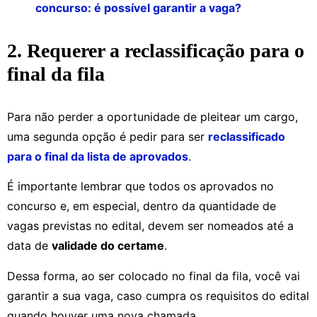
concurso: é possível garantir a vaga?
2. Requerer a reclassificação para o
final da fila
Para não perder a oportunidade de pleitear um cargo,
uma segunda opção é pedir para ser
reclassificado
para o final da lista de aprovados
.
É importante lembrar que todos os aprovados no
concurso e, em especial, dentro da quantidade de
vagas previstas no edital, devem ser nomeados até a
data de
validade do certame
.
Dessa forma, ao ser colocado no final da fila, você vai
garantir a sua vaga, caso cumpra os requisitos do edital
quando houver uma nova chamada.