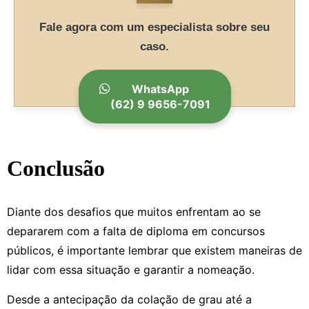
Fale agora com um especialista sobre seu
caso.
WhatsApp
(62) 9 9656-7091
Conclusão
Diante dos desafios que muitos enfrentam ao se
depararem com a falta de diploma em concursos
públicos, é importante lembrar que existem maneiras de
lidar com essa situação e garantir a nomeação.
Desde a antecipação da colação de grau até a