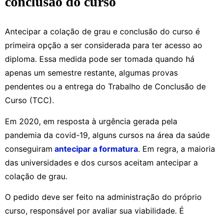
conclusão do curso
Antecipar a colação de grau e conclusão do curso é
primeira opção a ser considerada para ter acesso ao
diploma. Essa medida pode ser tomada quando há
apenas um semestre restante, algumas provas
pendentes ou a entrega do Trabalho de Conclusão de
Curso (TCC).
Em 2020, em resposta à urgência gerada pela
pandemia da covid-19, alguns cursos na área da saúde
conseguiram
antecipar a formatura
. Em regra, a maioria
das universidades e dos cursos aceitam antecipar a
colação de grau.
O pedido deve ser feito na administração do próprio
curso, responsável por avaliar sua viabilidade. É