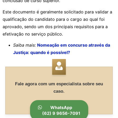
conclusão de curso superior.
Este documento é geralmente solicitado para validar a
qualificação do candidato para o cargo ao qual foi
aprovado, sendo um dos principais requisitos para a
efetivação no serviço público.
Saiba mais:
Nomeação em concurso através da
Justiça: quando é possível?
Fale agora com um especialista sobre seu
caso.
WhatsApp
(62) 9 9656-7091