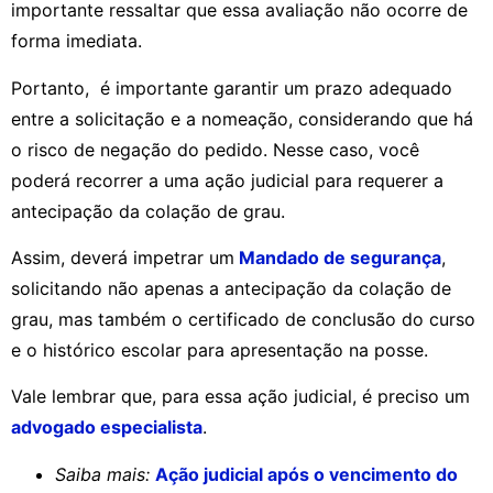
importante ressaltar que essa avaliação não ocorre de
forma imediata.
Portanto, é importante garantir um prazo adequado
entre a solicitação e a nomeação, considerando que há
o risco de negação do pedido. Nesse caso, você
poderá recorrer a uma ação judicial para requerer a
antecipação da colação de grau.
Assim, deverá impetrar um
Mandado de segurança
,
solicitando não apenas a antecipação da colação de
grau, mas também o certificado de conclusão do curso
e o histórico escolar para apresentação na posse.
Vale lembrar que, para essa ação judicial, é preciso um
advogado especialista
.
Saiba mais:
Ação judicial após o vencimento do