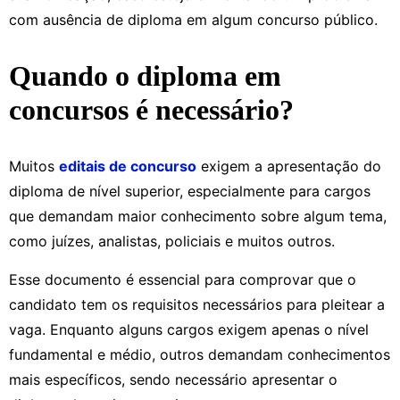
com ausência de diploma em algum concurso público.
Quando o diploma em
concursos é necessário?
Muitos
editais de concurso
exigem a apresentação do
diploma de nível superior, especialmente para cargos
que demandam maior conhecimento sobre algum tema,
como juízes, analistas, policiais e muitos outros.
Esse documento é essencial para comprovar que o
candidato tem os requisitos necessários para pleitear a
vaga. Enquanto alguns cargos exigem apenas o nível
fundamental e médio, outros demandam conhecimentos
mais específicos, sendo necessário apresentar o