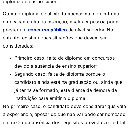
diploma de ensino superior.
Como o diploma é solicitado apenas no momento da
nomeação e não da inscrição, qualquer pessoa pode
prestar um
concurso público
de nível superior. No
entanto, existem duas situações que devem ser
consideradas:
Primeiro caso: falta de diploma em concursos
devido à ausência de ensino superior;
Segundo caso: falta de diploma porque o
candidato ainda está na graduação ou, ainda que
já tenha se formado, está diante da demora da
instituição para emitir o diploma.
No primeiro caso, o candidato deve considerar que vale
a experiência, apesar de que não vai pode ser nomeado
em razão da ausência dos requisitos previstos no edital.