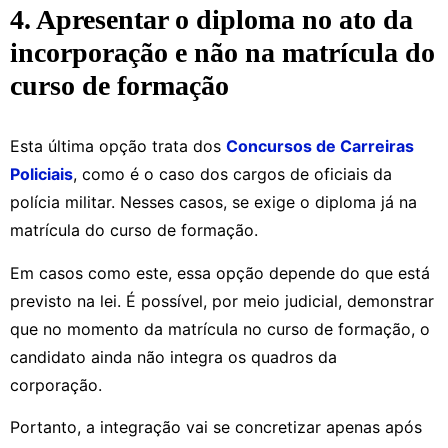
4. Apresentar o diploma no ato da
incorporação e não na matrícula do
curso de formação
Esta última opção trata dos
Concursos de Carreiras
Policiais
, como é o caso dos cargos de oficiais da
polícia militar. Nesses casos, se exige o diploma já na
matrícula do curso de formação.
Em casos como este, essa opção depende do que está
previsto na lei. É possível, por meio judicial, demonstrar
que no momento da matrícula no curso de formação, o
candidato ainda não integra os quadros da
corporação.
Portanto, a integração vai se concretizar apenas após