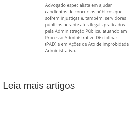
Advogado especialista em ajudar
candidatos de concursos públicos que
sofrem injustiças e, também, servidores
públicos perante atos ilegais praticados
pela Administração Pública, atuando em
Processo Administrativo Disciplinar
(PAD) e em Ações de Ato de Improbidade
Administrativa.
Leia mais artigos