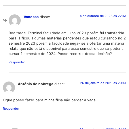
4 de outubro de 2023 às 22:13
Vanessa
disse:
Boa tarde. Terminei faculdade em julho 2023 porém fui transferida
para lá ficou algumas matérias pendentes que estou cursando no 2
semestre 2023 porém a faculdade nega- se a ofertar uma matéria
relata que não está disponível para esse semestre que só poderia
cursar 1 semestre de 2024. Posso recorrer dessa decisão?
Responder
26 de janeiro de 2021 às 20:41
Antônio de nobrega
disse:
Oque posso fazer para minha filha não perder a vaga
Responder