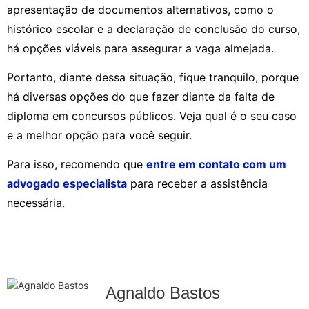
apresentação de documentos alternativos, como o
histórico escolar e a declaração de conclusão do curso,
há opções viáveis para assegurar a vaga almejada.
Portanto, diante dessa situação, fique tranquilo, porque
há diversas opções do que fazer diante da falta de
diploma em concursos públicos. Veja qual é o seu caso
e a melhor opção para você seguir.
Para isso, recomendo que
entre em contato com um
advogado especialista
para receber a assistência
necessária.
Agnaldo Bastos