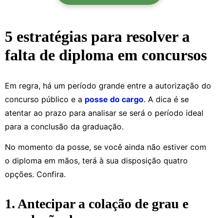
5 estratégias para resolver a
falta de diploma em concursos
Em regra, há um período grande entre a autorização do
concurso público e a
posse do cargo
. A dica é se
atentar ao prazo para analisar se será o período ideal
para a conclusão da graduação.
No momento da posse, se você ainda não estiver com
o diploma em mãos, terá à sua disposição quatro
opções. Confira.
1. Antecipar a colação de grau e