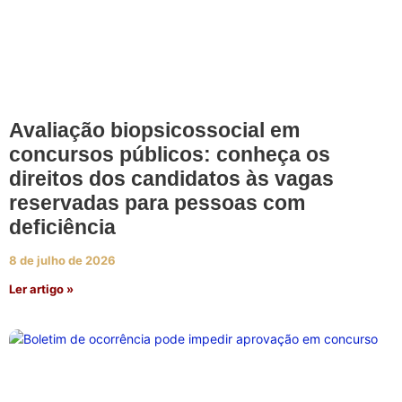
Avaliação biopsicossocial em
concursos públicos: conheça os
direitos dos candidatos às vagas
reservadas para pessoas com
deficiência
8 de julho de 2026
Ler artigo »