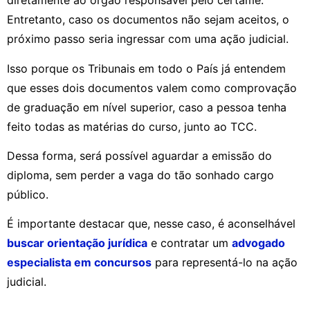
diretamente ao órgão responsável pelo certame.
Entretanto, caso os documentos não sejam aceitos, o
próximo passo seria ingressar com uma ação judicial.
Isso porque os Tribunais em todo o País já entendem
que esses dois documentos valem como comprovação
de graduação em nível superior, caso a pessoa tenha
feito todas as matérias do curso, junto ao TCC.
Dessa forma, será possível aguardar a emissão do
diploma, sem perder a vaga do tão sonhado cargo
público.
É importante destacar que, nesse caso, é aconselhável
buscar orientação jurídica
e contratar um
advogado
especialista em concursos
para representá-lo na ação
judicial.