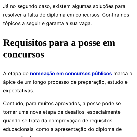
Já no segundo caso, existem algumas soluções para
resolver a falta de diploma em concursos. Confira nos
tópicos a seguir e garanta a sua vaga.
Requisitos para a posse em
concursos
A etapa de
nomeação em concursos públicos
marca o
ápice de um longo processo de preparação, estudo e
expectativas.
Contudo, para muitos aprovados, a posse pode se
tornar uma nova etapa de desafios, especialmente
quando se trata da comprovação de requisitos
educacionais, como a apresentação do diploma de