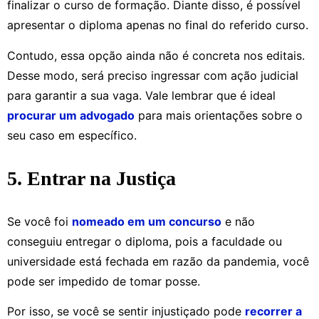
finalizar o curso de formação. Diante disso, é possível
apresentar o diploma apenas no final do referido curso.
Contudo, essa opção ainda não é concreta nos editais.
Desse modo, será preciso ingressar com ação judicial
para garantir a sua vaga. Vale lembrar que é ideal
procurar um advogado
para mais orientações sobre o
seu caso em específico.
5. Entrar na Justiça
Se você foi
nomeado em um concurso
e não
conseguiu entregar o diploma, pois a faculdade ou
universidade está fechada em razão da pandemia, você
pode ser impedido de tomar posse.
Por isso, se você se sentir injustiçado pode
recorrer a