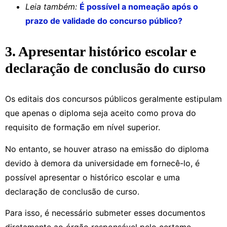
Leia também:
É possível a nomeação após o
prazo de validade do concurso público?
3. Apresentar histórico escolar e
declaração de conclusão do curso
Os editais dos concursos públicos geralmente estipulam
que apenas o diploma seja aceito como prova do
requisito de formação em nível superior.
No entanto, se houver atraso na emissão do diploma
devido à demora da universidade em fornecê-lo, é
possível apresentar o histórico escolar e uma
declaração de conclusão de curso.
Para isso, é necessário submeter esses documentos