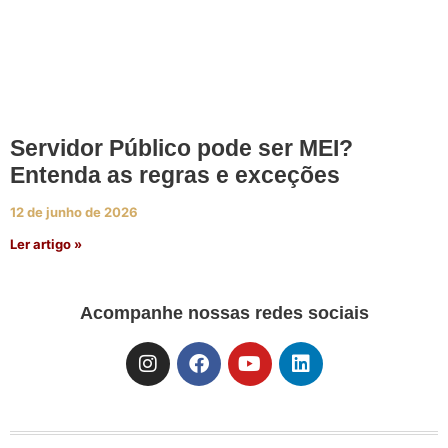
Servidor Público pode ser MEI?
Entenda as regras e exceções
12 de junho de 2026
Ler artigo »
Acompanhe nossas redes sociais