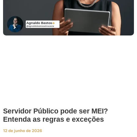
Servidor Público pode ser MEI?
Entenda as regras e exceções
12 de junho de 2026