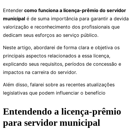
Entender
como funciona a licença-prêmio do servidor
municipal
é de suma importância para garantir a devida
valorização e reconhecimento dos profissionais que
dedicam seus esforços ao serviço público.
Neste artigo, abordarei de forma clara e objetiva os
principais aspectos relacionados a essa licença,
explicando seus requisitos, períodos de concessão e
impactos na carreira do servidor.
Além disso, falarei sobre as recentes atualizações
legislativas que podem influenciar o benefício
Entendendo a licença-prêmio
para servidor municipal