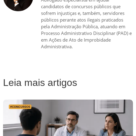
candidatos de concursos públicos que
sofrem injustiças e, também, servidores
públicos perante atos ilegais praticados
pela Administração Pública, atuando em
Processo Administrativo Disciplinar (PAD) e
em Ações de Ato de Improbidade
Administrativa.
Leia mais artigos