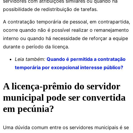
servidores com atribuições similares ou quando há
possibilidade de redistribuição de tarefas.
A contratação temporária de pessoal, em contrapartida,
ocorre quando não é possível realizar o remanejamento
interno ou quando há necessidade de reforçar a equipe
durante o período da licença.
Leia também:
Quando é permitida a contratação
temporária por excepcional interesse público?
A licença-prêmio do servidor
municipal pode ser convertida
em pecúnia?
Uma dúvida comum entre os servidores municipais é se