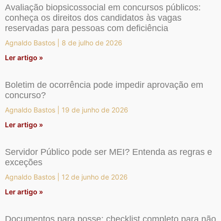
Avaliação biopsicossocial em concursos públicos:
conheça os direitos dos candidatos às vagas
reservadas para pessoas com deficiência
Agnaldo Bastos
8 de julho de 2026
Ler artigo »
Boletim de ocorrência pode impedir aprovação em
concurso?
Agnaldo Bastos
19 de junho de 2026
Ler artigo »
Servidor Público pode ser MEI? Entenda as regras e
exceções
Agnaldo Bastos
12 de junho de 2026
Ler artigo »
Documentos para posse: checklist completo para não