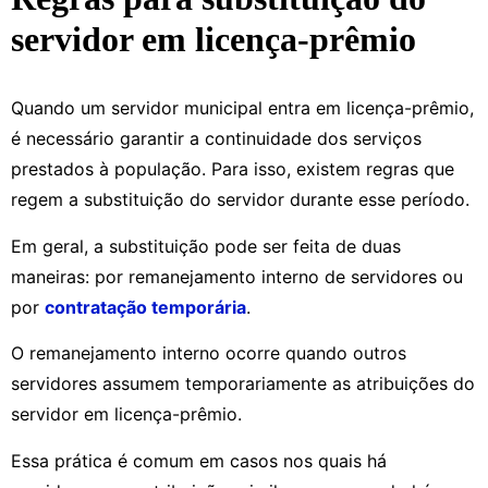
servidor em licença-prêmio
Quando um servidor municipal entra em licença-prêmio,
é necessário garantir a continuidade dos serviços
prestados à população. Para isso, existem regras que
regem a substituição do servidor durante esse período.
Em geral, a substituição pode ser feita de duas
maneiras: por remanejamento interno de servidores ou
por
contratação temporária
.
O remanejamento interno ocorre quando outros
servidores assumem temporariamente as atribuições do
servidor em licença-prêmio.
Essa prática é comum em casos nos quais há