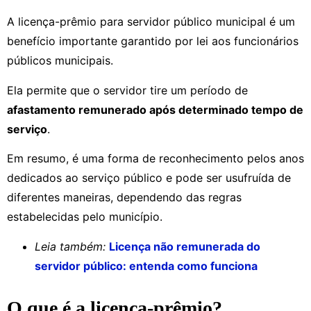
A licença-prêmio para servidor público municipal é um
benefício importante garantido por lei aos funcionários
públicos municipais.
Ela permite que o servidor tire um período de
afastamento remunerado após determinado tempo de
serviço
.
Em resumo, é uma forma de reconhecimento pelos anos
dedicados ao serviço público e pode ser usufruída de
diferentes maneiras, dependendo das regras
estabelecidas pelo município.
Leia também:
Licença não remunerada do
servidor público: entenda como funciona
O que é a licença-prêmio?