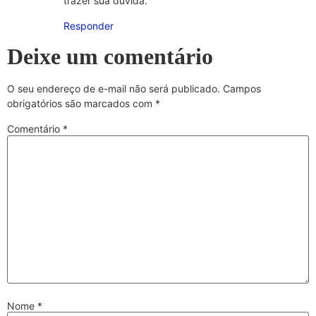
trazer sua dúvida.
Responder
Deixe um comentário
O seu endereço de e-mail não será publicado.
Campos
obrigatórios são marcados com
*
Comentário
*
Nome
*