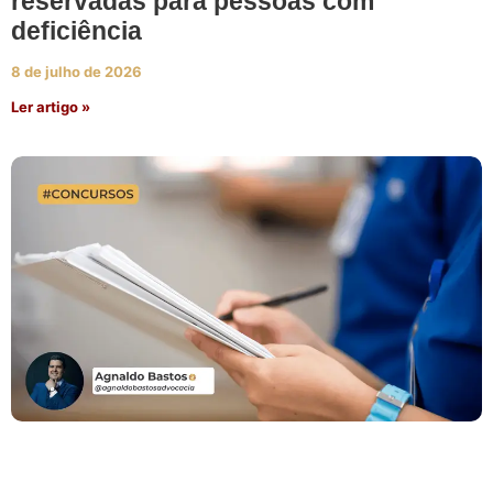
reservadas para pessoas com
deficiência
8 de julho de 2026
Ler artigo »