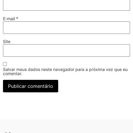
E-mail
*
Site
Salvar meus dados neste navegador para a próxima vez que eu
comentar.