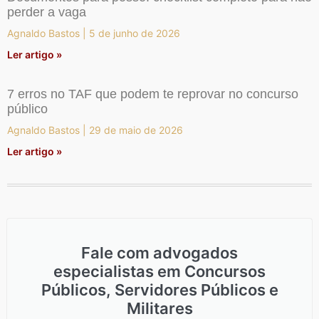
perder a vaga
Agnaldo Bastos
5 de junho de 2026
Ler artigo »
7 erros no TAF que podem te reprovar no concurso
público
Agnaldo Bastos
29 de maio de 2026
Ler artigo »
Fale com advogados
especialistas em Concursos
Públicos, Servidores Públicos e
Militares