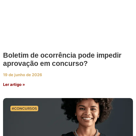
Boletim de ocorrência pode impedir
aprovação em concurso?
19 de junho de 2026
Ler artigo »