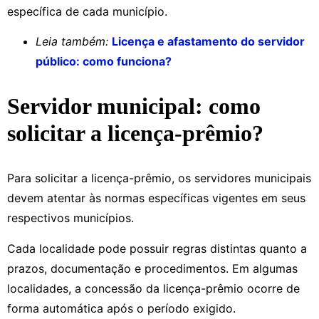
específica de cada município.
Leia também:
Licença e afastamento do servidor
público: como funciona?
Servidor municipal: como
solicitar a licença-prêmio?
Para solicitar a licença-prêmio, os servidores municipais
devem atentar às normas específicas vigentes em seus
respectivos municípios.
Cada localidade pode possuir regras distintas quanto a
prazos, documentação e procedimentos. Em algumas
localidades, a concessão da licença-prêmio ocorre de
forma automática após o período exigido.