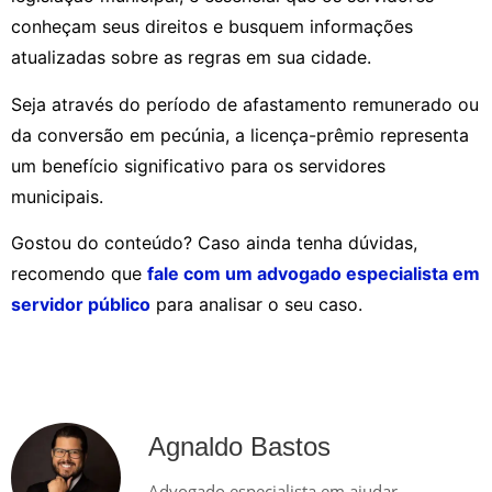
conheçam seus direitos e busquem informações
atualizadas sobre as regras em sua cidade.
Seja através do período de afastamento remunerado ou
da conversão em pecúnia, a licença-prêmio representa
um benefício significativo para os servidores
municipais.
Gostou do conteúdo? Caso ainda tenha dúvidas,
recomendo que
fale com um advogado especialista em
servidor público
para analisar o seu caso.
Agnaldo Bastos
Advogado especialista em ajudar