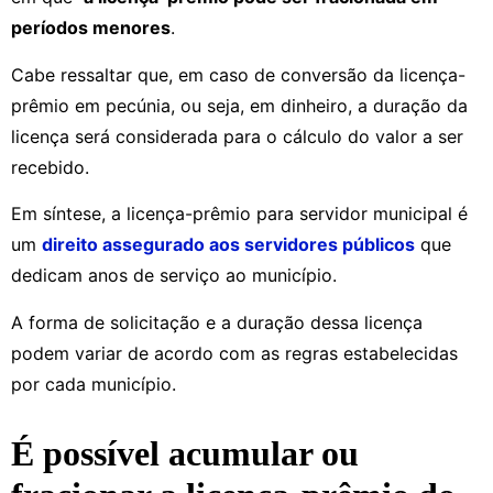
períodos menores
.
Cabe ressaltar que, em caso de conversão da licença-
prêmio em pecúnia, ou seja, em dinheiro, a duração da
licença será considerada para o cálculo do valor a ser
recebido.
Em síntese, a licença-prêmio para servidor municipal é
um
direito assegurado aos servidores públicos
que
dedicam anos de serviço ao município.
A forma de solicitação e a duração dessa licença
podem variar de acordo com as regras estabelecidas
por cada município.
É possível acumular ou