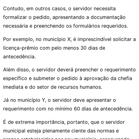
Contudo, em outros casos, o servidor necessita
formalizar o pedido, apresentando a documentação
necessária e preenchendo os formulários requeridos.
Por exemplo, no município X, é imprescindível solicitar a
licença-prêmio com pelo menos 30 dias de
antecedência.
Além disso, o servidor deverá preencher o requerimento
específico e submeter o pedido à aprovação da chefia
imediata e do setor de recursos humanos.
Já no município Y, o servidor deve apresentar o
requerimento com no mínimo 60 dias de antecedência.
É de extrema importância, portanto, que o servidor
municipal esteja plenamente ciente das normas e