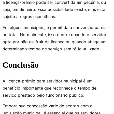
a licença-prêmio pode ser convertida em pecúnia, ou
seja, em dinheiro. Essa possibilidade existe, mas está
sujeita a regras específicas.
Em alguns municípios, é permitida a conversão parcial
ou total. Normalmente, isso ocorre quando o servidor
opta por não usufruir da licença ou quando atinge um
determinado tempo de serviço sem tê-la utilizado.
Conclusão
A licença-prêmio para servidor municipal é um
benefício importante que reconhece o tempo de
serviço prestado pelo funcionário público.
Embora sua concessão varie de acordo com a
legislação municipal, é essencial que os servidores