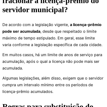
fracionar a licença-prêmio do
servidor municipal?
De acordo com a legislação vigente,
a licença-prêmio
pode ser acumulada
, desde que respeitado o limite
máximo de tempo estipulado. Em geral, esse limite
varia conforme a legislação específica de cada cidade.
Em muitos casos, há um limite de anos de serviço para
acumulação, após o qual a licença não pode mais ser
acumulada.
Algumas legislações, além disso, exigem que o servidor
cumpra um intervalo mínimo entre os períodos de
licença-prêmio acumulados.
Regras para substituição do