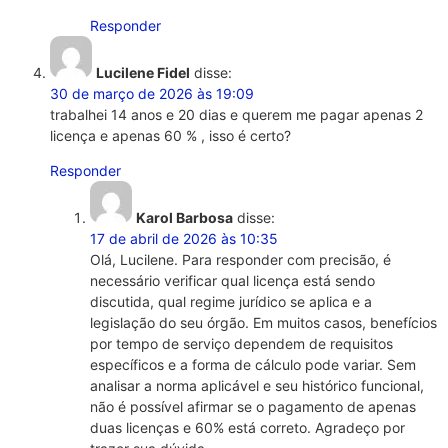
Responder
Lucilene Fidel
disse:
30 de março de 2026 às 19:09
trabalhei 14 anos e 20 dias e querem me pagar apenas 2
licença e apenas 60 % , isso é certo?
Responder
Karol Barbosa
disse:
17 de abril de 2026 às 10:35
Olá, Lucilene. Para responder com precisão, é
necessário verificar qual licença está sendo
discutida, qual regime jurídico se aplica e a
legislação do seu órgão. Em muitos casos, benefícios
por tempo de serviço dependem de requisitos
específicos e a forma de cálculo pode variar. Sem
analisar a norma aplicável e seu histórico funcional,
não é possível afirmar se o pagamento de apenas
duas licenças e 60% está correto. Agradeço por