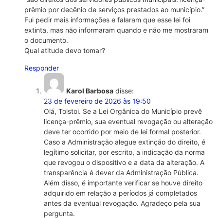
prêmio por decênio de serviços prestados ao município.”
Fui pedir mais informações e falaram que esse lei foi
extinta, mas não informaram quando e não me mostraram
o documento.
Qual atitude devo tomar?
Responder
Karol Barbosa
disse:
23 de fevereiro de 2026 às 19:50
Olá, Tolstoi. Se a Lei Orgânica do Município prevê
licença-prêmio, sua eventual revogação ou alteração
deve ter ocorrido por meio de lei formal posterior.
Caso a Administração alegue extinção do direito, é
legítimo solicitar, por escrito, a indicação da norma
que revogou o dispositivo e a data da alteração. A
transparência é dever da Administração Pública.
Além disso, é importante verificar se houve direito
adquirido em relação a períodos já completados
antes da eventual revogação. Agradeço pela sua
pergunta.