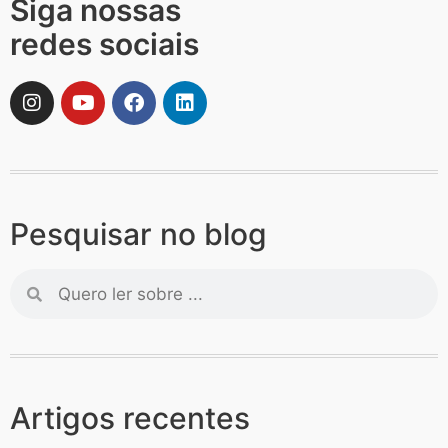
Siga nossas
redes sociais
Pesquisar no blog
Artigos recentes