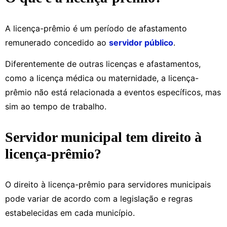
A licença-prêmio é um período de afastamento
remunerado concedido ao
servidor público
.
Diferentemente de outras licenças e afastamentos,
como a licença médica ou maternidade, a licença-
prêmio não está relacionada a eventos específicos, mas
sim ao tempo de trabalho.
Servidor municipal tem direito à
licença-prêmio?
O direito à licença-prêmio para servidores municipais
pode variar de acordo com a legislação e regras
estabelecidas em cada município.