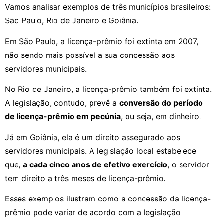
Vamos analisar exemplos de três municípios brasileiros:
São Paulo, Rio de Janeiro e Goiânia.
Em São Paulo, a licença-prêmio foi extinta em 2007,
não sendo mais possível a sua concessão aos
servidores municipais.
No Rio de Janeiro, a licença-prêmio também foi extinta.
A legislação, contudo, prevê a
conversão do período
de licença-prêmio em pecúnia
, ou seja, em dinheiro.
Já em Goiânia, ela é um direito assegurado aos
servidores municipais. A legislação local estabelece
que,
a cada cinco anos de efetivo exercício
, o servidor
tem direito a três meses de licença-prêmio.
Esses exemplos ilustram como a concessão da licença-
prêmio pode variar de acordo com a legislação