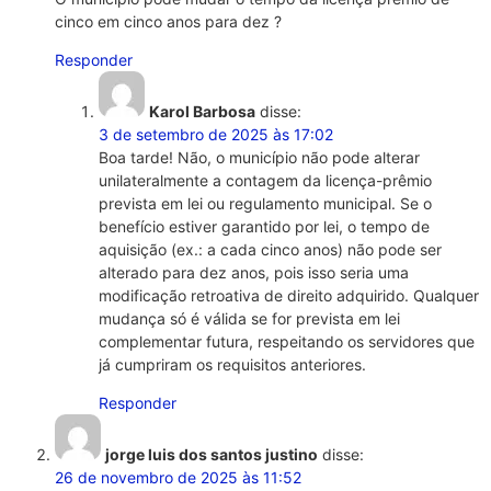
cinco em cinco anos para dez ?
Responder
Karol Barbosa
disse:
3 de setembro de 2025 às 17:02
Boa tarde! Não, o município não pode alterar
unilateralmente a contagem da licença-prêmio
prevista em lei ou regulamento municipal. Se o
benefício estiver garantido por lei, o tempo de
aquisição (ex.: a cada cinco anos) não pode ser
alterado para dez anos, pois isso seria uma
modificação retroativa de direito adquirido. Qualquer
mudança só é válida se for prevista em lei
complementar futura, respeitando os servidores que
já cumpriram os requisitos anteriores.
Responder
jorge luis dos santos justino
disse:
26 de novembro de 2025 às 11:52