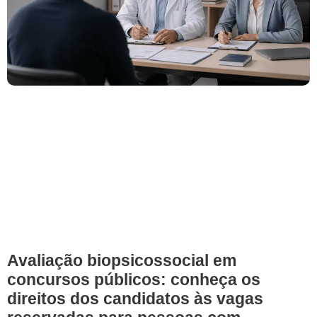
Avaliação biopsicossocial em
concursos públicos: conheça os
direitos dos candidatos às vagas