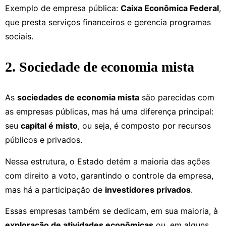
Exemplo de empresa pública:
Caixa Econômica Federal
,
que presta serviços financeiros e gerencia programas
sociais.
2. Sociedade de economia mista
As
sociedades de economia mista
são parecidas com
as empresas públicas, mas há uma diferença principal:
seu
capital é misto
, ou seja, é composto por recursos
públicos e privados.
Nessa estrutura, o Estado detém a maioria das ações
com direito a voto, garantindo o controle da empresa,
mas há a participação de
investidores privados
.
Essas empresas também se dedicam, em sua maioria, à
exploração de atividades econômicas
ou, em alguns