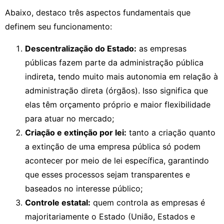
Abaixo, destaco três aspectos fundamentais que
definem seu funcionamento:
Descentralização do Estado:
as empresas
públicas fazem parte da administração pública
indireta, tendo muito mais autonomia em relação à
administração direta (órgãos). Isso significa que
elas têm orçamento próprio e maior flexibilidade
para atuar no mercado;
Criação e extinção por lei:
tanto a criação quanto
a extinção de uma empresa pública só podem
acontecer por meio de lei específica, garantindo
que esses processos sejam transparentes e
baseados no interesse público;
Controle estatal:
quem controla as empresas é
majoritariamente o Estado (União, Estados e