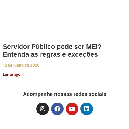
Servidor Público pode ser MEI?
Entenda as regras e exceções
12 de junho de 2026
Ler artigo »
Acompanhe nossas redes sociais