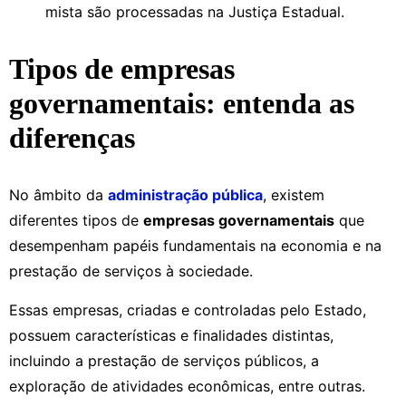
mista são processadas na Justiça Estadual.
Tipos de empresas
governamentais: entenda as
diferenças
No âmbito da
administração pública
, existem
diferentes tipos de
empresas governamentais
que
desempenham papéis fundamentais na economia e na
prestação de serviços à sociedade.
Essas empresas, criadas e controladas pelo Estado,
possuem características e finalidades distintas,
incluindo a prestação de serviços públicos, a
exploração de atividades econômicas, entre outras.