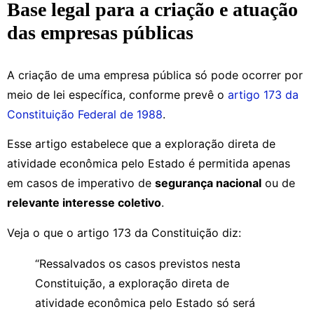
Base legal para a criação e atuação
das empresas públicas
A criação de uma empresa pública só pode ocorrer por
meio de lei específica, conforme prevê o
artigo 173 da
Constituição Federal de 1988
.
Esse artigo estabelece que a exploração direta de
atividade econômica pelo Estado é permitida apenas
em casos de imperativo de
segurança nacional
ou de
relevante interesse coletivo
.
Veja o que o artigo 173 da Constituição diz:
“Ressalvados os casos previstos nesta
Constituição, a exploração direta de
atividade econômica pelo Estado só será