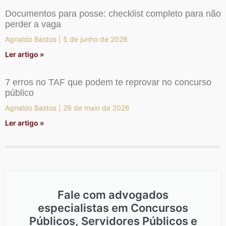
Documentos para posse: checklist completo para não
perder a vaga
Agnaldo Bastos
5 de junho de 2026
Ler artigo »
7 erros no TAF que podem te reprovar no concurso
público
Agnaldo Bastos
29 de maio de 2026
Ler artigo »
Fale com advogados
especialistas em Concursos
Públicos, Servidores Públicos e