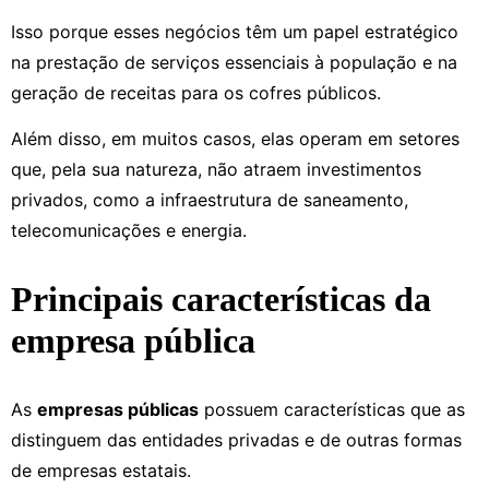
Isso porque esses negócios têm um papel estratégico
na prestação de serviços essenciais à população e na
geração de receitas para os cofres públicos.
Além disso, em muitos casos, elas operam em setores
que, pela sua natureza, não atraem investimentos
privados, como a infraestrutura de saneamento,
telecomunicações e energia.
Principais características da
empresa pública
As
empresas públicas
possuem características que as
distinguem das entidades privadas e de outras formas
de empresas estatais.