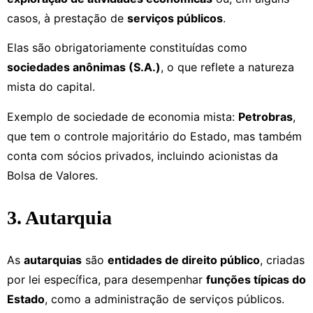
casos, à prestação de
serviços públicos
.
Elas são obrigatoriamente constituídas como
sociedades anônimas (S.A.)
, o que reflete a natureza
mista do capital.
Exemplo de sociedade de economia mista:
Petrobras
,
que tem o controle majoritário do Estado, mas também
conta com sócios privados, incluindo acionistas da
Bolsa de Valores.
3. Autarquia
As
autarquias
são
entidades de direito público
, criadas
por lei específica, para desempenhar
funções típicas do
Estado
, como a administração de serviços públicos.