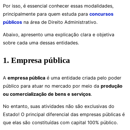
Por isso, é essencial conhecer essas modalidades,
principalmente para quem estuda para
concursos
públicos
na área de Direito Administrativo.
Abaixo, apresento uma explicação clara e objetiva
sobre cada uma dessas entidades.
1. Empresa pública
A
empresa pública
é uma entidade criada pelo poder
público para atuar no mercado por meio da
produção
ou comercialização de bens e serviços
.
No entanto, suas atividades não são exclusivas do
Estado! O principal diferencial das empresas públicas é
que elas são constituídas com capital 100% público.