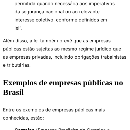
permitida quando necessária aos imperativos
da segurança nacional ou ao relevante
interesse coletivo, conforme definidos em
lei”.
Além disso, a lei também prevê que as empresas
públicas estão sujeitas ao mesmo regime jurídico que
as empresas privadas, incluindo obrigações trabalhistas
e tributárias.
Exemplos de empresas públicas no
Brasil
Entre os exemplos de empresas públicas mais
conhecidas, estão: