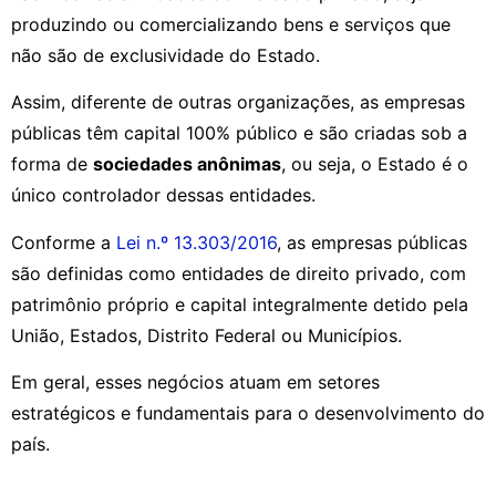
produzindo ou comercializando bens e serviços que
não são de exclusividade do Estado.
Assim, diferente de outras organizações, as empresas
públicas têm capital 100% público e são criadas sob a
forma de
sociedades anônimas
, ou seja, o Estado é o
único controlador dessas entidades.
Conforme a
Lei n.º 13.303/2016
, as empresas públicas
são definidas como entidades de direito privado, com
patrimônio próprio e capital integralmente detido pela
União, Estados, Distrito Federal ou Municípios.
Em geral, esses negócios atuam em setores
estratégicos e fundamentais para o desenvolvimento do
país.