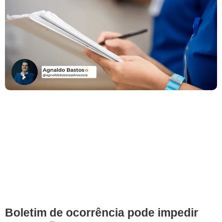
Boletim de ocorrência pode impedir