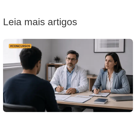
Leia mais artigos