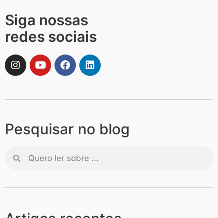
Siga nossas
redes sociais
Pesquisar no blog