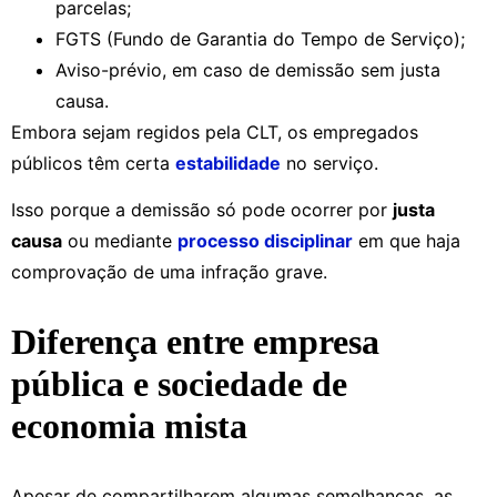
parcelas;
FGTS (Fundo de Garantia do Tempo de Serviço);
Aviso-prévio, em caso de demissão sem justa
causa.
Embora sejam regidos pela CLT, os empregados
públicos têm certa
estabilidade
no serviço.
Isso porque a demissão só pode ocorrer por
justa
causa
ou mediante
processo disciplinar
em que haja
comprovação de uma infração grave.
Diferença entre empresa
pública e sociedade de
economia mista
Apesar de compartilharem algumas semelhanças, as