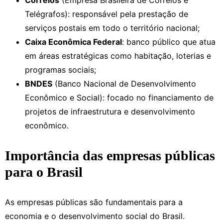
Correios
(Empresa Brasileira de Correios e
Telégrafos): responsável pela prestação de
serviços postais em todo o território nacional;
Caixa Econômica Federal
: banco público que atua
em áreas estratégicas como habitação, loterias e
programas sociais;
BNDES
(Banco Nacional de Desenvolvimento
Econômico e Social): focado no financiamento de
projetos de infraestrutura e desenvolvimento
econômico.
Importância das empresas públicas
para o Brasil
As empresas públicas são fundamentais para a
economia e o desenvolvimento social do Brasil.