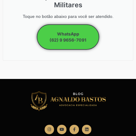
Militares
Toque no botão abaixo para você ser atendido.
WhatsApp
(62) 9 9656-7091