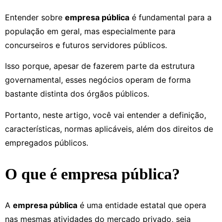
Entender sobre
empresa pública
é fundamental para a
população em geral, mas especialmente para
concurseiros e futuros servidores públicos.
Isso porque, apesar de fazerem parte da estrutura
governamental, esses negócios operam de forma
bastante distinta dos órgãos públicos.
Portanto, neste artigo, você vai entender a definição,
características, normas aplicáveis, além dos direitos de
empregados públicos.
O que é empresa pública?
A
empresa pública
é uma entidade estatal que opera
nas mesmas atividades do mercado privado, seja