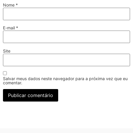
Nome
*
E-mail
*
Site
Salvar meus dados neste navegador para a próxima vez que eu
comentar.