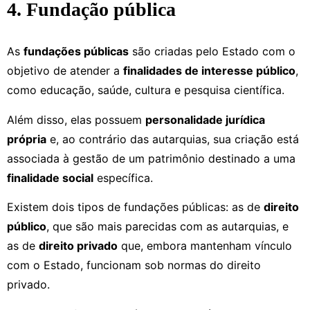
4. Fundação pública
As
fundações públicas
são criadas pelo Estado com o
objetivo de atender a
finalidades de interesse público
,
como educação, saúde, cultura e pesquisa científica.
Além disso, elas possuem
personalidade jurídica
própria
e, ao contrário das autarquias, sua criação está
associada à gestão de um patrimônio destinado a uma
finalidade social
específica.
Existem dois tipos de fundações públicas: as de
direito
público
, que são mais parecidas com as autarquias, e
as de
direito privado
que, embora mantenham vínculo
com o Estado, funcionam sob normas do direito
privado.