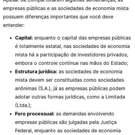
empresas públicas e as sociedades de economia mista
possuem diferenças importantes que você deve
entender:
Capital:
enquanto o capital das empresas públicas
é totalmente estatal, nas sociedades de economia
mista há a participação de investidores privados,
embora o controle continue nas mãos do Estado;
Estrutura jurídica:
as sociedades de economia
mista devem ser constituídas como sociedades
anônimas (S.A.), já as empresas públicas podem
adotar outras formas jurídicas, como a Limitada
(Ltda.);
Foro processual:
as demandas envolvendo
empresas públicas são julgadas pela Justiça
Federal, enquanto as sociedades de economia