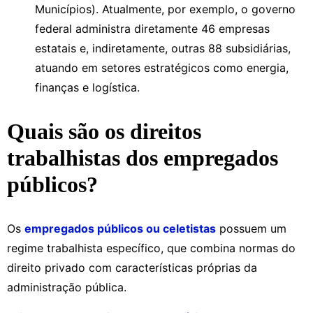
Municípios). Atualmente, por exemplo, o governo
federal administra diretamente 46 empresas
estatais e, indiretamente, outras 88 subsidiárias,
atuando em setores estratégicos como energia,
finanças e logística.
Quais são os direitos
trabalhistas dos empregados
públicos?
Os
empregados públicos ou celetistas
possuem um
regime trabalhista específico, que combina normas do
direito privado com características próprias da
administração pública.