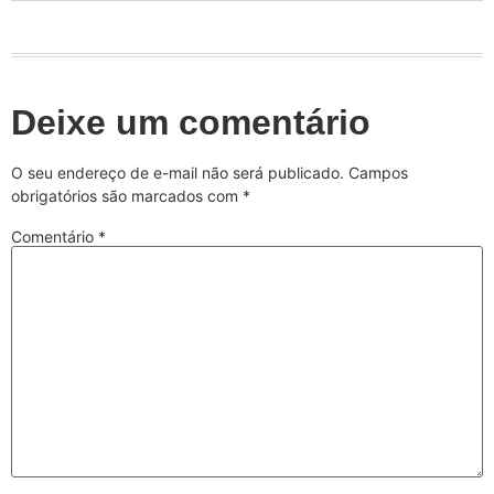
Deixe um comentário
O seu endereço de e-mail não será publicado.
Campos
obrigatórios são marcados com
*
Comentário
*