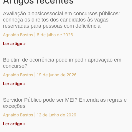
Artigos recentes
Avaliação biopsicossocial em concursos públicos:
conheça os direitos dos candidatos às vagas
reservadas para pessoas com deficiência
Agnaldo Bastos
8 de julho de 2026
Ler artigo »
Boletim de ocorrência pode impedir aprovação em
concurso?
Agnaldo Bastos
19 de junho de 2026
Ler artigo »
Servidor Público pode ser MEI? Entenda as regras e
exceções
Agnaldo Bastos
12 de junho de 2026
Ler artigo »