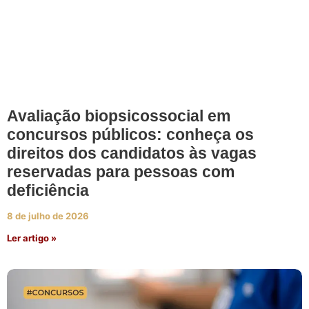
Avaliação biopsicossocial em
concursos públicos: conheça os
direitos dos candidatos às vagas
reservadas para pessoas com
deficiência
8 de julho de 2026
Ler artigo »