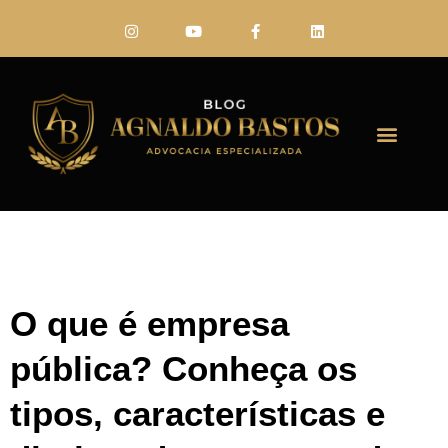
FALE CONO
O que é empresa
pública? Conheça os
tipos, características e