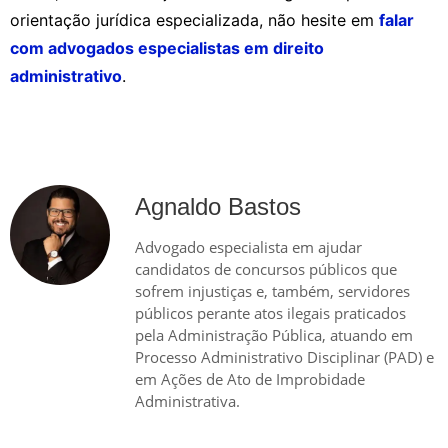
orientação jurídica especializada, não hesite em
falar
com advogados especialistas em direito
administrativo
.
Agnaldo Bastos
Advogado especialista em ajudar
candidatos de concursos públicos que
sofrem injustiças e, também, servidores
públicos perante atos ilegais praticados
pela Administração Pública, atuando em
Processo Administrativo Disciplinar (PAD) e
em Ações de Ato de Improbidade
Administrativa.