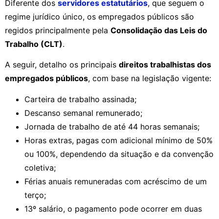
Diferente dos
servidores estatutários
, que seguem o
regime jurídico único, os empregados públicos são
regidos principalmente pela
Consolidação das Leis do
Trabalho (CLT)
.
A seguir, detalho os principais
direitos trabalhistas dos
empregados públicos
, com base na legislação vigente:
Carteira de trabalho assinada;
Descanso semanal remunerado;
Jornada de trabalho de até 44 horas semanais;
Horas extras, pagas com adicional mínimo de 50%
ou 100%, dependendo da situação e da convenção
coletiva;
Férias anuais remuneradas com acréscimo de um
terço;
13º salário, o pagamento pode ocorrer em duas