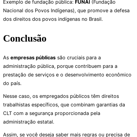
Exemplo de fundação pública:
FUNAI
(Fundação
Nacional dos Povos Indígenas), que promove a defesa
dos direitos dos povos indígenas no Brasil.
Conclusão
As
empresas públicas
são cruciais para a
administração pública, porque contribuem para a
prestação de serviços e o desenvolvimento econômico
do país.
Nesse caso, os empregados públicos têm direitos
trabalhistas específicos, que combinam garantias da
CLT com a segurança proporcionada pela
administração estatal.
Assim, se você deseja saber mais regras ou precisa de