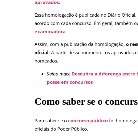
aprovados
.
Essa homologação é publicada no Diário Oficial, 
acordo com cada concurso. Em geral, também oco
examinadora
.
Assim, com a publicação da homologação,
o res
oficial
. A partir desse momento, os aprovados 
nomeados.
Saiba mais:
Descubra a diferença entre
posse em concursos
Como saber se o concur
Para saber se o
concurso público
foi homologad
oficiais do Poder Público.