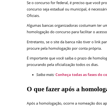
Se o concurso for federal, é preciso que você pro
concurso seja estadual ou municipal, é necessári
Oficiais.
Algumas bancas organizadoras costumam ter u
homologação do concurso para facilitar o acesso
Entretanto, se o site da banca não tiver o link
procure pela homologação por conta própria.
É importante que você saiba o prazo de homolog
procurando pela oficialização todos os dias.
Saiba mais:
Conheça todas as fases do c
O que fazer após a homolog
Após a homologação, ocorre a nomeação dos apr