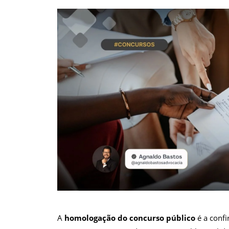
A
homologação do concurso público
é a confi