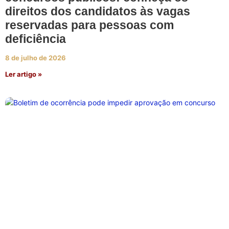
direitos dos candidatos às vagas
reservadas para pessoas com
deficiência
8 de julho de 2026
Ler artigo »