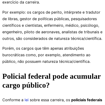
exercício da carreira.
Por exemplo: os cargos de perito, intérprete e tradutor
de libras, gestor de políticas públicas, pesquisadores
científicos e cientistas, enfermeiro, médico, psicólogo,
engenheiro, piloto de aeronaves, analistas de tribunais e
outros, são considerados de natureza técnica/científica.
Porém, os cargos que têm apenas atribuições
burocráticas como, por exemplo, atendimento ao
público, não possuem natureza técnica/científica.
Policial federal pode acumular
cargo público?
Conforme a
lei
sobre essa carreira, os
policiais federais