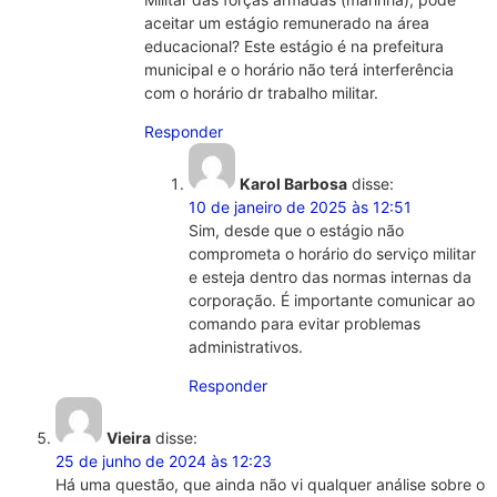
aceitar um estágio remunerado na área
educacional? Este estágio é na prefeitura
municipal e o horário não terá interferência
com o horário dr trabalho militar.
Responder
Karol Barbosa
disse:
10 de janeiro de 2025 às 12:51
Sim, desde que o estágio não
comprometa o horário do serviço militar
e esteja dentro das normas internas da
corporação. É importante comunicar ao
comando para evitar problemas
administrativos.
Responder
Vieira
disse:
25 de junho de 2024 às 12:23
Há uma questão, que ainda não vi qualquer análise sobre o