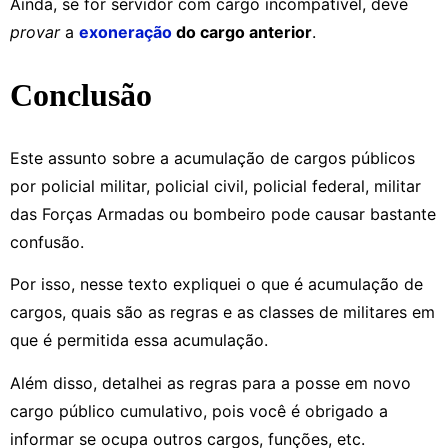
Ainda, se for servidor com cargo incompatível, deve
provar
a
exoneração
do cargo anterior
.
Conclusão
Este assunto sobre a acumulação de cargos públicos
por policial militar, policial civil, policial federal, militar
das Forças Armadas ou bombeiro pode causar bastante
confusão.
Por isso, nesse texto expliquei o que é acumulação de
cargos, quais são as regras e as classes de militares em
que é permitida essa acumulação.
Além disso, detalhei as regras para a posse em novo
cargo público cumulativo, pois você é obrigado a
informar se ocupa outros cargos, funções, etc.