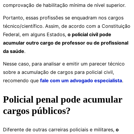
comprovação de habilitação mínima de nível superior.
Portanto, essas profissões se enquadram nos cargos
técnico/científico. Assim, de acordo com a Constituição
Federal, em alguns Estados,
o policial civil pode
acumular outro cargo de professor ou de profissional
da saúde
.
Nesse caso, para analisar e emitir um parecer técnico
sobre a acumulação de cargos para policial civil,
recomendo que
fale com um advogado especialista
.
Policial penal pode acumular
cargos públicos?
Diferente de outras carreiras policiais e militares,
o