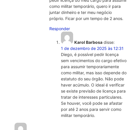
pedir licença do meu cargo para assumir
como militar temporário, quero ir para
juntar dinheiro e ter meu negócio
próprio. Ficar por um tempo de 2 anos.
Responder
Karol Barbosa
disse:
1 de dezembro de 2025 às 12:31
Diego, é possível pedir licença
sem vencimentos do cargo efetivo
para assumir temporariamente
como militar, mas isso depende do
estatuto do seu órgão. Não pode
haver acúmulo. O ideal é verificar
se existe previsão de licença para
tratar de interesses particulares.
Se houver, você pode se afastar
por até 2 anos para servir como
militar temporário.