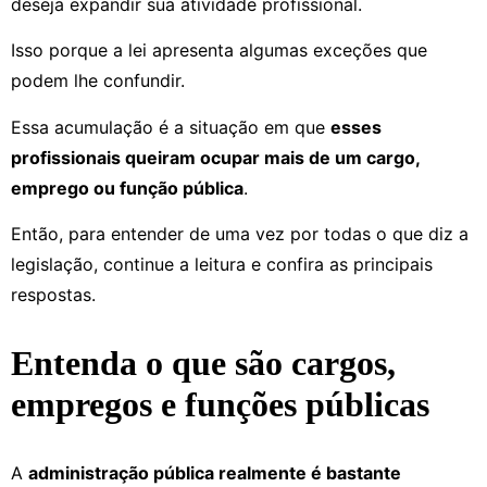
deseja expandir sua atividade profissional.
Isso porque a lei apresenta algumas exceções que
podem lhe confundir.
Essa acumulação é a situação em que
esses
profissionais queiram ocupar mais de um cargo,
emprego ou função pública
.
Então, para entender de uma vez por todas o que diz a
legislação, continue a leitura e confira as principais
respostas.
Entenda o que são cargos,
empregos e funções públicas
A
administração pública realmente é bastante