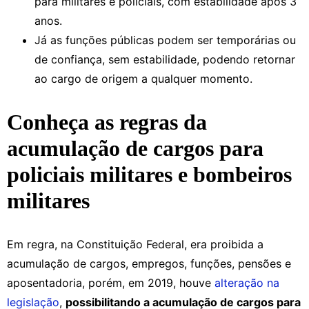
para militares e policiais, com estabilidade após 3
anos.
Já as funções públicas podem ser temporárias ou
de confiança, sem estabilidade, podendo retornar
ao cargo de origem a qualquer momento.
Conheça as regras da
acumulação de cargos para
policiais militares e bombeiros
militares
Em regra, na Constituição Federal, era proibida a
acumulação de cargos, empregos, funções, pensões e
aposentadoria, porém, em 2019, houve
alteração na
legislação
,
possibilitando a acumulação de cargos para