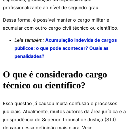
profissionalizante ao nível de segundo grau.
Dessa forma, é possível manter o cargo militar e
acumular com outro cargo civil técnico ou científico.
Leia também:
Acumulação indevida de cargos
públicos: o que pode acontecer? Quais as
penalidades?
O que é considerado cargo
técnico ou científico?
Essa questão já causou muita confusão e processos
judiciais. Atualmente, muitos autores da área jurídica e a
jurisprudência do Superior Tribunal de Justiça (STJ)
deixaram essa definição mais clara. Veja: