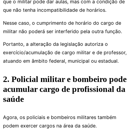
que o militar pode dar aulas, mas com a condição de
que não tenha incompatibilidade de horários.
Nesse caso, o cumprimento de horário do cargo de
militar não poderá ser interferido pela outra função.
Portanto, a alteração da legislação autoriza o
exercício/acumulação de cargo militar e de professor,
atuando em âmbito federal, municipal ou estadual.
2. Policial militar e bombeiro pode
acumular cargo de profissional da
saúde
Agora, os policiais e bombeiros militares também
podem exercer cargos na área da saúde.