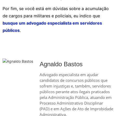
Por fim, se você está em dúvidas sobre a acumulação
de cargos para militares e policiais, eu indico que
busque um advogado especialista em servidores
públicos
.
Agnaldo Bastos
Advogado especialista em ajudar
candidatos de concursos públicos que
sofrem injustiças e, também, servidores
públicos perante atos ilegais praticados
pela Administração Pública, atuando em
Processo Administrativo Disciplinar
(PAD) e em Ações de Ato de Improbidade
Administrativa.