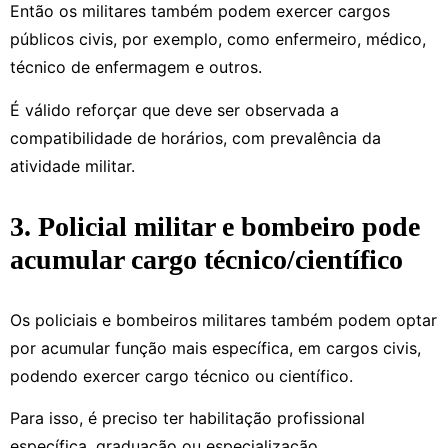
Então os militares também podem exercer cargos
públicos civis, por exemplo, como enfermeiro, médico,
técnico de enfermagem e outros.
É válido reforçar que deve ser observada a
compatibilidade de horários, com prevalência da
atividade militar.
3. Policial militar e bombeiro pode
acumular cargo técnico/científico
Os policiais e bombeiros militares também podem optar
por acumular função mais específica, em cargos civis,
podendo exercer cargo técnico ou científico.
Para isso, é preciso ter habilitação profissional
específica, graduação ou especialização