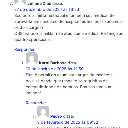
Juliana Dias
disse:
27 de dezembro de 2024 às 16:23
Sou policial militar estadual e também sou médica. Se
aprovada em concurso de hospital federal posso acumular
os dois cargos?
OBS: na polícia militar não atuo como médica. Pertenço ao
quadro operacional.
Responder
Karol Barbosa
disse:
10 de janeiro de 2025 às 12:50
Sim, é permitido acumular cargos de médico e
policial, desde que respeite os requisitos de
compatibilidade de horários. Boa sorte na sua
jornada!
Responder
Pedro
disse:
3 de fevereiro de 2025 às 09:52