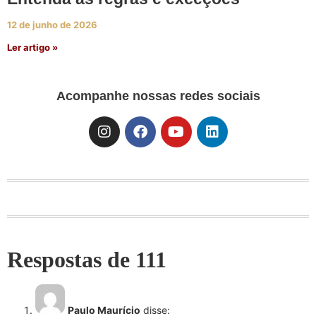
12 de junho de 2026
Ler artigo »
Acompanhe nossas redes sociais
Respostas de 111
Paulo Maurício
disse: