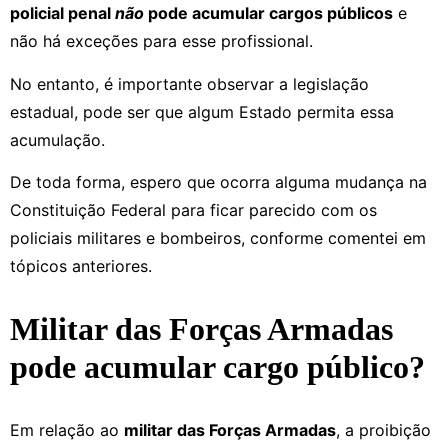
policial penal
não
pode acumular cargos públicos
e
não há exceções para esse profissional.
No entanto, é importante observar a legislação
estadual, pode ser que algum Estado permita essa
acumulação.
De toda forma, espero que ocorra alguma mudança na
Constituição Federal para ficar parecido com os
policiais militares e bombeiros, conforme comentei em
tópicos anteriores.
Militar das Forças Armadas
pode acumular cargo público?
Em relação ao
militar das Forças Armadas
, a proibição