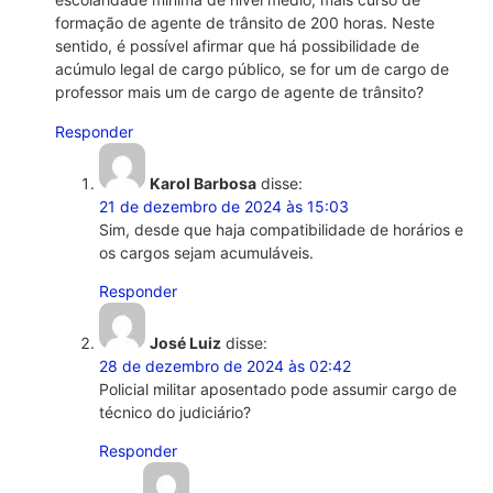
formação de agente de trânsito de 200 horas. Neste
sentido, é possível afirmar que há possibilidade de
acúmulo legal de cargo público, se for um de cargo de
professor mais um de cargo de agente de trânsito?
Responder
Karol Barbosa
disse:
21 de dezembro de 2024 às 15:03
Sim, desde que haja compatibilidade de horários e
os cargos sejam acumuláveis.
Responder
José Luiz
disse:
28 de dezembro de 2024 às 02:42
Policial militar aposentado pode assumir cargo de
técnico do judiciário?
Responder