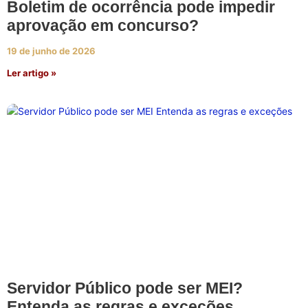
Boletim de ocorrência pode impedir
aprovação em concurso?
19 de junho de 2026
Ler artigo »
Servidor Público pode ser MEI?
Entenda as regras e exceções