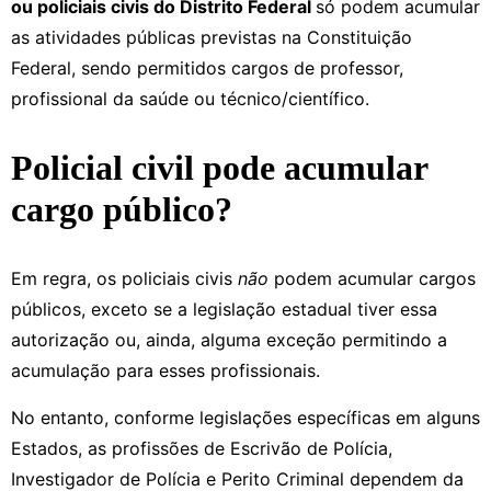
ou policiais civis do Distrito Federal
só podem acumular
as atividades públicas previstas na Constituição
Federal, sendo permitidos cargos de professor,
profissional da saúde ou técnico/científico.
Policial civil pode acumular
cargo público?
Em regra, os policiais civis
não
podem acumular cargos
públicos, exceto se a legislação estadual tiver essa
autorização ou, ainda, alguma exceção permitindo a
acumulação para esses profissionais.
No entanto, conforme legislações específicas em alguns
Estados, as profissões de Escrivão de Polícia,
Investigador de Polícia e Perito Criminal dependem da