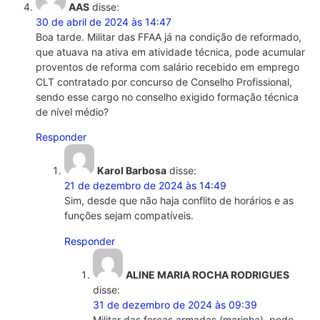
AAS
disse:
30 de abril de 2024 às 14:47
Boa tarde. Militar das FFAA já na condição de reformado,
que atuava na ativa em atividade técnica, pode acumular
proventos de reforma com salário recebido em emprego
CLT contratado por concurso de Conselho Profissional,
sendo esse cargo no conselho exigido formação técnica
de nível médio?
Responder
Karol Barbosa
disse:
21 de dezembro de 2024 às 14:49
Sim, desde que não haja conflito de horários e as
funções sejam compatíveis.
Responder
ALINE MARIA ROCHA RODRIGUES
disse:
31 de dezembro de 2024 às 09:39
Militar das forças armadas (marinha), pode