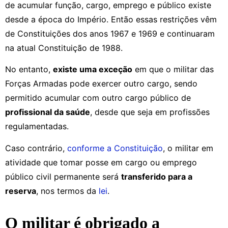
de acumular função, cargo, emprego e público existe
desde a época do Império. Então essas restrições vêm
de Constituições dos anos 1967 e 1969 e continuaram
na atual Constituição de 1988.
No entanto,
existe uma exceção
em que o militar das
Forças Armadas pode exercer outro cargo, sendo
permitido acumular com outro cargo público de
profissional da saúde
, desde que seja em profissões
regulamentadas.
Caso contrário,
conforme a Constituição
, o militar em
atividade que tomar posse em cargo ou emprego
público civil permanente será
transferido para a
reserva
, nos termos da
lei
.
O militar é obrigado a