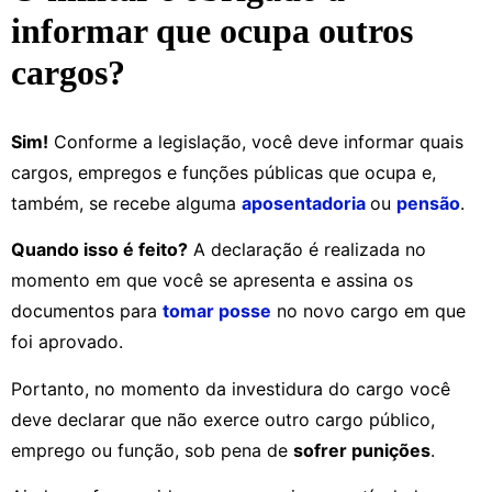
informar que ocupa outros
cargos?
Sim!
Conforme a legislação, você deve informar quais
cargos, empregos e funções públicas que ocupa e,
também, se recebe alguma
aposentadoria
ou
pensão
.
Quando isso é feito?
A declaração é realizada no
momento em que você se apresenta e assina os
documentos para
tomar posse
no novo cargo em que
foi aprovado.
Portanto, no momento da investidura do cargo você
deve declarar que não exerce outro cargo público,
emprego ou função, sob pena de
sofrer punições
.