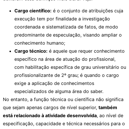
Cargo científico:
é o conjunto de atribuições cuja
execução tem por finalidade a investigação
coordenada e sistematizada de fatos, de modo
predominante de especulação, visando ampliar o
conhecimento humano;
Cargo técnico:
é aquele que requer conhecimento
específico na área de atuação do profissional,
com habilitação específica de grau universitário ou
profissionalizante de 2º grau; é quando o cargo
exige a aplicação de conhecimentos
especializados de alguma área do saber.
No entanto, a função técnica ou científica não significa
que sejam apenas cargos de nível superior,
também
está relacionado à atividade desenvolvida
, ao nível de
especificação, capacidade e técnica necessários para o