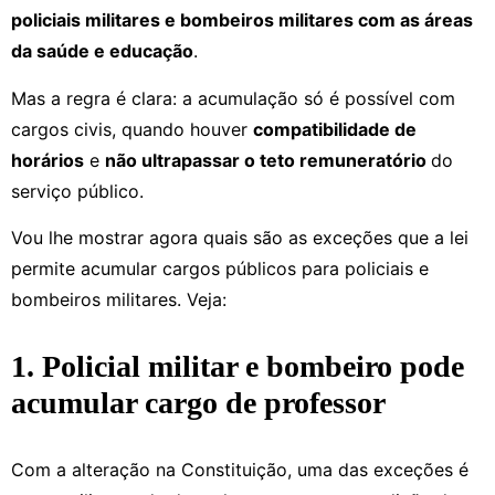
policiais militares e bombeiros militares com as áreas
da saúde e educação
.
Mas a regra é clara: a acumulação só é possível com
cargos civis, quando houver
compatibilidade de
horários
e
não ultrapassar o teto remuneratório
do
serviço público.
Vou lhe mostrar agora quais são as exceções que a lei
permite acumular cargos públicos para policiais e
bombeiros militares. Veja:
1. Policial militar e bombeiro pode
acumular cargo de professor
Com a alteração na Constituição, uma das exceções é