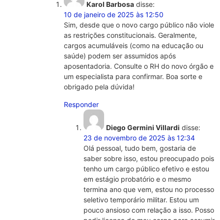
Karol Barbosa
disse:
10 de janeiro de 2025 às 12:50
Sim, desde que o novo cargo público não viole
as restrições constitucionais. Geralmente,
cargos acumuláveis (como na educação ou
saúde) podem ser assumidos após
aposentadoria. Consulte o RH do novo órgão e
um especialista para confirmar. Boa sorte e
obrigado pela dúvida!
Responder
Diego Germini Villardi
disse:
23 de novembro de 2025 às 12:34
Olá pessoal, tudo bem, gostaria de
saber sobre isso, estou preocupado pois
tenho um cargo público efetivo e estou
em estágio probatório e o mesmo
termina ano que vem, estou no processo
seletivo temporário militar. Estou um
pouco ansioso com relação a isso. Posso