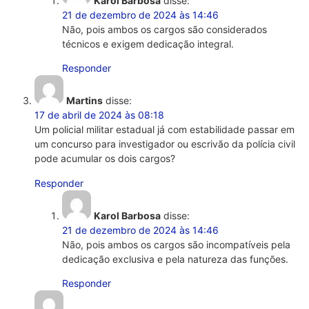
Karol Barbosa
disse:
21 de dezembro de 2024 às 14:46
Não, pois ambos os cargos são considerados
técnicos e exigem dedicação integral.
Responder
Martins
disse:
17 de abril de 2024 às 08:18
Um policial militar estadual já com estabilidade passar em
um concurso para investigador ou escrivão da polícia civil
pode acumular os dois cargos?
Responder
Karol Barbosa
disse:
21 de dezembro de 2024 às 14:46
Não, pois ambos os cargos são incompatíveis pela
dedicação exclusiva e pela natureza das funções.
Responder