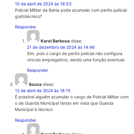
10 de abril de 2024 às 18:53
Policial Militar da Bahia pode acumular com perito judicial
grafotécnico?
Responder
Karol Barbosa
disse:
21 de dezembro de 2024 às 14:46
Sim, pois o cargo de perito judicial não configura
vínculo empregatício, sendo uma função eventual.
Responder
Souza
disse:
12 de abril de 2024 às 18:15
É possível alguém acumular o cargo de Policial Militar com
o de Guarda Municipal tendo em vista que Guarda
Municipal é técnico
Responder