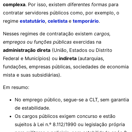
complexa
. Por isso, existem
diferentes formas
para
contratar servidores públicos como, por exemplo, o
regime
estatutário
,
celetista
e
temporário
.
Nesses regimes de contratação existem
cargos,
empregos ou funções públicas
exercidas na
administração direta
(União, Estados ou Distrito
Federal e Municípios) ou
indireta
(autarquias,
fundações, empresas públicas, sociedades de economia
mista e suas subsidiárias).
Em resumo:
No emprego público, segue-se a CLT, sem garantia
de estabilidade.
Os cargos públicos exigem concurso e estão
sujeitos à Lei n.º 8.112/1990 ou legislação própria