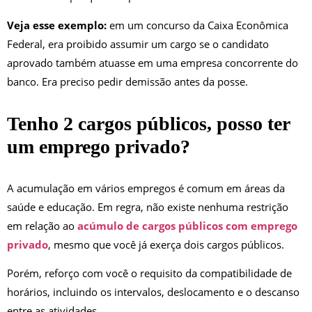
Veja esse exemplo:
em um concurso da Caixa Econômica
Federal, era proibido assumir um cargo se o candidato
aprovado também atuasse em uma empresa concorrente do
banco. Era preciso pedir demissão antes da posse.
Tenho 2 cargos públicos, posso ter
um emprego privado?
A acumulação em vários empregos é comum em áreas da
saúde e educação. Em regra, não existe nenhuma restrição
em relação ao
acúmulo de cargos públicos com emprego
privado
, mesmo que você já exerça dois cargos públicos.
Porém, reforço com você o requisito da compatibilidade de
horários, incluindo os intervalos, deslocamento e o descanso
entre as atividades.