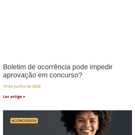
Boletim de ocorrência pode impedir
aprovação em concurso?
19 de junho de 2026
Ler artigo »