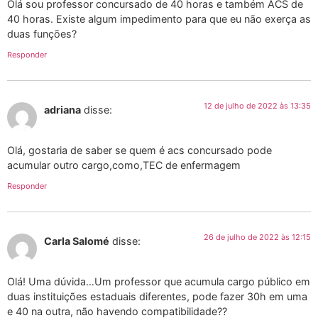
Olá sou professor concursado de 40 horas e também ACS de
40 horas. Existe algum impedimento para que eu não exerça as
duas funções?
Responder
12 de julho de 2022 às 13:35
adriana
disse:
Olá, gostaria de saber se quem é acs concursado pode
acumular outro cargo,como,TEC de enfermagem
Responder
26 de julho de 2022 às 12:15
Carla Salomé
disse:
Olá! Uma dúvida…Um professor que acumula cargo público em
duas instituições estaduais diferentes, pode fazer 30h em uma
e 40 na outra, não havendo compatibilidade??