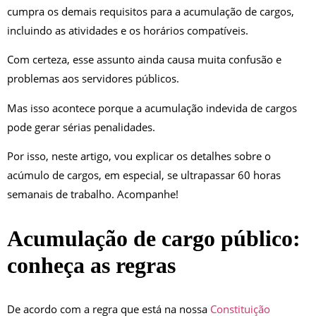
cumpra os demais requisitos para a acumulação de cargos,
incluindo as atividades e os horários compatíveis.
Com certeza, esse assunto ainda causa muita confusão e
problemas aos servidores públicos.
Mas isso acontece porque a acumulação indevida de cargos
pode gerar sérias penalidades.
Por isso, neste artigo, vou explicar os detalhes sobre o
acúmulo de cargos, em especial, se ultrapassar 60 horas
semanais de trabalho. Acompanhe!
Acumulação de cargo público:
conheça as regras
De acordo com a regra que está na nossa
Constituição