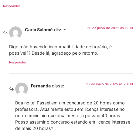
Responder
26 de julho de 2022 às 12:18
Carla Salomé
disse:
Digo, não havendo incompatibilidade de horário, é
possível?? Desde já, agradeço pelo retorno.
Responder
27 de maio de 2025 às 23:30
Fernanda
disse:
Boa noite! Passei em um concurso de 20 horas como
professora. Atualmente estou em licença interesse no
outro município que atualmente já possuo 40 horas.
Posso assumir o concurso estando em licença interesse
de mais 20 horas?