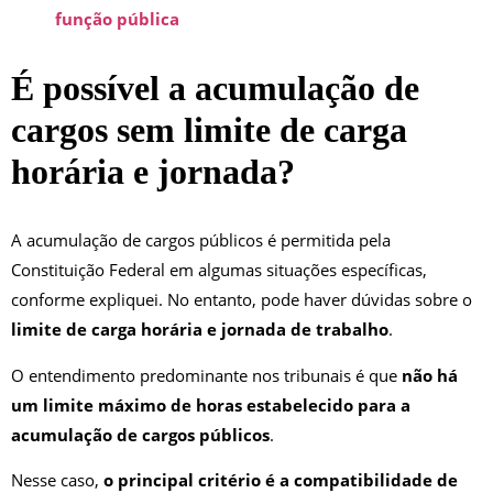
função pública
É possível a acumulação de
cargos sem limite de carga
horária e jornada?
A acumulação de cargos públicos é permitida pela
Constituição Federal em algumas situações específicas,
conforme expliquei. No entanto, pode haver dúvidas sobre o
limite de carga horária e jornada de trabalho
.
O entendimento predominante nos tribunais é que
não há
um limite máximo de horas estabelecido para a
acumulação de cargos públicos
.
Nesse caso,
o principal critério é a compatibilidade de