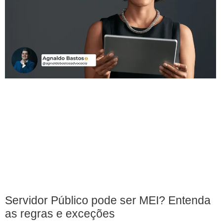
Servidor Público pode ser MEI? Entenda
as regras e exceções