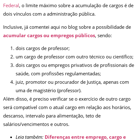
Federal
, o limite máximo sobre a acumulação de cargos é de
dois vínculos com a administração pública.
Inclusive, já comentei aqui no blog sobre a possibilidade de
acumular cargos ou empregos públicos
, sendo:
dois cargos de professor;
um cargo de professor com outro técnico ou científico;
dois cargos ou empregos privativos de profissionais de
saúde, com profissões regulamentadas;
juiz, promotor ou procurador de Justiça, apenas com
uma de magistério (professor).
Além disso, é preciso verificar se o exercício de outro cargo
será compatível com o atual cargo em relação aos horários,
descanso, intervalo para alimentação, teto de
salários/vencimentos e outros.
Leia também:
Diferenças entre emprego, cargo e