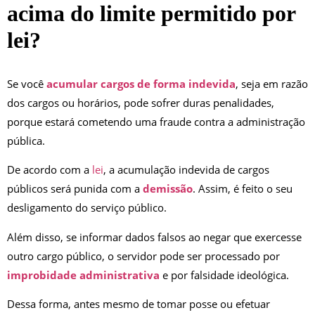
acima do limite permitido por
lei?
Se você
acumular cargos de forma indevida
, seja em razão
dos cargos ou horários, pode sofrer duras penalidades,
porque estará cometendo uma fraude contra a administração
pública.
De acordo com a
lei
, a acumulação indevida de cargos
públicos será punida com a
demissão
. Assim, é feito o seu
desligamento do serviço público.
Além disso, se informar dados falsos ao negar que exercesse
outro cargo público, o servidor pode ser processado por
improbidade administrativa
e por falsidade ideológica.
Dessa forma, antes mesmo de tomar posse ou efetuar