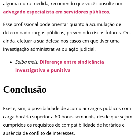
alguma outra medida, recomendo que você consulte um
advogado especialista em servidores públicos
.
Esse profissional pode orientar quanto à acumulação de
determinado cargos públicos, prevenindo riscos futuros. Ou,
ainda, efetuar a sua defesa nos casos em que tiver uma
investigação administrativa ou ação judicial.
Saiba mais:
Diferença entre sindicância
investigativa e punitiva
Conclusão
Existe, sim, a possibilidade de acumular cargos públicos com
carga horária superior a 60 horas semanais, desde que sejam
cumpridos os requisitos de compatibilidade de horários e
ausência de conflito de interesses.