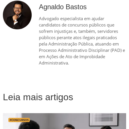
Agnaldo Bastos
Advogado especialista em ajudar
candidatos de concursos públicos que
sofrem injustiças e, também, servidores
públicos perante atos ilegais praticados
pela Administração Pública, atuando em
Processo Administrativo Disciplinar (PAD) e
em Ações de Ato de Improbidade
Administrativa.
Leia mais artigos