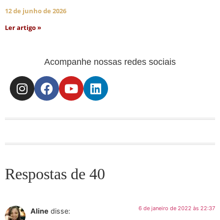
12 de junho de 2026
Ler artigo »
Acompanhe nossas redes sociais
Respostas de 40
6 de janeiro de 2022 às 22:37
Aline
disse: