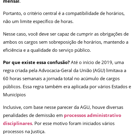
mensal
.
Portanto, o critério central é a compatibilidade de horários,
não um limite específico de horas.
Nesse caso, você deve ser capaz de cumprir as obrigações de
ambos os cargos sem sobreposição de horários, mantendo a
eficiência e a qualidade do serviço público.
Por que existe essa confusão?
Até o início de 2019, uma
regra criada pela Advocacia-Geral da União (AGU) limitava a
60 horas semanais a jornada total no acúmulo de cargos
públicos. Essa regra também era aplicada por vários Estados e
Municípios
Inclusive, com base nesse parecer da AGU, houve diversas
penalidades de demissão em
processos administrativo
disciplinares
. Por esse motivo foram iniciados vários
processos na Justiça.