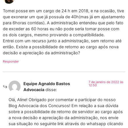
Tomei posse em um cargo de 24 h em 2018, e na ocasião, tive
que exonerar um que já possuía de 40h(mas já em ajustamento
para 6horas corridas). A administração entendeu que pelo fato
de exceder as 60 horas eu não pode seria tomar posse com
os dois cargos, mesmo provando a compatibilidade.
Entrei com um recurso junto a administração, sem retorno até
então. Existe a possibilidade de retorno ao cargo após nova
decisão e apreciação da administração?
Responder
7 de janeiro de 2022 às
Equipe Agnaldo Bastos
12:50
Advocacia
disse:
Olá, Aline! Obrigado por comentar e participar do nosso
Blog Advocacia dos Concursos! Em relação a sua dúvida
sobre a possibilidade de retorno de servidor ao cargo após
a nova decisão e apreciação da administração, nos envie
sua situação no seguinte link através do whatsapp clicando