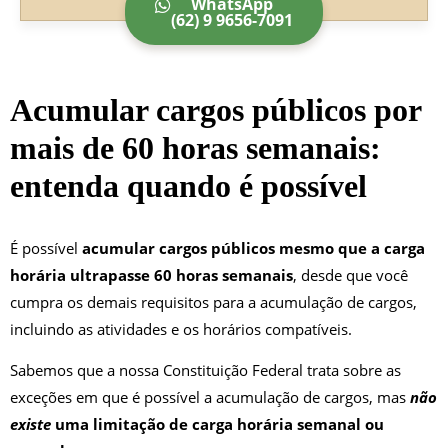
WhatsApp
(62) 9 9656-7091
Acumular cargos públicos por
mais de 60 horas semanais:
entenda quando é possível
É possível
acumular cargos públicos mesmo que a carga
horária ultrapasse 60 horas semanais
, desde que você
cumpra os demais requisitos para a acumulação de cargos,
incluindo as atividades e os horários compatíveis.
Sabemos que a nossa Constituição Federal trata sobre as
exceções em que é possível a acumulação de cargos, mas
não
existe
uma limitação de carga horária semanal ou