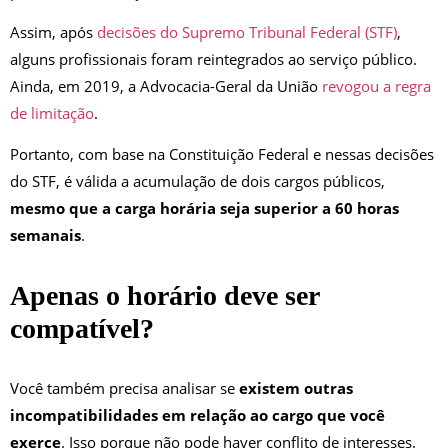
Assim, após
decisões do Supremo Tribunal Federal (STF)
,
alguns profissionais foram reintegrados ao serviço público.
Ainda, em 2019, a Advocacia-Geral da União
revogou a regra
de limitação
.
Portanto, com base na Constituição Federal e nessas decisões
do STF, é válida a acumulação de dois cargos públicos,
mesmo que a carga horária seja superior a 60 horas
semanais
.
Apenas o horário deve ser
compatível?
Você também precisa analisar se
existem outras
incompatibilidades em relação ao cargo que você
exerce
. Isso porque não pode haver conflito de interesses.