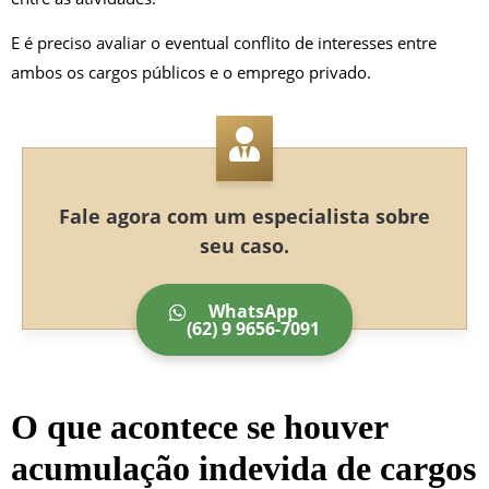
E é preciso avaliar o eventual conflito de interesses entre
ambos os cargos públicos e o emprego privado.
Fale agora com um especialista sobre
seu caso.
WhatsApp
(62) 9 9656-7091
O que acontece se houver
acumulação indevida de cargos