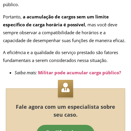
público.
Portanto,
a acumulação de cargos sem um limite
específico de carga horária é possível
, mas você deve
sempre observar a compatibilidade de horários e a
capacidade de desempenhar suas funções de maneira eficaz.
A eficiência e a qualidade do serviço prestado são fatores
fundamentais a serem considerados nessa situação.
Saiba mais:
Militar pode acumular cargo público?
Fale agora com um especialista sobre
seu caso.