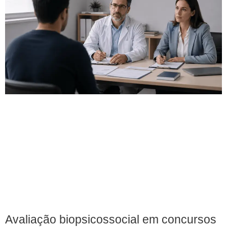
Avaliação biopsicossocial em concursos