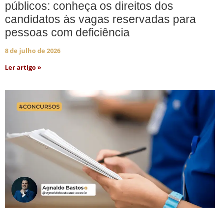
públicos: conheça os direitos dos
candidatos às vagas reservadas para
pessoas com deficiência
8 de julho de 2026
Ler artigo »