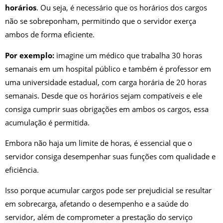
horários
. Ou seja, é necessário que os horários dos cargos
não se sobreponham, permitindo que o servidor exerça
ambos de forma eficiente.
Por exemplo:
imagine um médico que trabalha 30 horas
semanais em um hospital público e também é professor em
uma universidade estadual, com carga horária de 20 horas
semanais. Desde que os horários sejam compatíveis e ele
consiga cumprir suas obrigações em ambos os cargos, essa
acumulação é permitida.
Embora não haja um limite de horas, é essencial que o
servidor consiga desempenhar suas funções com qualidade e
eficiência.
Isso porque acumular cargos pode ser prejudicial se resultar
em sobrecarga, afetando o desempenho e a saúde do
servidor, além de comprometer a prestação do serviço