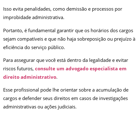
Isso evita penalidades, como demissão e processos por
improbidade administrativa.
Portanto, é fundamental garantir que os horários dos cargos
sejam compatíveis e que não haja sobreposição ou prejuízo à
eficiência do serviço público.
Para assegurar que você está dentro da legalidade e evitar
riscos futuros,
consulte um advogado especialista em
direito administrativo
.
Esse profissional pode lhe orientar sobre a acumulação de
cargos e defender seus direitos em casos de investigações
administrativas ou ações judiciais.