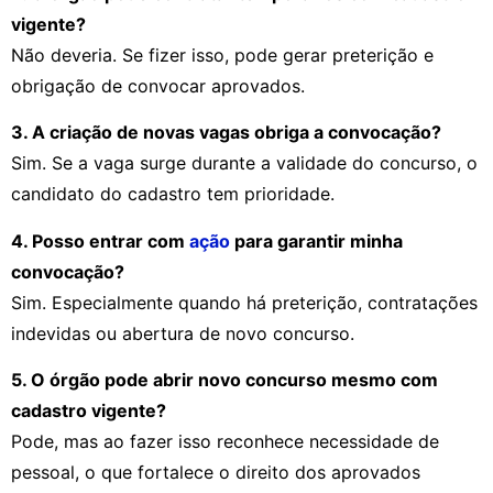
vigente?
Não deveria. Se fizer isso, pode gerar preterição e
obrigação de convocar aprovados.
3. A criação de novas vagas obriga a convocação?
Sim. Se a vaga surge durante a validade do concurso, o
candidato do cadastro tem prioridade.
4. Posso entrar com
ação
para garantir minha
convocação?
Sim. Especialmente quando há preterição, contratações
indevidas ou abertura de novo concurso.
5. O órgão pode abrir novo concurso mesmo com
cadastro vigente?
Pode, mas ao fazer isso reconhece necessidade de
pessoal, o que fortalece o direito dos aprovados