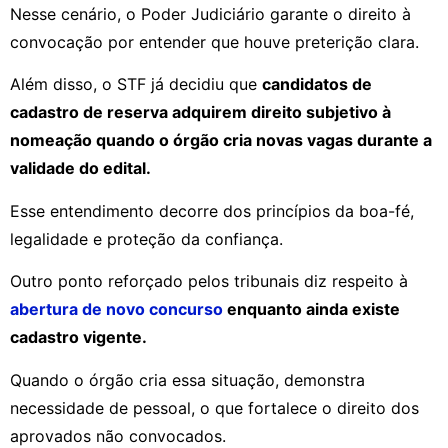
Nesse cenário, o Poder Judiciário garante o direito à
convocação por entender que houve preterição clara.
Além disso, o STF já decidiu que
candidatos de
cadastro de reserva adquirem direito subjetivo à
nomeação quando o órgão cria novas vagas durante a
validade do edital.
Esse entendimento decorre dos princípios da boa-fé,
legalidade e proteção da confiança.
Outro ponto reforçado pelos tribunais diz respeito à
abertura de novo concurso
enquanto ainda existe
cadastro vigente.
Quando o órgão cria essa situação, demonstra
necessidade de pessoal, o que fortalece o direito dos
aprovados não convocados.