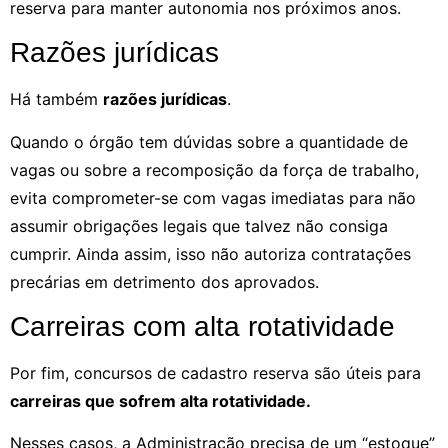
reserva para manter autonomia nos próximos anos.
Razões jurídicas
Há também
razões jurídicas
.
Quando o órgão tem dúvidas sobre a quantidade de
vagas ou sobre a recomposição da força de trabalho,
evita comprometer-se com vagas imediatas para não
assumir obrigações legais que talvez não consiga
cumprir. Ainda assim, isso não autoriza contratações
precárias em detrimento dos aprovados.
Carreiras com alta rotatividade
Por fim, concursos de cadastro reserva são úteis para
carreiras que sofrem alta rotatividade.
Nesses casos, a Administração precisa de um “estoque”