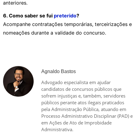
anteriores.
6. Como saber se fui
preterido
?
Acompanhe contratações temporárias, terceirizações e
nomeações durante a validade do concurso.
Agnaldo Bastos
Advogado especialista em ajudar
candidatos de concursos públicos que
sofrem injustiças e, também, servidores
públicos perante atos ilegais praticados
pela Administração Pública, atuando em
Processo Administrativo Disciplinar (PAD) e
em Ações de Ato de Improbidade
Administrativa.