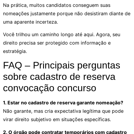
Na prática, muitos candidatos conseguem suas
nomeações justamente porque não desistiram diante de
uma aparente incerteza.
Você trilhou um caminho longo até aqui. Agora, seu
direito precisa ser protegido com informação e
estratégia.
FAQ – Principais perguntas
sobre cadastro de reserva
convocação concurso
1. Estar no cadastro de reserva garante nomeação?
Não garante, mas cria expectativa legítima que pode
virar direito subjetivo em situações específicas.
2. O órgão pode contratar temporários com cadastro