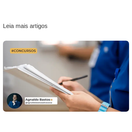
Leia mais artigos