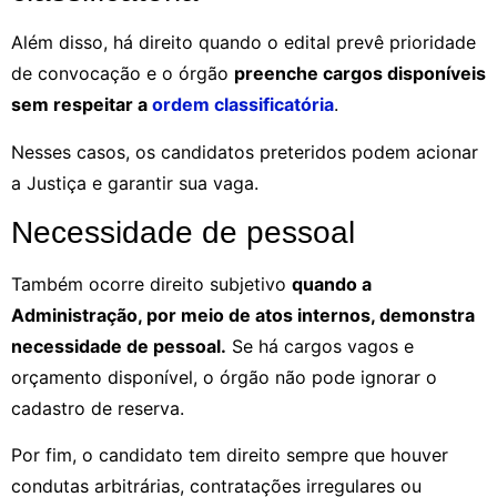
Além disso, há direito quando o edital prevê prioridade
de convocação e o órgão
preenche cargos disponíveis
sem respeitar a
ordem classificatória
.
Nesses casos, os candidatos preteridos podem acionar
a Justiça e garantir sua vaga.
Necessidade de pessoal
Também ocorre direito subjetivo
quando a
Administração, por meio de atos internos, demonstra
necessidade de pessoal.
Se há cargos vagos e
orçamento disponível, o órgão não pode ignorar o
cadastro de reserva.
Por fim, o candidato tem direito sempre que houver
condutas arbitrárias, contratações irregulares ou