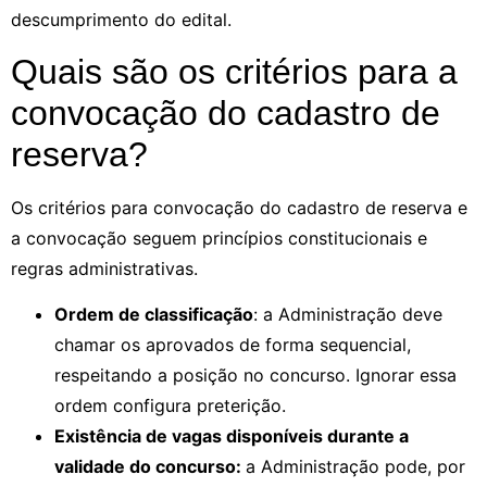
descumprimento do edital.
Quais são os critérios para a
convocação do cadastro de
reserva?
Os critérios para convocação do cadastro de reserva e
a convocação seguem princípios constitucionais e
regras administrativas.
Ordem de classificação
: a Administração deve
chamar os aprovados de forma sequencial,
respeitando a posição no concurso. Ignorar essa
ordem configura preterição.
Existência de vagas disponíveis durante a
validade do concurso:
a Administração pode, por