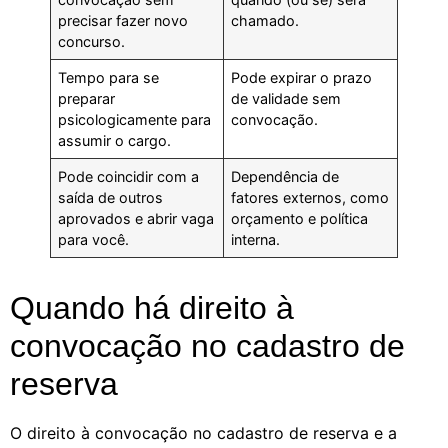
precisar fazer novo
chamado.
concurso.
Tempo para se
Pode expirar o prazo
preparar
de validade sem
psicologicamente para
convocação.
assumir o cargo.
Pode coincidir com a
Dependência de
saída de outros
fatores externos, como
aprovados e abrir vaga
orçamento e política
para você.
interna.
Quando há direito à
convocação no cadastro de
reserva
O direito à convocação no cadastro de reserva e a