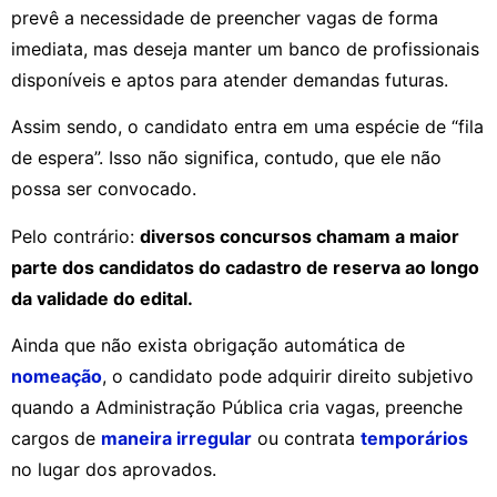
prevê a necessidade de preencher vagas de forma
imediata, mas deseja manter um banco de profissionais
disponíveis e aptos para atender demandas futuras.
Assim sendo, o candidato entra em uma espécie de “fila
de espera”. Isso não significa, contudo, que ele não
possa ser convocado.
Pelo contrário:
diversos concursos chamam a maior
parte dos candidatos do cadastro de reserva ao longo
da validade do edital.
Ainda que não exista obrigação automática de
nomeação
, o candidato pode adquirir direito subjetivo
quando a Administração Pública cria vagas, preenche
cargos de
maneira irregular
ou contrata
temporários
no lugar dos aprovados.