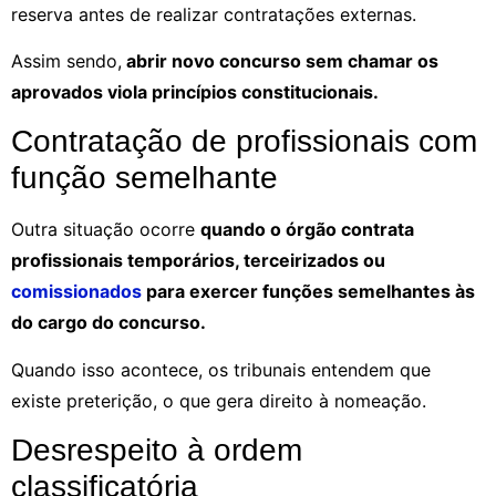
reserva antes de realizar contratações externas.
Assim sendo,
abrir novo concurso sem chamar os
aprovados viola princípios constitucionais.
Contratação de profissionais com
função semelhante
Outra situação ocorre
quando o órgão contrata
profissionais temporários, terceirizados ou
comissionados
para exercer funções semelhantes às
do cargo do concurso.
Quando isso acontece, os tribunais entendem que
existe preterição, o que gera direito à nomeação.
Desrespeito à ordem
classificatória