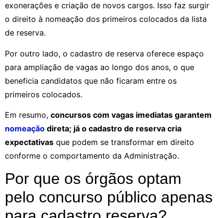
exonerações e criação de novos cargos. Isso faz surgir
o direito à nomeação dos primeiros colocados da lista
de reserva.
Por outro lado, o cadastro de reserva oferece espaço
para ampliação de vagas ao longo dos anos, o que
beneficia candidatos que não ficaram entre os
primeiros colocados.
Em resumo,
concursos com vagas imediatas garantem
nomeação
direta; já o cadastro de reserva cria
expectativas
que podem se transformar em direito
conforme o comportamento da Administração.
Por que os órgãos optam
pelo concurso público apenas
para cadastro reserva?