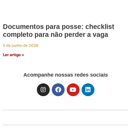
Documentos para posse: checklist
completo para não perder a vaga
5 de junho de 2026
Ler artigo »
Acompanhe nossas redes sociais