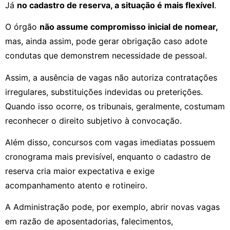
Já
no cadastro de reserva, a situação é mais flexível
.
O órgão
não assume compromisso inicial de nomear,
mas, ainda assim, pode gerar obrigação caso adote
condutas que demonstrem necessidade de pessoal.
Assim, a ausência de vagas não autoriza contratações
irregulares, substituições indevidas ou preterições.
Quando isso ocorre, os tribunais, geralmente, costumam
reconhecer o direito subjetivo à convocação.
Além disso, concursos com vagas imediatas possuem
cronograma mais previsível, enquanto o cadastro de
reserva cria maior expectativa e exige
acompanhamento atento e rotineiro.
A Administração pode, por exemplo, abrir novas vagas
em razão de aposentadorias, falecimentos,