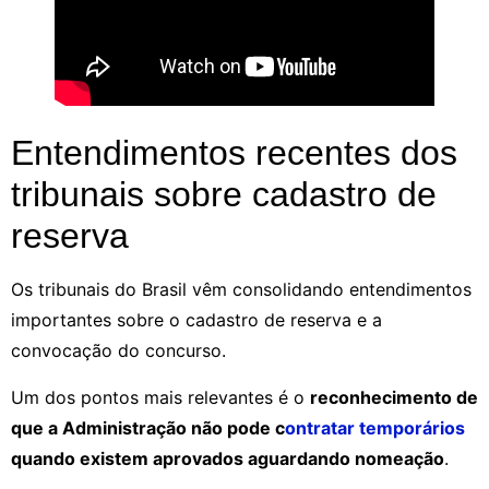
Entendimentos recentes dos
tribunais sobre cadastro de
reserva
Os tribunais do Brasil vêm consolidando entendimentos
importantes sobre o cadastro de reserva e a
convocação do concurso.
Um dos pontos mais relevantes é o
reconhecimento de
que a Administração não pode c
ontratar temporários
quando existem aprovados aguardando nomeação
.