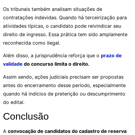
Os tribunais também analisam situações de
contratações indevidas. Quando há terceirização para
atividades típicas, o candidato pode reivindicar seu
direito de ingresso. Essa prática tem sido amplamente
reconhecida como ilegal.
Além disso, a jurisprudência reforça que o
prazo de
validade
do concurso limita o direito.
Assim sendo, ações judiciais precisam ser propostas
antes do encerramento desse período, especialmente
quando há indícios de preterição ou descumprimento
do edital.
Conclusão
A
convocação de candidatos do cadastro de reserva