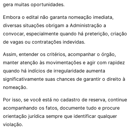
gera muitas oportunidades.
Embora o edital não garanta nomeação imediata,
diversas situações obrigam a Administração a
convocar, especialmente quando há preterição, criação
de vagas ou contratações indevidas.
Assim, entender os critérios, acompanhar o órgão,
manter atenção às movimentações e agir com rapidez
quando há indícios de irregularidade aumenta
significativamente suas chances de garantir o direito à
nomeação.
Por isso, se você está no cadastro de reserva, continue
acompanhando os fatos, documente tudo e procure
orientação jurídica sempre que identificar qualquer
violação.