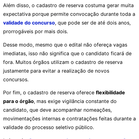
Além disso, o cadastro de reserva costuma gerar muita
expectativa porque permite convocação durante toda a
validade do concurso
, que pode ser de até dois anos,
prorrogáveis por mais dois.
Desse modo, mesmo que o edital não ofereça vagas
imediatas, isso não significa que o candidato ficará de
fora. Muitos órgãos utilizam o cadastro de reserva
justamente para evitar a realização de novos
concursos.
Por fim, o cadastro de reserva oferece
flexibilidade
para o órgão
, mas exige vigilância constante do
candidato, que deve acompanhar nomeações,
movimentações internas e contratações feitas durante a
validade do processo seletivo público.