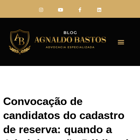
FALE CONO
Convocação de
candidatos do cadastro
de reserva: quando a