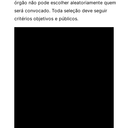
órgão não pode escolher aleatoriamente quem
será convocado. Toda seleção deve seguir
critérios objetivos e públicos.