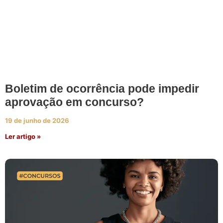
Boletim de ocorrência pode impedir
aprovação em concurso?
19 de junho de 2026
Ler artigo »