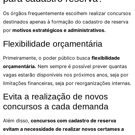
Os órgãos frequentemente escolhem realizar concursos
destinados apenas à formação do cadastro de reserva
por
motivos estratégicos e administrativos.
Flexibilidade orçamentária
Primeiramente, o poder público busca
flexibilidade
orçamentária.
Nem sempre é possível prever quantas
vagas estarão disponíveis nos próximos anos, seja por
limitações financeiras, seja por reorganizações internas.
Evita a realização de novos
concursos a cada demanda
Além disso,
concursos com cadastro de reserva
evitam a necessidade de realizar novos certames a