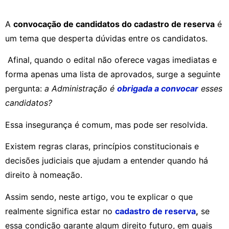
A
convocação de candidatos do cadastro de reserva
é
um tema que desperta dúvidas entre os candidatos.
Afinal, quando o edital não oferece vagas imediatas e
forma apenas uma lista de aprovados, surge a seguinte
pergunta:
a Administração é
obrigada a convocar
esses
candidatos?
Essa insegurança é comum, mas pode ser resolvida.
Existem regras claras, princípios constitucionais e
decisões judiciais que ajudam a entender quando há
direito à nomeação.
Assim sendo, neste artigo, vou te explicar o que
realmente significa estar no
cadastro de reserva
,
se
essa condição garante algum direito futuro, em quais