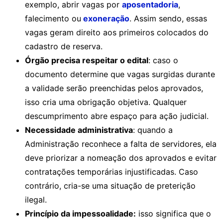
exemplo, abrir vagas por
aposentadoria
,
falecimento ou
exoneração
. Assim sendo, essas
vagas geram direito aos primeiros colocados do
cadastro de reserva.
Órgão precisa respeitar o edital
: caso o
documento determine que vagas surgidas durante
a validade serão preenchidas pelos aprovados,
isso cria uma obrigação objetiva. Qualquer
descumprimento abre espaço para ação judicial.
Necessidade administrativa
: quando a
Administração reconhece a falta de servidores, ela
deve priorizar a nomeação dos aprovados e evitar
contratações temporárias injustificadas. Caso
contrário, cria-se uma situação de preterição
ilegal.
Princípio da impessoalidade:
isso significa que o