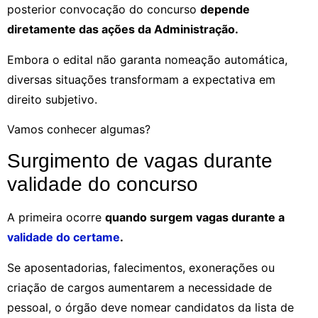
posterior convocação do concurso
depende
diretamente das ações da Administração.
Embora o edital não garanta nomeação automática,
diversas situações transformam a expectativa em
direito subjetivo.
Vamos conhecer algumas?
Surgimento de vagas durante
validade do concurso
A primeira ocorre
quando surgem vagas durante a
validade do certame
.
Se aposentadorias, falecimentos, exonerações ou
criação de cargos aumentarem a necessidade de
pessoal, o órgão deve nomear candidatos da lista de