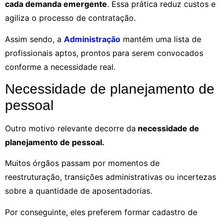
cada demanda emergente
. Essa prática reduz custos e
agiliza o processo de contratação.
Assim sendo, a
Administração
mantém uma lista de
profissionais aptos, prontos para serem convocados
conforme a necessidade real.
Necessidade de planejamento de
pessoal
Outro motivo relevante decorre da
necessidade de
planejamento de pessoal.
Muitos órgãos passam por momentos de
reestruturação, transições administrativas ou incertezas
sobre a quantidade de aposentadorias.
Por conseguinte, eles preferem formar cadastro de