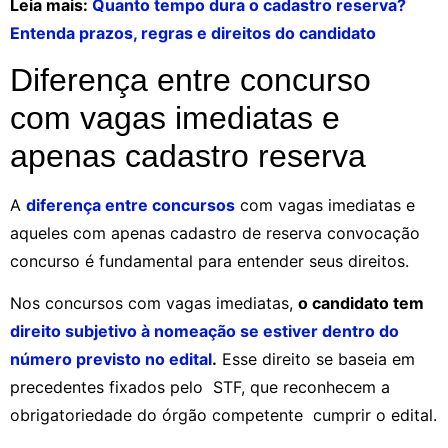
Leia mais:
Quanto tempo dura o cadastro reserva?
Entenda prazos, regras e direitos do candidato
Diferença entre concurso
com vagas imediatas e
apenas cadastro reserva
A
diferença entre concursos
com vagas imediatas e
aqueles com apenas cadastro de reserva convocação
concurso é fundamental para entender seus direitos.
Nos concursos com vagas imediatas,
o candidato tem
direito subjetivo à nomeação se estiver dentro do
número previsto no edital
.
Esse direito se baseia em
precedentes fixados pelo STF, que reconhecem a
obrigatoriedade do órgão competente cumprir o edital.