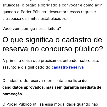
situações o órgão é obrigado a convocar e como agir
quando o Poder Público descumpre essas regras e
ultrapassa os limites estabelecidos.
Você vem comigo nessa leitura?
O que significa o cadastro de
reserva no concurso público?
A primeira coisa que precisamos entender sobre este
assunto é o significado do
cadastro reserva
.
O cadastro de reserva representa uma
lista de
candidatos aprovados, mas sem garantia imediata de
nomeação.
O Poder Público utiliza essa modalidade quando não