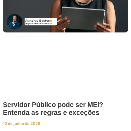
Servidor Público pode ser MEI?
Entenda as regras e exceções
12 de junho de 2026