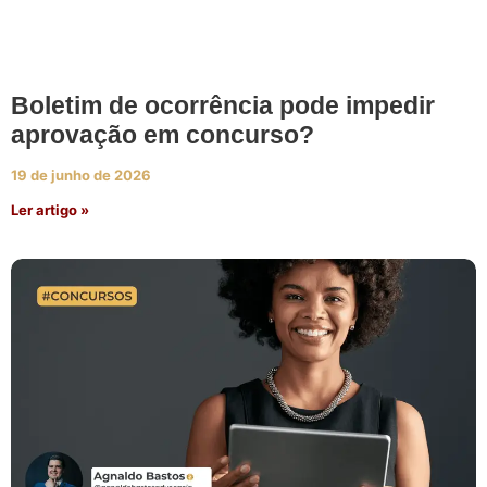
Boletim de ocorrência pode impedir
aprovação em concurso?
19 de junho de 2026
Ler artigo »