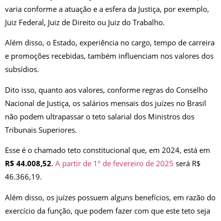
varia conforme a atuação e a esfera da Justiça, por exemplo,
Juiz Federal, Juiz de Direito ou Juiz do Trabalho.
Além disso, o Estado, experiência no cargo, tempo de carreira
e promoções recebidas, também influenciam nos valores dos
subsídios.
Dito isso, quanto aos valores, conforme regras do Conselho
Nacional de Justiça, os salários mensais dos juízes no Brasil
não podem ultrapassar o teto salarial dos Ministros dos
Tribunais Superiores.
Esse é o chamado teto constitucional que, em 2024, está em
R$ 44.008,52
.
A partir de 1º de fevereiro de 2025
será R$
46.366,19.
Além disso, os juízes possuem alguns benefícios, em razão do
exercício da função, que podem fazer com que este teto seja