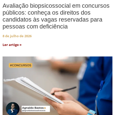
Avaliação biopsicossocial em concursos
públicos: conheça os direitos dos
candidatos às vagas reservadas para
pessoas com deficiência
8 de julho de 2026
Ler artigo »