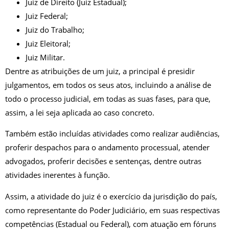
Juiz de Direito (Juiz Estadual);
Juiz Federal;
Juiz do Trabalho;
Juiz Eleitoral;
Juiz Militar.
Dentre as atribuições de um juiz, a principal é presidir
julgamentos, em todos os seus atos, incluindo a análise de
todo o processo judicial, em todas as suas fases, para que,
assim, a lei seja aplicada ao caso concreto.
Também estão incluídas atividades como realizar audiências,
proferir despachos para o andamento processual, atender
advogados, proferir decisões e sentenças, dentre outras
atividades inerentes à função.
Assim, a atividade do juiz é o exercício da jurisdição do país,
como representante do Poder Judiciário, em suas respectivas
competências (Estadual ou Federal), com atuação em fóruns