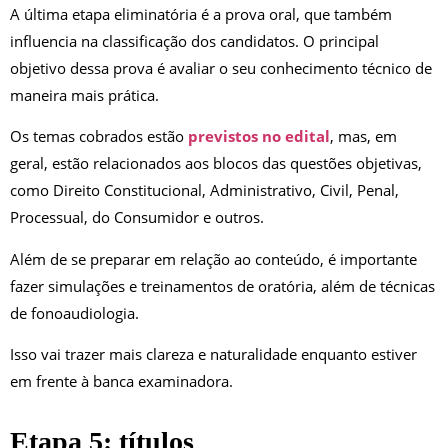
A última etapa eliminatória é a prova oral, que também
influencia na classificação dos candidatos. O principal
objetivo dessa prova é avaliar o seu conhecimento técnico de
maneira mais prática.
Os temas cobrados estão
previstos no edital
, mas, em
geral, estão relacionados aos blocos das questões objetivas,
como Direito Constitucional, Administrativo, Civil, Penal,
Processual, do Consumidor e outros.
Além de se preparar em relação ao conteúdo, é importante
fazer simulações e treinamentos de oratória, além de técnicas
de fonoaudiologia.
Isso vai trazer mais clareza e naturalidade enquanto estiver
em frente à banca examinadora.
Etapa 5: títulos