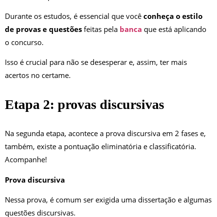
Durante os estudos, é essencial que você
conheça o estilo
de provas e questões
feitas pela
banca
que está aplicando
o concurso.
Isso é crucial para não se desesperar e, assim, ter mais
acertos no certame.
Etapa 2: provas discursivas
Na segunda etapa, acontece a prova discursiva em 2 fases e,
também, existe a pontuação eliminatória e classificatória.
Acompanhe!
Prova discursiva
Nessa prova, é comum ser exigida uma dissertação e algumas
questões discursivas.