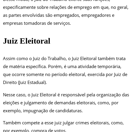
especificamente sobre relações de emprego em que, no geral,
as partes envolvidas são empregados, empregadores e
empresas tomadoras de serviços.
Juiz Eleitoral
Assim como o Juiz do Trabalho, o Juiz Eleitoral também trata
de matéria específica. Porém, é uma atividade temporária,
que ocorre somente no período eleitoral, exercida por Juiz de
Direito (Juiz Estadual).
Nesse caso, o Juiz Eleitoral é responsável pela organização das
eleições e julgamento de demandas eleitorais, como, por
exemplo, impugnação de candidaturas.
Também compete a esse juiz julgar crimes eleitorais, como,
por exemplo, compra de votos.