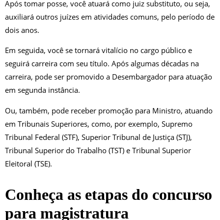
Após tomar posse, você atuará como juiz substituto, ou seja,
auxiliará outros juízes em atividades comuns, pelo período de
dois anos.
Em seguida, você se tornará vitalício no cargo público e
seguirá carreira com seu título. Após algumas décadas na
carreira, pode ser promovido a Desembargador para atuação
em segunda instância.
Ou, também, pode receber promoção para Ministro, atuando
em Tribunais Superiores, como, por exemplo, Supremo
Tribunal Federal (STF), Superior Tribunal de Justiça (STJ),
Tribunal Superior do Trabalho (TST) e Tribunal Superior
Eleitoral (TSE).
Conheça as etapas do concurso
para magistratura