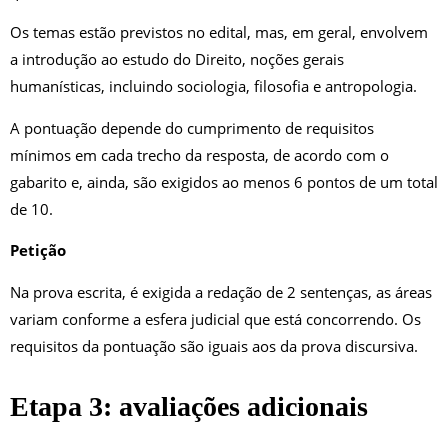
Os temas estão previstos no edital, mas, em geral, envolvem
a introdução ao estudo do Direito, noções gerais
humanísticas, incluindo sociologia, filosofia e antropologia.
A pontuação depende do cumprimento de requisitos
mínimos em cada trecho da resposta, de acordo com o
gabarito e, ainda, são exigidos ao menos 6 pontos de um total
de 10.
Petição
Na prova escrita, é exigida a redação de 2 sentenças, as áreas
variam conforme a esfera judicial que está concorrendo. Os
requisitos da pontuação são iguais aos da prova discursiva.
Etapa 3: avaliações adicionais