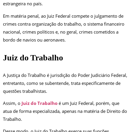
estrangeira no país.
Em matéria penal, ao Juiz Federal compete o julgamento de
crimes contra organização do trabalho, o sistema financeiro
nacional, crimes políticos e, no geral, crimes cometidos a
bordo de navios ou aeronaves.
Juiz do Trabalho
A Justiça do Trabalho é jurisdição do Poder Judiciário Federal,
entretanto, como se subentende, trata especificamente de
questões trabalhistas.
Assim, o
Juiz do Trabalho
é um Juiz Federal, porém, que
atua de forma especializada, apenas na matéria de Direito do
Trabalho.
Desse modo, o Juiz do Trabalho exerce suas funções,