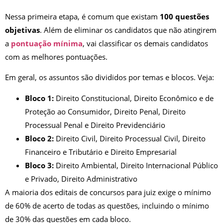
Nessa primeira etapa, é comum que existam
100 questões
objetivas
. Além de eliminar os candidatos que não atingirem
a
pontuação mínima
, vai classificar os demais candidatos
com as melhores pontuações.
Em geral, os assuntos são divididos por temas e blocos. Veja:
Bloco 1:
Direito Constitucional, Direito Econômico e de
Proteção ao Consumidor, Direito Penal, Direito
Processual Penal e Direito Previdenciário
Bloco 2:
Direito Civil, Direito Processual Civil, Direito
Financeiro e Tributário e Direito Empresarial
Bloco 3:
Direito Ambiental, Direito Internacional Público
e Privado, Direito Administrativo
A maioria dos editais de concursos para juiz exige o mínimo
de 60% de acerto de todas as questões, incluindo o mínimo
de 30% das questões em cada bloco.