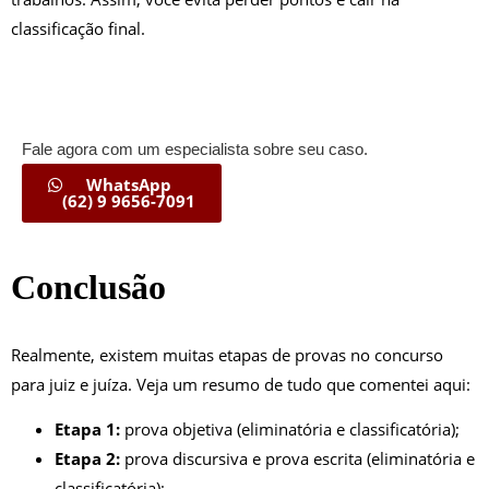
classificação final.
Fale agora com um especialista sobre seu caso.
WhatsApp
(62) 9 9656-7091
Conclusão
Realmente, existem muitas etapas de provas no concurso
para juiz e juíza. Veja um resumo de tudo que comentei aqui:
Etapa 1:
prova objetiva (eliminatória e classificatória);
Etapa 2:
prova discursiva e prova escrita (eliminatória e
classificatória);