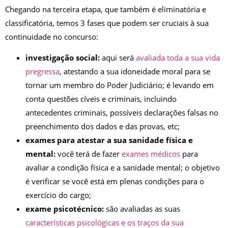
Chegando na terceira etapa, que também é eliminatória e
classificatória, temos 3 fases que podem ser cruciais à sua
continuidade no concurso:
investigação social:
aqui será
avaliada toda a sua vida
pregressa
, atestando a sua idoneidade moral para se
tornar um membro do Poder Judiciário; é levando em
conta questões cíveis e criminais, incluindo
antecedentes criminais, possíveis declarações falsas no
preenchimento dos dados e das provas, etc;
exames para atestar a sua sanidade física e
mental:
você terá de fazer
exames médicos
para
avaliar a condição física e a sanidade mental; o objetivo
é verificar se você está em plenas condições para o
exercício do cargo;
exame psicotécnico:
são avaliadas as suas
características psicológicas e os traços da sua