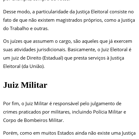
Desse modo, a particularidade da Justiça Eleitoral consiste no
fato de que não existem magistrados próprios, como a Justiça
do Trabalho e outras.
Os juízes que assumem o cargo, são aqueles que já exercem
suas atividades jurisdicionais. Basicamente, o Juiz Eleitoral é
um juiz de Direito (Estadual) que presta serviços à Justiça
Eleitoral (da União).
Juiz Militar
Por fim, o Juiz Militar é responsável pelo julgamento de
crimes praticados por militares, incluindo Polícia Militar e
Corpo de Bombeiros Militar.
Porém, como em muitos Estados ainda não existe uma Justiça