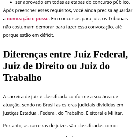
ser aprovado em todas as etapas do concurso público.
Após preencher esses requisitos, você ainda precisa aguardar
a
nomeação e posse
. Em concursos para juiz, os Tribunais
não costumam demorar para fazer essa convocação, até
porque estão em déficit.
Diferenças entre Juiz Federal,
Juiz de Direito ou Juiz do
Trabalho
A carreira de juiz é classificada conforme a sua área de
atuação, sendo no Brasil as esferas judiciais divididas em
Justiças Estadual, Federal, do Trabalho, Eleitoral e Militar.
Portanto, as carreiras de juízes são classificadas como: