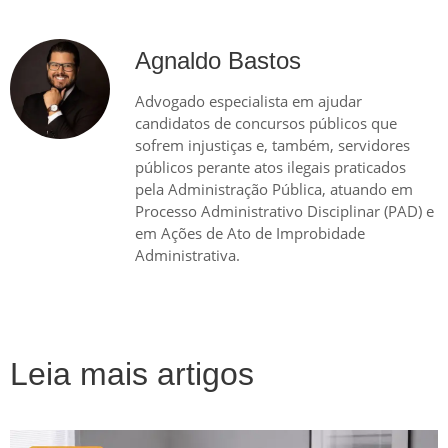
Agnaldo Bastos
Advogado especialista em ajudar
candidatos de concursos públicos que
sofrem injustiças e, também, servidores
públicos perante atos ilegais praticados
pela Administração Pública, atuando em
Processo Administrativo Disciplinar (PAD) e
em Ações de Ato de Improbidade
Administrativa.
Leia mais artigos