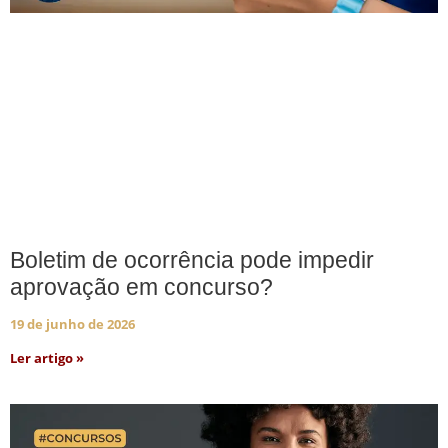
Boletim de ocorrência pode impedir
aprovação em concurso?
19 de junho de 2026
Ler artigo »