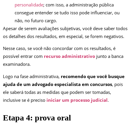
personalidade
; com isso, a administração pública
consegue entender se tudo isso pode influenciar, ou
não, no futuro cargo.
Apesar de serem avaliações subjetivas, você deve saber todos
os detalhes dos resultados, em especial, se forem negativos.
Nesse caso, se você não concordar com os resultados, é
possível entrar com
recurso administrativo
junto a banca
examinadora.
Logo na fase administrativa,
recomendo que você busque
ajuda de um advogado especialista em concursos
, pois
ele saberá todas as medidas que podem ser tomadas,
inclusive se é preciso
iniciar um processo judicial
.
Etapa 4: prova oral