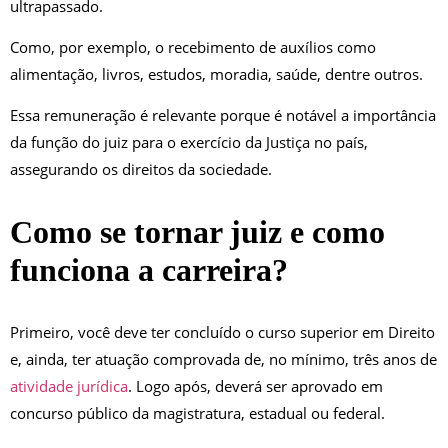
ultrapassado.
Como, por exemplo, o recebimento de auxílios como
alimentação, livros, estudos, moradia, saúde, dentre outros.
Essa remuneração é relevante porque é notável a importância
da função do juiz para o exercício da Justiça no país,
assegurando os direitos da sociedade.
Como se tornar juiz e como
funciona a carreira?
Primeiro, você deve ter concluído o curso superior em Direito
e, ainda, ter atuação comprovada de, no mínimo, três anos de
atividade jurídica
. Logo após, deverá ser aprovado em
concurso público da magistratura, estadual ou federal.