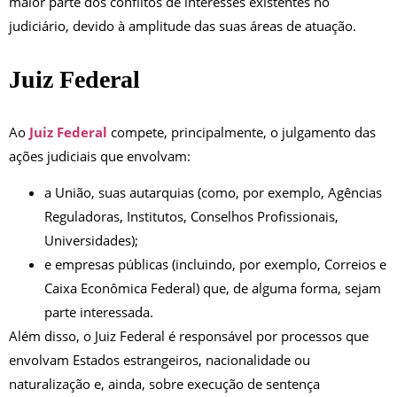
maior parte dos conflitos de interesses existentes no
judiciário, devido à amplitude das suas áreas de atuação.
Juiz Federal
Ao
Juiz Federal
compete, principalmente, o julgamento das
ações judiciais que envolvam:
a União, suas autarquias (como, por exemplo, Agências
Reguladoras, Institutos, Conselhos Profissionais,
Universidades);
e empresas públicas (incluindo, por exemplo, Correios e
Caixa Econômica Federal) que, de alguma forma, sejam
parte interessada.
Além disso, o Juiz Federal é responsável por processos que
envolvam Estados estrangeiros, nacionalidade ou
naturalização e, ainda, sobre execução de sentença