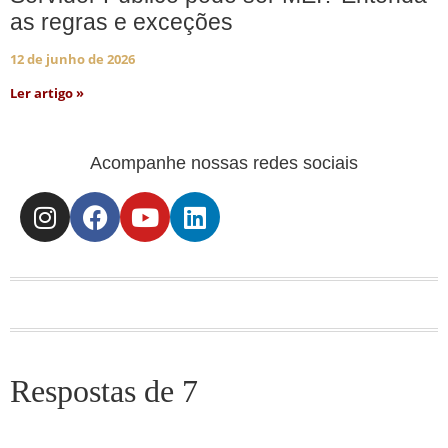
as regras e exceções
12 de junho de 2026
Ler artigo »
Acompanhe nossas redes sociais
Respostas de 7