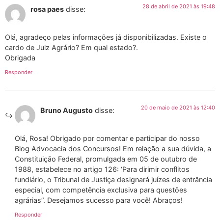
28 de abril de 2021 às 19:48
rosa paes
disse:
Olá, agradeço pelas informações já disponibilizadas. Existe o
cardo de Juiz Agrário? Em qual estado?.
Obrigada
Responder
20 de maio de 2021 às 12:40
Bruno Augusto
disse:
Olá, Rosa! Obrigado por comentar e participar do nosso
Blog Advocacia dos Concursos! Em relação a sua dúvida, a
Constituição Federal, promulgada em 05 de outubro de
1988, estabelece no artigo 126: ‘Para dirimir conflitos
fundiário, o Tribunal de Justiça designará juízes de entrância
especial, com competência exclusiva para questões
agrárias”. Desejamos sucesso para você! Abraços!
Responder