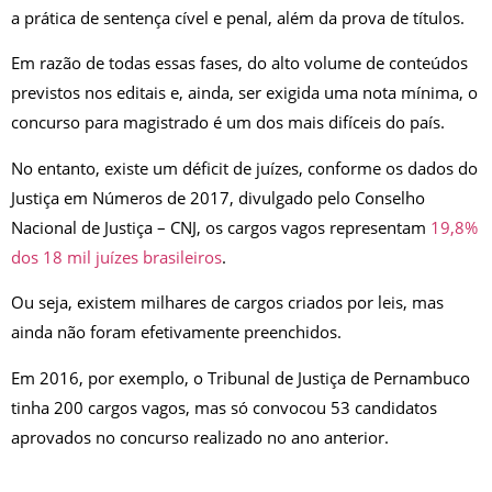
a prática de sentença cível e penal, além da prova de títulos.
Em razão de todas essas fases, do alto volume de conteúdos
previstos nos editais e, ainda, ser exigida uma nota mínima, o
concurso para magistrado é um dos mais difíceis do país.
No entanto, existe um déficit de juízes, conforme os dados do
Justiça em Números de 2017, divulgado pelo Conselho
Nacional de Justiça – CNJ, os cargos vagos representam
19,8%
dos 18 mil juízes brasileiros
.
Ou seja, existem milhares de cargos criados por leis, mas
ainda não foram efetivamente preenchidos.
Em 2016, por exemplo, o Tribunal de Justiça de Pernambuco
tinha 200 cargos vagos, mas só convocou 53 candidatos
aprovados no concurso realizado no ano anterior.