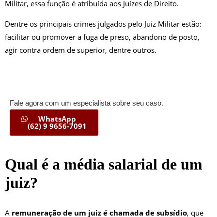
Militar, essa função é atribuída aos Juízes de Direito.
Dentre os principais crimes julgados pelo Juiz Militar estão:
facilitar ou promover a fuga de preso, abandono de posto,
agir contra ordem de superior, dentre outros.
Fale agora com um especialista sobre seu caso.
WhatsApp
(62) 9 9656-7091
Qual é a média salarial de um
juiz?
A
remuneração de um juiz é chamada de subsídio
, que