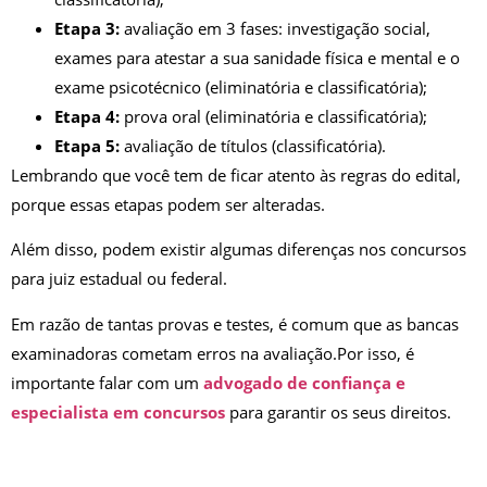
Etapa 3:
avaliação em 3 fases: investigação social,
exames para atestar a sua sanidade física e mental e o
exame psicotécnico (eliminatória e classificatória);
Etapa 4:
prova oral (eliminatória e classificatória);
Etapa 5:
avaliação de títulos (classificatória).
Lembrando que você tem de ficar atento às regras do edital,
porque essas etapas podem ser alteradas.
Além disso, podem existir algumas diferenças nos concursos
para juiz estadual ou federal.
Em razão de tantas provas e testes, é comum que as bancas
examinadoras cometam erros na avaliação.Por isso, é
importante falar com um
advogado de confiança e
especialista em concursos
para garantir os seus direitos.