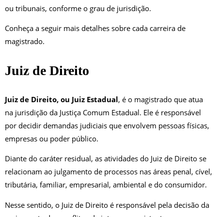
ou tribunais, conforme o grau de jurisdição.
Conheça a seguir mais detalhes sobre cada carreira de
magistrado.
Juiz de Direito
Juiz de Direito, ou Juiz Estadual
, é o magistrado que atua
na jurisdição da Justiça Comum Estadual. Ele é responsável
por decidir demandas judiciais que envolvem pessoas físicas,
empresas ou poder público.
Diante do caráter residual, as atividades do Juiz de Direito se
relacionam ao julgamento de processos nas áreas penal, cível,
tributária, familiar, empresarial, ambiental e do consumidor.
Nesse sentido, o Juiz de Direito é responsável pela decisão da