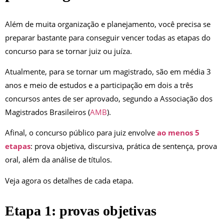
Além de muita organização e planejamento, você precisa se
preparar bastante para conseguir vencer todas as etapas do
concurso para se tornar juiz ou juíza.
Atualmente, para se tornar um magistrado, são em média 3
anos e meio de estudos e a participação em dois a três
concursos antes de ser aprovado, segundo a Associação dos
Magistrados Brasileiros (
AMB
).
Afinal, o concurso público para juiz envolve
ao menos 5
etapas
: prova objetiva, discursiva, prática de sentença, prova
oral, além da análise de títulos.
Veja agora os detalhes de cada etapa.
Etapa 1: provas objetivas