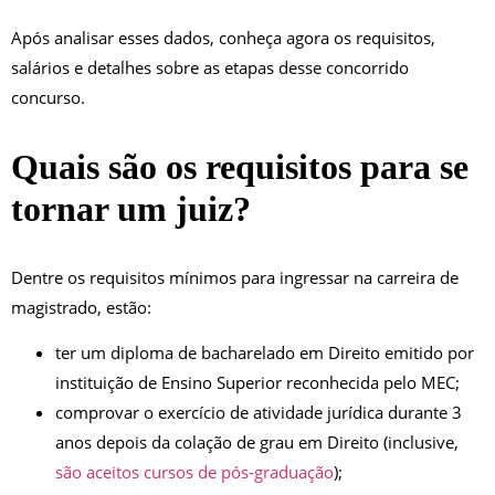
Após analisar esses dados, conheça agora os requisitos,
salários e detalhes sobre as etapas desse concorrido
concurso.
Quais são os requisitos para se
tornar um juiz?
Dentre os requisitos mínimos para ingressar na carreira de
magistrado, estão:
ter um diploma de bacharelado em Direito emitido por
instituição de Ensino Superior reconhecida pelo MEC;
comprovar o exercício de atividade jurídica durante 3
anos depois da colação de grau em Direito (inclusive,
são aceitos cursos de pós-graduação
);