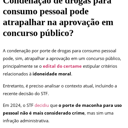
Condenação de drogas para
consumo pessoal pode
atrapalhar na aprovação em
concurso público?
A condenação por porte de drogas para consumo pessoal
pode, sim, atrapalhar a aprovação em um concurso público,
principalmente se o
edital do certame
estipular critérios
relacionados à
idoneidade moral
.
Entretanto, é preciso analisar o contexto atual, incluindo a
recente decisão do STF.
Em 2024, o STF
decidiu
que
o porte de maconha para uso
pessoal não é mais considerado crime
, mas sim uma
infração administrativa.