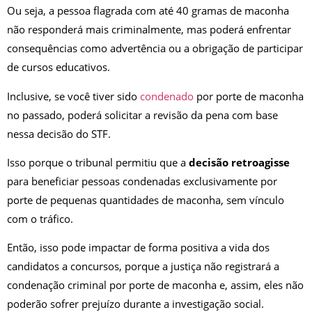
Ou seja, a pessoa flagrada com até 40 gramas de maconha
não responderá mais criminalmente, mas poderá enfrentar
consequências como advertência ou a obrigação de participar
de cursos educativos.
Inclusive, se você tiver sido
condenado
por porte de maconha
no passado, poderá solicitar a revisão da pena com base
nessa decisão do STF.
Isso porque o tribunal permitiu que a
decisão retroagisse
para beneficiar pessoas condenadas exclusivamente por
porte de pequenas quantidades de maconha, sem vínculo
com o tráfico.
Então, isso pode impactar de forma positiva a vida dos
candidatos a concursos, porque a justiça não registrará a
condenação criminal por porte de maconha e, assim, eles não
poderão sofrer prejuízo durante a investigação social.