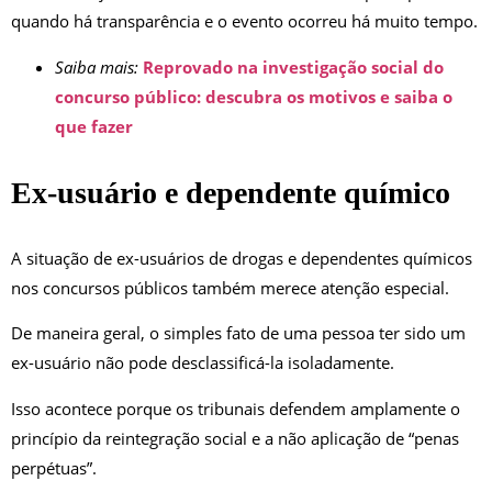
quando há transparência e o evento ocorreu há muito tempo.
Saiba mais:
Reprovado na investigação social do
concurso público: descubra os motivos e saiba o
que fazer
Ex-usuário e dependente químico
A situação de ex-usuários de drogas e dependentes químicos
nos concursos públicos também merece atenção especial.
De maneira geral, o simples fato de uma pessoa ter sido um
ex-usuário não pode desclassificá-la isoladamente.
Isso acontece porque os tribunais defendem amplamente o
princípio da reintegração social e a não aplicação de “penas
perpétuas”.