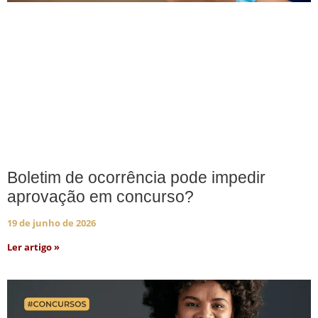
Boletim de ocorrência pode impedir
aprovação em concurso?
19 de junho de 2026
Ler artigo »