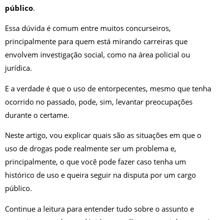
público
.
Essa dúvida é comum entre muitos concurseiros,
principalmente para quem está mirando carreiras que
envolvem investigação social, como na área policial ou
jurídica.
E a verdade é que o uso de entorpecentes, mesmo que tenha
ocorrido no passado, pode, sim, levantar preocupações
durante o certame.
Neste artigo, vou explicar quais são as situações em que o
uso de drogas pode realmente ser um problema e,
principalmente, o que você pode fazer caso tenha um
histórico de uso e queira seguir na disputa por um cargo
público.
Continue a leitura para entender tudo sobre o assunto e