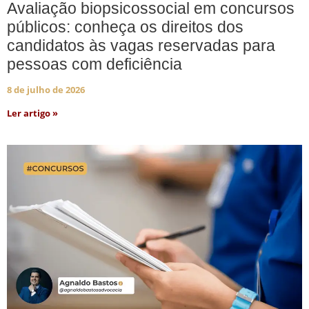
Avaliação biopsicossocial em concursos
públicos: conheça os direitos dos
candidatos às vagas reservadas para
pessoas com deficiência
8 de julho de 2026
Ler artigo »