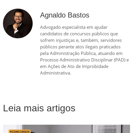
Agnaldo Bastos
Advogado especialista em ajudar
candidatos de concursos públicos que
sofrem injustiças e, também, servidores
públicos perante atos ilegais praticados
pela Administração Pública, atuando em
Processo Administrativo Disciplinar (PAD) e
em Ações de Ato de Improbidade
Administrativa.
Leia mais artigos