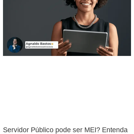
Servidor Público pode ser MEI? Entenda