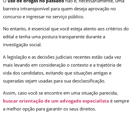
O
uso de drogas no passado
não é, necessariamente, uma
barreira intransponível para quem deseja aprovação no
concurso e ingressar no serviço público.
No entanto, é essencial que você esteja atento aos critérios do
edital e tenha uma postura transparente durante a
investigação social.
A legislação e as decisões judiciais recentes estão cada vez
mais levando em consideração o contexto e a trajetória de
vida dos candidatos, evitando que situações antigas e
superadas sejam usadas para sua desclassificação.
Assim, caso você se encontre em uma situação parecida,
buscar orientação de um advogado especialista
é sempre
a melhor opção para garantir os seus direitos.