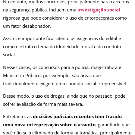
No entanto, muitos concursos, principalmente para carreiras
na segurança pública, incluem uma
investigação social
rigorosa que pode considerar o uso de entorpecentes como
um fator desabonador.
Assim, é importante ficar atento às exigências do edital e
como ele trata o tema da idoneidade moral e da conduta
social.
Nesses casos, os concursos para a polícia, magistratura e
Ministério Público, por exemplo, são áreas que
tradicionalmente exigem uma conduta social irrepreensível.
Desse modo, o uso de drogas, ainda que no passado, pode
sofrer avaliação de forma mais severa.
Entretanto, as
decisões judiciais recentes têm trazido
uma nova interpretação sobre o assunto
, garantindo que
você não seja eliminado de forma automática, principalmente