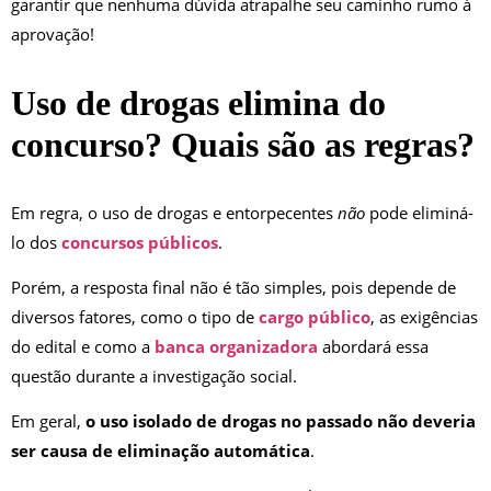
garantir que nenhuma dúvida atrapalhe seu caminho rumo à
aprovação!
Uso de drogas elimina do
concurso? Quais são as regras?
Em regra, o uso de drogas e entorpecentes
não
pode eliminá-
lo dos
concursos públicos
.
Porém, a resposta final não é tão simples, pois depende de
diversos fatores, como o tipo de
cargo público
, as exigências
do edital e como a
banca organizadora
abordará essa
questão durante a investigação social.
Em geral,
o uso isolado de drogas no passado não deveria
ser causa de eliminação automática
.