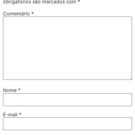
obrigatórios são marcados com
*
Comentário
*
Nome
*
E-mail
*