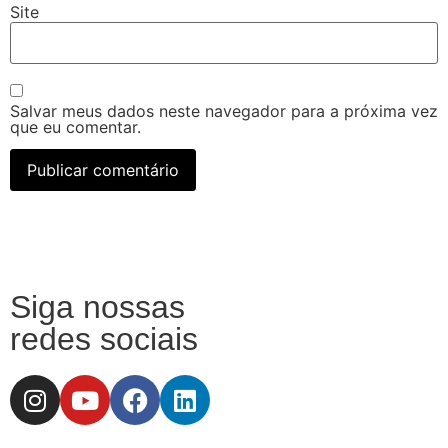
Site
Salvar meus dados neste navegador para a próxima vez
que eu comentar.
Siga nossas
redes sociais