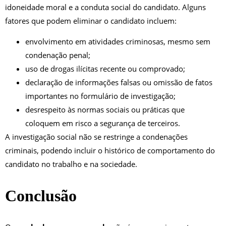
idoneidade moral e a conduta social do candidato. Alguns
fatores que podem eliminar o candidato incluem:
envolvimento em atividades criminosas, mesmo sem
condenação penal;
uso de drogas ilícitas recente ou comprovado;
declaração de informações falsas ou omissão de fatos
importantes no formulário de investigação;
desrespeito às normas sociais ou práticas que
coloquem em risco a segurança de terceiros.
A investigação social não se restringe a condenações
criminais, podendo incluir o histórico de comportamento do
candidato no trabalho e na sociedade.
Conclusão