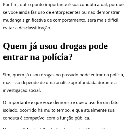
Por fim, outro ponto importante é sua conduta atual, porque
se você ainda faz uso de entorpecentes ou não demonstrar
mudança significativa de comportamento, será mais difícil
evitar a desclassificação.
Quem já usou drogas pode
entrar na polícia?
Sim, quem já usou drogas no passado pode entrar na polícia,
mas isso depende de uma análise aprofundada durante a
investigação social.
O importante é que você demonstre que o uso foi um fato
isolado, ocorrido há muito tempo, e que atualmente sua
conduta é compatível com a função pública.