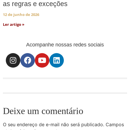
as regras e exceções
12 de junho de 2026
Ler artigo »
Acompanhe nossas redes sociais
Deixe um comentário
O seu endereço de e-mail não será publicado.
Campos