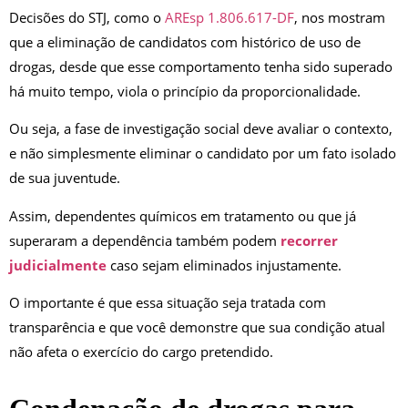
Decisões do STJ, como o
AREsp 1.806.617-DF
, nos mostram
que a eliminação de candidatos com histórico de uso de
drogas, desde que esse comportamento tenha sido superado
há muito tempo, viola o princípio da proporcionalidade.
Ou seja, a fase de investigação social deve avaliar o contexto,
e não simplesmente eliminar o candidato por um fato isolado
de sua juventude.
Assim, dependentes químicos em tratamento ou que já
superaram a dependência também podem
recorrer
judicialmente
caso sejam eliminados injustamente.
O importante é que essa situação seja tratada com
transparência e que você demonstre que sua condição atual
não afeta o exercício do cargo pretendido.