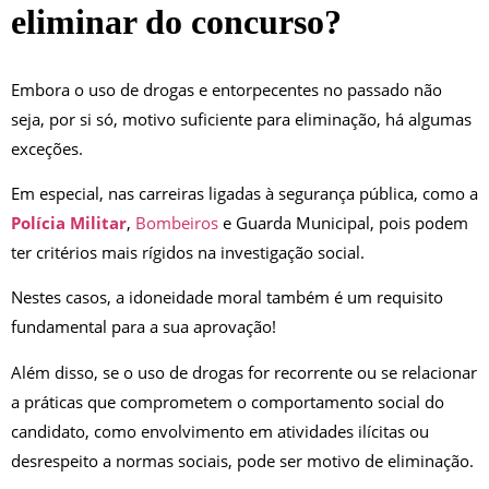
eliminar do concurso?
Embora o uso de drogas e entorpecentes no passado não
seja, por si só, motivo suficiente para eliminação, há algumas
exceções.
Em especial, nas carreiras ligadas à segurança pública, como a
Polícia Militar
,
Bombeiros
e Guarda Municipal, pois podem
ter critérios mais rígidos na investigação social.
Nestes casos, a idoneidade moral também é um requisito
fundamental para a sua aprovação!
Além disso, se o uso de drogas for recorrente ou se relacionar
a práticas que comprometem o comportamento social do
candidato, como envolvimento em atividades ilícitas ou
desrespeito a normas sociais, pode ser motivo de eliminação.