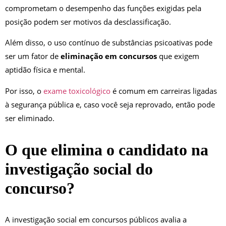
comprometam o desempenho das funções exigidas pela
posição podem ser motivos da desclassificação.
Além disso, o uso contínuo de substâncias psicoativas pode
ser um fator de
eliminação em concursos
que exigem
aptidão física e mental.
Por isso, o
exame toxicológico
é comum em carreiras ligadas
à segurança pública e, caso você seja reprovado, então pode
ser eliminado.
O que elimina o candidato na
investigação social do
concurso?
A investigação social em concursos públicos avalia a