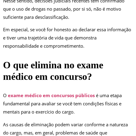
Nesse sentido, decisões judiciais recentes têm confirmado
que o uso de drogas no passado, por si só, não é motivo
suficiente para desclassificação.
Em especial, se você for honesto ao declarar essa informação
e tiver uma trajetória de vida que demonstra
responsabilidade e comprometimento.
O que elimina no exame
médico em concurso?
O
exame médico em concursos públicos
é uma etapa
fundamental para avaliar se você tem condições físicas e
mentais para o exercício do cargo.
As causas de eliminação podem variar conforme a natureza
do cargo, mas, em geral, problemas de saúde que