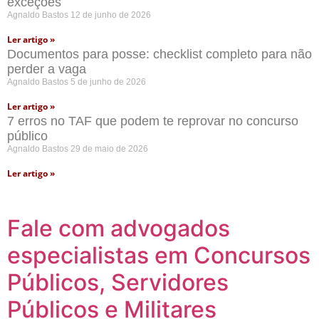
exceções
Agnaldo Bastos
12 de junho de 2026
Ler artigo »
Documentos para posse: checklist completo para não
perder a vaga
Agnaldo Bastos
5 de junho de 2026
Ler artigo »
7 erros no TAF que podem te reprovar no concurso
público
Agnaldo Bastos
29 de maio de 2026
Ler artigo »
Fale com advogados
especialistas em Concursos
Públicos, Servidores
Públicos e Militares