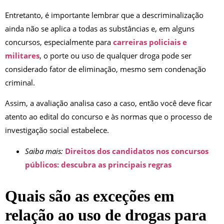
Entretanto, é importante lembrar que a descriminalização
ainda não se aplica a todas as substâncias e, em alguns
concursos, especialmente para
carreiras policiais e
militares
, o porte ou uso de qualquer droga pode ser
considerado fator de eliminação, mesmo sem condenação
criminal.
Assim, a avaliação analisa caso a caso, então você deve ficar
atento ao edital do concurso e às normas que o processo de
investigação social estabelece.
Saiba mais:
Direitos dos candidatos nos concursos
públicos: descubra as principais regras
Quais são as exceções em
relação ao uso de drogas para